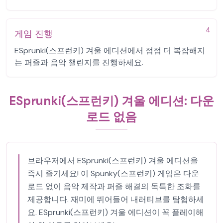
4
게임 진행
ESprunki(스프런키) 겨울 에디션에서 점점 더 복잡해지
는 퍼즐과 음악 챌린지를 진행하세요.
ESprunki(스프런키) 겨울 에디션: 다운
로드 없음
브라우저에서 ESprunki(스프런키) 겨울 에디션을
즉시 즐기세요! 이 Spunky(스프런키) 게임은 다운
로드 없이 음악 제작과 퍼즐 해결의 독특한 조화를
제공합니다. 재미에 뛰어들어 내러티브를 탐험하세
요. ESprunki(스프런키) 겨울 에디션이 꼭 플레이해