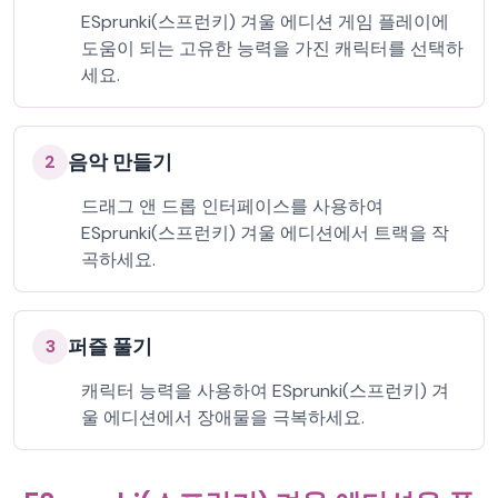
ESprunki(스프런키) 겨울 에디션 게임 플레이에
도움이 되는 고유한 능력을 가진 캐릭터를 선택하
세요.
음악 만들기
2
드래그 앤 드롭 인터페이스를 사용하여
ESprunki(스프런키) 겨울 에디션에서 트랙을 작
곡하세요.
퍼즐 풀기
3
캐릭터 능력을 사용하여 ESprunki(스프런키) 겨
울 에디션에서 장애물을 극복하세요.