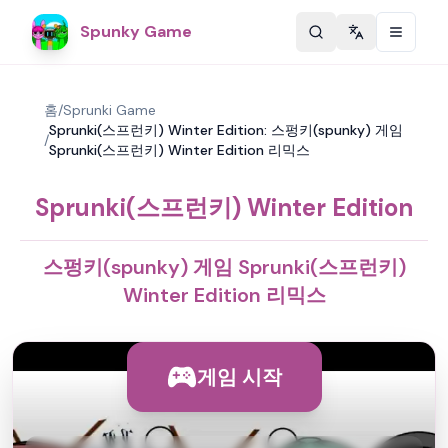
Spunky Game
Change langu
홈
/
Sprunki Game
Sprunki(스프런키) Winter Edition: 스펑키(spunky) 게임
/
Sprunki(스프런키) Winter Edition 리믹스
Sprunki(스프런키) Winter Edition
스펑키(spunky) 게임 Sprunki(스프런키)
Winter Edition 리믹스
게임 시작