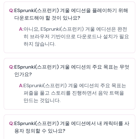
Q:
ESprunki(스프런키) 겨울 에디션을 플레이하기 위해
다운로드해야 할 것이 있나요?
A:
아니요, ESprunki(스프런키) 겨울 에디션은 완전
히 브라우저 기반이므로 다운로드나 설치가 필요
하지 않습니다.
Q:
ESprunki(스프런키) 겨울 에디션의 주요 목표는 무엇
인가요?
A:
ESprunki(스프런키) 겨울 에디션의 주요 목표는
퍼즐을 풀고 스토리를 진행하면서 음악 트랙을
만드는 것입니다.
Q:
ESprunki(스프런키) 겨울 에디션에서 내 캐릭터를 사
용자 정의할 수 있나요?