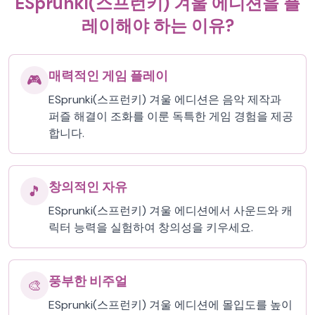
ESprunki(스프런키) 겨울 에디션을 플
레이해야 하는 이유?
매력적인 게임 플레이
🎮
ESprunki(스프런키) 겨울 에디션은 음악 제작과
퍼즐 해결이 조화를 이룬 독특한 게임 경험을 제공
합니다.
창의적인 자유
🎵
ESprunki(스프런키) 겨울 에디션에서 사운드와 캐
릭터 능력을 실험하여 창의성을 키우세요.
풍부한 비주얼
🎨
ESprunki(스프런키) 겨울 에디션에 몰입도를 높이