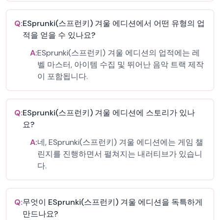
Q:
ESprunki(스프런키) 겨울 에디션에서 어떤 유형의 업
적을 얻을 수 있나요?
A:
ESprunki(스프런키) 겨울 에디션의 업적에는 레
벨 마스터, 아이템 수집 및 뛰어난 음악 트랙 제작
이 포함됩니다.
Q:
ESprunki(스프런키) 겨울 에디션에 스토리가 있나
요?
A:
네, ESprunki(스프런키) 겨울 에디션에는 게임 챌
린지를 진행하면서 펼쳐지는 내러티브가 있습니
다.
Q:
무엇이 ESprunki(스프런키) 겨울 에디션을 독특하게
만드나요?