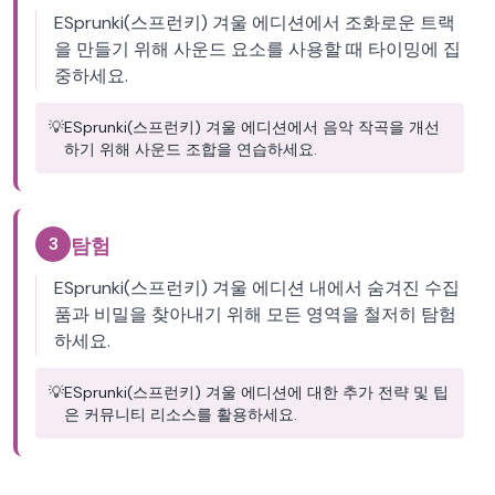
ESprunki(스프런키) 겨울 에디션에서 조화로운 트랙
을 만들기 위해 사운드 요소를 사용할 때 타이밍에 집
중하세요.
💡
ESprunki(스프런키) 겨울 에디션에서 음악 작곡을 개선
하기 위해 사운드 조합을 연습하세요.
3
탐험
ESprunki(스프런키) 겨울 에디션 내에서 숨겨진 수집
품과 비밀을 찾아내기 위해 모든 영역을 철저히 탐험
하세요.
💡
ESprunki(스프런키) 겨울 에디션에 대한 추가 전략 및 팁
은 커뮤니티 리소스를 활용하세요.