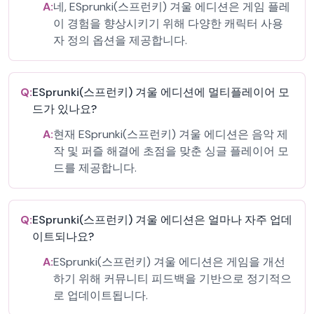
A:
네, ESprunki(스프런키) 겨울 에디션은 게임 플레
이 경험을 향상시키기 위해 다양한 캐릭터 사용
자 정의 옵션을 제공합니다.
Q:
ESprunki(스프런키) 겨울 에디션에 멀티플레이어 모
드가 있나요?
A:
현재 ESprunki(스프런키) 겨울 에디션은 음악 제
작 및 퍼즐 해결에 초점을 맞춘 싱글 플레이어 모
드를 제공합니다.
Q:
ESprunki(스프런키) 겨울 에디션은 얼마나 자주 업데
이트되나요?
A:
ESprunki(스프런키) 겨울 에디션은 게임을 개선
하기 위해 커뮤니티 피드백을 기반으로 정기적으
로 업데이트됩니다.