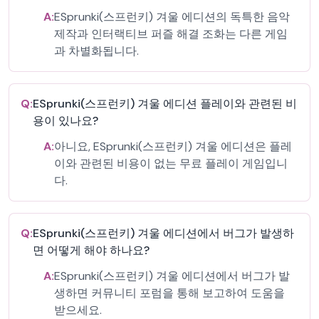
A:
ESprunki(스프런키) 겨울 에디션의 독특한 음악
제작과 인터랙티브 퍼즐 해결 조화는 다른 게임
과 차별화됩니다.
Q:
ESprunki(스프런키) 겨울 에디션 플레이와 관련된 비
용이 있나요?
A:
아니요, ESprunki(스프런키) 겨울 에디션은 플레
이와 관련된 비용이 없는 무료 플레이 게임입니
다.
Q:
ESprunki(스프런키) 겨울 에디션에서 버그가 발생하
면 어떻게 해야 하나요?
A:
ESprunki(스프런키) 겨울 에디션에서 버그가 발
생하면 커뮤니티 포럼을 통해 보고하여 도움을
받으세요.