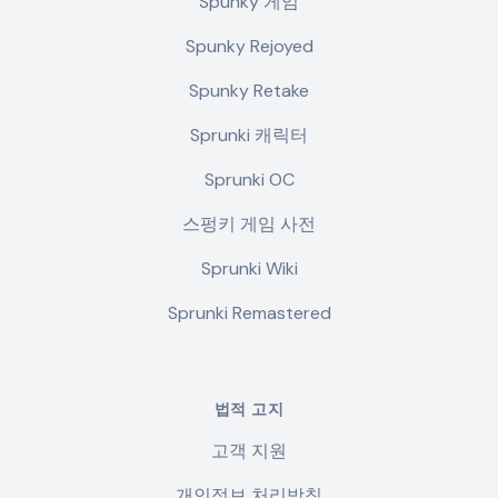
Spunky 게임
Spunky Rejoyed
Spunky Retake
Sprunki 캐릭터
Sprunki OC
스펑키 게임 사전
Sprunki Wiki
Sprunki Remastered
법적 고지
고객 지원
개인정보 처리방침