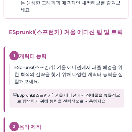
는 생생한 그래픽과 매력적인 내러티브를 즐겨보
세요.
ESprunki(스프런키) 겨울 에디션 팁 및 트릭
1
캐릭터 능력
ESprunki(스프런키) 겨울 에디션에서 퍼즐 해결을 위
한 최적의 전략을 찾기 위해 다양한 캐릭터 능력을 실
험해보세요.
💡
ESprunki(스프런키) 겨울 에디션에서 장애물을 효율적으
로 탐색하기 위해 능력을 전략적으로 사용하세요.
2
음악 제작