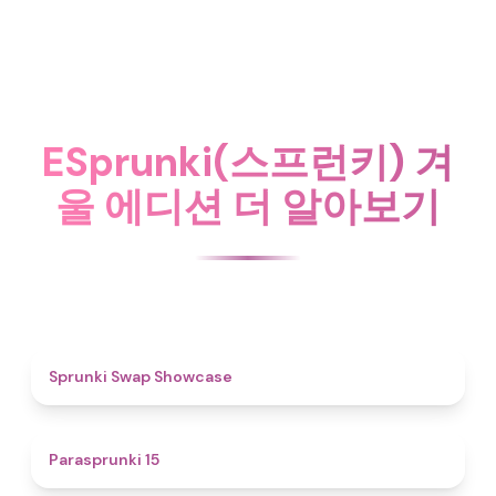
ESprunki(스프런키) 겨
울 에디션 더 알아보기
4.6
Sprunki Swap Showcase
5
Parasprunki 15