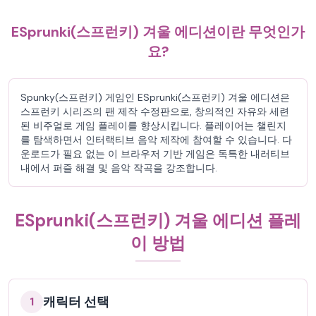
ESprunki(스프런키) 겨울 에디션이란 무엇인가
요?
Spunky(스프런키) 게임인 ESprunki(스프런키) 겨울 에디션은
스프런키 시리즈의 팬 제작 수정판으로, 창의적인 자유와 세련
된 비주얼로 게임 플레이를 향상시킵니다. 플레이어는 챌린지
를 탐색하면서 인터랙티브 음악 제작에 참여할 수 있습니다. 다
운로드가 필요 없는 이 브라우저 기반 게임은 독특한 내러티브
내에서 퍼즐 해결 및 음악 작곡을 강조합니다.
ESprunki(스프런키) 겨울 에디션 플레
이 방법
캐릭터 선택
1