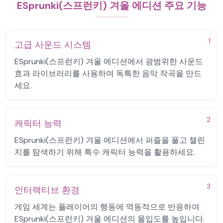
ESprunki(스프런키) 겨울 에디션 주요 기능
1
고급 사운드 시스템
ESprunki(스프런키) 겨울 에디션에서 광범위한 사운드
효과 라이브러리를 사용하여 독특한 음악 작곡을 만드
세요.
2
캐릭터 능력
ESprunki(스프런키) 겨울 에디션에서 퍼즐을 풀고 챌린
지를 탐색하기 위해 특수 캐릭터 능력을 활용하세요.
3
인터랙티브 환경
게임 세계는 플레이어의 행동에 역동적으로 반응하여
ESprunki(스프런키) 겨울 에디션의 몰입도를 높입니다.