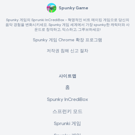
Spunky Game
Spunky 게임의 Sprunki InCrediBox - 혁명적인 비트 메이킹 게임으로 당신의
음악 경험을 변화시키세요. Spunky 게임 세계에서 가장 spunky한 캐릭터와 사
운드로 창작하고, 믹스하고, 그루브하세요!
Spunky 게임 Chrome 확장 프로그램
저작권 침해 신고 절차
사이트맵
홈
Spunky InCrediBox
스프런키 모드
Sprunki 게임