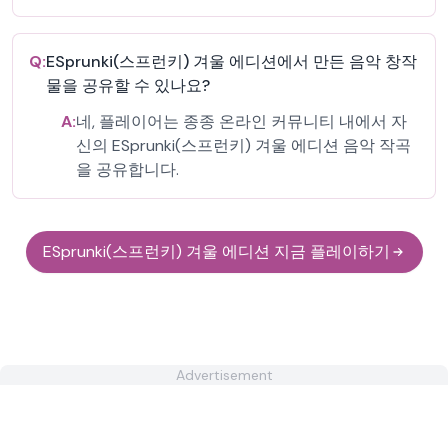
Q:
ESprunki(스프런키) 겨울 에디션에서 만든 음악 창작
물을 공유할 수 있나요?
A:
네, 플레이어는 종종 온라인 커뮤니티 내에서 자
신의 ESprunki(스프런키) 겨울 에디션 음악 작곡
을 공유합니다.
ESprunki(스프런키) 겨울 에디션 지금 플레이하기
Advertisement