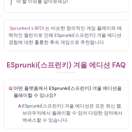
야 할 이유를 알아보세요!
Sprunked x BFDI
는 비슷한 창의적인 게임 플레이와 매
력적인 챌린지로 인해 ESprunki(스프런키) 겨울 에디션
경험에 대한 훌륭한 후속 게임으로 추천됩니다.
ESprunki(스프런키) 겨울 에디션 FAQ
Q:
어떤 플랫폼에서 ESprunki(스프런키) 겨울 에디션을
플레이할 수 있나요?
A:
ESprunki(스프런키) 겨울 에디션은 모든 최신 웹
브라우저에서 플레이할 수 있어 다양한 장치에서
액세스할 수 있습니다.