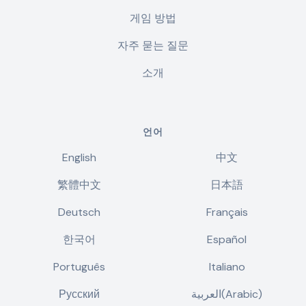
게임 방법
자주 묻는 질문
소개
언어
English
中文
繁體中文
日本語
Deutsch
Français
한국어
Español
Português
Italiano
Русский
العربية(Arabic)