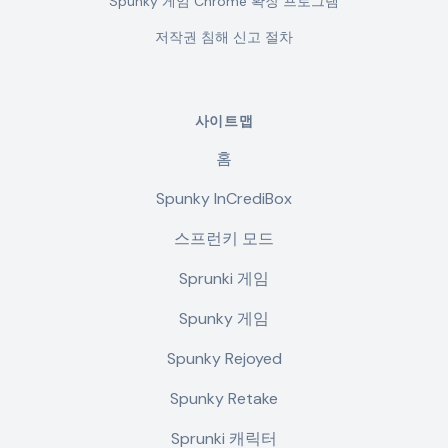
Spunky 게임 Chrome 확장 프로그램
저작권 침해 신고 절차
사이트맵
홈
Spunky InCrediBox
스프런키 모드
Sprunki 게임
Spunky 게임
Spunky Rejoyed
Spunky Retake
Sprunki 캐릭터