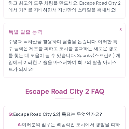
하고 최고의 도주 차량을 만드세요. Escape Road City 2
에서 거리를 지배하면서 자신만의 스타일을 뽐내세요!
3
특별 탈출 능력
수영과 낙하산을 활용하여 탈출을 돕습니다. 이러한 특
수 능력은 체포를 피하고 도시를 통과하는 새로운 경로
를 찾는 데 도움이 될 수 있습니다. Spunky(스프런키) 게
임에서 이러한 기술을 마스터하여 최고의 탈출 아티스
트가 되세요!
Escape Road City 2 FAQ
Q:
Escape Road City 2의 목표는 무엇인가요?
A:
여러분의 임무는 역동적인 도시에서 경찰을 피하