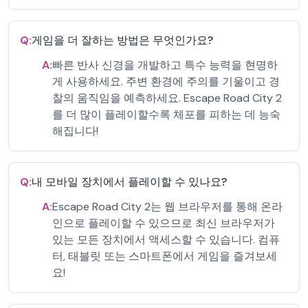
Q:
게임을 더 잘하는 방법은 무엇인가요?
A:
빠른 반사 신경을 개발하고 특수 능력을 현명하
게 사용하세요. 주변 환경에 주의를 기울이고 경
찰의 움직임을 예측하세요. Escape Road City 2
를 더 많이 플레이할수록 체포를 피하는 데 능숙
해집니다!
Q:
내 모바일 장치에서 플레이할 수 있나요?
A:
Escape Road City 2는 웹 브라우저를 통해 온라
인으로 플레이할 수 있으므로 최신 브라우저가
있는 모든 장치에서 액세스할 수 있습니다. 컴퓨
터, 태블릿 또는 스마트폰에서 게임을 즐겨보세
요!