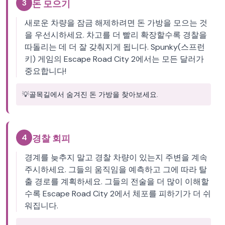
3
돈 모으기
새로운 차량을 잠금 해제하려면 돈 가방을 모으는 것
을 우선시하세요. 차고를 더 빨리 확장할수록 경찰을
따돌리는 데 더 잘 갖춰지게 됩니다. Spunky(스프런
키) 게임의 Escape Road City 2에서는 모든 달러가
중요합니다!
💡
골목길에서 숨겨진 돈 가방을 찾아보세요.
4
경찰 회피
경계를 늦추지 말고 경찰 차량이 있는지 주변을 계속
주시하세요. 그들의 움직임을 예측하고 그에 따라 탈
출 경로를 계획하세요. 그들의 전술을 더 많이 이해할
수록 Escape Road City 2에서 체포를 피하기가 더 쉬
워집니다.