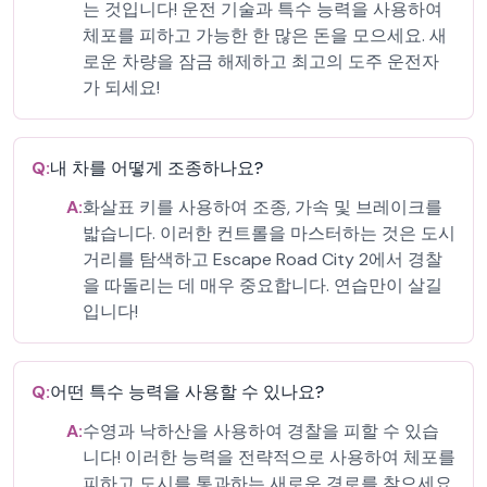
는 것입니다! 운전 기술과 특수 능력을 사용하여
체포를 피하고 가능한 한 많은 돈을 모으세요. 새
로운 차량을 잠금 해제하고 최고의 도주 운전자
가 되세요!
Q:
내 차를 어떻게 조종하나요?
A:
화살표 키를 사용하여 조종, 가속 및 브레이크를
밟습니다. 이러한 컨트롤을 마스터하는 것은 도시
거리를 탐색하고 Escape Road City 2에서 경찰
을 따돌리는 데 매우 중요합니다. 연습만이 살길
입니다!
Q:
어떤 특수 능력을 사용할 수 있나요?
A:
수영과 낙하산을 사용하여 경찰을 피할 수 있습
니다! 이러한 능력을 전략적으로 사용하여 체포를
피하고 도시를 통과하는 새로운 경로를 찾으세요.