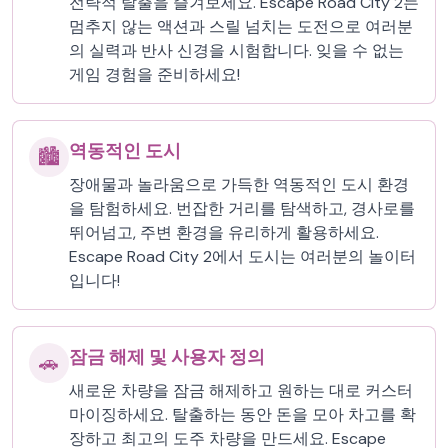
전략적 탈출을 즐겨보세요. Escape Road City 2는
멈추지 않는 액션과 스릴 넘치는 도전으로 여러분
의 실력과 반사 신경을 시험합니다. 잊을 수 없는
게임 경험을 준비하세요!
역동적인 도시
🏙️
장애물과 놀라움으로 가득한 역동적인 도시 환경
을 탐험하세요. 번잡한 거리를 탐색하고, 경사로를
뛰어넘고, 주변 환경을 유리하게 활용하세요.
Escape Road City 2에서 도시는 여러분의 놀이터
입니다!
잠금 해제 및 사용자 정의
🚗
새로운 차량을 잠금 해제하고 원하는 대로 커스터
마이징하세요. 탈출하는 동안 돈을 모아 차고를 확
장하고 최고의 도주 차량을 만드세요. Escape