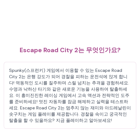
Escape Road City 2는 무엇인가요?
Spunky(스프런키) 게임에서 이용할 수 있는 Escape Road
City 2는 은행 강도가 되어 경찰을 피하는 운전석에 앉게 합니
다! 역동적인 도시를 질주하며 스릴 넘치는 추격을 경험하세요.
수영과 낙하산 타기와 같은 새로운 기능을 사용하여 탈출하세
요. 이 흥미진진한 레이싱 게임에서 고속 액션과 전략적인 도주
를 준비하세요! 멋진 자동차를 잠금 해제하고 실력을 테스트하
세요. Escape Road City 2는 멈추지 않는 재미와 아드레날린이
솟구치는 게임 플레이를 제공합니다. 경찰을 속이고 궁극적인
탈출을 할 수 있을까요? 지금 플레이하고 알아보세요!