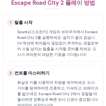
Escape Road City 2 플레이 방법
탈출 시작
1
Spunky(스프런키) 게임의 브라우저에서 Escape
Road City 2를 실행하세요. 설치가 필요 없습니
다! 액션에 뛰어들어 끊임없이 추격하는 경찰로부
터 스릴 넘치는 탈출을 시작할 준비를 하세요. 도
시가 여러분의 대담한 기동을 기다립니다!
컨트롤 마스터하기
2
화살표 키를 사용하여 차량을 제어하세요. 도시
거리를 탐색하려면 조종하고, 가속하고, 브레이크
를 밟으세요. Escape Road City 2에서 경찰을 따
돌리려면 정확성과 빠른 반사 신경이 중요합니다.
연습만이 살길입니다!