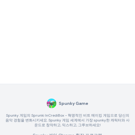
Spunky Game
Spunky 게임의 Sprunki InCrediBox - 혁명적인 비트 메이킹 게임으로 당신의
음악 경험을 변화시키세요. Spunky 게임 세계에서 가장 spunky한 캐릭터와 사
운드로 창작하고, 믹스하고, 그루브하세요!