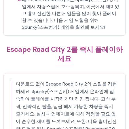
임에서 자랑스럽게 호스팅되며, 이곳에서 재미있
고 흥미진진한 다른 게임들을 많이 찾아 플레이
할 수 있습니다. 다음 게임 모험을 위해
Spunky(스프런키) 게임을 확인해 보세요!
Escape Road City 2를 즉시 플레이하
세요
다운로드 없이 Escape Road City 2의 스릴을 경험
하세요! Spunky(스프런키) 게임에서 온라인에 접
속하여 플레이를 시작하기만 하면 됩니다. 고속 추
격, 전략적인 탈출, 잠금 해제 가능한 차량을 즉시
즐기세요. 설치나 업데이트에 대해 걱정할 필요 없
이 순수한 재미를 느껴보세요! 또한, 더욱 흥미진진
한 모험을 위해 Sprunki(스프런키) Revamped 2.0