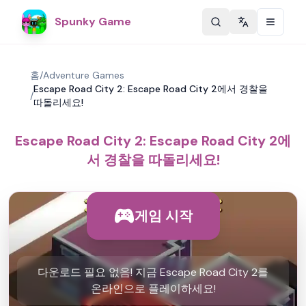
Spunky Game
Change langu
홈
/
Adventure Games
Escape Road City 2: Escape Road City 2에서 경찰을
/
따돌리세요!
Escape Road City 2: Escape Road City 2에
서 경찰을 따돌리세요!
게임 시작
다운로드 필요 없음! 지금 Escape Road City 2를
온라인으로 플레이하세요!