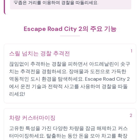
💡
좁은 거리를 이용하여 경찰을 따돌리세요.
Escape Road City 2의 주요 기능
1
스릴 넘치는 경찰 추격전
끊임없이 추격하는 경찰을 피하면서 아드레날린이 솟구
치는 추격전을 경험하세요. 장애물과 도전으로 가득한
역동적인 도시 환경을 탐색하세요. Escape Road City 2
에서 운전 기술과 전략적 사고를 사용하여 경찰을 따돌
리세요!
2
차량 커스터마이징
고유한 특성을 가진 다양한 차량을 잠금 해제하고 커스
터마이징하세요. 탈출하는 동안 돈을 모아 차고를 확장