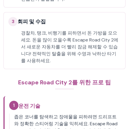
회피 및 수집
3
경찰차, 탱크, 비행기를 피하면서 돈 가방을 모으
세요. 돈을 많이 모을수록 Escape Road City 2에
서 새로운 자동차를 더 빨리 잠금 해제할 수 있습
니다! 전략적인 탈출을 위해 수영과 낙하산 타기
를 사용하세요.
Escape Road City 2를 위한 프로 팁
1
운전 기술
좁은 코너를 탐색하고 장애물을 피하려면 드리프트
와 정확한 스티어링 기술을 익히세요. Escape Road