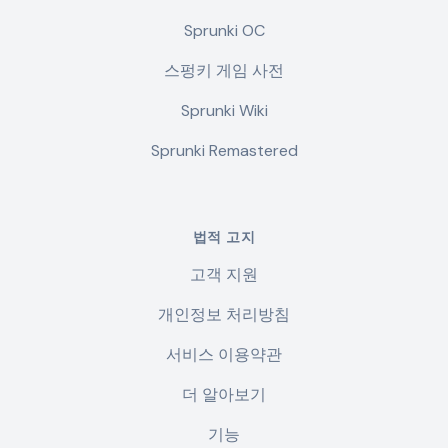
Sprunki OC
스펑키 게임 사전
Sprunki Wiki
Sprunki Remastered
법적 고지
고객 지원
개인정보 처리방침
서비스 이용약관
더 알아보기
기능