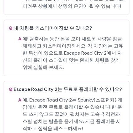
어려운 상황에서 생명의 은인이 될 수 있습니다!
Q:
내 차량을 커스터마이징할 수 있나요?
A:
예! 탈출하는 동안 돈을 모아 새로운 차량을 잠금
해제하고 커스터마이징하세요. 각 차량에는 고유
한 특성이 있으므로 Escape Road City 2에서 자
신의 플레이 스타일에 맞는 완벽한 차량을 찾기
위해 실험해 보세요.
Q:
Escape Road City 2는 무료로 플레이할 수 있나요?
A:
예, Escape Road City 2는 Spunky(스프런키) 게
임에서 완전 무료로 플레이할 수 있습니다! 한 푼
도 쓰지 않고도 끝없이 펼쳐지는 고속 추격전과
스릴 넘치는 탈출을 즐기세요. 지금 플레이를 시
작하고 실력을 테스트하세요!