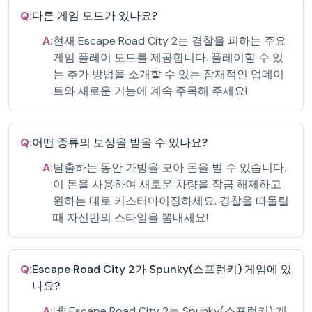
Q:
다른 게임 모드가 있나요?
A:
현재 Escape Road City 2는 경찰을 피하는 주요
게임 플레이 모드를 제공합니다. 플레이할 수 있
는 추가 방법을 소개할 수 있는 잠재적인 업데이
트와 새로운 기능에 계속 주목해 주세요!
Q:
어떤 종류의 보상을 받을 수 있나요?
A:
탈출하는 동안 가방을 모아 돈을 벌 수 있습니다.
이 돈을 사용하여 새로운 차량을 잠금 해제하고
원하는 대로 커스터마이징하세요. 경찰을 따돌릴
때 자신만의 스타일을 뽐내세요!
Q:
Escape Road City 2가 Spunky(스프런키) 게임에 있
나요?
A:
네! Escape Road City 2는 Spunky(스프런키) 게