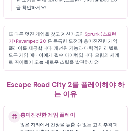
을 확인하세요!
또 다른 멋진 게임을 찾고 계신가요?
Sprunki(스프런
키) Revamped 2.0
은 독특한 도전과 흥미진진한 게임
플레이를 제공합니다. 개선된 기능과 매력적인 레벨로
모든 게임 매니아에게 필수 아이템입니다. 모험의 세계
로 뛰어들어 오늘 새로운 스릴을 발견하세요!
Escape Road City 2를 플레이해야 하
는 이유
흥미진진한 게임 플레이
😎
앉은 자리에서 긴장을 늦출 수 없는 고속 추격과