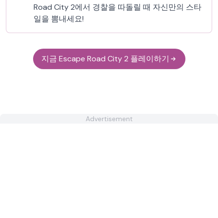
Road City 2에서 경찰을 따돌릴 때 자신만의 스타
일을 뽐내세요!
지금 Escape Road City 2 플레이하기
Advertisement