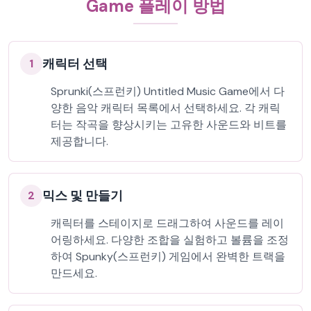
Game 플레이 방법
캐릭터 선택
1
Sprunki(스프런키) Untitled Music Game에서 다
양한 음악 캐릭터 목록에서 선택하세요. 각 캐릭
터는 작곡을 향상시키는 고유한 사운드와 비트를
제공합니다.
믹스 및 만들기
2
캐릭터를 스테이지로 드래그하여 사운드를 레이
어링하세요. 다양한 조합을 실험하고 볼륨을 조정
하여 Spunky(스프런키) 게임에서 완벽한 트랙을
만드세요.