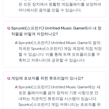
은 모든 장치에서 원활한 게임플레이를 보장하여
어디에서든 음악을 만들 수 있습니다.
Q:
Sprunki(스프런키) Untitled Music Game에서 내 창
작물을 어떻게 저장하나요?
A:
Sprunki(스프런키) Untitled Music Game의 음악
작곡은 Spunky(스프런키) 게임 계정에 직접 저장
할 수 있습니다. 이를 통해 트랙 포트폴리오를 구
축하고 커뮤니티와 공유할 수 있습니다.
Q:
게임에 초보자를 위한 튜토리얼이 있나요?
A:
Sprunki(스프런키) Untitled Music Game에는 새
로운 플레이어를 음악 창작의 기본 사항으로 안
내하는 직관적인 튜토리얼 시스템이 있습니다.
Spunky(스프런키) 게임 커뮤니티는 초보자를 위