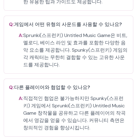
한 유용한 팁과 가이드도 제공합니다.
Q:
게임에서 어떤 유형의 사운드를 사용할 수 있나요?
A:
Sprunki(스프런키) Untitled Music Game은 비트,
멜로디, 베이스 라인 및 효과를 포함한 다양한 음
악 요소를 제공합니다. Spunky(스프런키) 게임의
각 캐릭터는 무한히 결합할 수 있는 고유한 사운
드를 제공합니다.
Q:
다른 플레이어와 협업할 수 있나요?
A:
직접적인 협업은 불가능하지만 Spunky(스프런
키) 게임에서 Sprunki(스프런키) Untitled Music
Game 창작물을 공유하고 다른 플레이어의 작곡
에서 영감을 얻을 수 있습니다. 커뮤니티 측면은
창의적인 경험을 향상시킵니다.