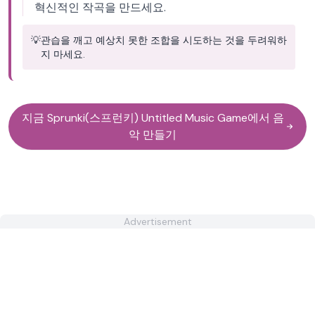
혁신적인 작곡을 만드세요.
💡
관습을 깨고 예상치 못한 조합을 시도하는 것을 두려워하
지 마세요.
지금 Sprunki(스프런키) Untitled Music Game에서 음
악 만들기
Advertisement