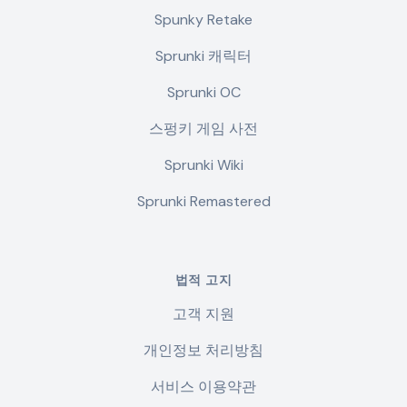
Spunky Retake
Sprunki 캐릭터
Sprunki OC
스펑키 게임 사전
Sprunki Wiki
Sprunki Remastered
법적 고지
고객 지원
개인정보 처리방침
서비스 이용약관