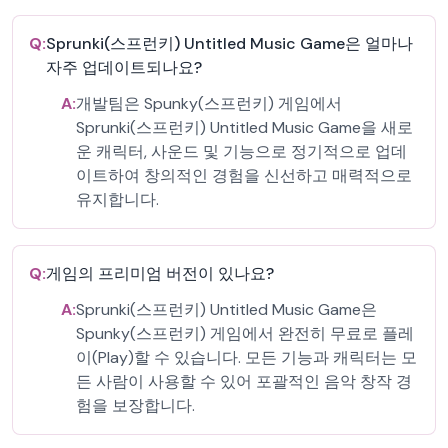
Q:
Sprunki(스프런키) Untitled Music Game은 얼마나
자주 업데이트되나요?
A:
개발팀은 Spunky(스프런키) 게임에서
Sprunki(스프런키) Untitled Music Game을 새로
운 캐릭터, 사운드 및 기능으로 정기적으로 업데
이트하여 창의적인 경험을 신선하고 매력적으로
유지합니다.
Q:
게임의 프리미엄 버전이 있나요?
A:
Sprunki(스프런키) Untitled Music Game은
Spunky(스프런키) 게임에서 완전히 무료로 플레
이(Play)할 수 있습니다. 모든 기능과 캐릭터는 모
든 사람이 사용할 수 있어 포괄적인 음악 창작 경
험을 보장합니다.