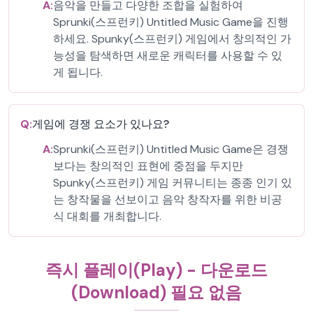
A:
음악을 만들고 다양한 조합을 실험하여
Sprunki(스프런키) Untitled Music Game을 진행
하세요. Spunky(스프런키) 게임에서 창의적인 가
능성을 탐색하면 새로운 캐릭터를 사용할 수 있
게 됩니다.
Q:
게임에 경쟁 요소가 있나요?
A:
Sprunki(스프런키) Untitled Music Game은 경쟁
보다는 창의적인 표현에 중점을 두지만
Spunky(스프런키) 게임 커뮤니티는 종종 인기 있
는 창작물을 선보이고 음악 창작자를 위한 비공
식 대회를 개최합니다.
즉시 플레이(Play) - 다운로드
(Download) 필요 없음