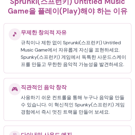
Sprunki(스프런키) Untitled Music
Game을 플레이(Play)해야 하는 이유
무제한 창의적 자유
🎵
규칙이나 제한 없이 Sprunki(스프런키) Untitled
Music Game에서 자유롭게 자신을 표현하세요.
Spunky(스프런키) 게임에서 독특한 사운드스케이
프를 만들고 무한한 음악적 가능성을 발견하세요.
직관적인 음악 창작
🎮
사용하기 쉬운 컨트롤을 통해 누구나 음악을 만들
수 있습니다. 이 혁신적인 Spunky(스프런키) 게임
경험에서 즉시 멋진 트랙을 만들어 보세요.