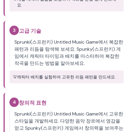
요.
3
고급 기술
Sprunki(스프런키) Untitled Music Game에서 복잡한
패턴과 리듬을 탐색해 보세요. Spunky(스프런키) 게
임에서 캐릭터 타이밍과 배치를 마스터하여 복잡한
작곡을 만드는 방법을 알아보세요.
💡
캐릭터 배치를 실험하여 고유한 리듬 패턴을 만드세요.
4
창의적 표현
Sprunki(스프런키) Untitled Music Game에서 고유한
스타일을 개발하세요. 다양한 음악 장르에서 영감을
얻고 Spunky(스프런키) 게임에서 창의력을 보여주는