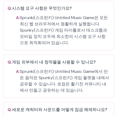
Q:
시스템 요구 사항은 무엇인가요?
A:
Sprunki(스프런키) Untitled Music Game은 모든
최신 웹 브라우저에서 원활하게 실행됩니다.
Spunky(스프런키) 게임 타이틀로서 데스크톱과
모바일 장치 모두에 최소한의 시스템 요구 사항
으로 최적화되어 있습니다.
Q:
게임 외부에서 내 창작물을 사용할 수 있나요?
A:
Sprunki(스프런키) Untitled Music Game에서 만
든 음악은 Spunky(스프런키) 게임 플랫폼 내에서
공유할 수 있습니다. 초점은 활기찬 커뮤니티 내
에서 만들고 공유하는 데 있습니다.
Q:
새로운 캐릭터와 사운드를 어떻게 잠금 해제하나요?