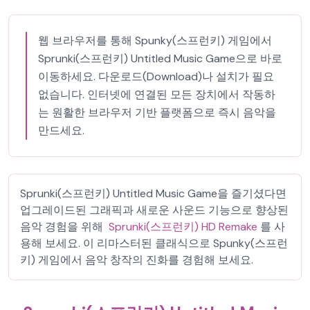
웹 브라우저를 통해 Spunky(스프런키) 게임에서
Sprunki(스프런키) Untitled Music Game으로 바로
이동하세요. 다운로드(Download)나 설치가 필요
없습니다. 인터넷에 연결된 모든 장치에서 작동하
는 원활한 브라우저 기반 플랫폼으로 즉시 음악을
만드세요.
Sprunki(스프런키) Untitled Music Game을 즐기셨다면
업그레이드된 그래픽과 새로운 사운드 기능으로 향상된
음악 경험을 위해
Sprunki(스프런키) HD Remake
를 사
용해 보세요. 이 리마스터된 클래식으로 Spunky(스프런
키) 게임에서 음악 창작의 진화를 경험해 보세요.