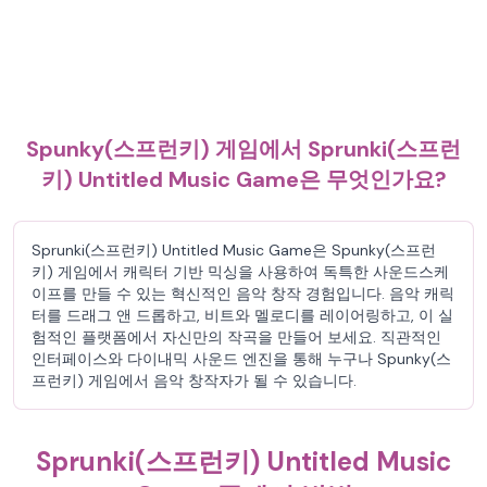
Spunky(스프런키) 게임에서 Sprunki(스프런
키) Untitled Music Game은 무엇인가요?
Sprunki(스프런키) Untitled Music Game은 Spunky(스프런
키) 게임에서 캐릭터 기반 믹싱을 사용하여 독특한 사운드스케
이프를 만들 수 있는 혁신적인 음악 창작 경험입니다. 음악 캐릭
터를 드래그 앤 드롭하고, 비트와 멜로디를 레이어링하고, 이 실
험적인 플랫폼에서 자신만의 작곡을 만들어 보세요. 직관적인
인터페이스와 다이내믹 사운드 엔진을 통해 누구나 Spunky(스
프런키) 게임에서 음악 창작자가 될 수 있습니다.
Sprunki(스프런키) Untitled Music