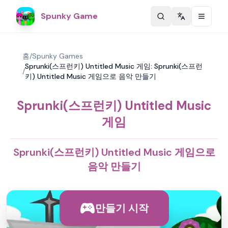
Spunky Game
Change langu
홈
/
Spunky Games
Sprunki(스프런키) Untitled Music 게임: Sprunki(스프런
/
키) Untitled Music 게임으로 음악 만들기
Sprunki(스프런키) Untitled Music
게임
Sprunki(스프런키) Untitled Music 게임으로
음악 만들기
만들기 시작