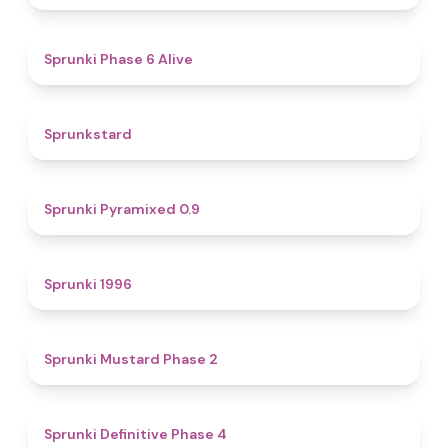
4.8
Sprunki Phase 6 Alive
4.6
Sprunkstard
4.7
Sprunki Pyramixed 0.9
5
Sprunki 1996
4.3
Sprunki Mustard Phase 2
4.7
Sprunki Definitive Phase 4