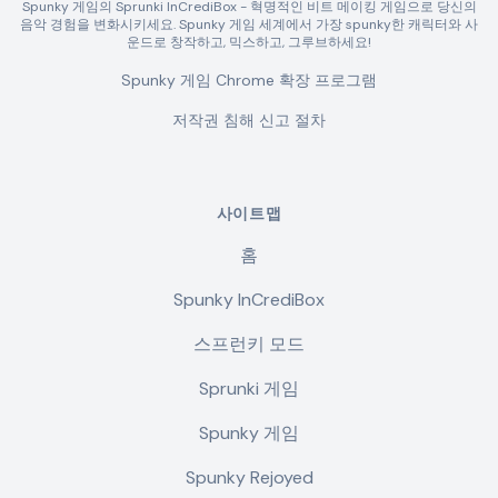
Spunky 게임의 Sprunki InCrediBox - 혁명적인 비트 메이킹 게임으로 당신의
음악 경험을 변화시키세요. Spunky 게임 세계에서 가장 spunky한 캐릭터와 사
운드로 창작하고, 믹스하고, 그루브하세요!
Spunky 게임 Chrome 확장 프로그램
저작권 침해 신고 절차
사이트맵
홈
Spunky InCrediBox
스프런키 모드
Sprunki 게임
Spunky 게임
Spunky Rejoyed