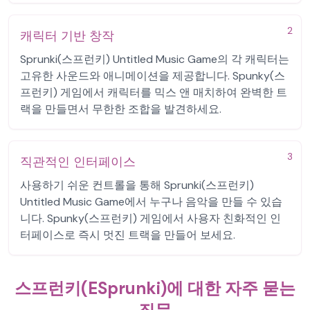
2
캐릭터 기반 창작
Sprunki(스프런키) Untitled Music Game의 각 캐릭터는
고유한 사운드와 애니메이션을 제공합니다. Spunky(스
프런키) 게임에서 캐릭터를 믹스 앤 매치하여 완벽한 트
랙을 만들면서 무한한 조합을 발견하세요.
3
직관적인 인터페이스
사용하기 쉬운 컨트롤을 통해 Sprunki(스프런키)
Untitled Music Game에서 누구나 음악을 만들 수 있습
니다. Spunky(스프런키) 게임에서 사용자 친화적인 인
터페이스로 즉시 멋진 트랙을 만들어 보세요.
스프런키(ESprunki)에 대한 자주 묻는