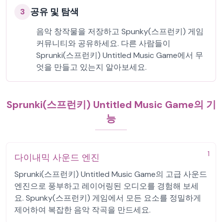
공유 및 탐색
3
음악 창작물을 저장하고 Spunky(스프런키) 게임
커뮤니티와 공유하세요. 다른 사람들이
Sprunki(스프런키) Untitled Music Game에서 무
엇을 만들고 있는지 알아보세요.
Sprunki(스프런키) Untitled Music Game의 기
능
1
다이내믹 사운드 엔진
Sprunki(스프런키) Untitled Music Game의 고급 사운드
엔진으로 풍부하고 레이어링된 오디오를 경험해 보세
요. Spunky(스프런키) 게임에서 모든 요소를 정밀하게
제어하여 복잡한 음악 작곡을 만드세요.