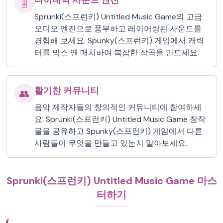
다이내믹 사운드 엔진
🎚️
Sprunki(스프런키) Untitled Music Game의 고급
오디오 엔진으로 풍부하고 레이어링된 사운드를
경험해 보세요. Spunky(스프런키) 게임에서 캐릭
터를 믹스 앤 매치하여 복잡한 작곡을 만드세요.
활기찬 커뮤니티
👥
음악 제작자들의 창의적인 커뮤니티에 참여하세
요. Sprunki(스프런키) Untitled Music Game 창작
물을 공유하고 Spunky(스프런키) 게임에서 다른
사람들이 무엇을 만들고 있는지 알아보세요.
Sprunki(스프런키) Untitled Music Game 마스
터하기