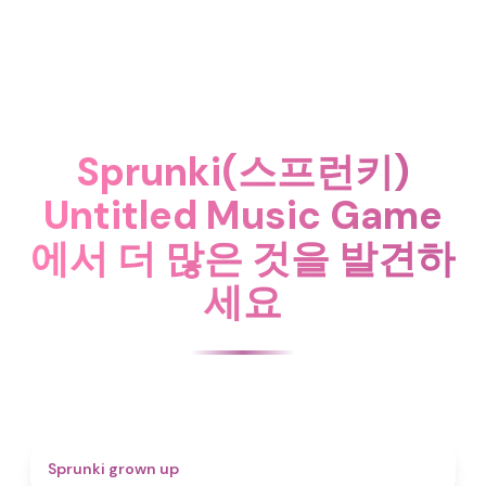
Sprunki(스프런키)
Untitled Music Game
에서 더 많은 것을 발견하
세요
4.4
Sprunki grown up