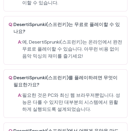
이할 수 있습니다.
Q:
DesertiSprunki(스프런키)는 무료로 플레이할 수 있
나요?
A:
예, DesertiSprunki(스프런키)는 온라인에서 완전
무료로 플레이할 수 있습니다. 아무런 비용 없이
음악 믹싱의 재미를 즐기세요!
Q:
DesertiSprunki(스프런키)를 플레이하려면 무엇이
필요한가요?
A:
필요한 것은 PC와 최신 웹 브라우저뿐입니다. 성
능은 다를 수 있지만 대부분의 시스템에서 원활
하게 실행되도록 설계되었습니다.
Q:
DesertiSprunki(스프런키)에서 어떻게 음악을 만드