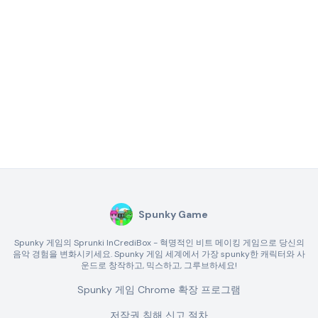
Spunky Game
Spunky 게임의 Sprunki InCrediBox - 혁명적인 비트 메이킹 게임으로 당신의
음악 경험을 변화시키세요. Spunky 게임 세계에서 가장 spunky한 캐릭터와 사
운드로 창작하고, 믹스하고, 그루브하세요!
Spunky 게임 Chrome 확장 프로그램
저작권 침해 신고 절차