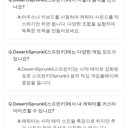
나요?
A:
마우스나 키보드를 사용하여 캐릭터 사운드를 믹
스하기만 하면 됩니다. 다양한 조합을 실험하여
독특한 트랙을 만들어보세요.
Q:
DesertiSprunki(스프런키)에는 다양한 게임 모드가
있나요?
A:
DesertiSprunki(스프런키)는 사막 테마로 강화된
표준 스프런키(Sprunki) 음악 믹싱 게임플레이에
중점을 둡니다.
Q:
DesertiSprunki(스프런키)에서 내 캐릭터를 커스터
마이즈할 수 있나요?
A:
캐릭터는 사막 테마 스킨을 특징으로 하지만 추
가 사용자 정의 옵션은 사용할 수 없습니다.