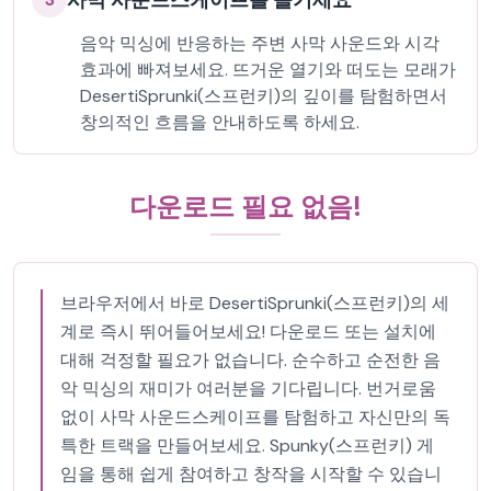
사막 사운드스케이프를 즐기세요
음악 믹싱에 반응하는 주변 사막 사운드와 시각
효과에 빠져보세요. 뜨거운 열기와 떠도는 모래가
DesertiSprunki(스프런키)의 깊이를 탐험하면서
창의적인 흐름을 안내하도록 하세요.
다운로드 필요 없음!
브라우저에서 바로 DesertiSprunki(스프런키)의 세
계로 즉시 뛰어들어보세요! 다운로드 또는 설치에
대해 걱정할 필요가 없습니다. 순수하고 순전한 음
악 믹싱의 재미가 여러분을 기다립니다. 번거로움
없이 사막 사운드스케이프를 탐험하고 자신만의 독
특한 트랙을 만들어보세요. Spunky(스프런키) 게
임을 통해 쉽게 참여하고 창작을 시작할 수 있습니