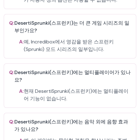
Q:
DesertiSprunki(스프런키)는 더 큰 게임 시리즈의 일
부인가요?
A:
예, Incredibox에서 영감을 받은 스프런키
(Sprunki) 모드 시리즈의 일부입니다.
Q:
DesertiSprunki(스프런키)에는 멀티플레이어가 있나
요?
A:
현재 DesertiSprunki(스프런키)에는 멀티플레이
어 기능이 없습니다.
Q:
DesertiSprunki(스프런키)에는 음악 외에 음향 효과
가 있나요?