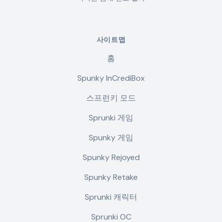
사이트맵
홈
Spunky InCrediBox
스프런키 모드
Sprunki 게임
Spunky 게임
Spunky Rejoyed
Spunky Retake
Sprunki 캐릭터
Sprunki OC