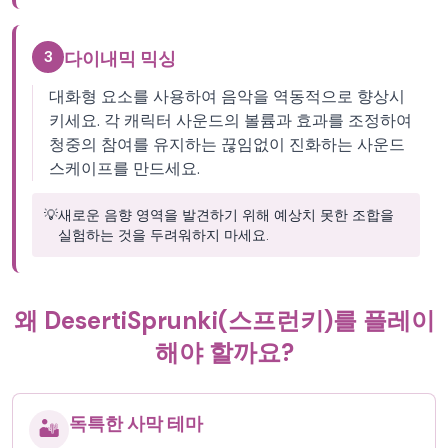
3
다이내믹 믹싱
대화형 요소를 사용하여 음악을 역동적으로 향상시
키세요. 각 캐릭터 사운드의 볼륨과 효과를 조정하여
청중의 참여를 유지하는 끊임없이 진화하는 사운드
스케이프를 만드세요.
💡
새로운 음향 영역을 발견하기 위해 예상치 못한 조합을
실험하는 것을 두려워하지 마세요.
왜 DesertiSprunki(스프런키)를 플레이
해야 할까요?
독특한 사막 테마
🏜️