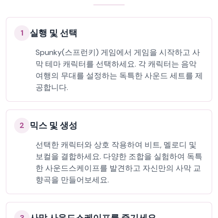
실행 및 선택
1
Spunky(스프런키) 게임에서 게임을 시작하고 사
막 테마 캐릭터를 선택하세요. 각 캐릭터는 음악
여행의 무대를 설정하는 독특한 사운드 세트를 제
공합니다.
믹스 및 생성
2
선택한 캐릭터와 상호 작용하여 비트, 멜로디 및
보컬을 결합하세요. 다양한 조합을 실험하여 독특
한 사운드스케이프를 발견하고 자신만의 사막 교
향곡을 만들어보세요.
3