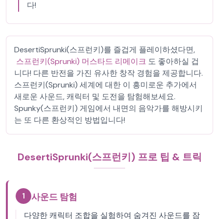
다!
DesertiSprunki(스프런키)를 즐겁게 플레이하셨다면,
스프런키(Sprunki) 머스타드 리메이크
도 좋아하실 겁
니다! 다른 반전을 가진 유사한 창작 경험을 제공합니다.
스프런키(Sprunki) 세계에 대한 이 흥미로운 추가에서
새로운 사운드, 캐릭터 및 도전을 탐험해보세요.
Spunky(스프런키) 게임에서 내면의 음악가를 해방시키
는 또 다른 환상적인 방법입니다!
DesertiSprunki(스프런키) 프로 팁 & 트릭
1
사운드 탐험
다양한 캐릭터 조합을 실험하여 숨겨진 사운드를 잠