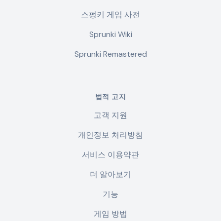
스펑키 게임 사전
Sprunki Wiki
Sprunki Remastered
법적 고지
고객 지원
개인정보 처리방침
서비스 이용약관
더 알아보기
기능
게임 방법