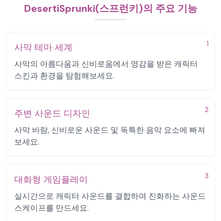
DesertiSprunki(스프런키)의 주요 기능
1
사막 테마 세계
사막의 아름다움과 신비로움에서 영감을 받은 캐릭터
스킨과 환경을 탐험해보세요.
2
주변 사운드 디자인
사막 바람, 신비로운 사운드 및 독특한 음악 요소에 빠져
보세요.
3
대화형 게임플레이
실시간으로 캐릭터 사운드를 결합하여 진화하는 사운드
스케이프를 만드세요.