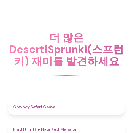
더 많은
DesertiSprunki(스프런
키) 재미를 발견하세요
4.7
Cowboy Safari Game
4.7
Find It In The Haunted Mansion