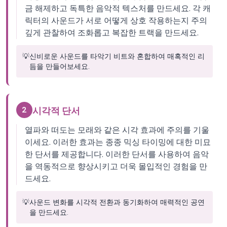
금 해제하고 독특한 음악적 텍스처를 만드세요. 각 캐
릭터의 사운드가 서로 어떻게 상호 작용하는지 주의
깊게 관찰하여 조화롭고 복잡한 트랙을 만드세요.
💡
신비로운 사운드를 타악기 비트와 혼합하여 매혹적인 리
듬을 만들어보세요.
2
시각적 단서
열파와 떠도는 모래와 같은 시각 효과에 주의를 기울
이세요. 이러한 효과는 종종 믹싱 타이밍에 대한 미묘
한 단서를 제공합니다. 이러한 단서를 사용하여 음악
을 역동적으로 향상시키고 더욱 몰입적인 경험을 만
드세요.
💡
사운드 변화를 시각적 전환과 동기화하여 매력적인 공연
을 만드세요.