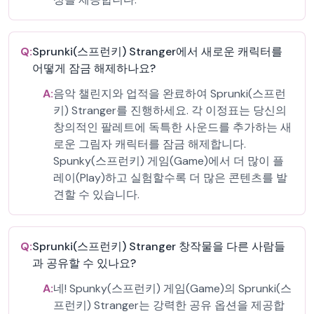
Q:
Sprunki(스프런키) Stranger에서 새로운 캐릭터를
어떻게 잠금 해제하나요?
A:
음악 챌린지와 업적을 완료하여 Sprunki(스프런
키) Stranger를 진행하세요. 각 이정표는 당신의
창의적인 팔레트에 독특한 사운드를 추가하는 새
로운 그림자 캐릭터를 잠금 해제합니다.
Spunky(스프런키) 게임(Game)에서 더 많이 플
레이(Play)하고 실험할수록 더 많은 콘텐츠를 발
견할 수 있습니다.
Q:
Sprunki(스프런키) Stranger 창작물을 다른 사람들
과 공유할 수 있나요?
A:
네! Spunky(스프런키) 게임(Game)의 Sprunki(스
프런키) Stranger는 강력한 공유 옵션을 제공합