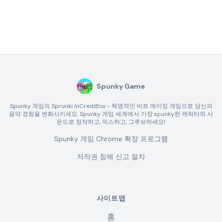
Spunky Game
Spunky 게임의 Sprunki InCrediBox - 혁명적인 비트 메이킹 게임으로 당신의
음악 경험을 변화시키세요. Spunky 게임 세계에서 가장 spunky한 캐릭터와 사
운드로 창작하고, 믹스하고, 그루브하세요!
Spunky 게임 Chrome 확장 프로그램
저작권 침해 신고 절차
사이트맵
홈