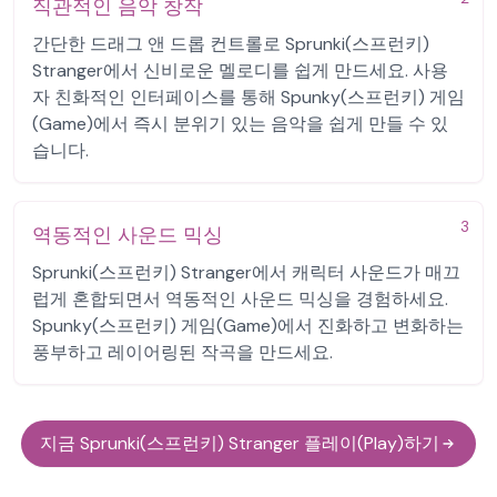
직관적인 음악 창작
간단한 드래그 앤 드롭 컨트롤로 Sprunki(스프런키)
Stranger에서 신비로운 멜로디를 쉽게 만드세요. 사용
자 친화적인 인터페이스를 통해 Spunky(스프런키) 게임
(Game)에서 즉시 분위기 있는 음악을 쉽게 만들 수 있
습니다.
3
역동적인 사운드 믹싱
Sprunki(스프런키) Stranger에서 캐릭터 사운드가 매끄
럽게 혼합되면서 역동적인 사운드 믹싱을 경험하세요.
Spunky(스프런키) 게임(Game)에서 진화하고 변화하는
풍부하고 레이어링된 작곡을 만드세요.
지금 Sprunki(스프런키) Stranger 플레이(Play)하기