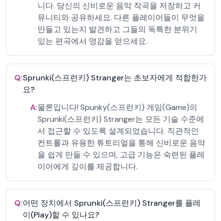
니다. 당신의 신비로운 음악 작곡을 저장하고 커
뮤니티와 공유하세요. 다른 플레이어들이 무엇을
만들고 있는지 발견하고 그들의 독특한 분위기
있는 편곡에서 영감을 얻으세요.
Q:
Sprunki(스프런키) Stranger는 초보자에게 적합한가
요?
A:
물론입니다! Spunky(스프런키) 게임(Game)의
Sprunki(스프런키) Stranger는 모든 기술 수준에
서 접근할 수 있도록 설계되었습니다. 직관적인
컨트롤과 유용한 튜토리얼을 통해 신비로운 음악
을 쉽게 만들 수 있으며, 고급 기능은 숙련된 플레
이어에게 깊이를 제공합니다.
Q:
어떤 장치에서 Sprunki(스프런키) Stranger를 플레
이(Play)할 수 있나요?