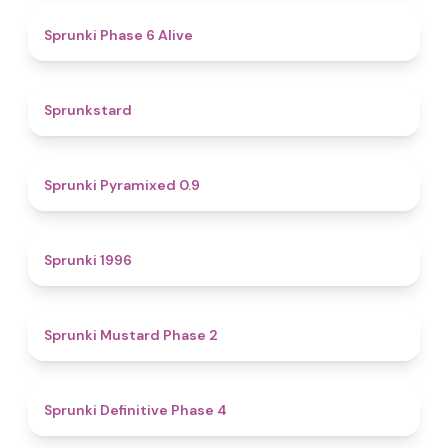
4.8
Sprunki Phase 6 Alive
4.6
Sprunkstard
4.7
Sprunki Pyramixed 0.9
5
Sprunki 1996
4.3
Sprunki Mustard Phase 2
4.7
Sprunki Definitive Phase 4