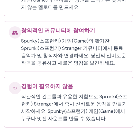
지 않는 멜로디를 만드세요.
창의적인 커뮤니티에 참여하기
👥
Spunky(스프런키) 게임(Game)의 활기찬
Sprunki(스프런키) Stranger 커뮤니티에서 동료
음악가 및 창작자와 연결하세요. 당신의 신비로운
작곡을 공유하고 새로운 영감을 발견하세요.
경험이 필요하지 않음
✨
직관적인 컨트롤과 유용한 지침으로 Sprunki(스프
런키) Stranger에서 즉시 신비로운 음악을 만들기
시작하세요. Spunky(스프런키) 게임(Game)에서
누구나 멋진 사운드를 만들 수 있습니다.