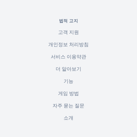
법적 고지
고객 지원
개인정보 처리방침
서비스 이용약관
더 알아보기
기능
게임 방법
자주 묻는 질문
소개