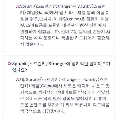
A:
Sprunki(스프런키) Stranger는 Spunky(스프런
키) 게임(Game)에서 웹 브라우저를 통해 직접 이
용할 수 있습니다. 이 게임(game)은 컴퓨터, 태블
릿, 스마트폰을 포함한 대부분의 최신 장치에서
원활하게 실행됩니다. 신비로운 음악을 만들기 시
작하는 데 다운로드나 특별한 하드웨어가 필요하
지 않습니다.
Q:
Sprunki(스프런키) Stranger에 정기적인 업데이트가
있나요?
A:
네, Sprunki(스프런키) Stranger는 Spunky(스프
런키) 게임(Game)에서 새로운 캐릭터, 사운드 및
기능으로 정기적인 업데이트를 받습니다. 개발팀
은 신비로운 음악 창작 경험을 향상시키고 흥미
로운 콘텐츠를 추가하기 위해 커뮤니티 피드백을
적극적으로 경청합니다.