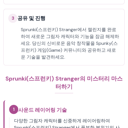
공유 및 진행
3
Sprunki(스프런키) Stranger에서 챌린지를 완료
하여 새로운 그림자 캐릭터와 기능을 잠금 해제하
세요. 당신의 신비로운 음악 창작물을 Spunky(스
프런키) 게임(Game) 커뮤니티와 공유하고 새로
운 기술을 발견하세요.
Sprunki(스프런키) Stranger의 미스터리 마스
터하기
1
사운드 레이어링 기술
다양한 그림자 캐릭터를 신중하게 레이어링하여
Sprunki(스프런키) Stranger에서 풍부한 분위기의 사