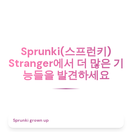
Sprunki(스프런키)
Stranger에서 더 많은 기
능들을 발견하세요
4.4
Sprunki grown up