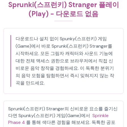
Sprunki(스프런키) Stranger 플레이
(Play) - 다운로드 없음
다운로드나 설치 없이 Spunky(스프런키) 게임
(Game)에서 바로 Sprunki(스프런키) Stranger를
시작하세요. 모든 그림자 캐릭터와 사운드 기능에
대한 전체 액세스 권한으로 브라우저에서 직접 신
비로운 음악 창작을 경험하세요. 이 독특한 분위기
의 음악 모험을 탐험하면서 즉시 잊혀지지 않는 작
곡을 만드세요.
Sprunki(스프런키) Stranger의 신비로운 요소를 즐기신
다면 Spunky(스프런키) 게임(Game)에서
Sprinkle
Phase 4
를 통해 색다른 경험을 해보세요. 독특한 공포