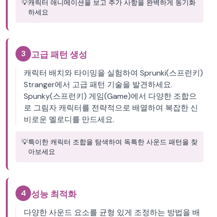
💡
캐릭터 애니메이션을 보고 추가 사항을 완벽하게 동기화
하세요
3
고급 패턴 생성
캐릭터 배치와 타이밍을 실험하여 Sprunki(스프런키)
Stranger에서 고급 패턴 기술을 발견하세요.
Spunky(스프런키) 게임(Game)에서 다양한 조합으
로 그림자 캐릭터를 전략적으로 배열하여 복잡한 신
비로운 멜로디를 만드세요.
💡
특이한 캐릭터 조합을 탐색하여 독특한 사운드 패턴을 찾
아보세요
4
성능 최적화
다양한 사운드 요소를 균형 있게 조정하는 방법을 배