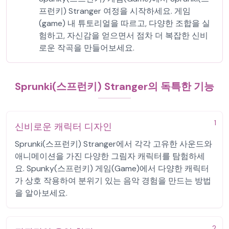
프런키) Stranger 여정을 시작하세요. 게임
(game) 내 튜토리얼을 따르고, 다양한 조합을 실
험하고, 자신감을 얻으면서 점차 더 복잡한 신비
로운 작곡을 만들어보세요.
Sprunki(스프런키) Stranger의 독특한 기능
1
신비로운 캐릭터 디자인
Sprunki(스프런키) Stranger에서 각각 고유한 사운드와
애니메이션을 가진 다양한 그림자 캐릭터를 탐험하세
요. Spunky(스프런키) 게임(Game)에서 다양한 캐릭터
가 상호 작용하여 분위기 있는 음악 경험을 만드는 방법
을 알아보세요.
2