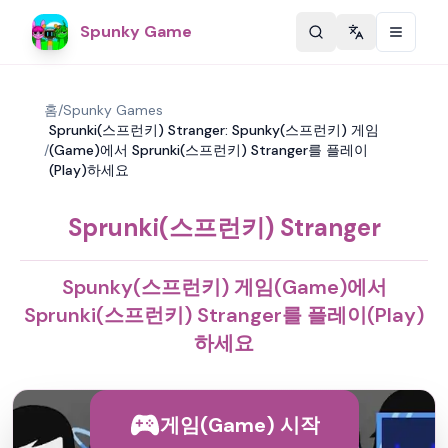
Spunky Game
Change langu
홈
/
Spunky Games
Sprunki(스프런키) Stranger: Spunky(스프런키) 게임
/
(Game)에서 Sprunki(스프런키) Stranger를 플레이
(Play)하세요
Sprunki(스프런키) Stranger
Spunky(스프런키) 게임(Game)에서
Sprunki(스프런키) Stranger를 플레이(Play)
하세요
게임(Game) 시작