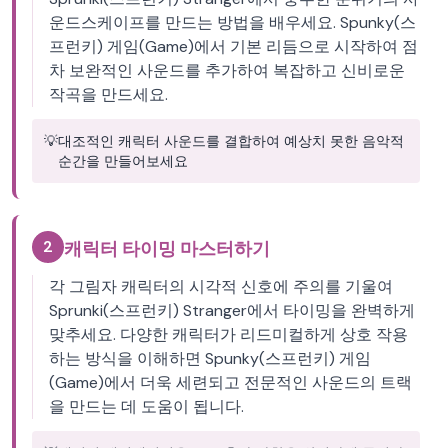
운드스케이프를 만드는 방법을 배우세요. Spunky(스
프런키) 게임(Game)에서 기본 리듬으로 시작하여 점
차 보완적인 사운드를 추가하여 복잡하고 신비로운
작곡을 만드세요.
💡
대조적인 캐릭터 사운드를 결합하여 예상치 못한 음악적
순간을 만들어보세요
2
캐릭터 타이밍 마스터하기
각 그림자 캐릭터의 시각적 신호에 주의를 기울여
Sprunki(스프런키) Stranger에서 타이밍을 완벽하게
맞추세요. 다양한 캐릭터가 리드미컬하게 상호 작용
하는 방식을 이해하면 Spunky(스프런키) 게임
(Game)에서 더욱 세련되고 전문적인 사운드의 트랙
을 만드는 데 도움이 됩니다.