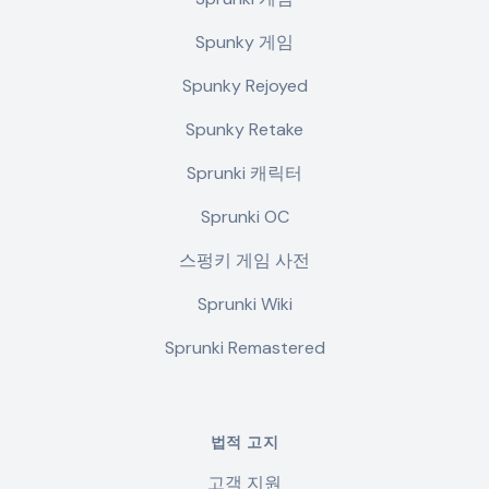
Spunky 게임
Spunky Rejoyed
Spunky Retake
Sprunki 캐릭터
Sprunki OC
스펑키 게임 사전
Sprunki Wiki
Sprunki Remastered
법적 고지
고객 지원