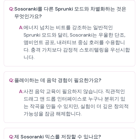
Q:
Sosoranki를 다른 Sprunki 모드와 차별화하는 것은
무엇인가요?
A:
에너지 넘치는 비트를 강조하는 일반적인
Sprunki 모드와 달리, Sosoranki는 우울한 단조,
앰비언트 공포, 내러티브 중심 호러를 수용합니
다. 충격 가치보다 감정적 스토리텔링을 우선시합
니다.
Q:
플레이하는 데 음악 경험이 필요한가요?
A:
사전 음악 교육이 필요하지 않습니다. 직관적인
드래그 앤 드롭 인터페이스로 누구나 분위기 있
는 작곡을 만들 수 있지만, 실험이 더 깊은 창의적
가능성을 잠금 해제합니다.
Q:
제 Sosoranki 믹스를 저장할 수 있나요?