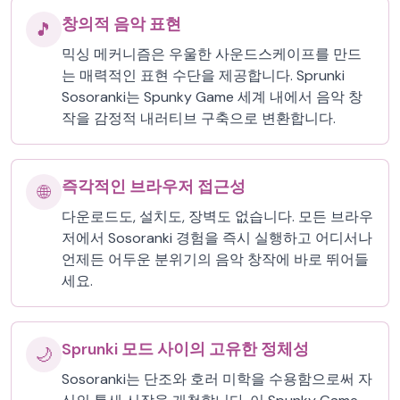
창의적 음악 표현
🎵
믹싱 메커니즘은 우울한 사운드스케이프를 만드
는 매력적인 표현 수단을 제공합니다. Sprunki
Sosoranki는 Spunky Game 세계 내에서 음악 창
작을 감정적 내러티브 구축으로 변환합니다.
즉각적인 브라우저 접근성
🌐
다운로드도, 설치도, 장벽도 없습니다. 모든 브라우
저에서 Sosoranki 경험을 즉시 실행하고 어디서나
언제든 어두운 분위기의 음악 창작에 바로 뛰어들
세요.
Sprunki 모드 사이의 고유한 정체성
🌙
Sosoranki는 단조와 호러 미학을 수용함으로써 자