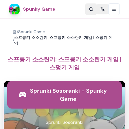
Spunky Game
Change langu
홈
/
Sprunki Game
스프룽키 소소란키: 스프룽키 소소란키 게임 | 스펑키 게
/
임
스프룽키 소소란키: 스프룽키 소소란키 게임 |
스펑키 게임
Sprunki Sosoranki - Spunky
Game
Sprunki Sosoranki