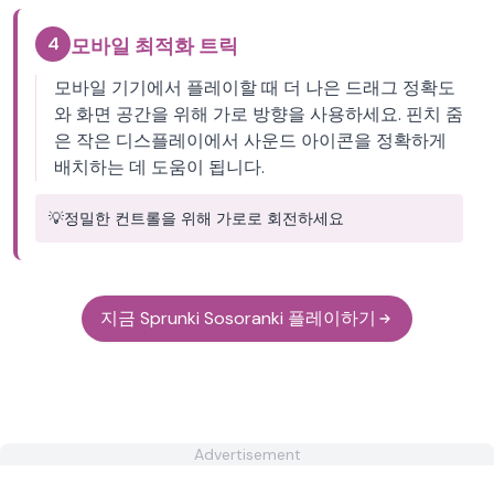
4
모바일 최적화 트릭
모바일 기기에서 플레이할 때 더 나은 드래그 정확도
와 화면 공간을 위해 가로 방향을 사용하세요. 핀치 줌
은 작은 디스플레이에서 사운드 아이콘을 정확하게
배치하는 데 도움이 됩니다.
💡
정밀한 컨트롤을 위해 가로로 회전하세요
지금 Sprunki Sosoranki 플레이하기
Advertisement