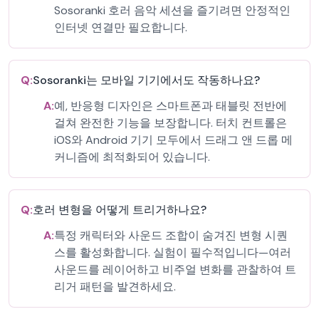
Sosoranki 호러 음악 세션을 즐기려면 안정적인
인터넷 연결만 필요합니다.
Q:
Sosoranki는 모바일 기기에서도 작동하나요?
A:
예, 반응형 디자인은 스마트폰과 태블릿 전반에
걸쳐 완전한 기능을 보장합니다. 터치 컨트롤은
iOS와 Android 기기 모두에서 드래그 앤 드롭 메
커니즘에 최적화되어 있습니다.
Q:
호러 변형을 어떻게 트리거하나요?
A:
특정 캐릭터와 사운드 조합이 숨겨진 변형 시퀀
스를 활성화합니다. 실험이 필수적입니다—여러
사운드를 레이어하고 비주얼 변화를 관찰하여 트
리거 패턴을 발견하세요.