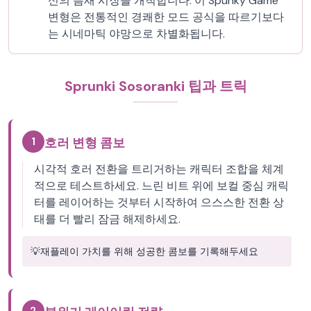
신의 틈새 시장을 개척합니다. 이 Spunky Game
변형은 전통적인 경쾌한 모드 공식을 따르기보다
는 시네마틱 야망으로 차별화됩니다.
Sprunki Sosoranki 팁과 트릭
1
호러 변형 콤보
시각적 호러 전환을 트리거하는 캐릭터 조합을 체계
적으로 테스트하세요. 느린 비트 위에 보컬 중심 캐릭
터를 레이어하는 것부터 시작하여 으스스한 전환 상
태를 더 빨리 잠금 해제하세요.
💡
재플레이 가치를 위해 성공한 콤보를 기록해두세요
2