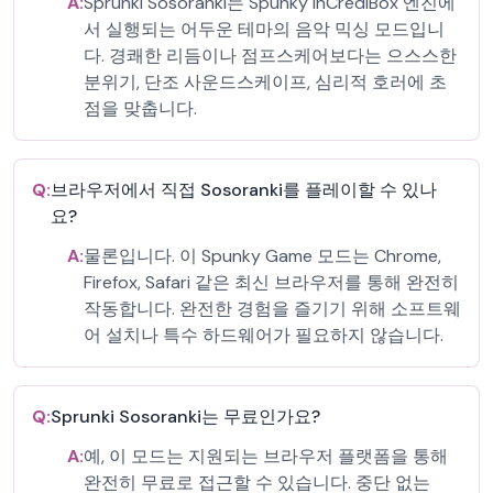
A:
Sprunki Sosoranki는 Spunky InCrediBox 엔진에
서 실행되는 어두운 테마의 음악 믹싱 모드입니
다. 경쾌한 리듬이나 점프스케어보다는 으스스한
분위기, 단조 사운드스케이프, 심리적 호러에 초
점을 맞춥니다.
Q:
브라우저에서 직접 Sosoranki를 플레이할 수 있나
요?
A:
물론입니다. 이 Spunky Game 모드는 Chrome,
Firefox, Safari 같은 최신 브라우저를 통해 완전히
작동합니다. 완전한 경험을 즐기기 위해 소프트웨
어 설치나 특수 하드웨어가 필요하지 않습니다.
Q:
Sprunki Sosoranki는 무료인가요?
A:
예, 이 모드는 지원되는 브라우저 플랫폼을 통해
완전히 무료로 접근할 수 있습니다. 중단 없는