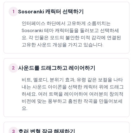
Sosoranki 캐릭터 선택하기
1
인터페이스 하단에서 고유하게 소름끼치는
Sosoranki 테마 캐릭터들을 둘러보고 선택하세
요. 각 인물은 모드의 불안한 미적 감각에 연결된
고유한 사운드 개성을 가지고 있습니다.
사운드를 드래그하고 레이어하기
2
비트, 멜로디, 분위기 효과, 유령 같은 보컬을 나타
내는 사운드 아이콘을 선택한 캐릭터 위에 드래그
하세요. 여러 트랙을 레이어하여 여러분의 창의적
비전에 맞는 풍부하고 흠씬한 작곡을 만들어보세
요.
호러 변형 잠금 해제하기
3