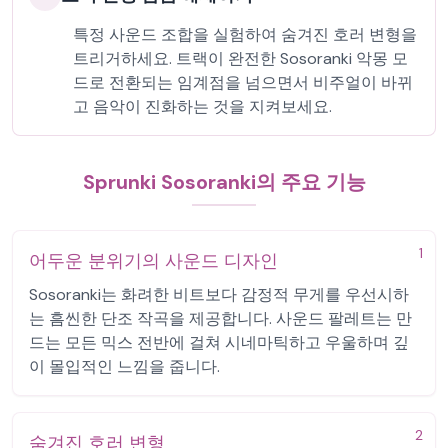
특정 사운드 조합을 실험하여 숨겨진 호러 변형을
트리거하세요. 트랙이 완전한 Sosoranki 악몽 모
드로 전환되는 임계점을 넘으면서 비주얼이 바뀌
고 음악이 진화하는 것을 지켜보세요.
Sprunki Sosoranki의 주요 기능
1
어두운 분위기의 사운드 디자인
Sosoranki는 화려한 비트보다 감정적 무게를 우선시하
는 흠씬한 단조 작곡을 제공합니다. 사운드 팔레트는 만
드는 모든 믹스 전반에 걸쳐 시네마틱하고 우울하며 깊
이 몰입적인 느낌을 줍니다.
2
숨겨진 호러 변형