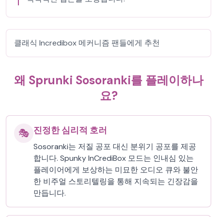
클래식 Incredibox 메커니즘 팬들에게 추천
왜 Sprunki Sosoranki를 플레이하나
요?
진정한 심리적 호러
🎭
Sosoranki는 저질 공포 대신 분위기 공포를 제공
합니다. Spunky InCrediBox 모드는 인내심 있는
플레이어에게 보상하는 미묘한 오디오 큐와 불안
한 비주얼 스토리텔링을 통해 지속되는 긴장감을
만듭니다.