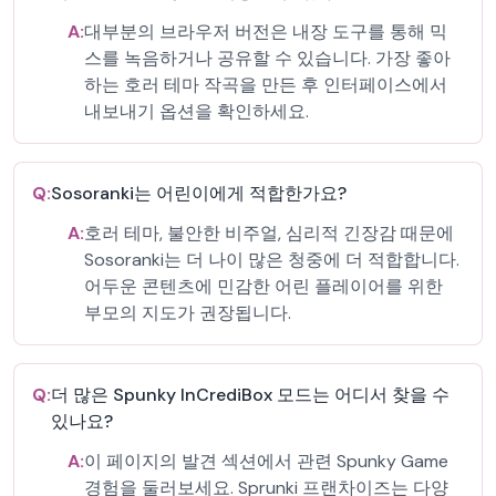
A:
대부분의 브라우저 버전은 내장 도구를 통해 믹
스를 녹음하거나 공유할 수 있습니다. 가장 좋아
하는 호러 테마 작곡을 만든 후 인터페이스에서
내보내기 옵션을 확인하세요.
Q:
Sosoranki는 어린이에게 적합한가요?
A:
호러 테마, 불안한 비주얼, 심리적 긴장감 때문에
Sosoranki는 더 나이 많은 청중에 더 적합합니다.
어두운 콘텐츠에 민감한 어린 플레이어를 위한
부모의 지도가 권장됩니다.
Q:
더 많은 Spunky InCrediBox 모드는 어디서 찾을 수
있나요?
A:
이 페이지의 발견 섹션에서 관련 Spunky Game
경험을 둘러보세요. Sprunki 프랜차이즈는 다양