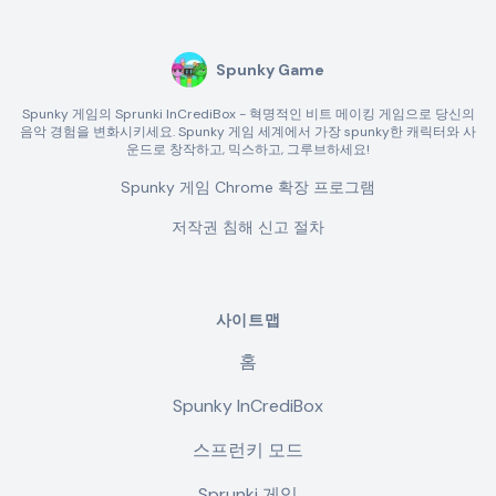
Spunky Game
Spunky 게임의 Sprunki InCrediBox - 혁명적인 비트 메이킹 게임으로 당신의
음악 경험을 변화시키세요. Spunky 게임 세계에서 가장 spunky한 캐릭터와 사
운드로 창작하고, 믹스하고, 그루브하세요!
Spunky 게임 Chrome 확장 프로그램
저작권 침해 신고 절차
사이트맵
홈
Spunky InCrediBox
스프런키 모드
Sprunki 게임