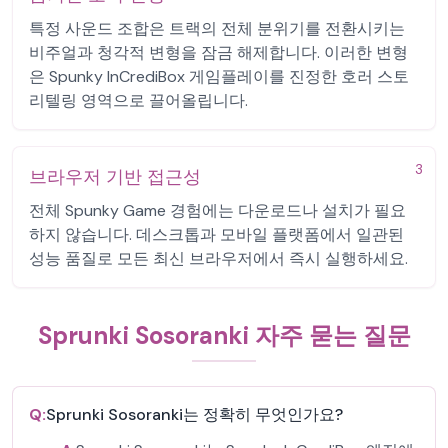
특정 사운드 조합은 트랙의 전체 분위기를 전환시키는
비주얼과 청각적 변형을 잠금 해제합니다. 이러한 변형
은 Spunky InCrediBox 게임플레이를 진정한 호러 스토
리텔링 영역으로 끌어올립니다.
3
브라우저 기반 접근성
전체 Spunky Game 경험에는 다운로드나 설치가 필요
하지 않습니다. 데스크톱과 모바일 플랫폼에서 일관된
성능 품질로 모든 최신 브라우저에서 즉시 실행하세요.
Sprunki Sosoranki 자주 묻는 질문
Q:
Sprunki Sosoranki는 정확히 무엇인가요?