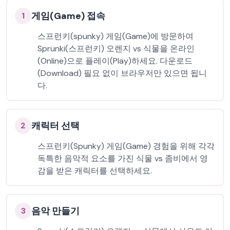
게임(Game) 접속
1
스프런키(spunky) 게임(Game)에 방문하여
Sprunki(스프런키) 오렌지 vs 식물을 온라인
(Online)으로 플레이(Play)하세요. 다운로드
(Download) 필요 없이 브라우저만 있으면 됩니
다.
캐릭터 선택
2
스프런키(Spunky) 게임(Game) 경험을 위해 각각
독특한 음악적 요소를 가진 식물 vs 좀비에서 영
감을 받은 캐릭터를 선택하세요.
음악 만들기
3