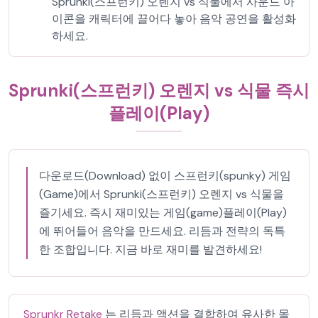
Sprunki(스프런키) 오렌지 vs 식물에서 사운드 아
이콘을 캐릭터에 끌어다 놓아 음악 공연을 활성화
하세요.
Sprunki(스프런키) 오렌지 vs 식물 즉시
플레이(Play)
다운로드(Download) 없이 스프런키(spunky) 게임
(Game)에서 Sprunki(스프런키) 오렌지 vs 식물을
즐기세요. 즉시 재미있는 게임(game)플레이(Play)
에 뛰어들어 음악을 만드세요. 리듬과 전략의 독특
한 조합입니다. 지금 바로 재미를 발견하세요!
Sprunkr Retake
는 리듬과 액션을 결합하여 유사한 몰