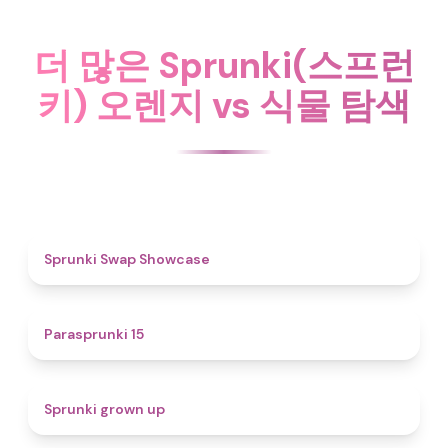
더 많은 Sprunki(스프런
키) 오렌지 vs 식물 탐색
4.6
Sprunki Swap Showcase
5
Parasprunki 15
4.4
Sprunki grown up