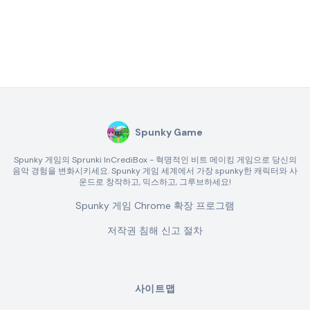
Spunky Game
Spunky 게임의 Sprunki InCrediBox - 혁명적인 비트 메이킹 게임으로 당신의
음악 경험을 변화시키세요. Spunky 게임 세계에서 가장 spunky한 캐릭터와 사
운드로 창작하고, 믹스하고, 그루브하세요!
Spunky 게임 Chrome 확장 프로그램
저작권 침해 신고 절차
사이트맵