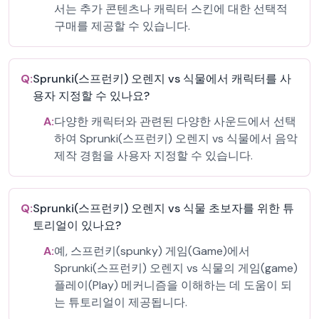
서는 추가 콘텐츠나 캐릭터 스킨에 대한 선택적
구매를 제공할 수 있습니다.
Q:
Sprunki(스프런키) 오렌지 vs 식물에서 캐릭터를 사
용자 지정할 수 있나요?
A:
다양한 캐릭터와 관련된 다양한 사운드에서 선택
하여 Sprunki(스프런키) 오렌지 vs 식물에서 음악
제작 경험을 사용자 지정할 수 있습니다.
Q:
Sprunki(스프런키) 오렌지 vs 식물 초보자를 위한 튜
토리얼이 있나요?
A:
예, 스프런키(spunky) 게임(Game)에서
Sprunki(스프런키) 오렌지 vs 식물의 게임(game)
플레이(Play) 메커니즘을 이해하는 데 도움이 되
는 튜토리얼이 제공됩니다.