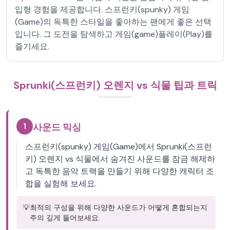
입형 경험을 제공합니다. 스프런키(spunky) 게임
(Game)의 독특한 스타일을 좋아하는 팬에게 좋은 선택
입니다. 그 도전을 탐색하고 게임(game)플레이(Play)를
즐기세요.
Sprunki(스프런키) 오렌지 vs 식물 팁과 트릭
1
사운드 믹싱
스프런키(spunky) 게임(Game)에서 Sprunki(스프런
키) 오렌지 vs 식물에서 숨겨진 사운드를 잠금 해제하
고 독특한 음악 트랙을 만들기 위해 다양한 캐릭터 조
합을 실험해 보세요.
💡
최적의 구성을 위해 다양한 사운드가 어떻게 혼합되는지
주의 깊게 들어보세요.