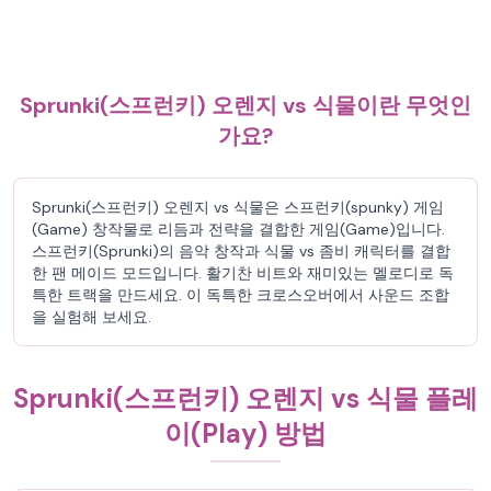
Sprunki(스프런키) 오렌지 vs 식물이란 무엇인
가요?
Sprunki(스프런키) 오렌지 vs 식물은 스프런키(spunky) 게임
(Game) 창작물로 리듬과 전략을 결합한 게임(Game)입니다.
스프런키(Sprunki)의 음악 창작과 식물 vs 좀비 캐릭터를 결합
한 팬 메이드 모드입니다. 활기찬 비트와 재미있는 멜로디로 독
특한 트랙을 만드세요. 이 독특한 크로스오버에서 사운드 조합
을 실험해 보세요.
Sprunki(스프런키) 오렌지 vs 식물 플레
이(Play) 방법