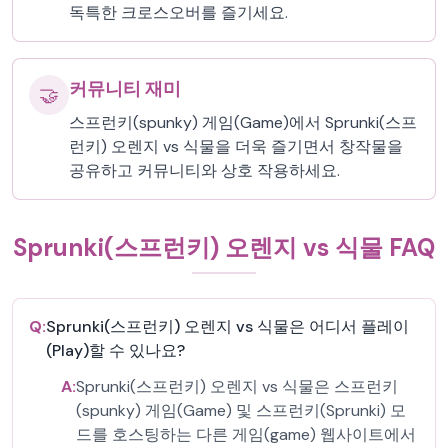
독특한 크로스오버를 즐기세요.
커뮤니티 재미
🤝
스프런키(spunky) 게임(Game)에서 Sprunki(스프
런키) 오렌지 vs 식물을 더욱 즐기면서 창작물을
공유하고 커뮤니티와 상호 작용하세요.
Sprunki(스프런키) 오렌지 vs 식물 FAQ
Q:
Sprunki(스프런키) 오렌지 vs 식물은 어디서 플레이
(Play)할 수 있나요?
A:
Sprunki(스프런키) 오렌지 vs 식물은 스프런키
(spunky) 게임(Game) 및 스프런키(Sprunki) 모
드를 호스팅하는 다른 게임(game) 웹사이트에서