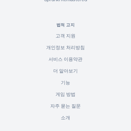
법적 고지
고객 지원
개인정보 처리방침
서비스 이용약관
더 알아보기
기능
게임 방법
자주 묻는 질문
소개