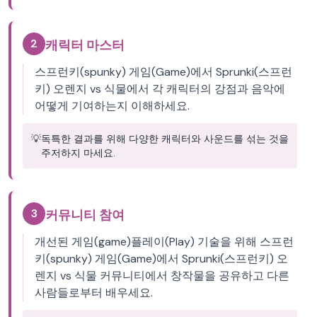
2
캐릭터 마스터
스프런키(spunky) 게임(Game)에서 Sprunki(스프런
키) 오렌지 vs 식물에서 각 캐릭터의 강점과 음악에
어떻게 기여하는지 이해하세요.
💡
독특한 결과를 위해 다양한 캐릭터와 사운드를 섞는 것을
주저하지 마세요.
3
커뮤니티 참여
개선된 게임(game)플레이(Play) 기술을 위해 스프런
키(spunky) 게임(Game)에서 Sprunki(스프런키) 오
렌지 vs 식물 커뮤니티에서 창작물을 공유하고 다른
사람들로부터 배우세요.