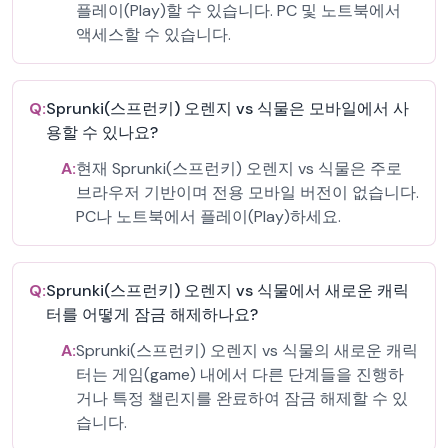
플레이(Play)할 수 있습니다. PC 및 노트북에서
액세스할 수 있습니다.
Q:
Sprunki(스프런키) 오렌지 vs 식물은 모바일에서 사
용할 수 있나요?
A:
현재 Sprunki(스프런키) 오렌지 vs 식물은 주로
브라우저 기반이며 전용 모바일 버전이 없습니다.
PC나 노트북에서 플레이(Play)하세요.
Q:
Sprunki(스프런키) 오렌지 vs 식물에서 새로운 캐릭
터를 어떻게 잠금 해제하나요?
A:
Sprunki(스프런키) 오렌지 vs 식물의 새로운 캐릭
터는 게임(game) 내에서 다른 단계들을 진행하
거나 특정 챌린지를 완료하여 잠금 해제할 수 있
습니다.