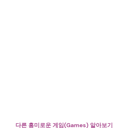
다른 흥미로운 게임(Games) 알아보기