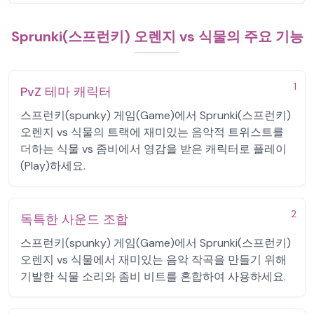
Sprunki(스프런키) 오렌지 vs 식물의 주요 기능
1
PvZ 테마 캐릭터
스프런키(spunky) 게임(Game)에서 Sprunki(스프런키)
오렌지 vs 식물의 트랙에 재미있는 음악적 트위스트를
더하는 식물 vs 좀비에서 영감을 받은 캐릭터로 플레이
(Play)하세요.
2
독특한 사운드 조합
스프런키(spunky) 게임(Game)에서 Sprunki(스프런키)
오렌지 vs 식물에서 재미있는 음악 작곡을 만들기 위해
기발한 식물 소리와 좀비 비트를 혼합하여 사용하세요.