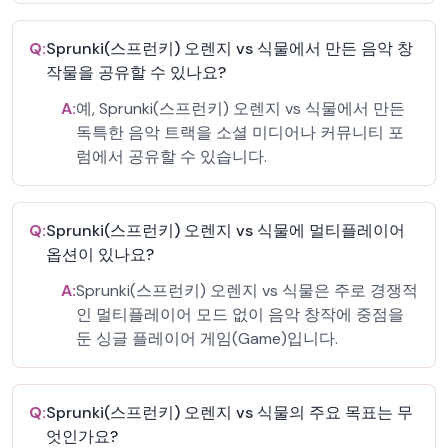
Q:
Sprunki(스프런키) 오렌지 vs 식물에서 만든 음악 창
작물을 공유할 수 있나요?
A:
예, Sprunki(스프런키) 오렌지 vs 식물에서 만든
독특한 음악 트랙을 소셜 미디어나 커뮤니티 포
럼에서 공유할 수 있습니다.
Q:
Sprunki(스프런키) 오렌지 vs 식물에 멀티플레이어
옵션이 있나요?
A:
Sprunki(스프런키) 오렌지 vs 식물은 주로 경쟁적
인 멀티플레이어 모드 없이 음악 창작에 중점을
둔 싱글 플레이어 게임(Game)입니다.
Q:
Sprunki(스프런키) 오렌지 vs 식물의 주요 목표는 무
엇인가요?