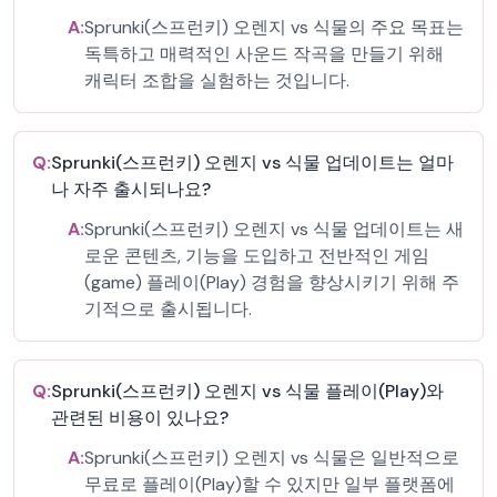
A:
Sprunki(스프런키) 오렌지 vs 식물의 주요 목표는
독특하고 매력적인 사운드 작곡을 만들기 위해
캐릭터 조합을 실험하는 것입니다.
Q:
Sprunki(스프런키) 오렌지 vs 식물 업데이트는 얼마
나 자주 출시되나요?
A:
Sprunki(스프런키) 오렌지 vs 식물 업데이트는 새
로운 콘텐츠, 기능을 도입하고 전반적인 게임
(game) 플레이(Play) 경험을 향상시키기 위해 주
기적으로 출시됩니다.
Q:
Sprunki(스프런키) 오렌지 vs 식물 플레이(Play)와
관련된 비용이 있나요?
A:
Sprunki(스프런키) 오렌지 vs 식물은 일반적으로
무료로 플레이(Play)할 수 있지만 일부 플랫폼에