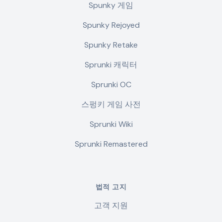
Spunky 게임
Spunky Rejoyed
Spunky Retake
Sprunki 캐릭터
Sprunki OC
스펑키 게임 사전
Sprunki Wiki
Sprunki Remastered
법적 고지
고객 지원