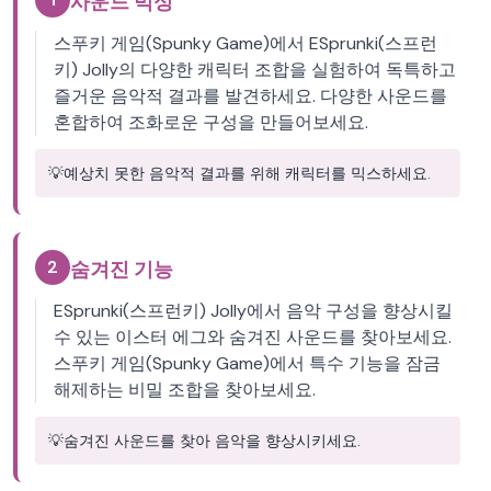
사운드 믹싱
스푸키 게임(Spunky Game)에서 ESprunki(스프런
키) Jolly의 다양한 캐릭터 조합을 실험하여 독특하고
즐거운 음악적 결과를 발견하세요. 다양한 사운드를
혼합하여 조화로운 구성을 만들어보세요.
💡
예상치 못한 음악적 결과를 위해 캐릭터를 믹스하세요.
2
숨겨진 기능
ESprunki(스프런키) Jolly에서 음악 구성을 향상시킬
수 있는 이스터 에그와 숨겨진 사운드를 찾아보세요.
스푸키 게임(Spunky Game)에서 특수 기능을 잠금
해제하는 비밀 조합을 찾아보세요.
💡
숨겨진 사운드를 찾아 음악을 향상시키세요.