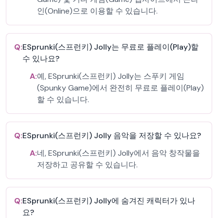
인(Online)으로 이용할 수 있습니다.
Q:
ESprunki(스프런키) Jolly는 무료로 플레이(Play)할
수 있나요?
A:
예, ESprunki(스프런키) Jolly는 스푸키 게임
(Spunky Game)에서 완전히 무료로 플레이(Play)
할 수 있습니다.
Q:
ESprunki(스프런키) Jolly 음악을 저장할 수 있나요?
A:
네, ESprunki(스프런키) Jolly에서 음악 창작물을
저장하고 공유할 수 있습니다.
Q:
ESprunki(스프런키) Jolly에 숨겨진 캐릭터가 있나
요?