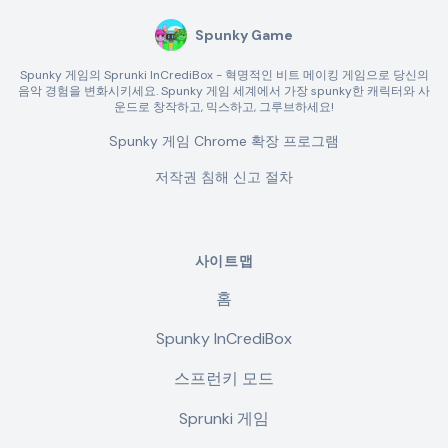
Spunky Game
Spunky 게임의 Sprunki InCrediBox - 혁명적인 비트 메이킹 게임으로 당신의
음악 경험을 변화시키세요. Spunky 게임 세계에서 가장 spunky한 캐릭터와 사
운드로 창작하고, 믹스하고, 그루브하세요!
Spunky 게임 Chrome 확장 프로그램
저작권 침해 신고 절차
사이트맵
홈
Spunky InCrediBox
스프런키 모드
Sprunki 게임