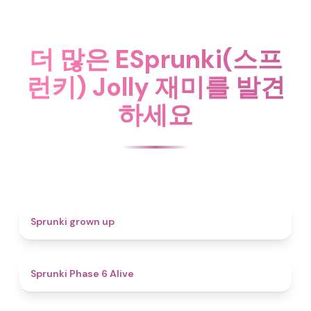
더 많은 ESprunki(스프
런키) Jolly 재미를 발견
하세요
4.4
Sprunki grown up
4.8
Sprunki Phase 6 Alive