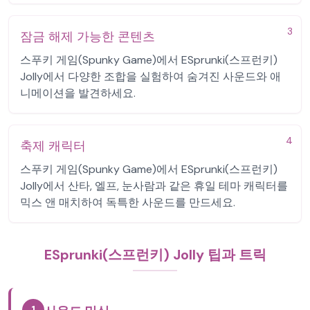
3
잠금 해제 가능한 콘텐츠
스푸키 게임(Spunky Game)에서 ESprunki(스프런키)
Jolly에서 다양한 조합을 실험하여 숨겨진 사운드와 애
니메이션을 발견하세요.
4
축제 캐릭터
스푸키 게임(Spunky Game)에서 ESprunki(스프런키)
Jolly에서 산타, 엘프, 눈사람과 같은 휴일 테마 캐릭터를
믹스 앤 매치하여 독특한 사운드를 만드세요.
ESprunki(스프런키) Jolly 팁과 트릭
1