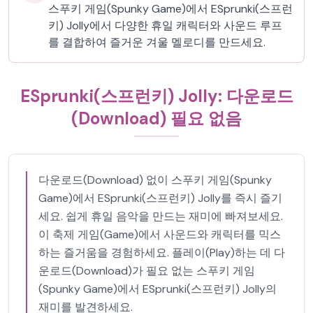
스푸키 게임(Spunky Game)에서 ESprunki(스프런
키) Jolly에서 다양한 휴일 캐릭터와 사운드 루프
를 결합하여 즐거운 겨울 멜로디를 만드세요.
ESprunki(스프런키) Jolly: 다운로드
(Download) 필요 없음
다운로드(Download) 없이 스푸키 게임(Spunky
Game)에서 ESprunki(스프런키) Jolly를 즉시 즐기
세요. 쉽게 휴일 음악을 만드는 재미에 빠져보세요.
이 축제 게임(Game)에서 사운드와 캐릭터를 믹스
하는 즐거움을 경험하세요. 플레이(Play)하는 데 다
운로드(Download)가 필요 없는 스푸키 게임
(Spunky Game)에서 ESprunki(스프런키) Jolly의
재미를 발견하세요.