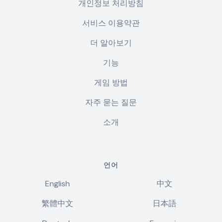
개인정보 처리방침
서비스 이용약관
더 알아보기
기능
게임 방법
자주 묻는 질문
소개
언어
English
中文
繁體中文
日本語