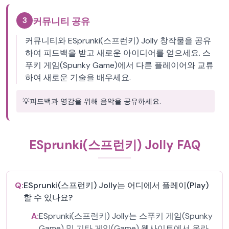
3
커뮤니티 공유
커뮤니티와 ESprunki(스프런키) Jolly 창작물을 공유
하여 피드백을 받고 새로운 아이디어를 얻으세요. 스
푸키 게임(Spunky Game)에서 다른 플레이어와 교류
하여 새로운 기술을 배우세요.
💡
피드백과 영감을 위해 음악을 공유하세요.
ESprunki(스프런키) Jolly FAQ
Q:
ESprunki(스프런키) Jolly는 어디에서 플레이(Play)
할 수 있나요?
A:
ESprunki(스프런키) Jolly는 스푸키 게임(Spunky
Game) 및 기타 게임(Game) 웹사이트에서 온라