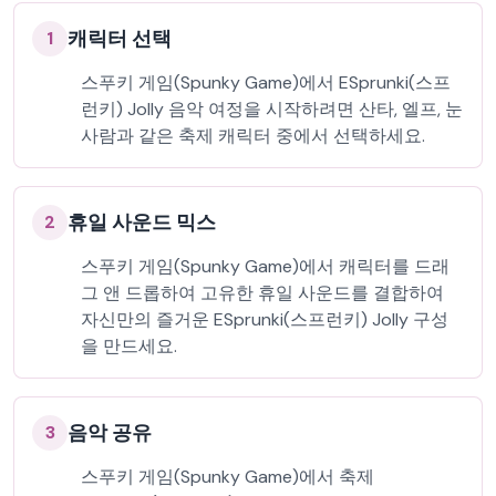
캐릭터 선택
1
스푸키 게임(Spunky Game)에서 ESprunki(스프
런키) Jolly 음악 여정을 시작하려면 산타, 엘프, 눈
사람과 같은 축제 캐릭터 중에서 선택하세요.
휴일 사운드 믹스
2
스푸키 게임(Spunky Game)에서 캐릭터를 드래
그 앤 드롭하여 고유한 휴일 사운드를 결합하여
자신만의 즐거운 ESprunki(스프런키) Jolly 구성
을 만드세요.
음악 공유
3
스푸키 게임(Spunky Game)에서 축제