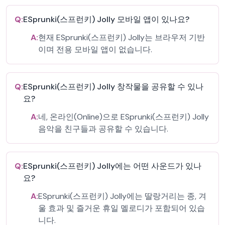
Q:
ESprunki(스프런키) Jolly 모바일 앱이 있나요?
A:
현재 ESprunki(스프런키) Jolly는 브라우저 기반
이며 전용 모바일 앱이 없습니다.
Q:
ESprunki(스프런키) Jolly 창작물을 공유할 수 있나
요?
A:
네, 온라인(Online)으로 ESprunki(스프런키) Jolly
음악을 친구들과 공유할 수 있습니다.
Q:
ESprunki(스프런키) Jolly에는 어떤 사운드가 있나
요?
A:
ESprunki(스프런키) Jolly에는 딸랑거리는 종, 겨
울 효과 및 즐거운 휴일 멜로디가 포함되어 있습
니다.