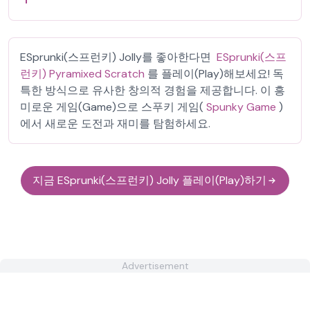
ESprunki(스프런키) Jolly를 좋아한다면
ESprunki(스프
런키) Pyramixed Scratch
를 플레이(Play)해보세요! 독
특한 방식으로 유사한 창의적 경험을 제공합니다. 이 흥
미로운 게임(Game)으로 스푸키 게임(
Spunky Game
)
에서 새로운 도전과 재미를 탐험하세요.
지금 ESprunki(스프런키) Jolly 플레이(Play)하기
Advertisement