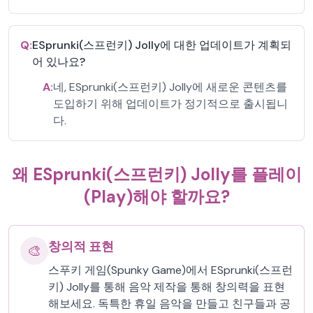
Q:
ESprunki(스프런키) Jolly에 대한 업데이트가 계획되
어 있나요?
A:
네, ESprunki(스프런키) Jolly에 새로운 콘텐츠를
도입하기 위해 업데이트가 정기적으로 출시됩니
다.
왜 ESprunki(스프런키) Jolly를 플레이
(Play)해야 할까요?
창의적 표현
🎨
스푸키 게임(Spunky Game)에서 ESprunki(스프런
키) Jolly를 통해 음악 제작을 통해 창의력을 표현
해보세요. 독특한 휴일 음악을 만들고 친구들과 공