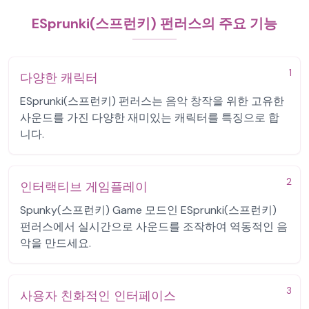
ESprunki(스프런키) 펀러스의 주요 기능
1
다양한 캐릭터
ESprunki(스프런키) 펀러스는 음악 창작을 위한 고유한
사운드를 가진 다양한 재미있는 캐릭터를 특징으로 합
니다.
2
인터랙티브 게임플레이
Spunky(스프런키) Game 모드인 ESprunki(스프런키)
펀러스에서 실시간으로 사운드를 조작하여 역동적인 음
악을 만드세요.
3
사용자 친화적인 인터페이스