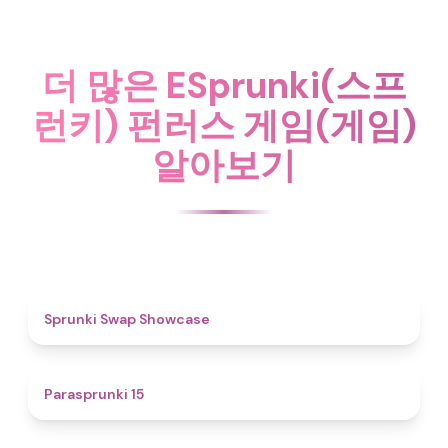
더 많은 ESprunki(스프
런키) 펀러스 게임(게임)
알아보기
4.6
Sprunki Swap Showcase
5
Parasprunki 15