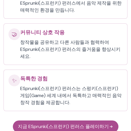
ESprunki(스프런키) 펀러스에서 음악 제작을 위한
매력적인 환경을 만듭니다.
커뮤니티 상호 작용
🤝
창작물을 공유하고 다른 사람들과 협력하여
ESprunki(스프런키) 펀러스의 즐거움을 향상시키
세요.
독특한 경험
✨
ESprunki(스프런키) 펀러스는 스펑키(스프런키)
게임(Game) 세계 내에서 독특하고 매력적인 음악
창작 경험을 제공합니다.
지금 ESprunki(스프런키) 펀러스 플레이하기