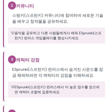
2
커뮤니티
스펑키(스프런키) 커뮤니티에 참여하여 새로운 기술
을 배우고 창작물을 공유하세요.
💡
음악을 공유하고 다른 사람들에게서 배워 ESprunki(스프
런키) 펀러스 게임플레이를 향상시키세요.
3
캐릭터 강점
ESprunki(스프런키) 펀러스에서 숨겨진 사운드를 잠
금 해제하려면 각 캐릭터의 강점을 이해하세요.
💡
ESprunki(스프런키) 펀러스에서 더 높은 점수를 얻으려
면 캐릭터 조합에 집중하세요.