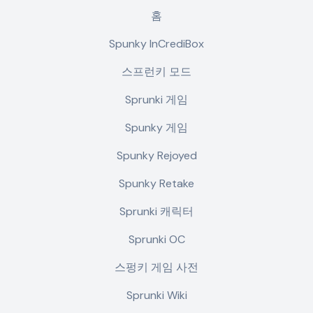
홈
Spunky InCrediBox
스프런키 모드
Sprunki 게임
Spunky 게임
Spunky Rejoyed
Spunky Retake
Sprunki 캐릭터
Sprunki OC
스펑키 게임 사전
Sprunki Wiki