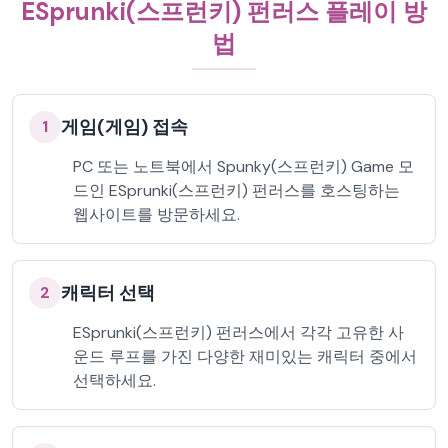
ESprunki(스프런키) 펀러스 플레이 방
법
게임(게임) 접속
1
PC 또는 노트북에서 Spunky(스프런키) Game 모
드인 ESprunki(스프런키) 펀러스를 호스팅하는
웹사이트를 방문하세요.
캐릭터 선택
2
ESprunki(스프런키) 펀러스에서 각각 고유한 사
운드 루프를 가진 다양한 재미있는 캐릭터 중에서
선택하세요.