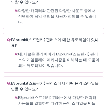
의할 수 있나요?
A:
다양한 캐릭터와 관련된 다양한 사운드 중에서
선택하여 음악 경험을 사용자 정의할 수 있습니
다.
Q:
ESprunki(스프런키) 펀러스에 대한 튜토리얼이 있나
요?
A:
네, 새로운 플레이어가 ESprunki(스프런키) 펀러
스의 게임플레이 메커니즘을 이해하는 데 도움이
되는 튜토리얼이 있습니다.
Q:
ESprunki(스프런키) 펀러스에서 어떤 음악 스타일을
만들 수 있나요?
A:
ESprunki(스프런키) 펀러스에서 다양한 캐릭터
사운드를 결합하여 다양한 음악 스타일을 만들