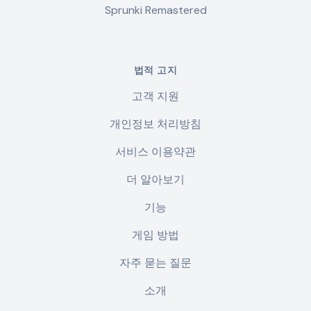
Sprunki Remastered
법적 고지
고객 지원
개인정보 처리방침
서비스 이용약관
더 알아보기
기능
게임 방법
자주 묻는 질문
소개