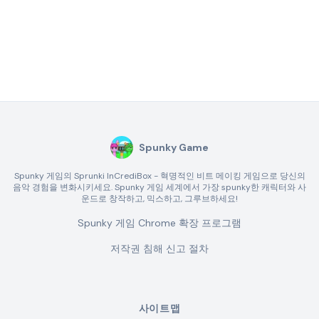
Spunky Game
Spunky 게임의 Sprunki InCrediBox - 혁명적인 비트 메이킹 게임으로 당신의
음악 경험을 변화시키세요. Spunky 게임 세계에서 가장 spunky한 캐릭터와 사
운드로 창작하고, 믹스하고, 그루브하세요!
Spunky 게임 Chrome 확장 프로그램
저작권 침해 신고 절차
사이트맵