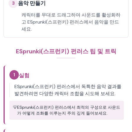
음악 만들기
3
캐릭터를 무대로 드래그하여 사운드를 활성화하
고 ESprunki(스프런키) 펀러스에서 음악을 만드
세요.
ESprunki(스프런키) 펀러스 팁 및 트릭
1
실험
ESprunki(스프런키) 펀러스에서 독특한 음악 결과를
발견하려면 다양한 캐릭터 조합을 시도해 보세요.
💡
ESprunki(스프런키) 펀러스에서 최적의 구성으로 사운드
가 어떻게 조화를 이루는지 주의 깊게 들어보세요.