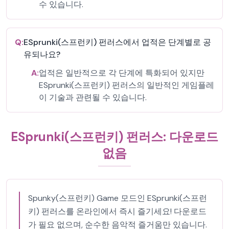
수 있습니다.
Q:
ESprunki(스프런키) 펀러스에서 업적은 단계별로 공
유되나요?
A:
업적은 일반적으로 각 단계에 특화되어 있지만
ESprunki(스프런키) 펀러스의 일반적인 게임플레
이 기술과 관련될 수 있습니다.
ESprunki(스프런키) 펀러스: 다운로드
없음
Spunky(스프런키) Game 모드인 ESprunki(스프런
키) 펀러스를 온라인에서 즉시 즐기세요! 다운로드
가 필요 없으며, 순수한 음악적 즐거움만 있습니다.