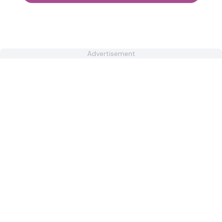
Advertisement