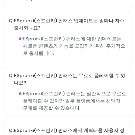
Q:
ESprunki(스프런키) 펀러스 업데이트는 얼마나 자주
출시되나요?
A:
ESprunki(스프런키) 펀러스에 대한 업데이트는
새로운 콘텐츠와 기능을 도입하기 위해 주기적으
로 출시됩니다.
Q:
ESprunki(스프런키) 펀러스는 무료로 플레이할 수 있
나요?
A:
ESprunki(스프런키) 펀러스는 일반적으로 무료로
플레이할 수 있지만 일부 플랫폼에서는 선택적
구매를 제공할 수 있습니다.
Q:
ESprunki(스프런키) 펀러스에서 캐릭터를 사용자 정