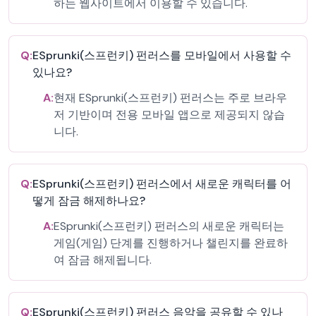
하는 웹사이트에서 이용할 수 있습니다.
Q:
ESprunki(스프런키) 펀러스를 모바일에서 사용할 수
있나요?
A:
현재 ESprunki(스프런키) 펀러스는 주로 브라우
저 기반이며 전용 모바일 앱으로 제공되지 않습
니다.
Q:
ESprunki(스프런키) 펀러스에서 새로운 캐릭터를 어
떻게 잠금 해제하나요?
A:
ESprunki(스프런키) 펀러스의 새로운 캐릭터는
게임(게임) 단계를 진행하거나 챌린지를 완료하
여 잠금 해제됩니다.
Q:
ESprunki(스프런키) 펀러스 음악을 공유할 수 있나