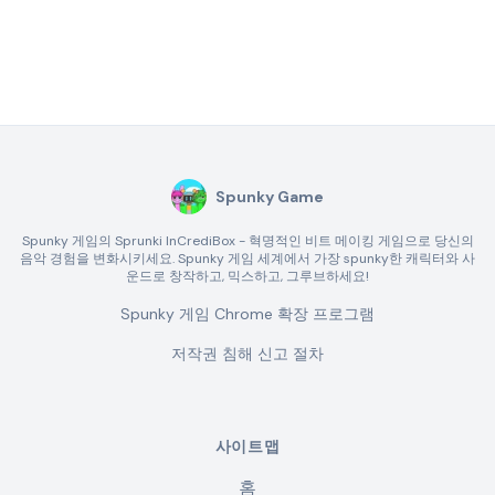
Spunky Game
Spunky 게임의 Sprunki InCrediBox - 혁명적인 비트 메이킹 게임으로 당신의
음악 경험을 변화시키세요. Spunky 게임 세계에서 가장 spunky한 캐릭터와 사
운드로 창작하고, 믹스하고, 그루브하세요!
Spunky 게임 Chrome 확장 프로그램
저작권 침해 신고 절차
사이트맵
홈