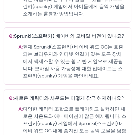
런키(spunky) 게임에서 아이들에게 음악 개념을
소개하는 훌륭한 방법입니다.
Q:
Sprunki(스프런키) 베이비의 모바일 버전이 있나요?
A:
현재 Sprunki(스프런키) 베이비 위드 OC는 호환
되는 브라우저와 인터넷 연결이 있는 모든 장치
에서 액세스할 수 있는 웹 기반 게임으로 제공됩
니다. 모바일 사용 가능성에 대한 업데이트는 스
프런키(spunky) 게임을 확인하세요.
Q:
새로운 캐릭터와 사운드는 어떻게 잠금 해제하나요?
A:
다양한 캐릭터 조합으로 플레이하고 실험하면 새
로운 사운드와 애니메이션이 잠금 해제됩니다. 스
프런키(spunky) 게임에서 Sprunki(스프런키) 베
이비 위드 OC 내에 숨겨진 모든 음악 보물을 탐험