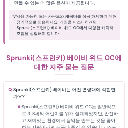
만들 수 있는 더 많은 옵션이 제공됩니다.
💡
사용 가능한 모든 사운드와 캐릭터를 잠금 해제하기 위해
정기적으로 연습하세요. 게임을 마스터하려면
Sprunki(스프런키) 베이비 위드 OC에서 다양한 캐릭터
조합을 실험해야 합니다.
Sprunki(스프런키) 베이비 위드 OC에
대한 자주 묻는 질문
Q:
Sprunki(스프런키) 베이비는 어떤 연령대에 적합한
가요?
A:
Sprunki(스프런키) 베이비 위드 OC는 일반적으
로 3-8세의 어린이를 위해 설계되었지만, 안전하
고 재미있는 환경에서 음악을 만드는 것을 좋아
하는 사람이라면 누구나 즐길 수 있습니다. 스프