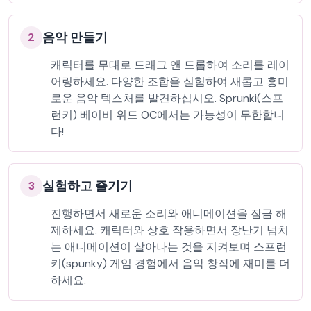
음악 만들기
2
캐릭터를 무대로 드래그 앤 드롭하여 소리를 레이
어링하세요. 다양한 조합을 실험하여 새롭고 흥미
로운 음악 텍스처를 발견하십시오. Sprunki(스프
런키) 베이비 위드 OC에서는 가능성이 무한합니
다!
실험하고 즐기기
3
진행하면서 새로운 소리와 애니메이션을 잠금 해
제하세요. 캐릭터와 상호 작용하면서 장난기 넘치
는 애니메이션이 살아나는 것을 지켜보며 스프런
키(spunky) 게임 경험에서 음악 창작에 재미를 더
하세요.