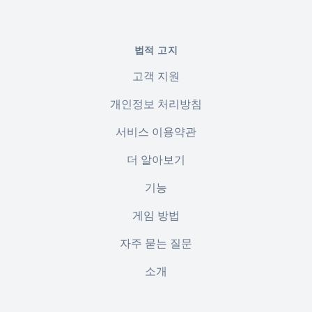
법적 고지
고객 지원
개인정보 처리방침
서비스 이용약관
더 알아보기
기능
게임 방법
자주 묻는 질문
소개