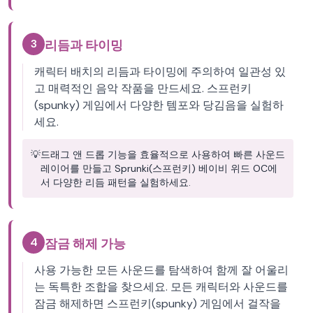
3
리듬과 타이밍
캐릭터 배치의 리듬과 타이밍에 주의하여 일관성 있
고 매력적인 음악 작품을 만드세요. 스프런키
(spunky) 게임에서 다양한 템포와 당김음을 실험하
세요.
💡
드래그 앤 드롭 기능을 효율적으로 사용하여 빠른 사운드
레이어를 만들고 Sprunki(스프런키) 베이비 위드 OC에
서 다양한 리듬 패턴을 실험하세요.
4
잠금 해제 가능
사용 가능한 모든 사운드를 탐색하여 함께 잘 어울리
는 독특한 조합을 찾으세요. 모든 캐릭터와 사운드를
잠금 해제하면 스프런키(spunky) 게임에서 걸작을