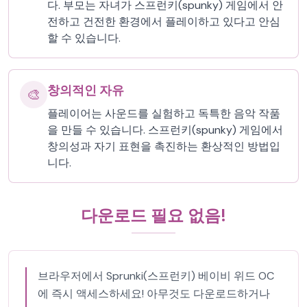
다. 부모는 자녀가 스프런키(spunky) 게임에서 안
전하고 건전한 환경에서 플레이하고 있다고 안심
할 수 있습니다.
창의적인 자유
🎨
플레이어는 사운드를 실험하고 독특한 음악 작품
을 만들 수 있습니다. 스프런키(spunky) 게임에서
창의성과 자기 표현을 촉진하는 환상적인 방법입
니다.
다운로드 필요 없음!
브라우저에서 Sprunki(스프런키) 베이비 위드 OC
에 즉시 액세스하세요! 아무것도 다운로드하거나