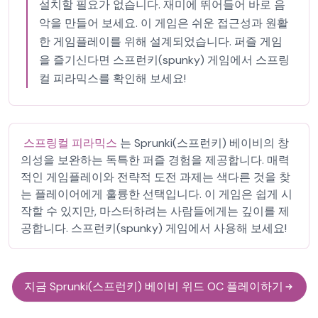
설치할 필요가 없습니다. 재미에 뛰어들어 바로 음
악을 만들어 보세요. 이 게임은 쉬운 접근성과 원활
한 게임플레이를 위해 설계되었습니다. 퍼즐 게임
을 즐기신다면 스프런키(spunky) 게임에서 스프링
컬 피라믹스를 확인해 보세요!
스프링컬 피라믹스
는 Sprunki(스프런키) 베이비의 창
의성을 보완하는 독특한 퍼즐 경험을 제공합니다. 매력
적인 게임플레이와 전략적 도전 과제는 색다른 것을 찾
는 플레이어에게 훌륭한 선택입니다. 이 게임은 쉽게 시
작할 수 있지만, 마스터하려는 사람들에게는 깊이를 제
공합니다. 스프런키(spunky) 게임에서 사용해 보세요!
지금 Sprunki(스프런키) 베이비 위드 OC 플레이하기