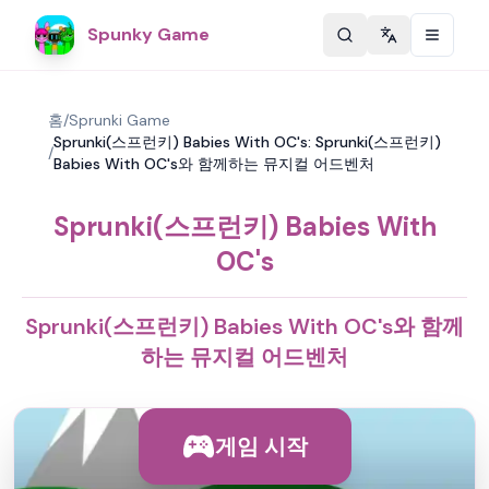
Spunky Game
Change langu
홈
/
Sprunki Game
Sprunki(스프런키) Babies With OC's: Sprunki(스프런키)
/
Babies With OC's와 함께하는 뮤지컬 어드벤처
Sprunki(스프런키) Babies With
OC's
Sprunki(스프런키) Babies With OC's와 함께
하는 뮤지컬 어드벤처
게임 시작