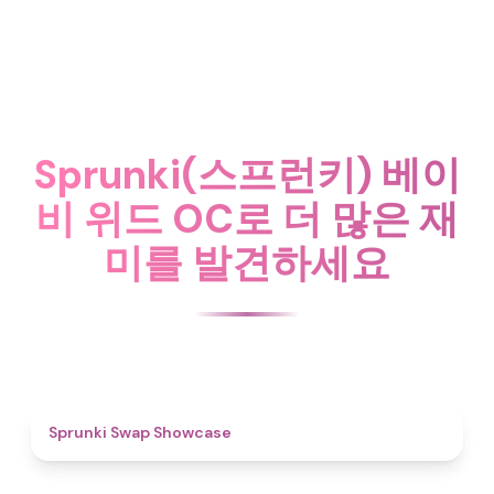
Sprunki(스프런키) 베이
비 위드 OC로 더 많은 재
미를 발견하세요
4.6
Sprunki Swap Showcase