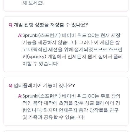
해 보세요!
Q:
게임 진행 상황을 저장할 수 있나요?
A:
Sprunki(스프런키) 베이비 위드 OC는 현재 저장
기능을 제공하지 않습니다. 그러나 이 게임은 짧
고 매력적인 세션을 위해 설계되었으므로 스프런
키(spunky) 게임에서 언제든지 쉽게 집어서 플레
이할 수 있습니다.
Q:
멀티플레이어 기능이 있나요?
A:
Sprunki(스프런키) 베이비 위드 OC는 주로 창의
적인 음악 제작에 초점을 맞춘 싱글 플레이어 경
험입니다. 하지만 언제든지 음악 창작물을 친구
및 가족과 공유할 수 있습니다!