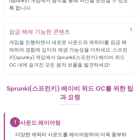
(spunky) 게임에서 음악을 통해 자신을 표현할 수 있도
록 합니다.
3
잠금 해제 가능한 콘텐츠
게임을 진행하면서 새로운 사운드와 캐릭터를 잠금 해
제하여 경험에 깊이와 재생 가능성을 더하세요. 스프런
키(spunky) 게임에서 Sprunki(스프런키) 베이비 위드
OC 내에 숨겨진 모든 음악 보물을 발견하세요!
Sprunki(스프런키) 베이비 위드 OC를 위한 팁
과 요령
1
사운드 레이어링
다양한 캐릭터 사운드를 레이어링하여 더욱 풍부하