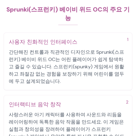
Sprunki(스프런키) 베이비 위드 OC의 주요 기
능
1
사용자 친화적인 인터페이스
간단해진 컨트롤과 직관적인 디자인으로 Sprunki(스프
런키) 베이비 위드 OC는 어린 플레이어가 쉽게 탐색하
고 즐길 수 있습니다. 스프런키(spunky) 게임에서 원활
하고 좌절감 없는 경험을 보장하기 위해 어린이를 염두
에 두고 설계되었습니다.
2
인터랙티브 음악 창작
사랑스러운 아기 캐릭터를 사용하여 사운드와 리듬을
레이어링하여 독특한 음악 작품을 만드세요. 이 게임은
실험과 창의성을 장려하여 플레이어가 스프런키