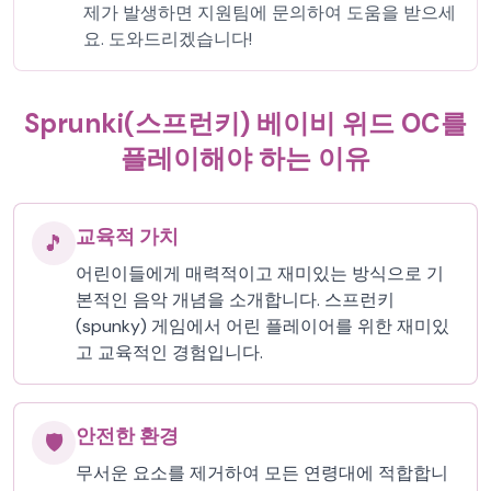
제가 발생하면 지원팀에 문의하여 도움을 받으세
요. 도와드리겠습니다!
Sprunki(스프런키) 베이비 위드 OC를
플레이해야 하는 이유
교육적 가치
🎵
어린이들에게 매력적이고 재미있는 방식으로 기
본적인 음악 개념을 소개합니다. 스프런키
(spunky) 게임에서 어린 플레이어를 위한 재미있
고 교육적인 경험입니다.
안전한 환경
🛡️
무서운 요소를 제거하여 모든 연령대에 적합합니