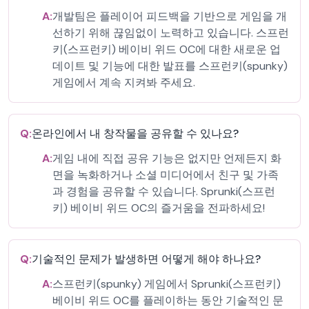
A:
개발팀은 플레이어 피드백을 기반으로 게임을 개
선하기 위해 끊임없이 노력하고 있습니다. 스프런
키(스프런키) 베이비 위드 OC에 대한 새로운 업
데이트 및 기능에 대한 발표를 스프런키(spunky)
게임에서 계속 지켜봐 주세요.
Q:
온라인에서 내 창작물을 공유할 수 있나요?
A:
게임 내에 직접 공유 기능은 없지만 언제든지 화
면을 녹화하거나 소셜 미디어에서 친구 및 가족
과 경험을 공유할 수 있습니다. Sprunki(스프런
키) 베이비 위드 OC의 즐거움을 전파하세요!
Q:
기술적인 문제가 발생하면 어떻게 해야 하나요?
A:
스프런키(spunky) 게임에서 Sprunki(스프런키)
베이비 위드 OC를 플레이하는 동안 기술적인 문