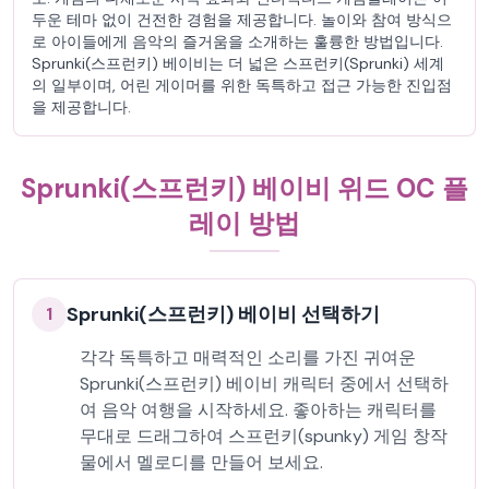
두운 테마 없이 건전한 경험을 제공합니다. 놀이와 참여 방식으
로 아이들에게 음악의 즐거움을 소개하는 훌륭한 방법입니다.
Sprunki(스프런키) 베이비는 더 넓은 스프런키(Sprunki) 세계
의 일부이며, 어린 게이머를 위한 독특하고 접근 가능한 진입점
을 제공합니다.
Sprunki(스프런키) 베이비 위드 OC 플
레이 방법
Sprunki(스프런키) 베이비 선택하기
1
각각 독특하고 매력적인 소리를 가진 귀여운
Sprunki(스프런키) 베이비 캐릭터 중에서 선택하
여 음악 여행을 시작하세요. 좋아하는 캐릭터를
무대로 드래그하여 스프런키(spunky) 게임 창작
물에서 멜로디를 만들어 보세요.