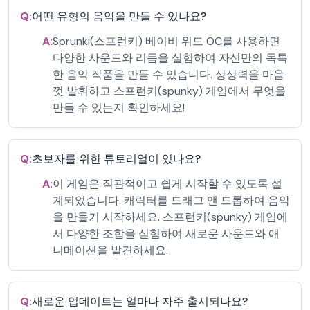
Q:
어떤 유형의 음악을 만들 수 있나요?
A:
Sprunki(스프런키) 베이비 위드 OC를 사용하면
다양한 사운드와 리듬을 실험하여 자신만의 독특
한 음악 작품을 만들 수 있습니다. 상상력을 마음
껏 발휘하고 스프런키(spunky) 게임에서 무엇을
만들 수 있는지 확인하세요!
Q:
초보자를 위한 튜토리얼이 있나요?
A:
이 게임은 직관적이고 쉽게 시작할 수 있도록 설
계되었습니다. 캐릭터를 드래그 앤 드롭하여 음악
을 만들기 시작하세요. 스프런키(spunky) 게임에
서 다양한 조합을 실험하여 새로운 사운드와 애
니메이션을 발견하세요.
Q:
새로운 업데이트는 얼마나 자주 출시되나요?