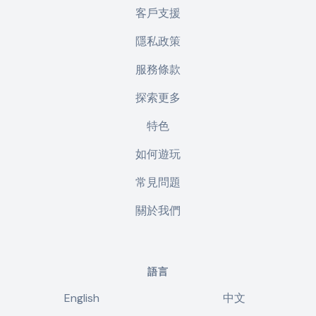
客戶支援
隱私政策
服務條款
探索更多
特色
如何遊玩
常見問題
關於我們
語言
English
中文