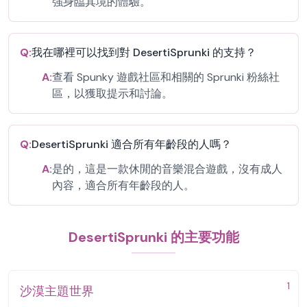
強身臨其境的體驗。
Q:
我在哪裡可以找到對 DesertiSprunki 的支持？
A:
查看 Spunky 遊戲社區和相關的 Sprunki 粉絲社
區，以獲取提示和討論。
Q:
DesertiSprunki 適合所有年齡段的人嗎？
A:
是的，這是一款休閒的音樂混合遊戲，沒有成人
內容，適合所有年齡段的人。
DesertiSprunki 的主要功能
1
沙漠主題世界