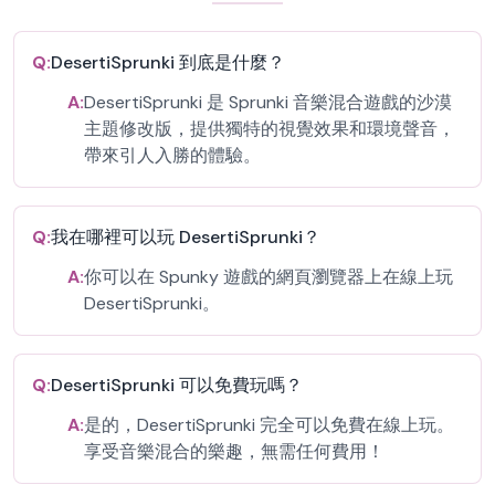
Q:
DesertiSprunki 到底是什麼？
A:
DesertiSprunki 是 Sprunki 音樂混合遊戲的沙漠
主題修改版，提供獨特的視覺效果和環境聲音，
帶來引人入勝的體驗。
Q:
我在哪裡可以玩 DesertiSprunki？
A:
你可以在 Spunky 遊戲的網頁瀏覽器上在線上玩
DesertiSprunki。
Q:
DesertiSprunki 可以免費玩嗎？
A:
是的，DesertiSprunki 完全可以免費在線上玩。
享受音樂混合的樂趣，無需任何費用！