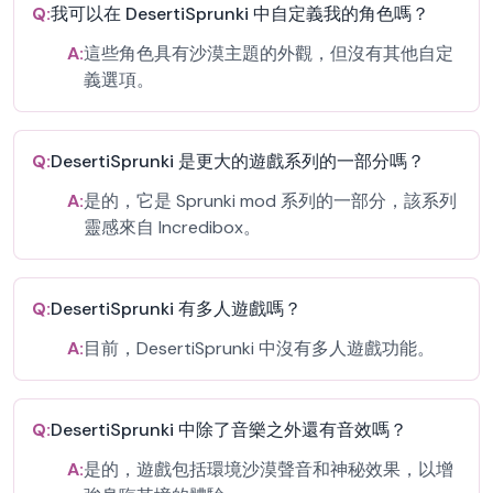
Q:
我可以在 DesertiSprunki 中自定義我的角色嗎？
A:
這些角色具有沙漠主題的外觀，但沒有其他自定
義選項。
Q:
DesertiSprunki 是更大的遊戲系列的一部分嗎？
A:
是的，它是 Sprunki mod 系列的一部分，該系列
靈感來自 Incredibox。
Q:
DesertiSprunki 有多人遊戲嗎？
A:
目前，DesertiSprunki 中沒有多人遊戲功能。
Q:
DesertiSprunki 中除了音樂之外還有音效嗎？
A:
是的，遊戲包括環境沙漠聲音和神秘效果，以增