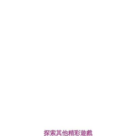
探索其他精彩遊戲