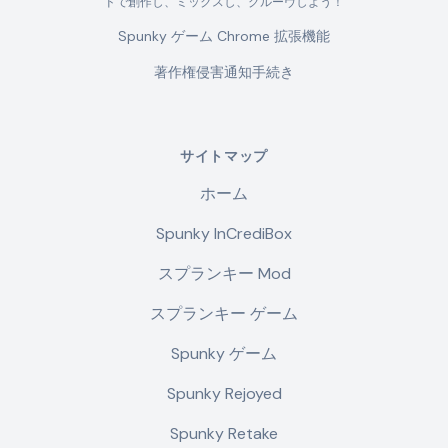
ドで創作し、ミックスし、グルーヴしよう！
Spunky ゲーム Chrome 拡張機能
著作権侵害通知手続き
サイトマップ
ホーム
Spunky InCrediBox
スプランキー Mod
スプランキー ゲーム
Spunky ゲーム
Spunky Rejoyed
Spunky Retake