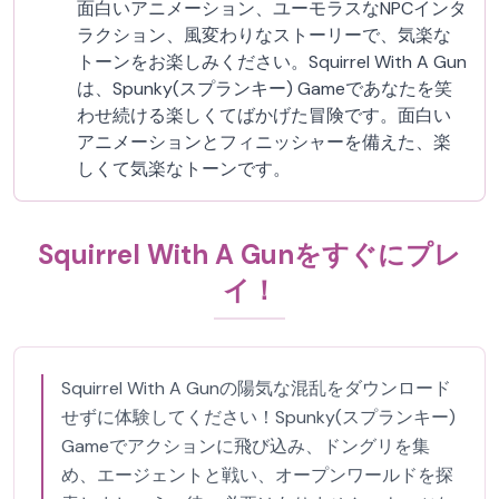
面白いアニメーション、ユーモラスなNPCインタ
ラクション、風変わりなストーリーで、気楽な
トーンをお楽しみください。Squirrel With A Gun
は、Spunky(スプランキー) Gameであなたを笑
わせ続ける楽しくてばかげた冒険です。面白い
アニメーションとフィニッシャーを備えた、楽
しくて気楽なトーンです。
Squirrel With A Gunをすぐにプレ
イ！
Squirrel With A Gunの陽気な混乱をダウンロード
せずに体験してください！Spunky(スプランキー)
Gameでアクションに飛び込み、ドングリを集
め、エージェントと戦い、オープンワールドを探