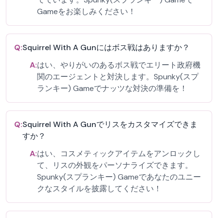
Gameをお楽しみください！
Q:
Squirrel With A Gunにはボス戦はありますか？
A:
はい、やりがいのあるボス戦でエリート政府機
関のエージェントと対決します。Spunky(スプ
ランキー) Gameでナッツな対決の準備を！
Q:
Squirrel With A Gunでリスをカスタマイズできま
すか？
A:
はい、コスメティックアイテムをアンロックし
て、リスの外観をパーソナライズできます。
Spunky(スプランキー) Gameであなたのユニー
クなスタイルを披露してください！