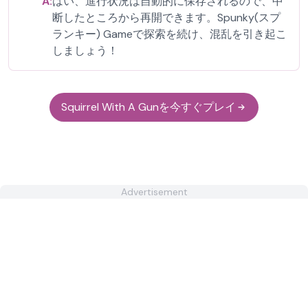
A:
はい、進行状況は自動的に保存されるので、中
断したところから再開できます。Spunky(スプ
ランキー) Gameで探索を続け、混乱を引き起こ
しましょう！
Squirrel With A Gunを今すぐプレイ
Advertisement