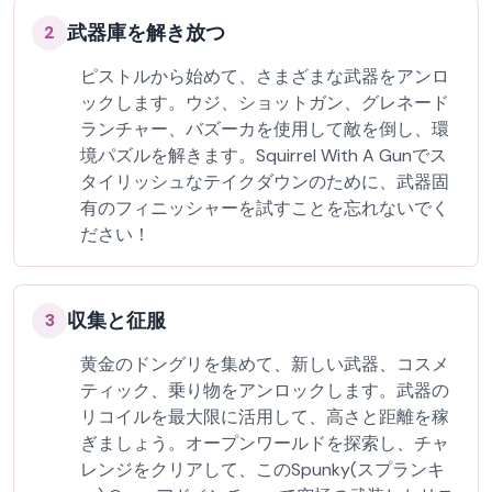
武器庫を解き放つ
2
ピストルから始めて、さまざまな武器をアンロ
ックします。ウジ、ショットガン、グレネード
ランチャー、バズーカを使用して敵を倒し、環
境パズルを解きます。Squirrel With A Gunでス
タイリッシュなテイクダウンのために、武器固
有のフィニッシャーを試すことを忘れないでく
ださい！
収集と征服
3
黄金のドングリを集めて、新しい武器、コスメ
ティック、乗り物をアンロックします。武器の
リコイルを最大限に活用して、高さと距離を稼
ぎましょう。オープンワールドを探索し、チャ
レンジをクリアして、このSpunky(スプランキ