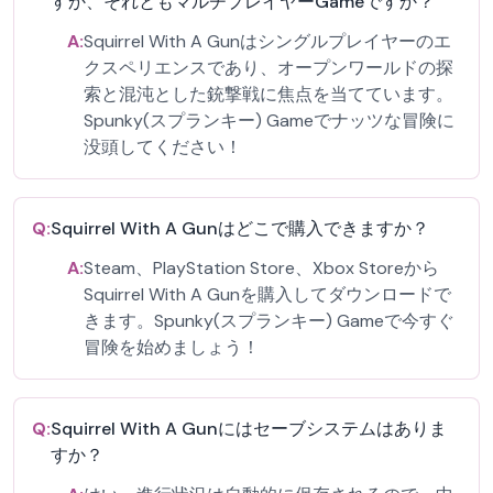
すか、それともマルチプレイヤーGameですか？
A:
Squirrel With A Gunはシングルプレイヤーのエ
クスペリエンスであり、オープンワールドの探
索と混沌とした銃撃戦に焦点を当てています。
Spunky(スプランキー) Gameでナッツな冒険に
没頭してください！
Q:
Squirrel With A Gunはどこで購入できますか？
A:
Steam、PlayStation Store、Xbox Storeから
Squirrel With A Gunを購入してダウンロードで
きます。Spunky(スプランキー) Gameで今すぐ
冒険を始めましょう！
Q:
Squirrel With A Gunにはセーブシステムはありま
すか？