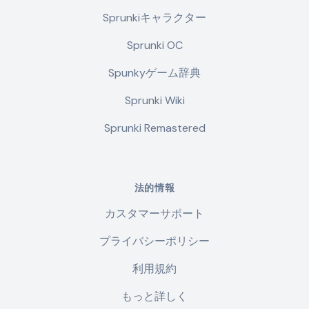
Sprunkiキャラクター
Sprunki OC
Spunkyゲーム辞典
Sprunki Wiki
Sprunki Remastered
法的情報
カスタマーサポート
プライバシーポリシー
利用規約
もっと詳しく