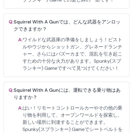
Q:
Squirrel With A Gunでは、どんな武器をアンロッ
クできますか？
A:
ワイルドな武器庫の準備をしましょう！ピスト
ルやウジからショットガン、グレネードランチ
ャー、さらにはバズーカまで、混乱を引き起こ
すための十分な火力があります。Spunky(スプ
ランキー) Gameですべて見つけてください！
Q:
Squirrel With A Gunには、運転できる乗り物はあ
りますか？
A:
はい！リモートコントロールカーやその他の乗
り物を利用して、オープンワールドを探索し、
新しい場所に到達することができます。
Spunky(スプランキー) Gameでシートベルトを