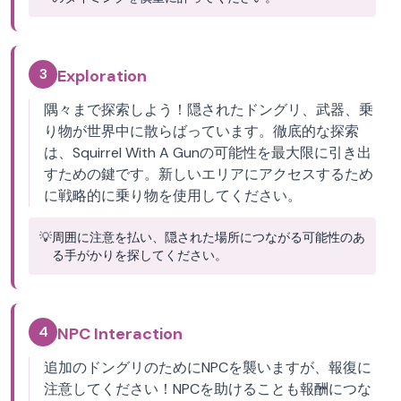
3
Exploration
隅々まで探索しよう！隠されたドングリ、武器、乗
り物が世界中に散らばっています。徹底的な探索
は、Squirrel With A Gunの可能性を最大限に引き出
すための鍵です。新しいエリアにアクセスするため
に戦略的に乗り物を使用してください。
💡
周囲に注意を払い、隠された場所につながる可能性のあ
る手がかりを探してください。
4
NPC Interaction
追加のドングリのためにNPCを襲いますが、報復に
注意してください！NPCを助けることも報酬につな