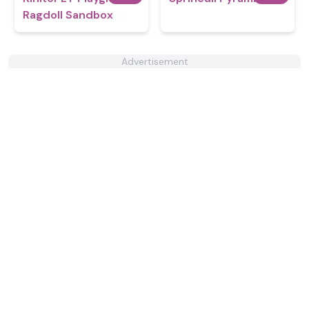
Ragdoll Sandbox
Advertisement