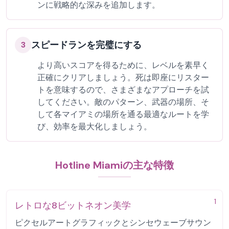
ンに戦略的な深みを追加します。
スピードランを完璧にする
3
より高いスコアを得るために、レベルを素早く
正確にクリアしましょう。死は即座にリスター
トを意味するので、さまざまなアプローチを試
してください。敵のパターン、武器の場所、そ
して各マイアミの場所を通る最適なルートを学
び、効率を最大化しましょう。
Hotline Miamiの主な特徴
1
レトロな8ビットネオン美学
ピクセルアートグラフィックとシンセウェーブサウン