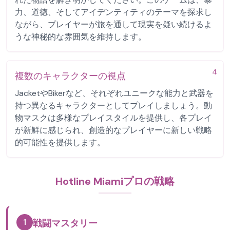
力、道徳、そしてアイデンティティのテーマを探求し
ながら、プレイヤーが旅を通して現実を疑い続けるよ
うな神秘的な雰囲気を維持します。
4
複数のキャラクターの視点
JacketやBikerなど、それぞれユニークな能力と武器を
持つ異なるキャラクターとしてプレイしましょう。動
物マスクは多様なプレイスタイルを提供し、各プレイ
が新鮮に感じられ、創造的なプレイヤーに新しい戦略
的可能性を提供します。
Hotline Miamiプロの戦略
1
戦闘マスタリー