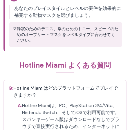
あなたのプレイスタイルとレベルの要件を効果的に
補完する動物マスクを選びましょう。
💡
静寂のためのデニス、拳のためのトニー、スピードのた
めのオーブリー - マスクをレベルタイプに合わせてく
ださい。
Hotline Miami よくある質問
Q:
Hotline Miamiはどのプラットフォームでプレイで
きますか？
A:
Hotline Miamiは、PC、PlayStation 3/4/Vita、
Nintendo Switch、そしてiOSで利用可能です。
スパンキーゲーム版はダウンロードなしでブラ
ウザで直接実行されるため、インターネットに