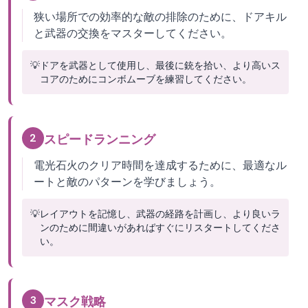
狭い場所での効率的な敵の排除のために、ドアキル
と武器の交換をマスターしてください。
💡
ドアを武器として使用し、最後に銃を拾い、より高いス
コアのためにコンボムーブを練習してください。
2
スピードランニング
電光石火のクリア時間を達成するために、最適なル
ートと敵のパターンを学びましょう。
💡
レイアウトを記憶し、武器の経路を計画し、より良いラ
ンのために間違いがあればすぐにリスタートしてくださ
い。
3
マスク戦略