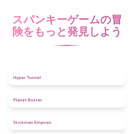
スパンキーゲームの冒
険をもっと発見しよう
4.7
Hyper Tunnel
4.6
Planet Buster
4.5
Stickman Empires