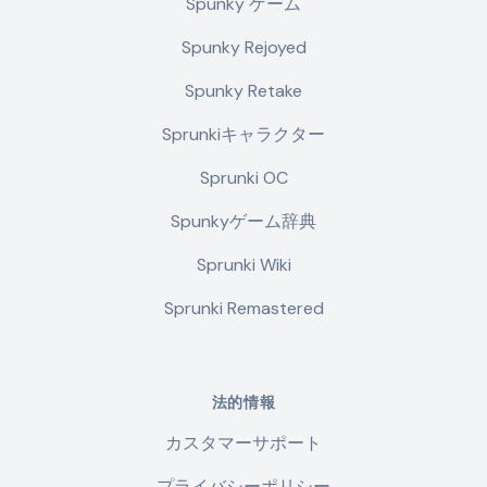
Spunky ゲーム
Spunky Rejoyed
Spunky Retake
Sprunkiキャラクター
Sprunki OC
Spunkyゲーム辞典
Sprunki Wiki
Sprunki Remastered
法的情報
カスタマーサポート
プライバシーポリシー