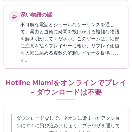
深い物語の謎
🧩
不可解な電話とシュールなシーケンスを通し
て、暴力と道徳に疑問を投げかける複雑な物語
を解き明かしてください。このゲームは、細部
に注意を払うプレイヤーに報い、リプレイ価値
を大幅に高める複数の解釈レイヤーを提供しま
す。
Hotline Miamiをオンラインでプレイ
- ダウンロードは不要
ダウンロードなしで、ネオンに染まったアクショ
ンにすぐに飛び込みましょう。ブラウザを通して