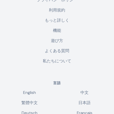
利用規約
もっと詳しく
機能
遊び方
よくある質問
私たちについて
言語
English
中文
繁體中文
日本語
Deutsch
Français