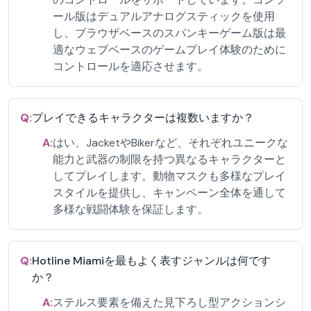
ール版はデュアルアナログスティックを使用
し、ブラウザベースのスパンキーゲーム版は最
適なウェブベースのゲームプレイ体験のために
コントロールを適応させます。
Q:
プレイできるキャラクターは複数いますか？
A:
はい、JacketやBikerなど、それぞれユニークな
能力と武器の制限を持つ異なるキャラクターと
してプレイします。動物マスクも多様なプレイ
スタイルを提供し、キャンペーン全体を通して
多様な戦闘体験を保証します。
Q:
Hotline Miamiを最もよく表すジャンルは何です
か？
A:
ステルス要素を備えた見下ろし型アクションシ