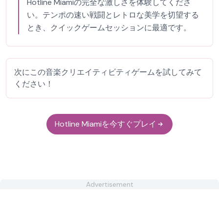
Hotline Miamiの完全な激しさを体験してくださ
い。テンポの速い戦闘とレトロな美学を切望する
とき、クイックゲームセッションに最適です。
次にこの音楽クリエイティビティゲームを試してみて
ください！
Hotline Miamiを今すぐプレイ
Advertisement