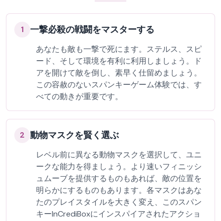
一撃必殺の戦闘をマスターする
1
あなたも敵も一撃で死にます。ステルス、スピ
ード、そして環境を有利に利用しましょう。ド
アを開けて敵を倒し、素早く仕留めましょう。
この容赦のないスパンキーゲーム体験では、す
べての動きが重要です。
動物マスクを賢く選ぶ
2
レベル前に異なる動物マスクを選択して、ユニ
ークな能力を得ましょう。より速いフィニッシ
ュムーブを提供するものもあれば、敵の位置を
明らかにするものもあります。各マスクはあな
たのプレイスタイルを大きく変え、このスパン
キーInCrediBoxにインスパイアされたアクショ