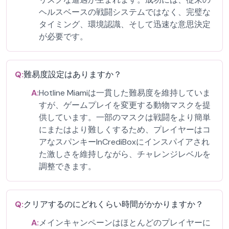
ヘルスベースの戦闘システムではなく、完璧な
タイミング、環境認識、そして迅速な意思決定
が必要です。
Q:
難易度設定はありますか？
A:
Hotline Miamiは一貫した難易度を維持していま
すが、ゲームプレイを変更する動物マスクを提
供しています。一部のマスクは戦闘をより簡単
にまたはより難しくするため、プレイヤーはコ
アなスパンキーInCrediBoxにインスパイアされ
た激しさを維持しながら、チャレンジレベルを
調整できます。
Q:
クリアするのにどれくらい時間がかかりますか？
A:
メインキャンペーンはほとんどのプレイヤーに