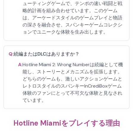
ューティングゲームで、テンポの速い戦闘と戦
略的計画を組み合わせています。このゲーム
は、アーケードスタイルのゲームプレイと物語
の深さを融合させ、スパンキーゲームコレクシ
ョンでユニークな体験を生み出します。
Q:
続編またはDLCはありますか？
A:
Hotline Miami 2: Wrong Numberは続編として機
能し、ストーリーとメカニズムを拡張します。
どちらのゲームも、激しいアクションゲームと
レトロスタイルのスパンキーInCrediBoxゲーム
体験のファンにとって不可欠な体験と見なされ
ています。
Hotline Miamiをプレイする理由