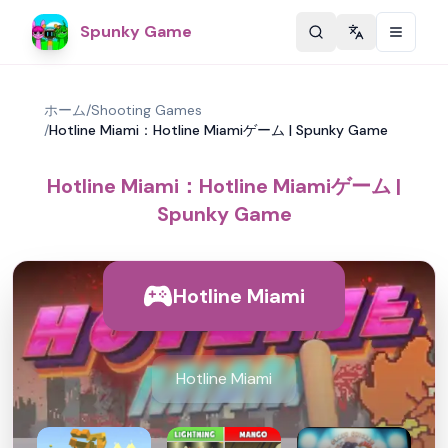
Spunky Game
Change langu
ホーム
/
Shooting Games
/
Hotline Miami：Hotline Miamiゲーム | Spunky Game
Hotline Miami：Hotline Miamiゲーム |
Spunky Game
Hotline Miami
Hotline Miami