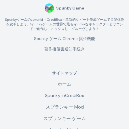
Spunky Game
Spunkyゲームのsprunki InCrediBox - 革新的なビート作成ゲームで音楽体験
を変革しよう。Spunkyゲームの世界で最もspunkyなキャラクターとサウン
ドで創作し、ミックスし、グルーヴしよう！
Spunky ゲーム Chrome 拡張機能
著作権侵害通知手続き
サイトマップ
ホーム
Spunky InCrediBox
スプランキー Mod
スプランキー ゲーム