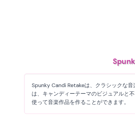
Spun
Spunky Candi Retakeは、ク
は、キャンディーテーマのビジュアルと不
使って音楽作品を作ることができます。