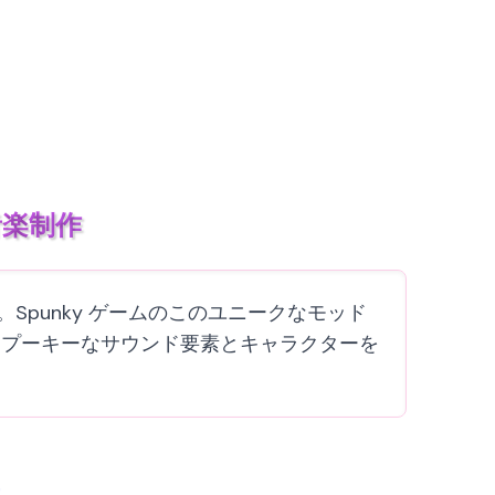
ー音楽制作
す。Spunky ゲームのこのユニークなモッド
スプーキーなサウンド要素とキャラクターを