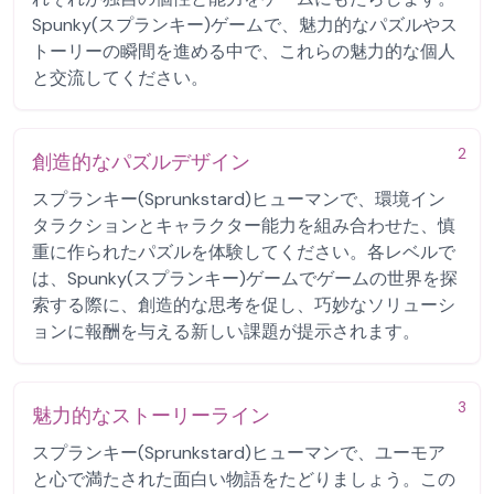
Spunky(スプランキー)ゲームで、魅力的なパズルやス
トーリーの瞬間を進める中で、これらの魅力的な個人
と交流してください。
2
創造的なパズルデザイン
スプランキー(Sprunkstard)ヒューマンで、環境イン
タラクションとキャラクター能力を組み合わせた、慎
重に作られたパズルを体験してください。各レベルで
は、Spunky(スプランキー)ゲームでゲームの世界を探
索する際に、創造的な思考を促し、巧妙なソリューシ
ョンに報酬を与える新しい課題が提示されます。
3
魅力的なストーリーライン
スプランキー(Sprunkstard)ヒューマンで、ユーモア
と心で満たされた面白い物語をたどりましょう。この