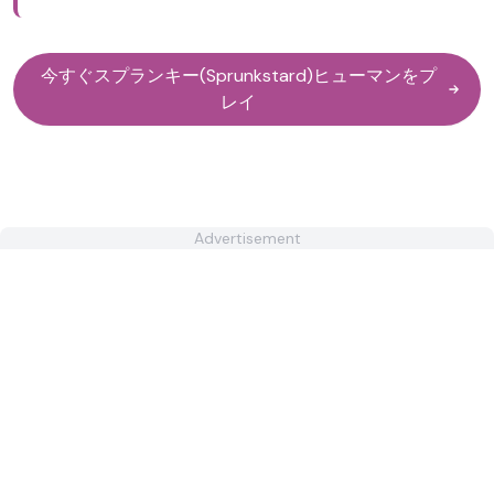
今すぐスプランキー(Sprunkstard)ヒューマンをプ
レイ
Advertisement