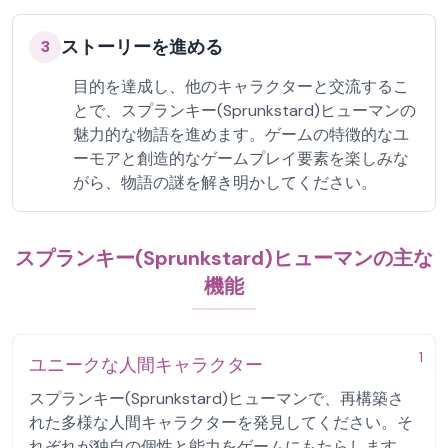
ストーリーを進める
3
目的を達成し、他のキャラクターと交流するこ
とで、スプランキー(Sprunkstard)ヒューマンの
魅力的な物語を進めます。ゲームの特徴的なユ
ーモアと創造的なゲームプレイ要素を楽しみな
がら、物語の謎を解き明かしてください。
スプランキー(Sprunkstard)ヒューマンの主な
機能
1
ユニークな人間キャラクター
スプランキー(Sprunkstard)ヒューマンで、再構築さ
れた多様な人間キャラクターを発見してください。そ
れぞれが独自の個性と能力をゲームにもたらします。