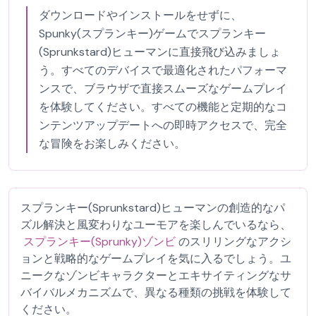
ダウンロードやインストールをせずに、
Spunky(スプランキー)ゲームでスプランキー
(Sprunkstard)ヒューマンに直接飛び込みましょ
う。すべてのデバイスで最適化されたパフォーマ
ンスで、ブラウザで直接スムーズなゲームプレイ
を体験してください。すべての機能と定期的なコ
ンテンツアップデートへの即時アクセスで、完全
な冒険をお楽しみください。
スプランキー(Sprunkstard)ヒューマンの創造的なパ
ズル解決と風変わりなユーモアを楽しんでいるなら、
スプランキー(Sprunky)ゾンビ
のスリリングなアクシ
ョンと戦略的なゲームプレイを気に入るでしょう。ユ
ニークなゾンビキャラクターとエキサイティングなサ
バイバルメカニズムで、異なる種類の挑戦を体験して
ください。