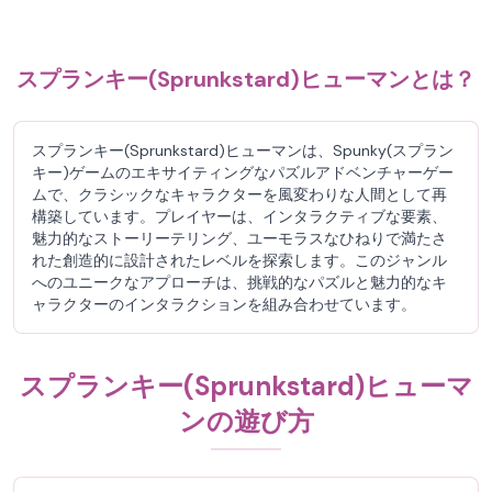
スプランキー(Sprunkstard)ヒューマンとは？
スプランキー(Sprunkstard)ヒューマンは、Spunky(スプラン
キー)ゲームのエキサイティングなパズルアドベンチャーゲー
ムで、クラシックなキャラクターを風変わりな人間として再
構築しています。プレイヤーは、インタラクティブな要素、
魅力的なストーリーテリング、ユーモラスなひねりで満たさ
れた創造的に設計されたレベルを探索します。このジャンル
へのユニークなアプローチは、挑戦的なパズルと魅力的なキ
ャラクターのインタラクションを組み合わせています。
スプランキー(Sprunkstard)ヒューマ
ンの遊び方