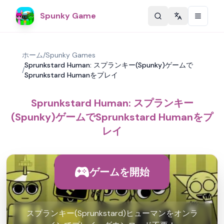
Spunky Game
Change langu
ホーム
/
Spunky Games
Sprunkstard Human: スプランキー(Spunky)ゲームで
/
Sprunkstard Humanをプレイ
Sprunkstard Human: スプランキー
(Spunky)ゲームでSprunkstard Humanをプ
レイ
ゲームを開始
スプランキー(Sprunkstard)ヒューマンをオンラ