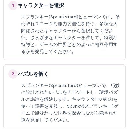
キャラクターを選択
1
スプランキー(Sprunkstard)ヒューマンでは、そ
れぞれユニークな能力と個性を持つ、多様な人
間化されたキャラクターから選択してくださ
い。さまざまなキャラクターを試して、特別な
特徴と、ゲームの世界とどのように相互作用す
るかを発見してください。
パズルを解く
2
スプランキー(Sprunkstard)ヒューマンで、巧妙
に設計されたレベルをナビゲートし、環境パズ
ルと課題を解決します。キャラクターの能力を
使って障害を克服し、Spunky(スプランキー)ゲ
ームで風変わりな世界を探索しながら隠された
道を発見してください。