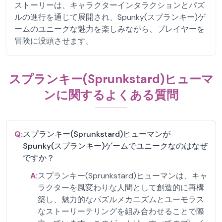
ストーリーは、キャラクターインタラクションとパズ
ルの進行を通じて展開され、Spunky(スプランキー)ゲ
ームのユニークな魅力を楽しみながら、プレイヤーを
冒険に没頭させます。
スプランキー(Sprunkstard)ヒューマ
ンに関するよくある質問
Q:
スプランキー(Sprunkstard)ヒューマンが
Spunky(スプランキー)ゲームでユニークなのはなぜ
ですか？
A:
スプランキー(Sprunkstard)ヒューマンは、キャ
ラクターを風変わりな人間として創造的に再構
築し、魅力的なパズルメカニズムとユーモラス
なストーリーテリングを組み合わせることで際