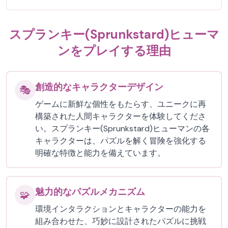
スプランキー(Sprunkstard)ヒューマ
ンをプレイする理由
創造的なキャラクターデザイン
🎭
ゲームに新鮮な個性をもたらす、ユニークに再
構築された人間キャラクターを体験してくださ
い。スプランキー(Sprunkstard)ヒューマンの各
キャラクターは、パズルを解く冒険を強化する
明確な特徴と能力を備えています。
魅力的なパズルメカニズム
🧩
環境インタラクションとキャラクターの能力を
組み合わせた、巧妙に設計されたパズルに挑戦