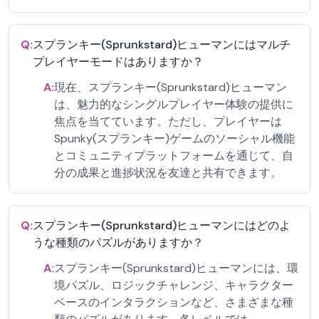
Q:
スプランキー(Sprunkstard)ヒューマンにはマルチ
プレイヤーモードはありますか？
A:
現在、スプランキー(Sprunkstard)ヒューマン
は、魅力的なシングルプレイヤー体験の提供に
焦点を当てています。ただし、プレイヤーは
Spunky(スプランキー)ゲームのソーシャル機能
とコミュニティプラットフォームを通じて、自
分の成果と進捗状況を友達と共有できます。
Q:
スプランキー(Sprunkstard)ヒューマンにはどのよ
うな種類のパズルがありますか？
A:
スプランキー(Sprunkstard)ヒューマンには、環
境パズル、ロジックチャレンジ、キャラクター
ベースのインタラクションなど、さまざまな種