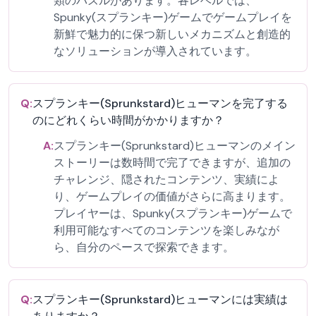
類のパズルがあります。各レベルでは、
Spunky(スプランキー)ゲームでゲームプレイを
新鮮で魅力的に保つ新しいメカニズムと創造的
なソリューションが導入されています。
Q:
スプランキー(Sprunkstard)ヒューマンを完了する
のにどれくらい時間がかかりますか？
A:
スプランキー(Sprunkstard)ヒューマンのメイン
ストーリーは数時間で完了できますが、追加の
チャレンジ、隠されたコンテンツ、実績によ
り、ゲームプレイの価値がさらに高まります。
プレイヤーは、Spunky(スプランキー)ゲームで
利用可能なすべてのコンテンツを楽しみなが
ら、自分のペースで探索できます。
Q:
スプランキー(Sprunkstard)ヒューマンには実績は