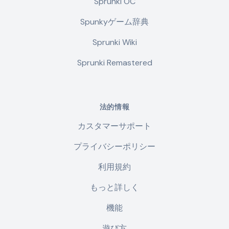
Sprunki OC
Spunkyゲーム辞典
Sprunki Wiki
Sprunki Remastered
法的情報
カスタマーサポート
プライバシーポリシー
利用規約
もっと詳しく
機能
遊び方