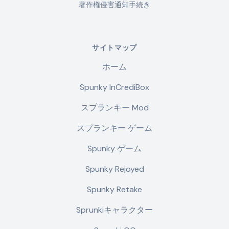
著作権侵害通知手続き
サイトマップ
ホーム
Spunky InCrediBox
スプランキー Mod
スプランキー ゲーム
Spunky ゲーム
Spunky Rejoyed
Spunky Retake
Sprunkiキャラクター