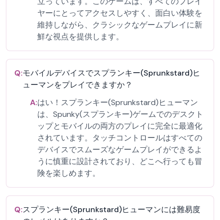
立っています。このゲームは、すべてのプレイ
ヤーにとってアクセスしやすく、面白い体験を
維持しながら、クラシックなゲームプレイに新
鮮な視点を提供します。
Q:
モバイルデバイスでスプランキー(Sprunkstard)ヒ
ューマンをプレイできますか？
A:
はい！スプランキー(Sprunkstard)ヒューマン
は、Spunky(スプランキー)ゲームでのデスクト
ップとモバイルの両方のプレイに完全に最適化
されています。タッチコントロールはすべての
デバイスでスムーズなゲームプレイができるよ
うに慎重に設計されており、どこへ行っても冒
険を楽しめます。
Q:
スプランキー(Sprunkstard)ヒューマンには難易度