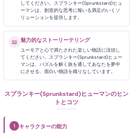
してください。スプランキー(Sprunkstard)ヒュ
ーマンは、創造的な思考に報いる満足のいくソ
リューションを提供します。
魅力的なストーリーテリング
📖
ユーモアと心で満たされた楽しい物語に没頭し
てください。スプランキー(Sprunkstard)ヒュー
マンは、パズルを解く旅を通してあなたを夢中
にさせる、面白い物語を織りなしています。
スプランキー(Sprunkstard)ヒューマンのヒン
トとコツ
1
キャラクターの能力