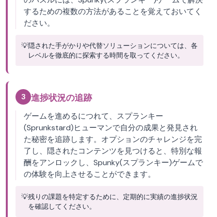
するための複数の方法があることを覚えておいてく
ださい。
💡
隠された手がかりや代替ソリューションについては、各
レベルを徹底的に探索する時間を取ってください。
3
進捗状況の追跡
ゲームを進めるにつれて、スプランキー
(Sprunkstard)ヒューマンで自分の成果と発見され
た秘密を追跡します。オプションのチャレンジを完
了し、隠されたコンテンツを見つけると、特別な報
酬をアンロックし、Spunky(スプランキー)ゲームで
の体験を向上させることができます。
💡
残りの課題を特定するために、定期的に実績の進捗状況
を確認してください。