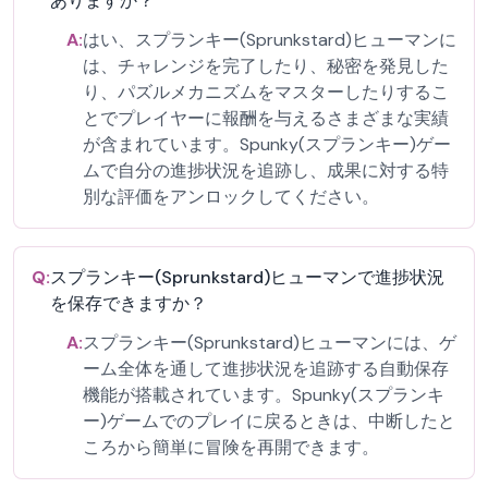
ありますか？
A:
はい、スプランキー(Sprunkstard)ヒューマンに
は、チャレンジを完了したり、秘密を発見した
り、パズルメカニズムをマスターしたりするこ
とでプレイヤーに報酬を与えるさまざまな実績
が含まれています。Spunky(スプランキー)ゲー
ムで自分の進捗状況を追跡し、成果に対する特
別な評価をアンロックしてください。
Q:
スプランキー(Sprunkstard)ヒューマンで進捗状況
を保存できますか？
A:
スプランキー(Sprunkstard)ヒューマンには、ゲ
ーム全体を通して進捗状況を追跡する自動保存
機能が搭載されています。Spunky(スプランキ
ー)ゲームでのプレイに戻るときは、中断したと
ころから簡単に冒険を再開できます。