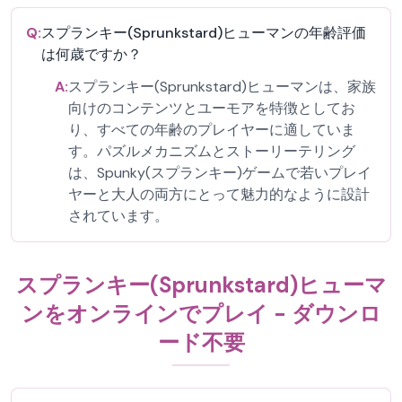
Q:
スプランキー(Sprunkstard)ヒューマンの年齢評価
は何歳ですか？
A:
スプランキー(Sprunkstard)ヒューマンは、家族
向けのコンテンツとユーモアを特徴としてお
り、すべての年齢のプレイヤーに適していま
す。パズルメカニズムとストーリーテリング
は、Spunky(スプランキー)ゲームで若いプレイ
ヤーと大人の両方にとって魅力的なように設計
されています。
スプランキー(Sprunkstard)ヒューマ
ンをオンラインでプレイ - ダウンロ
ード不要