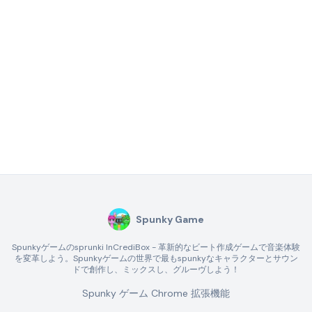
Spunky Game
Spunkyゲームのsprunki InCrediBox - 革新的なビート作成ゲームで音楽体験
を変革しよう。Spunkyゲームの世界で最もspunkyなキャラクターとサウン
ドで創作し、ミックスし、グルーヴしよう！
Spunky ゲーム Chrome 拡張機能