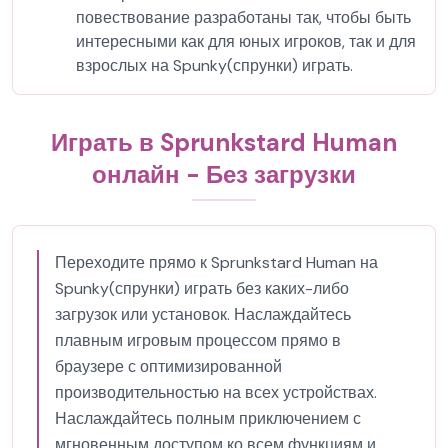
повествование разработаны так, чтобы быть
интересными как для юных игроков, так и для
взрослых на Spunky(спрунки) играть.
Играть в Sprunkstard Human
онлайн - Без загрузки
Переходите прямо к Sprunkstard Human на
Spunky(спрунки) играть без каких-либо
загрузок или установок. Наслаждайтесь
плавным игровым процессом прямо в
браузере с оптимизированной
производительностью на всех устройствах.
Наслаждайтесь полным приключением с
мгновенным доступом ко всем функциям и