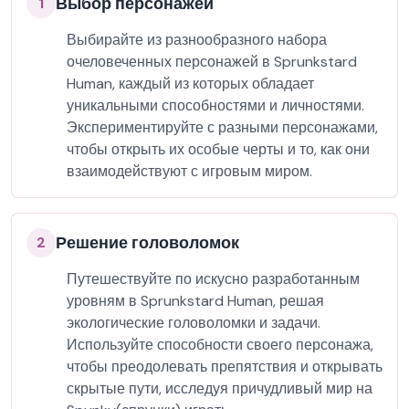
Выбор персонажей
1
Выбирайте из разнообразного набора
очеловеченных персонажей в Sprunkstard
Human, каждый из которых обладает
уникальными способностями и личностями.
Экспериментируйте с разными персонажами,
чтобы открыть их особые черты и то, как они
взаимодействуют с игровым миром.
Решение головоломок
2
Путешествуйте по искусно разработанным
уровням в Sprunkstard Human, решая
экологические головоломки и задачи.
Используйте способности своего персонажа,
чтобы преодолевать препятствия и открывать
скрытые пути, исследуя причудливый мир на