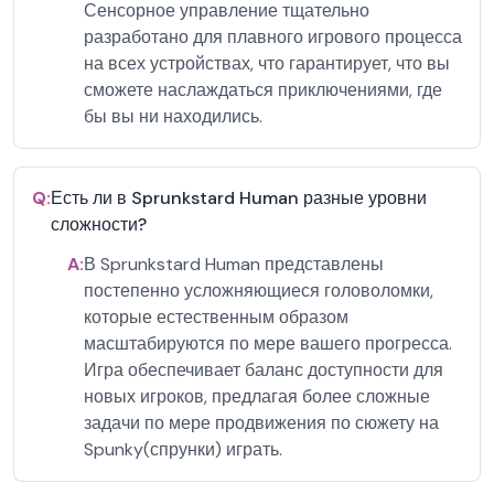
Сенсорное управление тщательно
разработано для плавного игрового процесса
на всех устройствах, что гарантирует, что вы
сможете наслаждаться приключениями, где
бы вы ни находились.
Q:
Есть ли в Sprunkstard Human разные уровни
сложности?
A:
В Sprunkstard Human представлены
постепенно усложняющиеся головоломки,
которые естественным образом
масштабируются по мере вашего прогресса.
Игра обеспечивает баланс доступности для
новых игроков, предлагая более сложные
задачи по мере продвижения по сюжету на
Spunky(спрунки) играть.