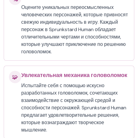
Оцените уникальных переосмысленных
человеческих персонажей, которые привносят
свежую индивидуальность в игру. Каждый
персонаж в Sprunkstard Human обладает
отличительными чертами и способностями,
которые улучшают приключение по решению
головоломок.
Увлекательная механика головоломок
🧩
Испытайте себя с помощью искусно
разработанных головоломок, сочетающих
взаимодействие с окружающей средой и
способности персонажей. Sprunkstard Human
предлагает удовлетворительные решения,
которые вознаграждают творческое
мышление.