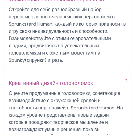
Откройте для себя разнообразный набор
переосмысленных человеческих персонажей в
Sprunkstard Human, каждый из которых привносит в
игру свою индивидуальность и способности.
Взаимодействуйте с этими очаровательными
людьми, продвигаясь по увлекательным
головоломкам и сюжетным моментам на
Spunky(спрунки) играть.
2
Креативный дизайн головоломок
Оцените продуманные головоломки, сочетающие
взаимодействие с окружающей средой и
способности персонажей в Sprunkstard Human. На
каждом уровне представлены новые задачи,
которые поощряют творческое мышление и
вознаграждают умные решения, пока вы