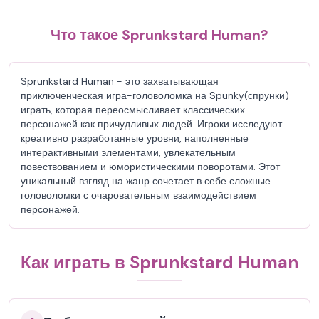
Что такое Sprunkstard Human?
Sprunkstard Human - это захватывающая
приключенческая игра-головоломка на Spunky(спрунки)
играть, которая переосмысливает классических
персонажей как причудливых людей. Игроки исследуют
креативно разработанные уровни, наполненные
интерактивными элементами, увлекательным
повествованием и юмористическими поворотами. Этот
уникальный взгляд на жанр сочетает в себе сложные
головоломки с очаровательным взаимодействием
персонажей.
Как играть в Sprunkstard Human