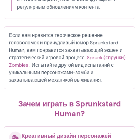
регулярным обновлениям контента.
Если вам нравится творческое решение
головоломок и причудливый юмор Sprunkstard
Human, вам понравится захватывающий экшен и
стратегический игровой процесс
Sprunki(спрунки)
Zombies
. Испытайте другой вид испытаний с
уникальными персонажами-зомби и
захватывающей механикой выживания.
Зачем играть в Sprunkstard
Human?
Креативный дизайн персонажей
🎭