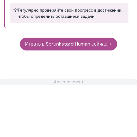
💡
Регулярно проверяйте свой прогресс в достижении,
чтобы определить оставшиеся задачи.
Играть в Sprunkstard Human сейчас
Advertisement