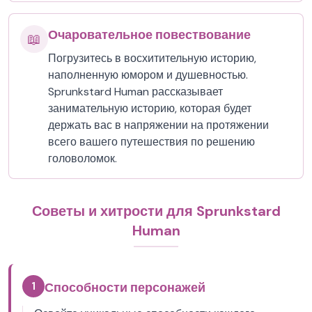
Очаровательное повествование
📖
Погрузитесь в восхитительную историю,
наполненную юмором и душевностью.
Sprunkstard Human рассказывает
занимательную историю, которая будет
держать вас в напряжении на протяжении
всего вашего путешествия по решению
головоломок.
Советы и хитрости для Sprunkstard
Human
1
Способности персонажей