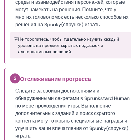
среды и взаимодействия персонажей, которые
могут намекать на решения. Помните, что у
многих головоломок есть несколько способов их
решения на Spunky(спрунки) играть.
💡
Не торопитесь, чтобы тщательно изучить каждый
уровень на предмет скрытых подсказок и
альтернативных решений.
3
Отслеживание прогресса
Следите за своими достижениями и
обнаруженными секретами в Sprunkstard Human
по мере прохождения игры. Выполнение
дополнительных заданий и поиск скрытого
контента могут открыть специальные награды и
улучшить ваши впечатления от Spunky(спрунки)
играть.