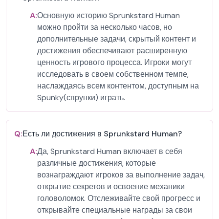
A:
Основную историю Sprunkstard Human
можно пройти за несколько часов, но
дополнительные задачи, скрытый контент и
достижения обеспечивают расширенную
ценность игрового процесса. Игроки могут
исследовать в своем собственном темпе,
наслаждаясь всем контентом, доступным на
Spunky(спрунки) играть.
Q:
Есть ли достижения в Sprunkstard Human?
A:
Да, Sprunkstard Human включает в себя
различные достижения, которые
вознаграждают игроков за выполнение задач,
открытие секретов и освоение механики
головоломок. Отслеживайте свой прогресс и
открывайте специальные награды за свои