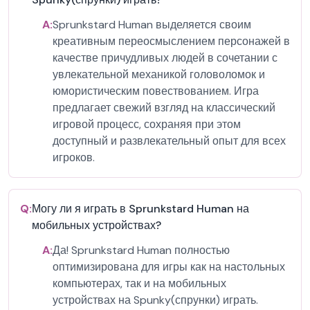
A:
Sprunkstard Human выделяется своим
креативным переосмыслением персонажей в
качестве причудливых людей в сочетании с
увлекательной механикой головоломок и
юмористическим повествованием. Игра
предлагает свежий взгляд на классический
игровой процесс, сохраняя при этом
доступный и развлекательный опыт для всех
игроков.
Q:
Могу ли я играть в Sprunkstard Human на
мобильных устройствах?
A:
Да! Sprunkstard Human полностью
оптимизирована для игры как на настольных
компьютерах, так и на мобильных
устройствах на Spunky(спрунки) играть.