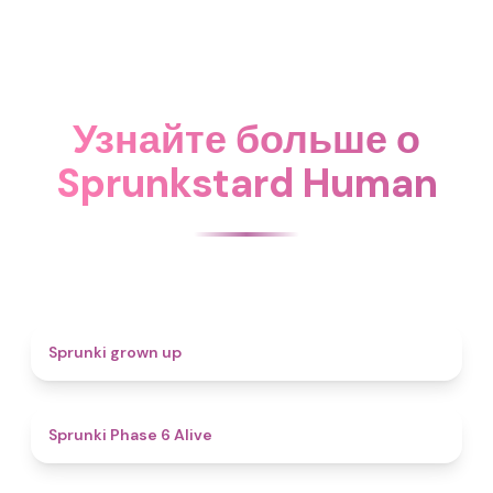
Узнайте больше о
Sprunkstard Human
4.4
Sprunki grown up
4.8
Sprunki Phase 6 Alive