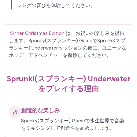
シングの喜びを体験してください。
Sinner Christmas Edition
は、お祝いの楽しみを提供
します。Spunky(スプランキー) GameでSprunki(スプ
ランキー) Underwaterセッションの後に、ユニークな
ホリデーアドベンチャーを探検してください。
Sprunki(スプランキー) Underwater
をプレイする理由
創造的な楽しみ
🎶
Spunky(スプランキー) Gameで水生世界で音楽
をミキシングして創造性を高めましょう。