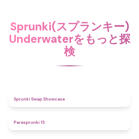
Sprunki(スプランキー)
Underwaterをもっと探
検
4.6
Sprunki Swap Showcase
5
Parasprunki 15