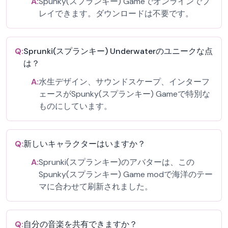
A:
Spunky(スプランキー) Gameでオンラインでプ
レイできます。ダウンロードは不要です。
Q:
Sprunki(スプランキー) Underwaterのユニークな点
は？
A:
水生デザイン、サウンドスケープ、インターフ
ェースがSpunky(スプランキー) Gameで特別な
ものにしています。
Q:
新しいキャラクターはいますか？
A:
Sprunki(スプランキー)のアバターは、この
Spunky(スプランキー) Game modで海洋のテー
マに合わせて刷新されました。
Q:
自分の音楽を共有できますか？