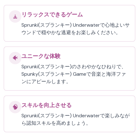
リラックスできるゲーム
🧘
Sprunki(スプランキー) Underwaterで心地よいサ
ウンドで穏やかな逃避をお楽しみください。
ユニークな体験
🐠
Sprunki(スプランキー)のさわやかなひねりで、
Spunky(スプランキー) Gameで音楽と海洋ファ
ンにアピールします。
スキルを向上させる
🧠
Sprunki(スプランキー) Underwaterで楽しみなが
ら認知スキルを高めましょう。