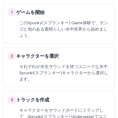
ゲームを開始
1
このSpunky(スプランキー) Game体験で、サン
ゴと泡のある素晴らしい水中世界から始めまし
ょう。
キャラクターを選択
2
それぞれが水生サウンドを持つユニークな水中
Sprunki(スプランキー)キャラクターから選択し
ます。
トラックを作成
3
キャラクターをサウンドボードにドラッグし
て、Sprunki(スプランキー) Underwaterでユニ