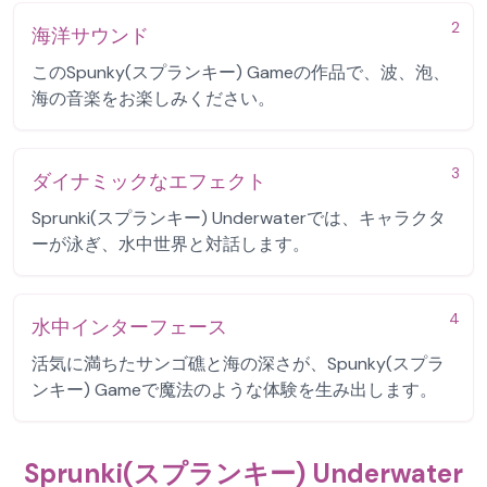
2
海洋サウンド
このSpunky(スプランキー) Gameの作品で、波、泡、
海の音楽をお楽しみください。
3
ダイナミックなエフェクト
Sprunki(スプランキー) Underwaterでは、キャラクタ
ーが泳ぎ、水中世界と対話します。
4
水中インターフェース
活気に満ちたサンゴ礁と海の深さが、Spunky(スプラ
ンキー) Gameで魔法のような体験を生み出します。
Sprunki(スプランキー) Underwater