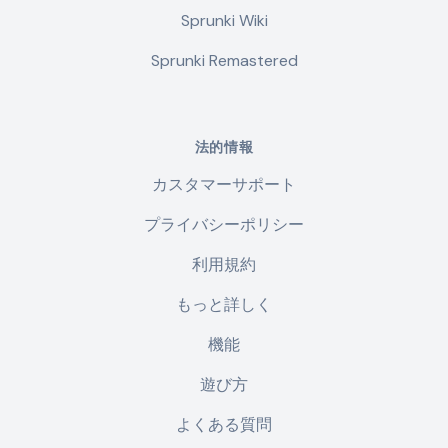
Sprunki Wiki
Sprunki Remastered
法的情報
カスタマーサポート
プライバシーポリシー
利用規約
もっと詳しく
機能
遊び方
よくある質問