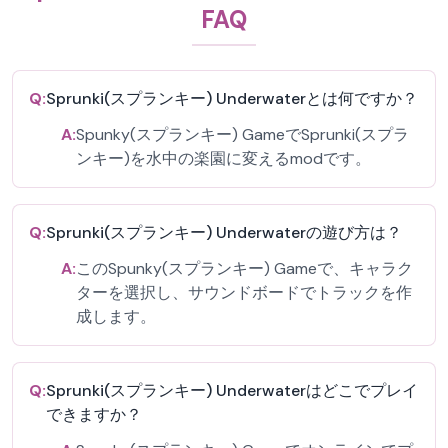
FAQ
Q:
Sprunki(スプランキー) Underwaterとは何ですか？
A:
Spunky(スプランキー) GameでSprunki(スプラ
ンキー)を水中の楽園に変えるmodです。
Q:
Sprunki(スプランキー) Underwaterの遊び方は？
A:
このSpunky(スプランキー) Gameで、キャラク
ターを選択し、サウンドボードでトラックを作
成します。
Q:
Sprunki(スプランキー) Underwaterはどこでプレイ
できますか？