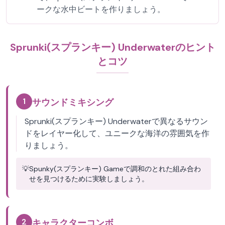
ークな水中ビートを作りましょう。
Sprunki(スプランキー) Underwaterのヒント
とコツ
1
サウンドミキシング
Sprunki(スプランキー) Underwaterで異なるサウン
ドをレイヤー化して、ユニークな海洋の雰囲気を作
りましょう。
💡
Spunky(スプランキー) Gameで調和のとれた組み合わ
せを見つけるために実験しましょう。
2
キャラクターコンボ