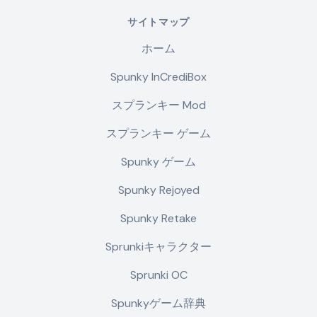
サイトマップ
ホーム
Spunky InCrediBox
スプランキー Mod
スプランキー ゲーム
Spunky ゲーム
Spunky Rejoyed
Spunky Retake
Sprunkiキャラクター
Sprunki OC
Spunkyゲーム辞典