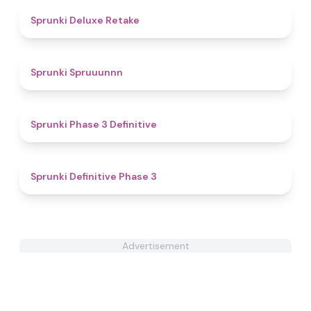
4.1
Sprunki Deluxe Retake
4.9
Sprunki Spruuunnn
4.8
Sprunki Phase 3 Definitive
4.5
Sprunki Definitive Phase 3
Advertisement