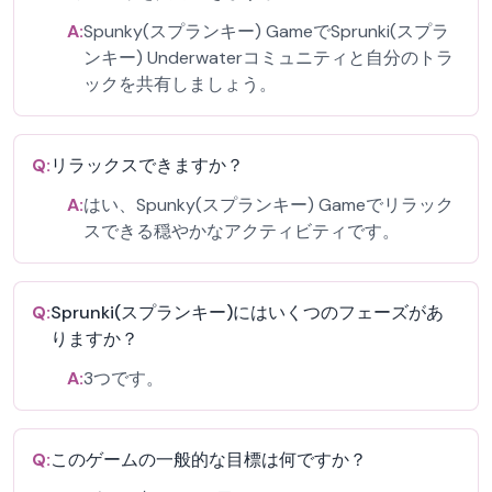
A:
Spunky(スプランキー) GameでSprunki(スプラ
ンキー) Underwaterコミュニティと自分のトラ
ックを共有しましょう。
Q:
リラックスできますか？
A:
はい、Spunky(スプランキー) Gameでリラック
スできる穏やかなアクティビティです。
Q:
Sprunki(スプランキー)にはいくつのフェーズがあ
りますか？
A:
3つです。
Q:
このゲームの一般的な目標は何ですか？