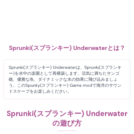
Sprunki(スプランキー) Underwaterとは？
Sprunki(スプランキー) Underwaterは、Sprunki(スプランキ
ー)を水中の楽園として再構築します。活気に満ちたサンゴ
礁、優雅な魚、ダイナミックな水の効果に飛び込みましょ
う。このSpunky(スプランキー) Game modで海洋のサウン
ドスケープをお楽しみください。
Sprunki(スプランキー) Underwater
の遊び方