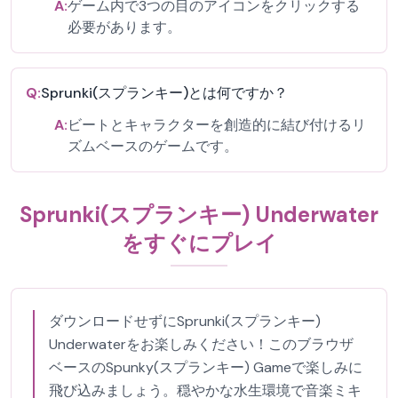
A:
ゲーム内で3つの目のアイコンをクリックする
必要があります。
Q:
Sprunki(スプランキー)とは何ですか？
A:
ビートとキャラクターを創造的に結び付けるリ
ズムベースのゲームです。
Sprunki(スプランキー) Underwater
をすぐにプレイ
ダウンロードせずにSprunki(スプランキー)
Underwaterをお楽しみください！このブラウザ
ベースのSpunky(スプランキー) Gameで楽しみに
飛び込みましょう。穏やかな水生環境で音楽ミキ