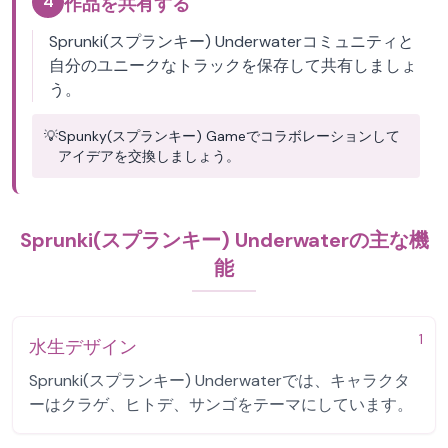
4
作品を共有する
Sprunki(スプランキー) Underwaterコミュニティと
自分のユニークなトラックを保存して共有しましょ
う。
💡
Spunky(スプランキー) Gameでコラボレーションして
アイデアを交換しましょう。
Sprunki(スプランキー) Underwaterの主な機
能
1
水生デザイン
Sprunki(スプランキー) Underwaterでは、キャラクタ
ーはクラゲ、ヒトデ、サンゴをテーマにしています。