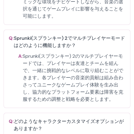
ミックな環境をナビゲートしながら、音楽の選
択を通じてゲームプレイに影響を与えることを
可能にします。
Q:
Sprunki(スプランキー) 2でマルチプレイヤーモード
はどのように機能しますか？
A:
Sprunki(スプランキー) 2のマルチプレイヤーモ
ードでは、プレイヤーは友達とチームを組ん
で、一緒に挑戦的なレベルに取り組むことがで
きます。各プレイヤーの音楽的貢献は組み合わ
さってユニークなゲームプレイ体験を生み出
し、協力的なプラットフォーム要素は障害を克
服するための調整と戦略を必要とします。
Q:
どのようなキャラクターカスタマイズオプションが
ありますか？