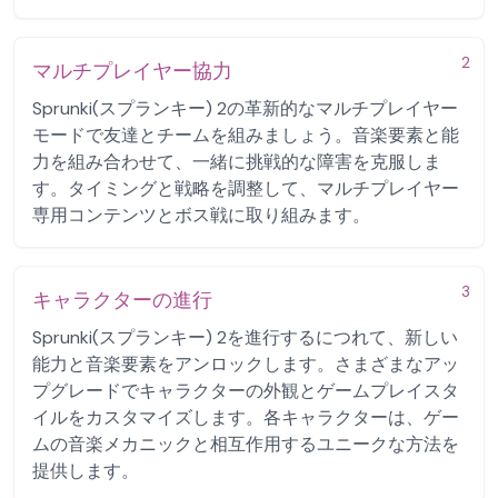
2
マルチプレイヤー協力
Sprunki(スプランキー) 2の革新的なマルチプレイヤー
モードで友達とチームを組みましょう。音楽要素と能
力を組み合わせて、一緒に挑戦的な障害を克服しま
す。タイミングと戦略を調整して、マルチプレイヤー
専用コンテンツとボス戦に取り組みます。
3
キャラクターの進行
Sprunki(スプランキー) 2を進行するにつれて、新しい
能力と音楽要素をアンロックします。さまざまなアッ
プグレードでキャラクターの外観とゲームプレイスタ
イルをカスタマイズします。各キャラクターは、ゲー
ムの音楽メカニックと相互作用するユニークな方法を
提供します。