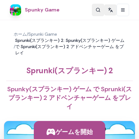
Spunky Game
Change langu
ホーム
/
Sprunki Game
Sprunki(スプランキー) 2: Spunky(スプランキー) ゲーム
/
で Sprunki(スプランキー) 2 アドベンチャーゲーム をプ
レイ
Sprunki(スプランキー) 2
Spunky(スプランキー) ゲーム で Sprunki(ス
プランキー) 2 アドベンチャーゲーム をプレ
イ
ゲームを開始