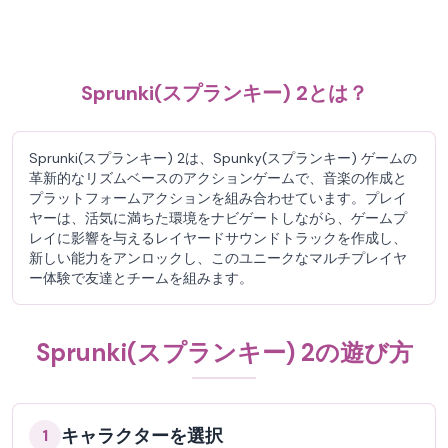
Sprunki(スプランキー) 2とは？
Sprunki(スプランキー) 2は、Spunky(スプランキー) ゲームの
革新的なリズムベースのアクションゲームで、音楽の作成と
プラットフォームアクションを組み合わせています。プレイ
ヤーは、活気に満ちた環境をナビゲートしながら、ゲームプ
レイに影響を与えるレイヤードサウンドトラックを作成し、
新しい能力をアンロックし、このユニークなマルチプレイヤ
ー体験で友達とチームを組みます。
Sprunki(スプランキー) 2の遊び方
キャラクターを選択
1