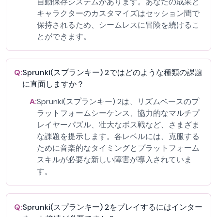
自動保存システムがあります。あなたの成果と
キャラクターのカスタマイズはセッション間で
保持されるため、シームレスに冒険を続けるこ
とができます。
Q:
Sprunki(スプランキー) 2ではどのような種類の課題
に直面しますか？
A:
Sprunki(スプランキー) 2は、リズムベースのプ
ラットフォームシーケンス、協力的なマルチプ
レイヤーパズル、壮大なボス戦など、さまざま
な課題を提示します。各レベルには、克服する
ために音楽的なタイミングとプラットフォーム
スキルが必要な新しい障害が導入されていま
す。
Q:
Sprunki(スプランキー) 2をプレイするにはインター