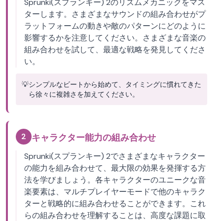
Sprunki(スプランキー) 2のリズムメカニックをマス
ターします。さまざまなサウンドの組み合わせがプ
ラットフォームの動きや敵のパターンにどのように
影響するかを注意してください。さまざまな音楽の
組み合わせを試して、最適な戦略を発見してくださ
い。
💡
シンプルなビートから始めて、タイミングに慣れてきた
ら徐々に複雑さを加えてください。
2
キャラクター能力の組み合わせ
Sprunki(スプランキー) 2でさまざまなキャラクター
の能力を組み合わせて、最大限の効果を発揮する方
法を学びましょう。各キャラクターのユニークな音
楽要素は、マルチプレイヤーモードで他のキャラク
ターと戦略的に組み合わせることができます。これ
らの組み合わせを理解することは、高度な課題に取