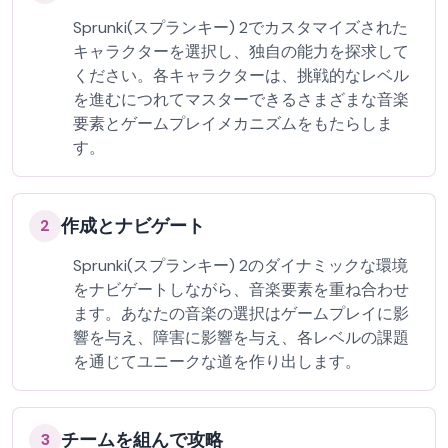
Sprunki(スプランキー) 2でカスタマイズされた
キャラクターを選択し、独自の能力を探求して
ください。各キャラクターは、挑戦的なレベル
を進むにつれてマスターできるさまざまな音楽
要素とゲームプレイメカニズムをもたらしま
す。
作成とナビゲート
2
Sprunki(スプランキー) 2のダイナミックな環境
をナビゲートしながら、音楽要素を重ね合わせ
ます。あなたの音楽の選択はゲームプレイに影
響を与え、障害に影響を与え、各レベルの課題
を通じてユニークな道を作り出します。
チームを組んで攻略
3