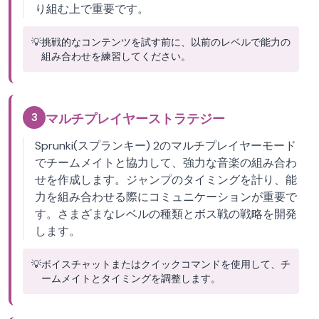
り組む上で重要です。
💡
挑戦的なコンテンツを試す前に、以前のレベルで能力の
組み合わせを練習してください。
3
マルチプレイヤーストラテジー
Sprunki(スプランキー) 2のマルチプレイヤーモード
でチームメイトと協力して、強力な音楽の組み合わ
せを作成します。ジャンプのタイミングを計り、能
力を組み合わせる際にコミュニケーションが重要で
す。さまざまなレベルの種類とボス戦の戦略を開発
します。
💡
ボイスチャットまたはクイックコマンドを使用して、チ
ームメイトとタイミングを調整します。