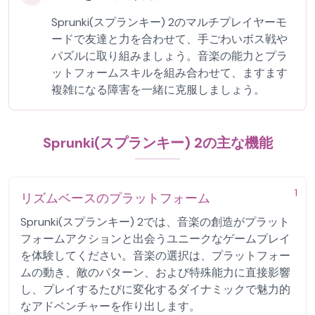
Sprunki(スプランキー) 2のマルチプレイヤーモ
ードで友達と力を合わせて、手ごわいボス戦や
パズルに取り組みましょう。音楽の能力とプラ
ットフォームスキルを組み合わせて、ますます
複雑になる障害を一緒に克服しましょう。
Sprunki(スプランキー) 2の主な機能
1
リズムベースのプラットフォーム
Sprunki(スプランキー) 2では、音楽の創造がプラット
フォームアクションと出会うユニークなゲームプレイ
を体験してください。音楽の選択は、プラットフォー
ムの動き、敵のパターン、および特殊能力に直接影響
し、プレイするたびに変化するダイナミックで魅力的
なアドベンチャーを作り出します。