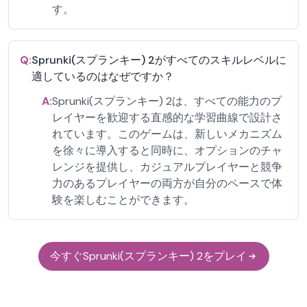
す。
Q:
Sprunki(スプランキー) 2がすべてのスキルレベルに
適しているのはなぜですか？
A:
Sprunki(スプランキー) 2は、すべての能力のプ
レイヤーを歓迎する直感的な学習曲線で設計さ
れています。このゲームは、新しいメカニズム
を徐々に導入すると同時に、オプションのチャ
レンジを提供し、カジュアルプレイヤーと競争
力のあるプレイヤーの両方が自分のペースで体
験を楽しむことができます。
今すぐSprunki(スプランキー) 2をプレイ