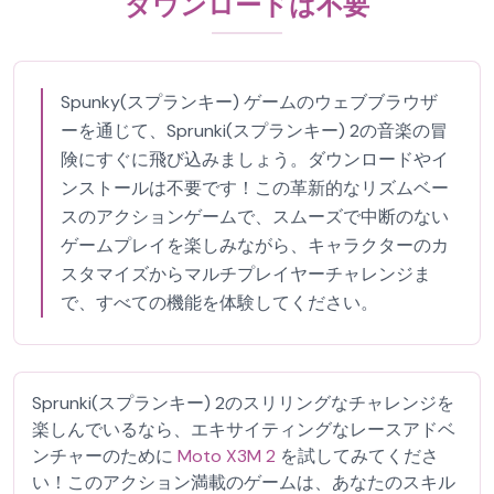
ダウンロードは不要
Spunky(スプランキー) ゲームのウェブブラウザ
ーを通じて、Sprunki(スプランキー) 2の音楽の冒
険にすぐに飛び込みましょう。ダウンロードやイ
ンストールは不要です！この革新的なリズムベー
スのアクションゲームで、スムーズで中断のない
ゲームプレイを楽しみながら、キャラクターのカ
スタマイズからマルチプレイヤーチャレンジま
で、すべての機能を体験してください。
Sprunki(スプランキー) 2のスリリングなチャレンジを
楽しんでいるなら、エキサイティングなレースアドベ
ンチャーのために
Moto X3M 2
を試してみてくださ
い！このアクション満載のゲームは、あなたのスキル