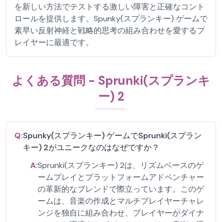
を新しい方法でテストする激しい障害と正確なコント
ロールを提供します。Spunky(スプランキー) ゲームで
素早い反射神経と戦略的思考の組み合わせを愛するプ
レイヤーに最適です。
よくある質問 - Sprunki(スプランキ
ー) 2
Q:
Spunky(スプランキー) ゲームでSprunki(スプラン
キー) 2がユニークなのはなぜですか？
A:
Sprunki(スプランキー) 2は、リズムベースのゲ
ームプレイとプラットフォームアドベンチャー
の革新的なブレンドで際立っています。このゲ
ームは、音楽の作成とマルチプレイヤーチャレ
ンジを独自に組み合わせ、プレイヤーがダイナ