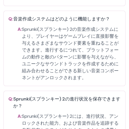
Q:
音楽作成システムはどのように機能しますか？
A:
Sprunki(スプランキー) 2の音楽作成システムに
より、プレイヤーはゲームプレイに直接影響を
与えるさまざまなサウンド要素を重ねることが
できます。進行するにつれて、プラットフォー
ムの動作と敵のパターンに影響を与えながら、
ユニークなサウンドトラックを作成するために
組み合わせることができる新しい音楽コンポー
ネントがアンロックされます。
Q:
Sprunki(スプランキー) 2の進行状況を保存できます
か？
A:
Sprunki(スプランキー) 2には、進行状況、アン
ロックされた能力、および音楽作品を追跡する