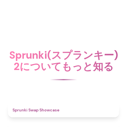
Sprunki(スプランキー)
2についてもっと知る
4.6
Sprunki Swap Showcase