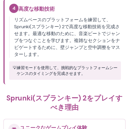
4
高度な移動技術
リズムベースのプラットフォームを練習して、
Sprunki(スプランキー) 2で高度な移動技術を完成さ
せます。最適な移動のために、音楽ビートでジャン
プをつなぐことを学びます。複雑なセクションをナ
ビゲートするために、壁ジャンプと空中調整をマス
ターします。
💡
練習モードを使用して、挑戦的なプラットフォームシー
ケンスのタイミングを完成させます。
Sprunki(スプランキー) 2をプレイす
べき理由
ユニークなゲームプレイ体験