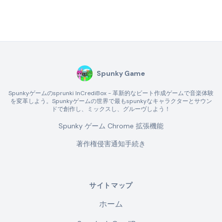
Spunky Game
Spunkyゲームのsprunki InCrediBox - 革新的なビート作成ゲームで音楽体験
を変革しよう。Spunkyゲームの世界で最もspunkyなキャラクターとサウン
ドで創作し、ミックスし、グルーヴしよう！
Spunky ゲーム Chrome 拡張機能
著作権侵害通知手続き
サイトマップ
ホーム