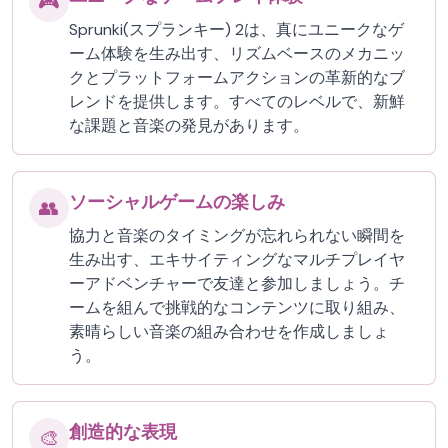
🎮
Sprunki(スプランキー) 2は、真にユニークなゲ
ーム体験を生み出す、リズムベースのメカニッ
クとプラットフォームアクションの革新的なブ
レンドを提供します。すべてのレベルで、新鮮
な課題と音楽の発見があります。
ソーシャルゲームの楽しみ
👥
協力と音楽のタイミングが忘れられない瞬間を
生み出す、エキサイティングなマルチプレイヤ
ーアドベンチャーで友達と参加しましょう。チ
ームを組んで挑戦的なコンテンツに取り組み、
素晴らしい音楽の組み合わせを作成しましょ
う。
創造的な表現
🎨