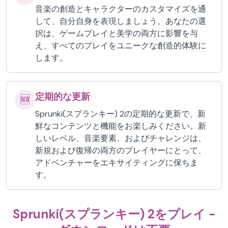
音楽の創造とキャラクターのカスタマイズを通
して、自分自身を表現しましょう。あなたの選
択は、ゲームプレイと美学の両方に影響を与
え、すべてのプレイをユニークな創造的体験に
します。
定期的な更新
🆕
Sprunki(スプランキー) 2の定期的な更新で、新
鮮なコンテンツと機能をお楽しみください。新
しいレベル、音楽要素、およびチャレンジは、
新規および復帰の両方のプレイヤーにとって、
アドベンチャーをエキサイティングに保ちま
す。
Sprunki(スプランキー) 2をプレイ -