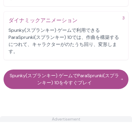
3
ダイナミックアニメーション
Spunky(スプランキー) ゲームで利用できる
ParaSprunki(スプランキー) 10では、作曲を構築する
につれて、キャラクターがのたうち回り、変形しま
す。
Spunky(スプランキー) ゲームでParaSprunki(スプラ
ンキー) 10を今すぐプレイ
Advertisement