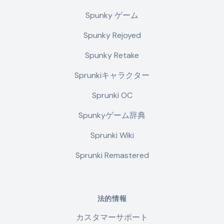
Spunky ゲーム
Spunky Rejoyed
Spunky Retake
Sprunkiキャラクター
Sprunki OC
Spunkyゲーム辞典
Sprunki Wiki
Sprunki Remastered
法的情報
カスタマーサポート