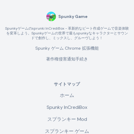
Spunky Game
Spunkyゲームのsprunki InCrediBox - 革新的なビート作成ゲームで音楽体験
を変革しよう。Spunkyゲームの世界で最もspunkyなキャラクターとサウン
ドで創作し、ミックスし、グルーヴしよう！
Spunky ゲーム Chrome 拡張機能
著作権侵害通知手続き
サイトマップ
ホーム
Spunky InCrediBox
スプランキー Mod
スプランキー ゲーム