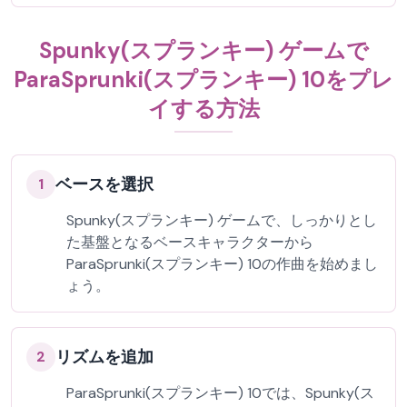
Spunky(スプランキー) ゲームで
ParaSprunki(スプランキー) 10をプレ
イする方法
ベースを選択
1
Spunky(スプランキー) ゲームで、しっかりとし
た基盤となるベースキャラクターから
ParaSprunki(スプランキー) 10の作曲を始めまし
ょう。
リズムを追加
2
ParaSprunki(スプランキー) 10では、Spunky(ス