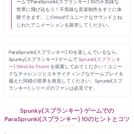
ームでParaSprunki(スプランキー) 10の不気味な
世界に飛び込もう！不気味な音楽制作をすぐに体
験できます。このmodでユニークなサウンドとね
じれたアニメーションを探求してください。
ParaSprunki(スプランキー) 10を楽しんでいるなら、
Spunky(スプランキー) ゲームで
Sprunki(スプランキ
ー) Wind As Storm
を探索してみてください！ユニー
クなチャレンジとエキサイティングなゲームプレイを
備えた同様の世界を発見してください。Sprunki(スプ
ランキー) シリーズのファンは必見です。
Spunky(スプランキー) ゲームでの
ParaSprunki(スプランキー) 10のヒントとコツ