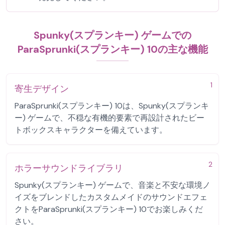
Spunky(スプランキー) ゲームでの
ParaSprunki(スプランキー) 10の主な機能
1
寄生デザイン
ParaSprunki(スプランキー) 10は、Spunky(スプランキ
ー) ゲームで、不穏な有機的要素で再設計されたビー
トボックスキャラクターを備えています。
2
ホラーサウンドライブラリ
Spunky(スプランキー) ゲームで、音楽と不安な環境ノ
イズをブレンドしたカスタムメイドのサウンドエフェ
クトをParaSprunki(スプランキー) 10でお楽しみくだ
さい。