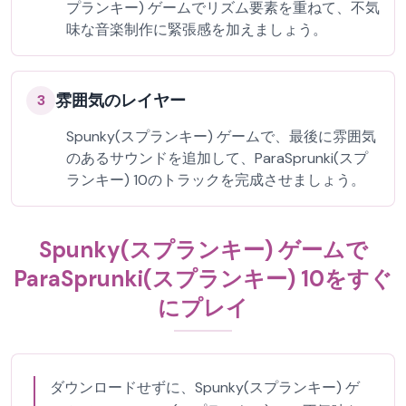
プランキー) ゲームでリズム要素を重ねて、不気
味な音楽制作に緊張感を加えましょう。
雰囲気のレイヤー
3
Spunky(スプランキー) ゲームで、最後に雰囲気
のあるサウンドを追加して、ParaSprunki(スプ
ランキー) 10のトラックを完成させましょう。
Spunky(スプランキー) ゲームで
ParaSprunki(スプランキー) 10をすぐ
にプレイ
ダウンロードせずに、Spunky(スプランキー) ゲ