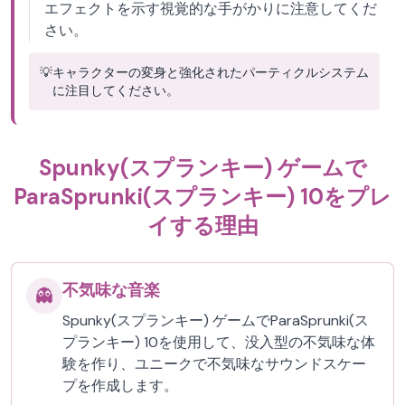
エフェクトを示す視覚的な手がかりに注意してくだ
さい。
💡
キャラクターの変身と強化されたパーティクルシステム
に注目してください。
Spunky(スプランキー) ゲームで
ParaSprunki(スプランキー) 10をプレ
イする理由
不気味な音楽
👻
Spunky(スプランキー) ゲームでParaSprunki(ス
プランキー) 10を使用して、没入型の不気味な体
験を作り、ユニークで不気味なサウンドスケー
プを作成します。