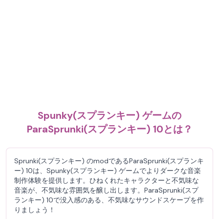
Spunky(スプランキー) ゲームの
ParaSprunki(スプランキー) 10とは？
Sprunki(スプランキー) のmodであるParaSprunki(スプランキ
ー) 10は、Spunky(スプランキー) ゲームでよりダークな音楽
制作体験を提供します。ひねくれたキャラクターと不気味な
音楽が、不気味な雰囲気を醸し出します。ParaSprunki(スプ
ランキー) 10で没入感のある、不気味なサウンドスケープを作
りましょう！