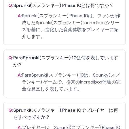
Q:
Sprunki(スプランキー) Phase 10とは何ですか？
A:
Sprunki(スプランキー) Phase 10は、ファンが作
成したSprunki(スプランキー) Incrediboxシリー
ズを基に、進化した音楽体験をプレイヤーに紹
介します。
Q:
ParaSprunki(スプランキー) 10は何を表しています
か？
A:
ParaSprunki(スプランキー) 10は、Spunky(スプ
ランキー) ゲームで、従来のIncredibox体験の完
全な見直しを表しています。
Q:
Sprunki(スプランキー) Phase 10でプレイヤーは何
をすべきですか？
A:
プレイヤーは、Sprunki(スプランキー) Phase 10