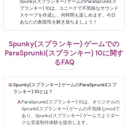
Spunky(スプランキー) ゲームのParaSprunki(ス
プランキー) 10は、ユニークで不気味なサウンド
スケープを作成し、何時間も楽しめます。今日
あなたの創造性を解き放ちましょう！
Spunky(スプランキー) ゲームでの
ParaSprunki(スプランキー) 10に関す
るFAQ
Q:
Spunky(スプランキー) ゲームのParaSprunki(スプ
ランキー) 10とは？
A:
ParaSprunki(スプランキー) 10は、オリジナルの
Sprunki(スプランキー) ゲームの不気味なmodで
あり、Spunky(スプランキー) ゲームでよりダー
クな音楽制作体験を提供します。