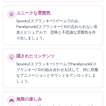
ユニークな雰囲気
💀
Spunky(スプランキー) ゲームでのみ、
ParaSprunki(スプランキー) 10の忘れられない音
楽とビジュアルで、恐怖と不思議な雰囲気を作
り出しましょう。
隠されたコンテンツ
🤫
Spunky(スプランキー) ゲームでParaSprunki(ス
プランキー) 10の組み合わせを試して、特に邪魔
なアニメーションとサウンドをアンロックしま
しょう。
無限の楽しみ
🎮