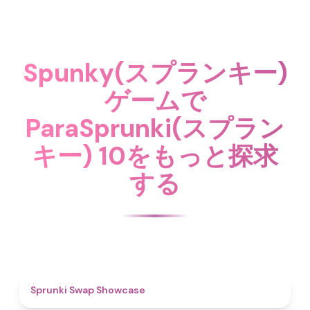
Spunky(スプランキー)
ゲームで
ParaSprunki(スプラン
キー) 10をもっと探求
する
4.6
Sprunki Swap Showcase