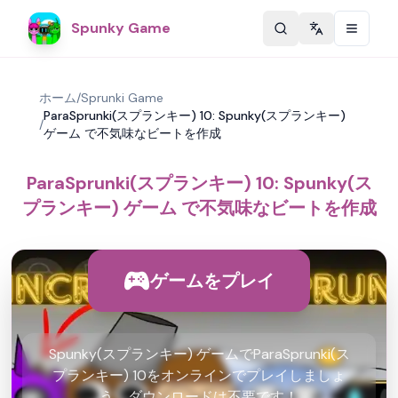
Spunky Game
Change langu
ホーム
/
Sprunki Game
ParaSprunki(スプランキー) 10: Spunky(スプランキー)
/
ゲーム で不気味なビートを作成
ParaSprunki(スプランキー) 10: Spunky(ス
プランキー) ゲーム で不気味なビートを作成
ゲームをプレイ
Spunky(スプランキー) ゲームでParaSprunki(ス
プランキー) 10をオンラインでプレイしましょ
う。ダウンロードは不要です！