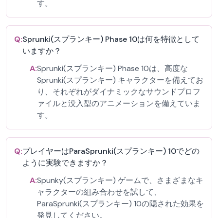
す。
Q:
Sprunki(スプランキー) Phase 10は何を特徴として
いますか？
A:
Sprunki(スプランキー) Phase 10は、高度な
Sprunki(スプランキー) キャラクターを備えてお
り、それぞれがダイナミックなサウンドプロフ
ァイルと没入型のアニメーションを備えていま
す。
Q:
プレイヤーはParaSprunki(スプランキー) 10でどの
ように実験できますか？
A:
Spunky(スプランキー) ゲームで、さまざまなキ
ャラクターの組み合わせを試して、
ParaSprunki(スプランキー) 10の隠された効果を
発見してください。