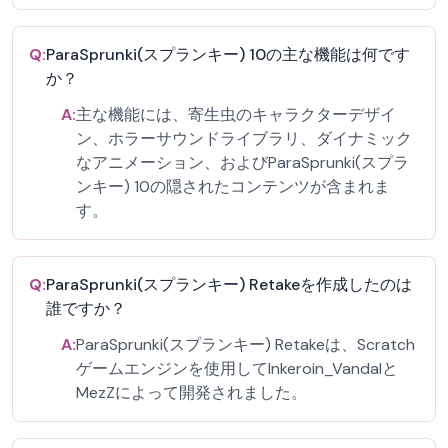
Q:
ParaSprunki(スプランキー) 10の主な機能は何です
か？
A:
主な機能には、寄生虫のキャラクターデザイ
ン、ホラーサウンドライブラリ、ダイナミック
なアニメーション、およびParaSprunki(スプラ
ンキー) 10の隠されたコンテンツが含まれま
す。
Q:
ParaSprunki(スプランキー) Retakeを作成したのは
誰ですか？
A:
ParaSprunki(スプランキー) Retakeは、Scratch
ゲームエンジンを使用してInkeroin_Vandalと
MezZによって開発されました。