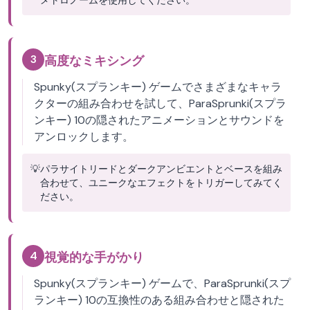
メトロノームを使用してください。
3
高度なミキシング
Spunky(スプランキー) ゲームでさまざまなキャラ
クターの組み合わせを試して、ParaSprunki(スプラ
ンキー) 10の隠されたアニメーションとサウンドを
アンロックします。
💡
パラサイトリードとダークアンビエントとベースを組み
合わせて、ユニークなエフェクトをトリガーしてみてく
ださい。
4
視覚的な手がかり
Spunky(スプランキー) ゲームで、ParaSprunki(スプ
ランキー) 10の互換性のある組み合わせと隠された