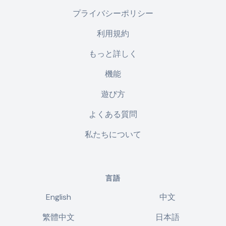
プライバシーポリシー
利用規約
もっと詳しく
機能
遊び方
よくある質問
私たちについて
言語
English
中文
繁體中文
日本語