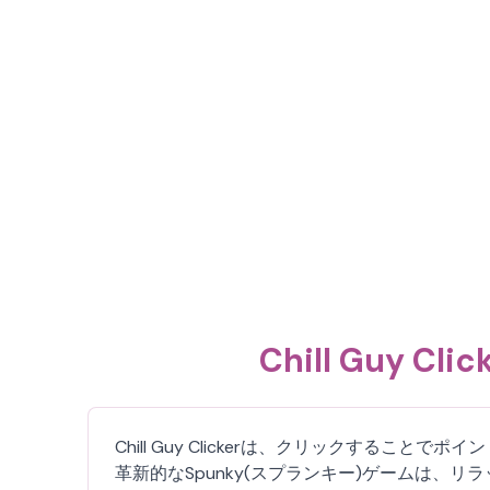
Chill Guy 
Chill Guy Clickerは、クリックする
革新的なSpunky(スプランキー)ゲームは