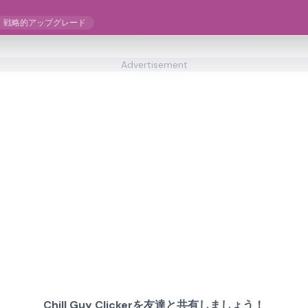
戦略的アップグレード
Advertisement
Chill Guy Clickerを友達と共有しましょう！