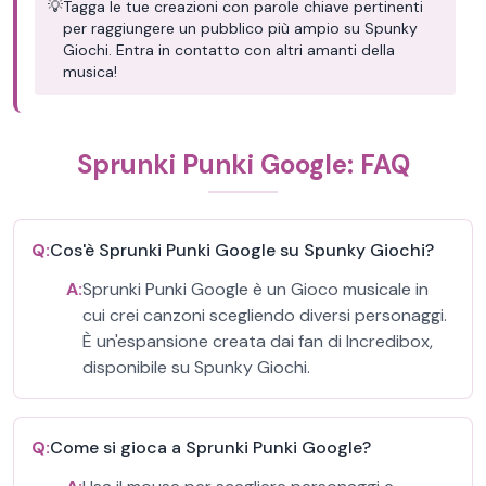
💡
Tagga le tue creazioni con parole chiave pertinenti
per raggiungere un pubblico più ampio su Spunky
Giochi. Entra in contatto con altri amanti della
musica!
Sprunki Punki Google: FAQ
Q:
Cos'è Sprunki Punki Google su Spunky Giochi?
A:
Sprunki Punki Google è un Gioco musicale in
cui crei canzoni scegliendo diversi personaggi.
È un'espansione creata dai fan di Incredibox,
disponibile su Spunky Giochi.
Q:
Come si gioca a Sprunki Punki Google?