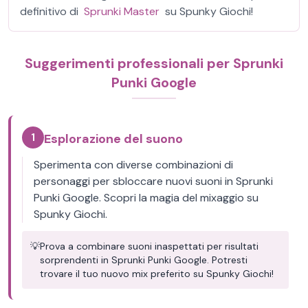
definitivo di
Sprunki Master
su Spunky Giochi!
Suggerimenti professionali per Sprunki
Punki Google
1
Esplorazione del suono
Sperimenta con diverse combinazioni di
personaggi per sbloccare nuovi suoni in Sprunki
Punki Google. Scopri la magia del mixaggio su
Spunky Giochi.
💡
Prova a combinare suoni inaspettati per risultati
sorprendenti in Sprunki Punki Google. Potresti
trovare il tuo nuovo mix preferito su Spunky Giochi!