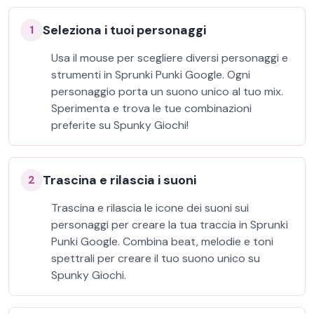
Seleziona i tuoi personaggi
1
Usa il mouse per scegliere diversi personaggi e
strumenti in Sprunki Punki Google. Ogni
personaggio porta un suono unico al tuo mix.
Sperimenta e trova le tue combinazioni
preferite su Spunky Giochi!
Trascina e rilascia i suoni
2
Trascina e rilascia le icone dei suoni sui
personaggi per creare la tua traccia in Sprunki
Punki Google. Combina beat, melodie e toni
spettrali per creare il tuo suono unico su
Spunky Giochi.