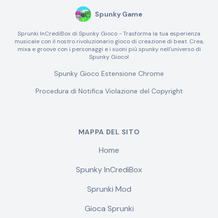
Spunky Game
Sprunki InCrediBox di Spunky Gioco - Trasforma la tua esperienza
musicale con il nostro rivoluzionario gioco di creazione di beat. Crea,
mixa e groove con i personaggi e i suoni più spunky nell'universo di
Spunky Gioco!
Spunky Gioco Estensione Chrome
Procedura di Notifica Violazione del Copyright
MAPPA DEL SITO
Home
Spunky InCrediBox
Sprunki Mod
Gioca Sprunki