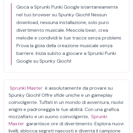
Gioca a Sprunki Punki Google istantaneamente
nel tuo browser su Spunky Giochi! Nessun
download, nessuna installazione, solo puro
divertimento musicale. Mescola beat, crea
melodie e condividi le tue tracce senza problemi.
Prova la gioia della creazione musicale senza
barriere. Inizia subito a giocare a Sprunki Punki
Google su Spunky Giochi!
Sprunki Master
è assolutamente da provare su
Spunky Giochi! Offre sfide uniche e un gameplay
coinvolgente. Tuffati in un mondo di avventura, risolvi
enigmi e padroneggia le tue abilità. Con una grafica
mozzafiato e un suono coinvolgente,
Sprunki
Master
garantisce ore di divertimento. Esplora nuovi
livelli, sblocca segreti nascosti e diventa il campione