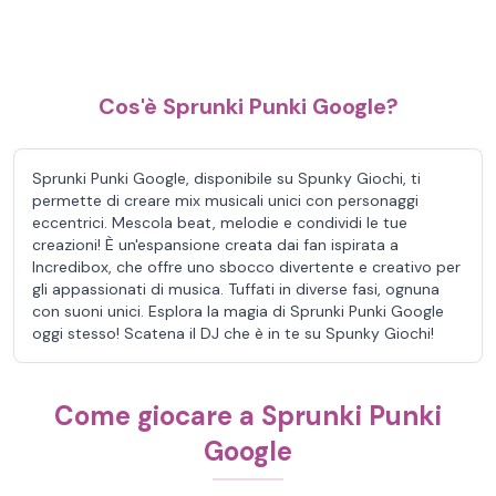
Cos'è Sprunki Punki Google?
Sprunki Punki Google, disponibile su Spunky Giochi, ti
permette di creare mix musicali unici con personaggi
eccentrici. Mescola beat, melodie e condividi le tue
creazioni! È un'espansione creata dai fan ispirata a
Incredibox, che offre uno sbocco divertente e creativo per
gli appassionati di musica. Tuffati in diverse fasi, ognuna
con suoni unici. Esplora la magia di Sprunki Punki Google
oggi stesso! Scatena il DJ che è in te su Spunky Giochi!
Come giocare a Sprunki Punki
Google