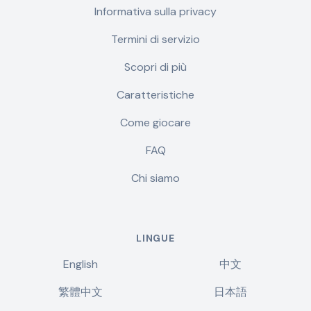
Informativa sulla privacy
Termini di servizio
Scopri di più
Caratteristiche
Come giocare
FAQ
Chi siamo
LINGUE
English
中文
繁體中文
日本語