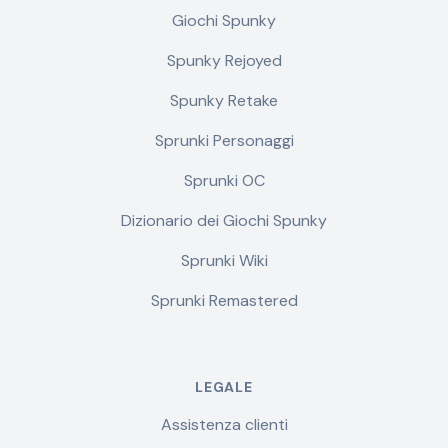
Giochi Spunky
Spunky Rejoyed
Spunky Retake
Sprunki Personaggi
Sprunki OC
Dizionario dei Giochi Spunky
Sprunki Wiki
Sprunki Remastered
LEGALE
Assistenza clienti