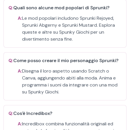
Q:
Quali sono alcune mod popolari di Sprunki?
A:
Le mod popolari includono Sprunki Rejoyed,
Sprunki Abgerny e Sprunki Mustard. Esplora
queste e altre su Spunky Giochi per un
divertimento senza fine.
Q:
Come posso creare il mio personaggio Sprunki?
A:
Disegna il loro aspetto usando Scratch o
Canva, aggiungendo abiti alla moda. Anima e
programma i suoni da integrare con una mod
su Spunky Giochi.
Q:
Cos'è Incredibox?
A:
Incredibox combina funzionalità originali ed