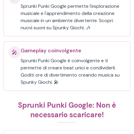
Sprunki Punki Google permette l'esplorazione
musicale e l'apprendimento della creazione
musicale in un ambiente divertente. Scopri
nuovi suoni su Spunky Giochi. 🎶
Gameplay coinvolgente
🎤
Sprunki Punki Google è coinvolgente e ti
permette di creare beat unici e condividerli.
Goditi ore di divertimento creando musica su
Spunky Giochi. 🎤
Sprunki Punki Google: Non è
necessario scaricare!