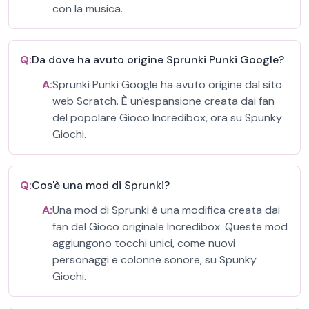
con la musica.
Q:
Da dove ha avuto origine Sprunki Punki Google?
A:
Sprunki Punki Google ha avuto origine dal sito
web Scratch. È un'espansione creata dai fan
del popolare Gioco Incredibox, ora su Spunky
Giochi.
Q:
Cos'è una mod di Sprunki?
A:
Una mod di Sprunki è una modifica creata dai
fan del Gioco originale Incredibox. Queste mod
aggiungono tocchi unici, come nuovi
personaggi e colonne sonore, su Spunky
Giochi.