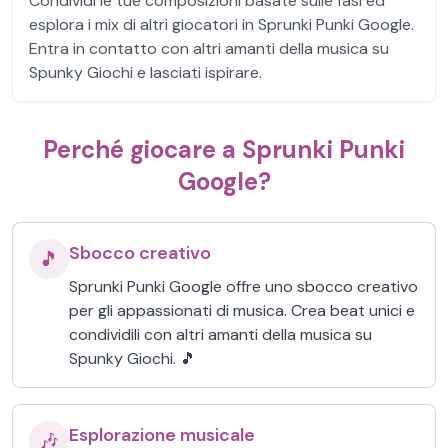
Condividi le tue composizioni basate sulle fasi ed
esplora i mix di altri giocatori in Sprunki Punki Google.
Entra in contatto con altri amanti della musica su
Spunky Giochi e lasciati ispirare.
Perché giocare a Sprunki Punki
Google?
Sbocco creativo
🎵
Sprunki Punki Google offre uno sbocco creativo
per gli appassionati di musica. Crea beat unici e
condividili con altri amanti della musica su
Spunky Giochi. 🎵
Esplorazione musicale
🎶