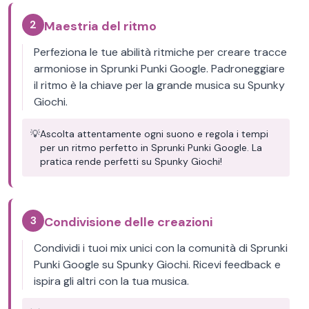
2
Maestria del ritmo
Perfeziona le tue abilità ritmiche per creare tracce
armoniose in Sprunki Punki Google. Padroneggiare
il ritmo è la chiave per la grande musica su Spunky
Giochi.
💡
Ascolta attentamente ogni suono e regola i tempi
per un ritmo perfetto in Sprunki Punki Google. La
pratica rende perfetti su Spunky Giochi!
3
Condivisione delle creazioni
Condividi i tuoi mix unici con la comunità di Sprunki
Punki Google su Spunky Giochi. Ricevi feedback e
ispira gli altri con la tua musica.