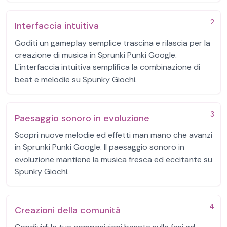
2
Interfaccia intuitiva
Goditi un gameplay semplice trascina e rilascia per la
creazione di musica in Sprunki Punki Google.
L'interfaccia intuitiva semplifica la combinazione di
beat e melodie su Spunky Giochi.
3
Paesaggio sonoro in evoluzione
Scopri nuove melodie ed effetti man mano che avanzi
in Sprunki Punki Google. Il paesaggio sonoro in
evoluzione mantiene la musica fresca ed eccitante su
Spunky Giochi.
4
Creazioni della comunità