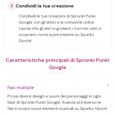
Condividi la tua creazione
3
Condividi le tue creazioni di Sprunki Punki
Google con gli amici e la comunità online.
Lascia che gli altri si godano i tuoi mix unici e
scoprano nuovi suoni insieme su Spunky
Giochi!
Caratteristiche principali di Sprunki Punki
Google
1
Fasi multiple
Prova diversi design e suoni dei personaggi in ogni
fase di Sprunki Punki Google. Avanza attraverso le
fasi e scopri nuovi elementi musicali su Spunky Giochi.