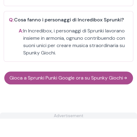
Q:
Cosa fanno i personaggi di Incredibox Sprunki?
A:
In Incredibox, i personaggi di Sprunki lavorano
insieme in armonia, ognuno contribuendo con
suoni unici per creare musica straordinaria su
Spunky Giochi.
Gioca a Sprunki Punki Google ora su Spunky Giochi
Advertisement