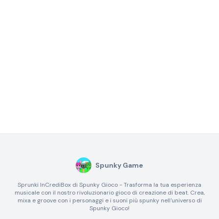
Spunky Game
Sprunki InCrediBox di Spunky Gioco - Trasforma la tua esperienza
musicale con il nostro rivoluzionario gioco di creazione di beat. Crea,
mixa e groove con i personaggi e i suoni più spunky nell'universo di
Spunky Gioco!