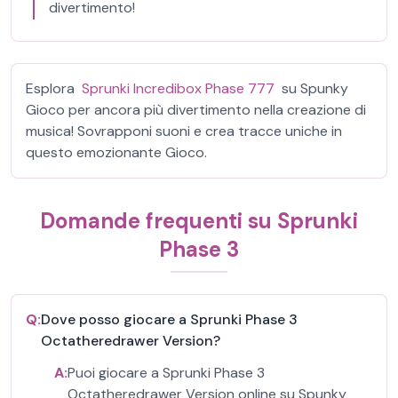
divertimento!
Esplora
Sprunki Incredibox Phase 777
su Spunky
Gioco per ancora più divertimento nella creazione di
musica! Sovrapponi suoni e crea tracce uniche in
questo emozionante Gioco.
Domande frequenti su Sprunki
Phase 3
Q:
Dove posso giocare a Sprunki Phase 3
Octatheredrawer Version?
A:
Puoi giocare a Sprunki Phase 3
Octatheredrawer Version online su Spunky