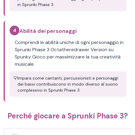
in Sprunki Phase 3.
4
Abilità dei personaggi
Comprendi le abilità uniche di ogni personaggio in
Sprunki Phase 3 Octatheredrawer Version su
Spunky Gioco per massimizzare la tua creatività
musicale.
💡
Impara come cantanti, percussionisti e personaggi
dei bassi contribuiscono in modo diverso al suono
complessivo in Sprunki Phase 3.
Perché giocare a Sprunki Phase 3?