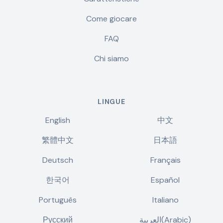
Come giocare
FAQ
Chi siamo
LINGUE
English
中文
繁體中文
日本語
Deutsch
Français
한국어
Español
Português
Italiano
Русский
العربية(Arabic)