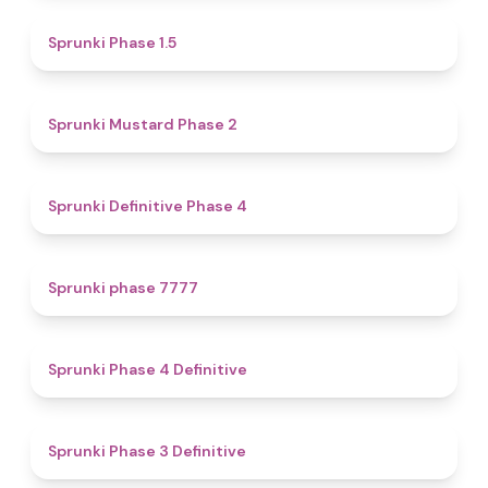
4.7
Sprunki Phase 1.5
4.3
Sprunki Mustard Phase 2
4.7
Sprunki Definitive Phase 4
5
Sprunki phase 7777
4.6
Sprunki Phase 4 Definitive
4.8
Sprunki Phase 3 Definitive