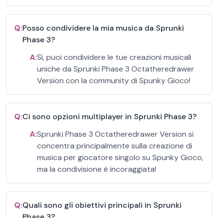
Q:
Posso condividere la mia musica da Sprunki
Phase 3?
A:
Sì, puoi condividere le tue creazioni musicali
uniche da Sprunki Phase 3 Octatheredrawer
Version con la community di Spunky Gioco!
Q:
Ci sono opzioni multiplayer in Sprunki Phase 3?
A:
Sprunki Phase 3 Octatheredrawer Version si
concentra principalmente sulla creazione di
musica per giocatore singolo su Spunky Gioco,
ma la condivisione è incoraggiata!
Q:
Quali sono gli obiettivi principali in Sprunki
Phase 3?