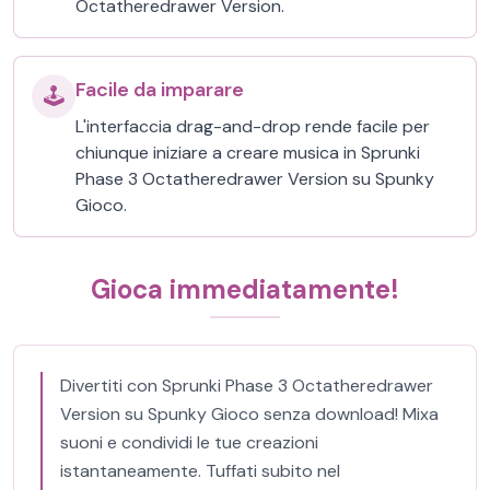
Octatheredrawer Version.
Facile da imparare
🕹️
L'interfaccia drag-and-drop rende facile per
chiunque iniziare a creare musica in Sprunki
Phase 3 Octatheredrawer Version su Spunky
Gioco.
Gioca immediatamente!
Divertiti con Sprunki Phase 3 Octatheredrawer
Version su Spunky Gioco senza download! Mixa
suoni e condividi le tue creazioni
istantaneamente. Tuffati subito nel