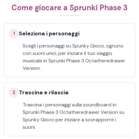
Come giocare a Sprunki Phase 3
Seleziona i personaggi
1
Scegli i personaggi su Spunky Gioco, ognuno
con suoni unici, per iniziare il tuo viaggio
musicale in Sprunki Phase 3 Octatheredrawer
Version.
Trascina e rilascia
2
Trascina i personaggi sulla soundboard in
Sprunki Phase 3 Octatheredrawer Version su
Spunky Gioco per iniziare a sovrapporre i
suoni.