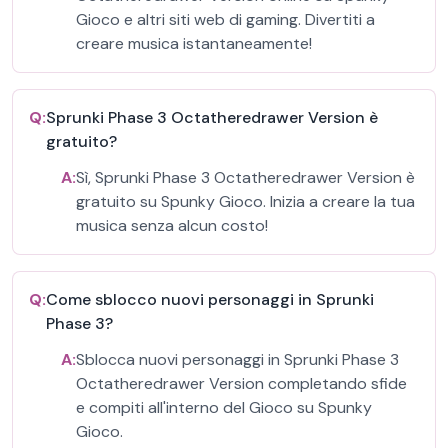
Gioco e altri siti web di gaming. Divertiti a
creare musica istantaneamente!
Q:
Sprunki Phase 3 Octatheredrawer Version è
gratuito?
A:
Sì, Sprunki Phase 3 Octatheredrawer Version è
gratuito su Spunky Gioco. Inizia a creare la tua
musica senza alcun costo!
Q:
Come sblocco nuovi personaggi in Sprunki
Phase 3?
A:
Sblocca nuovi personaggi in Sprunki Phase 3
Octatheredrawer Version completando sfide
e compiti all'interno del Gioco su Spunky
Gioco.