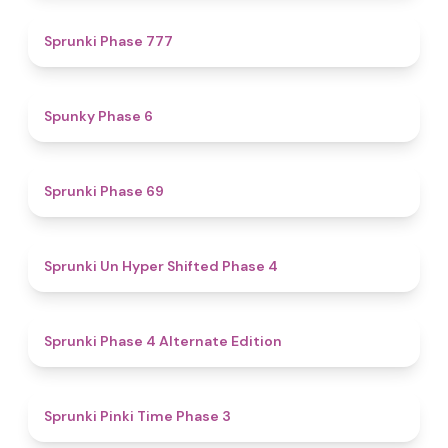
5
Sprunki Phase 777
4.9
Spunky Phase 6
4.7
Sprunki Phase 69
4.6
Sprunki Un Hyper Shifted Phase 4
4.9
Sprunki Phase 4 Alternate Edition
4.7
Sprunki Pinki Time Phase 3