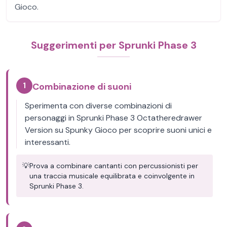
Gioco.
Suggerimenti per Sprunki Phase 3
1
Combinazione di suoni
Sperimenta con diverse combinazioni di
personaggi in Sprunki Phase 3 Octatheredrawer
Version su Spunky Gioco per scoprire suoni unici e
interessanti.
💡
Prova a combinare cantanti con percussionisti per
una traccia musicale equilibrata e coinvolgente in
Sprunki Phase 3.