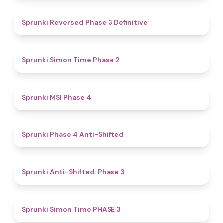
4.3
Sprunki Reversed Phase 3 Definitive
4.4
Sprunki Simon Time Phase 2
4.7
Sprunki MSI Phase 4
4.8
Sprunki Phase 4 Anti-Shifted
4.3
Sprunki Anti-Shifted: Phase 3
4.9
Sprunki Simon Time PHASE 3