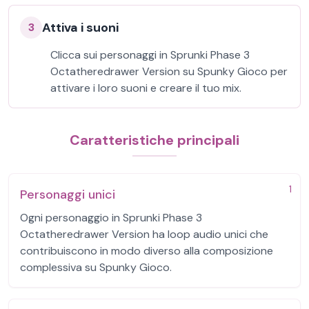
Attiva i suoni
3
Clicca sui personaggi in Sprunki Phase 3
Octatheredrawer Version su Spunky Gioco per
attivare i loro suoni e creare il tuo mix.
Caratteristiche principali
1
Personaggi unici
Ogni personaggio in Sprunki Phase 3
Octatheredrawer Version ha loop audio unici che
contribuiscono in modo diverso alla composizione
complessiva su Spunky Gioco.