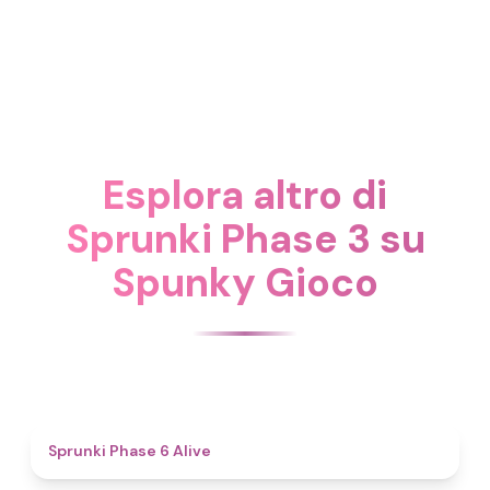
Esplora altro di
Sprunki Phase 3 su
Spunky Gioco
4.8
Sprunki Phase 6 Alive