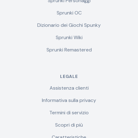
Sprunki Personaggi
Sprunki OC
Dizionario dei Giochi Spunky
Sprunki Wiki
Sprunki Remastered
LEGALE
Assistenza clienti
Informativa sulla privacy
Termini di servizio
Scopri di più
Caratteristiche