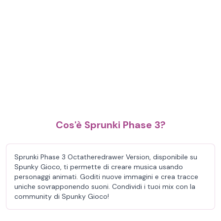
Cos'è Sprunki Phase 3?
Sprunki Phase 3 Octatheredrawer Version, disponibile su
Spunky Gioco, ti permette di creare musica usando
personaggi animati. Goditi nuove immagini e crea tracce
uniche sovrapponendo suoni. Condividi i tuoi mix con la
community di Spunky Gioco!