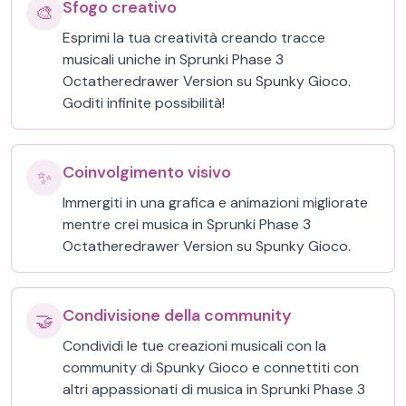
Sfogo creativo
🎨
Esprimi la tua creatività creando tracce
musicali uniche in Sprunki Phase 3
Octatheredrawer Version su Spunky Gioco.
Goditi infinite possibilità!
Coinvolgimento visivo
✨
Immergiti in una grafica e animazioni migliorate
mentre crei musica in Sprunki Phase 3
Octatheredrawer Version su Spunky Gioco.
Condivisione della community
🤝
Condividi le tue creazioni musicali con la
community di Spunky Gioco e connettiti con
altri appassionati di musica in Sprunki Phase 3