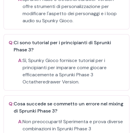
offre strumenti di personalizzazione per
modificare l'aspetto dei personaggi e i loop
audio su Spunky Gioco.
Q:
Ci sono tutorial per i principianti di Sprunki
Phase 3?
A:
Sì, Spunky Gioco fornisce tutorial per i
principianti per imparare come giocare
efficacemente a Sprunki Phase 3
Octatheredrawer Version.
Q:
Cosa succede se commetto un errore nel mixing
di Sprunki Phase 3?
A:
Non preoccuparti! Sperimenta e prova diverse
combinazioni in Sprunki Phase 3