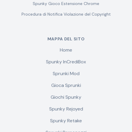
Spunky Gioco Estensione Chrome
Procedura di Notifica Violazione del Copyright
MAPPA DEL SITO
Home
Spunky InCrediBox
Sprunki Mod
Gioca Sprunki
Giochi Spunky
Spunky Rejoyed
Spunky Retake