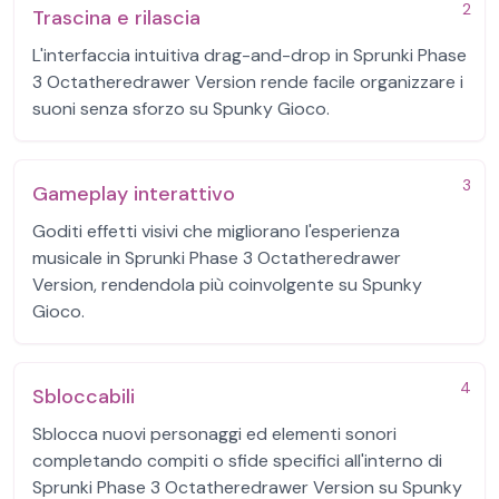
2
Trascina e rilascia
L'interfaccia intuitiva drag-and-drop in Sprunki Phase
3 Octatheredrawer Version rende facile organizzare i
suoni senza sforzo su Spunky Gioco.
3
Gameplay interattivo
Goditi effetti visivi che migliorano l'esperienza
musicale in Sprunki Phase 3 Octatheredrawer
Version, rendendola più coinvolgente su Spunky
Gioco.
4
Sbloccabili
Sblocca nuovi personaggi ed elementi sonori
completando compiti o sfide specifici all'interno di
Sprunki Phase 3 Octatheredrawer Version su Spunky