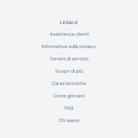
LEGALE
Assistenza clienti
Informativa sulla privacy
Termini di servizio
Scopri di più
Caratteristiche
Come giocare
FAQ
Chi siamo