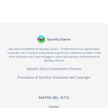
Spunky Game
Sprunki InCrediBox di Spunky Gioco - Trasforma la tua esperienza
musicale con il nostro rivoluzionario gioco di creazione di beat. Crea,
mixa e groove con i personaggi e i suoni più spunky nell'universo di
Spunky Gioco!
Spunky Gioco Estensione Chrome
Procedura di Notifica Violazione del Copyright
MAPPA DEL SITO
Home