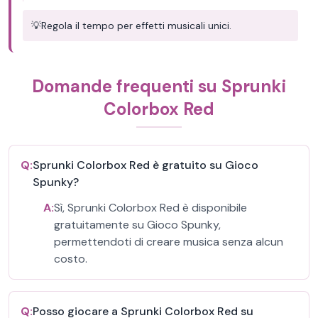
💡
Regola il tempo per effetti musicali unici.
Domande frequenti su Sprunki
Colorbox Red
Q:
Sprunki Colorbox Red è gratuito su Gioco
Spunky?
A:
Sì, Sprunki Colorbox Red è disponibile
gratuitamente su Gioco Spunky,
permettendoti di creare musica senza alcun
costo.
Q:
Posso giocare a Sprunki Colorbox Red su