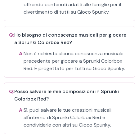
offrendo contenuti adatti alle famiglie per il
divertimento di tutti su Gioco Spunky.
Q:
Ho bisogno di conoscenze musicali per giocare
a Sprunki Colorbox Red?
A:
Non è richiesta alcuna conoscenza musicale
precedente per giocare a Sprunki Colorbox
Red. È progettato per tutti su Gioco Spunky.
Q:
Posso salvare le mie composizioni in Sprunki
Colorbox Red?
A:
Sì, puoi salvare le tue creazioni musicali
all'interno di Sprunki Colorbox Red e
condividerle con altri su Gioco Spunky.