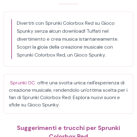
Divertiti con Sprunki Colorbox Red su Gioco
Spunky senza alcun download! Tuffati nel
divertimento e crea musica istantaneamente.
Scopri la gioia della creazione musicale con
Sprunki Colorbox Red, un Gioco Spunky.
Sprunki OC
offre una svolta unica nell'esperienza di
creazione musicale, rendendolo un'ottima scelta per i
fan di Sprunki Colorbox Red. Esplora nuovi suoni e
sfide su Gioco Spunky.
Suggerimenti e trucchi per Sprunki
Colorbox Red