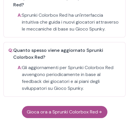
Red?
A:
Sprunki Colorbox Red ha un'interfaccia
intuitiva che guida i nuovi giocatori attraverso
le meccaniche di base su Gioco Spunky.
Q:
Quanto spesso viene aggiornato Sprunki
Colorbox Red?
A:
Gli aggiornamenti per Sprunki Colorbox Red
avvengono periodicamente in base al
feedback dei giocatori e ai piani degli
sviluppatori su Gioco Spunky.
Gioca ora a Sprunki Colorbox Red