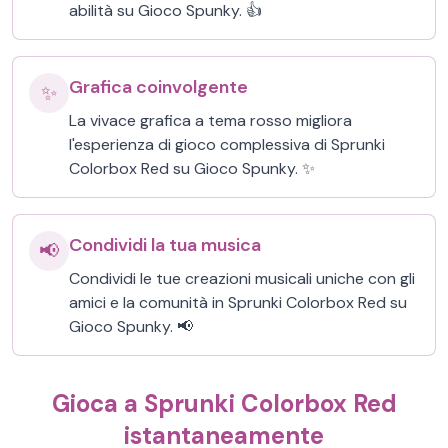
abilità su Gioco Spunky. 👍
Grafica coinvolgente
✨
La vivace grafica a tema rosso migliora
l'esperienza di gioco complessiva di Sprunki
Colorbox Red su Gioco Spunky. ✨
Condividi la tua musica
📢
Condividi le tue creazioni musicali uniche con gli
amici e la comunità in Sprunki Colorbox Red su
Gioco Spunky. 📢
Gioca a Sprunki Colorbox Red
istantaneamente