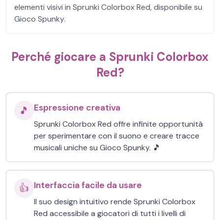
elementi visivi in Sprunki Colorbox Red, disponibile su
Gioco Spunky.
Perché giocare a Sprunki Colorbox
Red?
Espressione creativa
🎵
Sprunki Colorbox Red offre infinite opportunità
per sperimentare con il suono e creare tracce
musicali uniche su Gioco Spunky. 🎵
Interfaccia facile da usare
👍
Il suo design intuitivo rende Sprunki Colorbox
Red accessibile a giocatori di tutti i livelli di