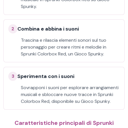
Spunky.
Combina e abbina i suoni
2
Trascina e rilascia elementi sonori sul tuo
personaggio per creare ritmi e melodie in
Sprunki Colorbox Red, un Gioco Spunky.
Sperimenta con i suoni
3
Sovrapponi i suoni per esplorare arrangiamenti
musicali e sbloccare nuove tracce in Sprunki
Colorbox Red, disponibile su Gioco Spunky.
Caratteristiche principali di Sprunki