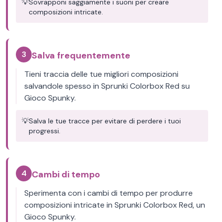
💡
Sovrapponi saggiamente i suoni per creare
composizioni intricate.
3
Salva frequentemente
Tieni traccia delle tue migliori composizioni
salvandole spesso in Sprunki Colorbox Red su
Gioco Spunky.
💡
Salva le tue tracce per evitare di perdere i tuoi
progressi.
4
Cambi di tempo
Sperimenta con i cambi di tempo per produrre
composizioni intricate in Sprunki Colorbox Red, un
Gioco Spunky.