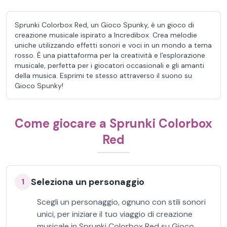
Sprunki Colorbox Red, un Gioco Spunky, è un gioco di
creazione musicale ispirato a Incredibox. Crea melodie
uniche utilizzando effetti sonori e voci in un mondo a tema
rosso. È una piattaforma per la creatività e l'esplorazione
musicale, perfetta per i giocatori occasionali e gli amanti
della musica. Esprimi te stesso attraverso il suono su
Gioco Spunky!
Come giocare a Sprunki Colorbox
Red
Seleziona un personaggio
1
Scegli un personaggio, ognuno con stili sonori
unici, per iniziare il tuo viaggio di creazione
musicale in Sprunki Colorbox Red su Gioco