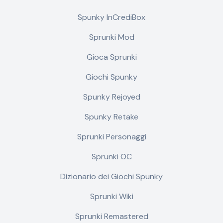
Spunky InCrediBox
Sprunki Mod
Gioca Sprunki
Giochi Spunky
Spunky Rejoyed
Spunky Retake
Sprunki Personaggi
Sprunki OC
Dizionario dei Giochi Spunky
Sprunki Wiki
Sprunki Remastered