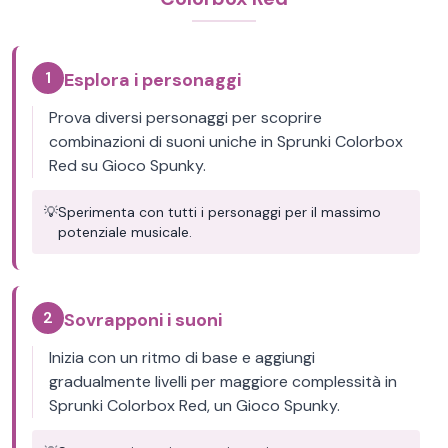
1
Esplora i personaggi
Prova diversi personaggi per scoprire
combinazioni di suoni uniche in Sprunki Colorbox
Red su Gioco Spunky.
💡
Sperimenta con tutti i personaggi per il massimo
potenziale musicale.
2
Sovrapponi i suoni
Inizia con un ritmo di base e aggiungi
gradualmente livelli per maggiore complessità in
Sprunki Colorbox Red, un Gioco Spunky.