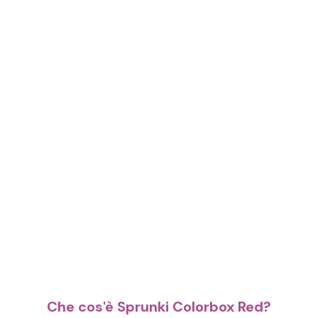
Che cos'è Sprunki Colorbox Red?