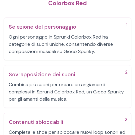
Colorbox Red
1
Selezione del personaggio
Ogni personaggio in Sprunki Colorbox Red ha
categorie di suoni uniche, consentendo diverse
composizioni musicali su Gioco Spunky.
2
Sovrapposizione dei suoni
Combina più suoni per creare arrangiamenti
complessi in Sprunki Colorbox Red, un Gioco Spunky
per gli amanti della musica.
3
Contenuti sbloccabili
Completa le sfide per sbloccare nuovi loop sonori ed