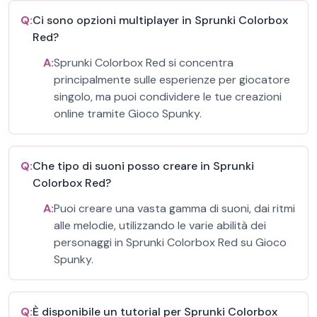
Q:
Ci sono opzioni multiplayer in Sprunki Colorbox
Red?
A:
Sprunki Colorbox Red si concentra
principalmente sulle esperienze per giocatore
singolo, ma puoi condividere le tue creazioni
online tramite Gioco Spunky.
Q:
Che tipo di suoni posso creare in Sprunki
Colorbox Red?
A:
Puoi creare una vasta gamma di suoni, dai ritmi
alle melodie, utilizzando le varie abilità dei
personaggi in Sprunki Colorbox Red su Gioco
Spunky.
Q:
È disponibile un tutorial per Sprunki Colorbox