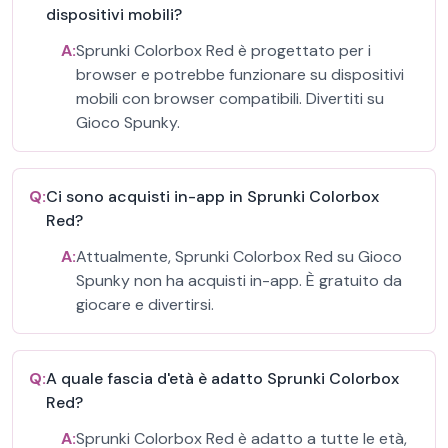
dispositivi mobili?
A:
Sprunki Colorbox Red è progettato per i
browser e potrebbe funzionare su dispositivi
mobili con browser compatibili. Divertiti su
Gioco Spunky.
Q:
Ci sono acquisti in-app in Sprunki Colorbox
Red?
A:
Attualmente, Sprunki Colorbox Red su Gioco
Spunky non ha acquisti in-app. È gratuito da
giocare e divertirsi.
Q:
A quale fascia d'età è adatto Sprunki Colorbox
Red?
A:
Sprunki Colorbox Red è adatto a tutte le età,