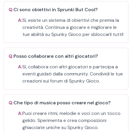
Q:
Ci sono obiettivi in Sprunki But Cool?
A:
Sì, esiste un sistema di obiettivi che premia la
creatività. Continua a giocare e migliorare le
tue abilità su Spunky Gioco per sbloccarli tutti!
Q:
Posso collaborare con altri giocatori?
A:
Sì, collabora con altri giocatori e partecipa a
eventi guidati dalla community. Condividi le tue
creazioni sui forum di Spunky Gioco.
Q:
Che tipo di musica posso creare nel gioco?
A:
Puoi creare ritmi, melodie e voci con un tocco
gelido. Sperimenta e crea composizioni
ghiacciate uniche su Spunky Gioco.