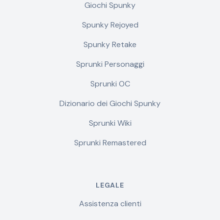
Giochi Spunky
Spunky Rejoyed
Spunky Retake
Sprunki Personaggi
Sprunki OC
Dizionario dei Giochi Spunky
Sprunki Wiki
Sprunki Remastered
LEGALE
Assistenza clienti