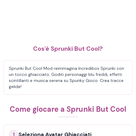
Cos'è Sprunki But Cool?
Sprunki But Cool Mod reimmagina Incredibox Sprunki con
un tocco ghiacciato. Goditi personaggi blu freddi, effetti
scintillanti e musica serena su Spunky Gioco. Crea tracce
gelide!
Come giocare a Sprunki But Cool
Seleziona Avatar Ghiacciati
1