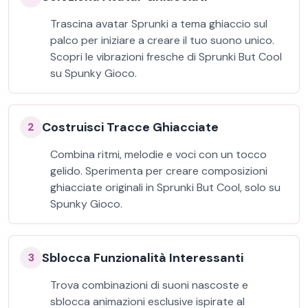
Trascina avatar Sprunki a tema ghiaccio sul
palco per iniziare a creare il tuo suono unico.
Scopri le vibrazioni fresche di Sprunki But Cool
su Spunky Gioco.
Costruisci Tracce Ghiacciate
2
Combina ritmi, melodie e voci con un tocco
gelido. Sperimenta per creare composizioni
ghiacciate originali in Sprunki But Cool, solo su
Spunky Gioco.
Sblocca Funzionalità Interessanti
3
Trova combinazioni di suoni nascoste e
sblocca animazioni esclusive ispirate al