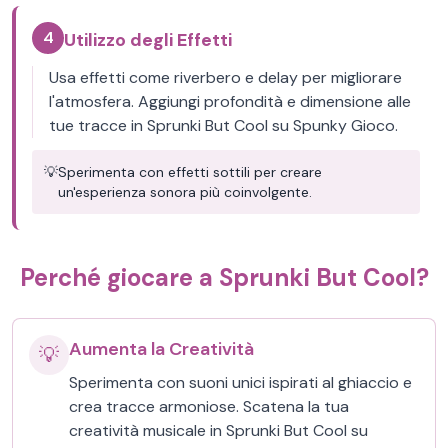
4
Utilizzo degli Effetti
Usa effetti come riverbero e delay per migliorare
l'atmosfera. Aggiungi profondità e dimensione alle
tue tracce in Sprunki But Cool su Spunky Gioco.
💡
Sperimenta con effetti sottili per creare
un'esperienza sonora più coinvolgente.
Perché giocare a Sprunki But Cool?
Aumenta la Creatività
💡
Sperimenta con suoni unici ispirati al ghiaccio e
crea tracce armoniose. Scatena la tua
creatività musicale in Sprunki But Cool su