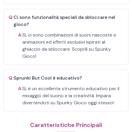
Q:
Ci sono funzionalità speciali da sbloccare nel
gioco?
A:
Sì, ci sono combinazioni di suoni nascoste e
animazioni ed effetti esclusivi ispirati al
ghiaccio da sbloccare. Scoprili su Spunky
Gioco!
Q:
Sprunki But Cool è educativo?
A:
Sì, è un eccellente strumento educativo per il
mixaggio del suono e la creatività. Impara
divertendoti su Spunky Gioco oggi stesso!
Caratteristiche Principali