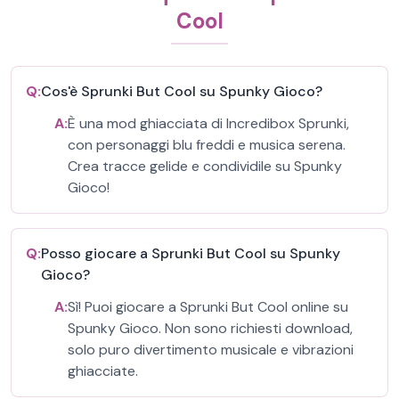
Cool
Q:
Cos'è Sprunki But Cool su Spunky Gioco?
A:
È una mod ghiacciata di Incredibox Sprunki,
con personaggi blu freddi e musica serena.
Crea tracce gelide e condividile su Spunky
Gioco!
Q:
Posso giocare a Sprunki But Cool su Spunky
Gioco?
A:
Sì! Puoi giocare a Sprunki But Cool online su
Spunky Gioco. Non sono richiesti download,
solo puro divertimento musicale e vibrazioni
ghiacciate.