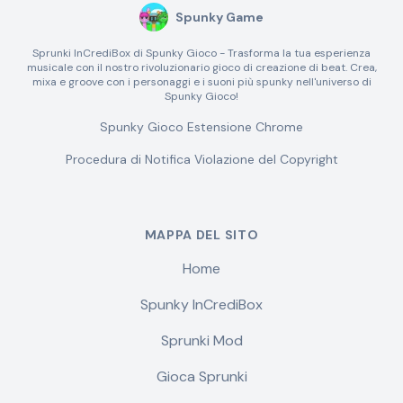
Spunky Game
Sprunki InCrediBox di Spunky Gioco - Trasforma la tua esperienza
musicale con il nostro rivoluzionario gioco di creazione di beat. Crea,
mixa e groove con i personaggi e i suoni più spunky nell'universo di
Spunky Gioco!
Spunky Gioco Estensione Chrome
Procedura di Notifica Violazione del Copyright
MAPPA DEL SITO
Home
Spunky InCrediBox
Sprunki Mod
Gioca Sprunki