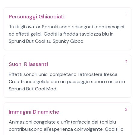
1
Personaggi Ghiacciati
Tutti gli avatar Sprunki sono ridisegnati con immagini
ed effetti gelidi. Goditi la fredda tavolozza blu in
Sprunki But Cool su Spunky Gioco.
2
Suoni Rilassanti
Effetti sonori unici completano l'atmosfera fresca.
Crea tracce gelide con un paesaggio sonoro unico in
Sprunki But Cool Mod.
3
Immagini Dinamiche
Animazioni congelate e un'interfaccia dai toni blu
contribuiscono all'esperienza coinvolgente. Goditi lo