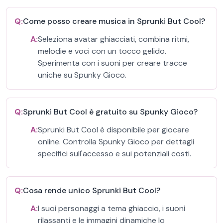
Q:
Come posso creare musica in Sprunki But Cool?
A:
Seleziona avatar ghiacciati, combina ritmi,
melodie e voci con un tocco gelido.
Sperimenta con i suoni per creare tracce
uniche su Spunky Gioco.
Q:
Sprunki But Cool è gratuito su Spunky Gioco?
A:
Sprunki But Cool è disponibile per giocare
online. Controlla Spunky Gioco per dettagli
specifici sull'accesso e sui potenziali costi.
Q:
Cosa rende unico Sprunki But Cool?
A:
I suoi personaggi a tema ghiaccio, i suoni
rilassanti e le immagini dinamiche lo