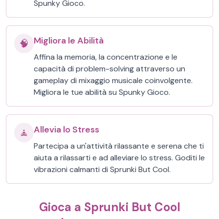
Spunky Gioco.
Migliora le Abilità
🧠
Affina la memoria, la concentrazione e le
capacità di problem-solving attraverso un
gameplay di mixaggio musicale coinvolgente.
Migliora le tue abilità su Spunky Gioco.
Allevia lo Stress
🧘
Partecipa a un'attività rilassante e serena che ti
aiuta a rilassarti e ad alleviare lo stress. Goditi le
vibrazioni calmanti di Sprunki But Cool.
Gioca a Sprunki But Cool