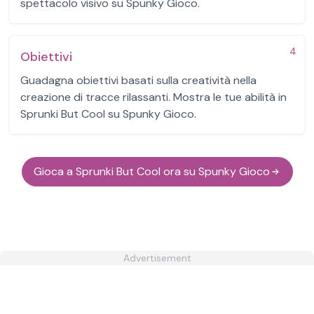
spettacolo visivo su Spunky Gioco.
4
Obiettivi
Guadagna obiettivi basati sulla creatività nella
creazione di tracce rilassanti. Mostra le tue abilità in
Sprunki But Cool su Spunky Gioco.
Gioca a Sprunki But Cool ora su Spunky Gioco
Advertisement