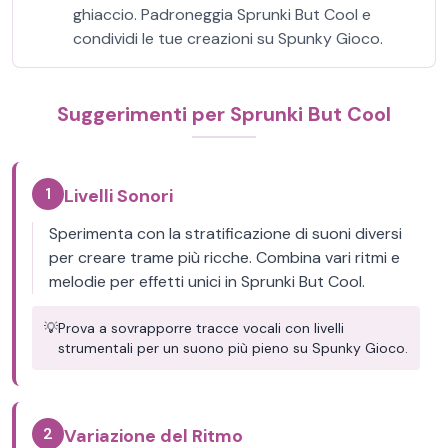
ghiaccio. Padroneggia Sprunki But Cool e
condividi le tue creazioni su Spunky Gioco.
Suggerimenti per Sprunki But Cool
1
Livelli Sonori
Sperimenta con la stratificazione di suoni diversi
per creare trame più ricche. Combina vari ritmi e
melodie per effetti unici in Sprunki But Cool.
💡
Prova a sovrapporre tracce vocali con livelli
strumentali per un suono più pieno su Spunky Gioco.
2
Variazione del Ritmo