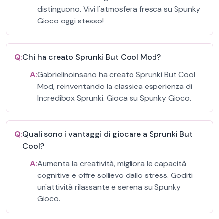
distinguono. Vivi l'atmosfera fresca su Spunky
Gioco oggi stesso!
Q:
Chi ha creato Sprunki But Cool Mod?
A:
Gabrielinoinsano ha creato Sprunki But Cool
Mod, reinventando la classica esperienza di
Incredibox Sprunki. Gioca su Spunky Gioco.
Q:
Quali sono i vantaggi di giocare a Sprunki But
Cool?
A:
Aumenta la creatività, migliora le capacità
cognitive e offre sollievo dallo stress. Goditi
un'attività rilassante e serena su Spunky
Gioco.