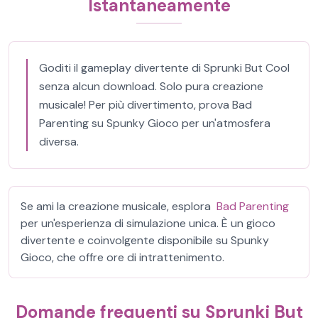
Istantaneamente
Goditi il gameplay divertente di Sprunki But Cool
senza alcun download. Solo pura creazione
musicale! Per più divertimento, prova Bad
Parenting su Spunky Gioco per un'atmosfera
diversa.
Se ami la creazione musicale, esplora
Bad Parenting
per un'esperienza di simulazione unica. È un gioco
divertente e coinvolgente disponibile su Spunky
Gioco, che offre ore di intrattenimento.
Domande frequenti su Sprunki But