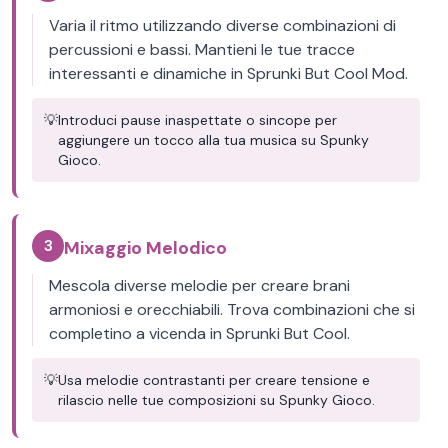
Varia il ritmo utilizzando diverse combinazioni di
percussioni e bassi. Mantieni le tue tracce
interessanti e dinamiche in Sprunki But Cool Mod.
💡
Introduci pause inaspettate o sincope per
aggiungere un tocco alla tua musica su Spunky
Gioco.
3
Mixaggio Melodico
Mescola diverse melodie per creare brani
armoniosi e orecchiabili. Trova combinazioni che si
completino a vicenda in Sprunki But Cool.
💡
Usa melodie contrastanti per creare tensione e
rilascio nelle tue composizioni su Spunky Gioco.