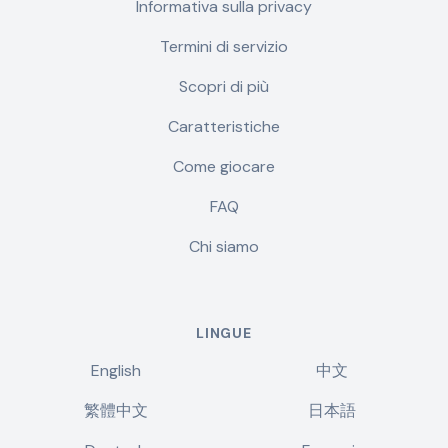
Informativa sulla privacy
Termini di servizio
Scopri di più
Caratteristiche
Come giocare
FAQ
Chi siamo
LINGUE
English
中文
繁體中文
日本語