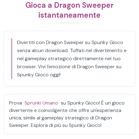
Gioca a Dragon Sweeper
istantaneamente
Divertiti con Dragon Sweeper su Spunky Gioco
senza alcun download. Tuffati nel divertimento e
nel gameplay strategico direttamente nel tuo
browser. Vivi l'emozione di Dragon Sweeper su
Spunky Gioco oggi!
Prova
Sprunki Umano
su Spunky Gioco! È un gioco
divertente e coinvolgente che offre un'esperienza
unica, simile al gameplay strategico di Dragon
Sweeper. Esplora di più su Spunky Gioco!