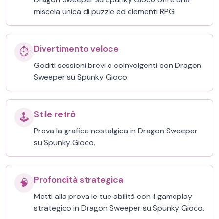
miscela unica di puzzle ed elementi RPG.
Divertimento veloce
⏱️
Goditi sessioni brevi e coinvolgenti con Dragon
Sweeper su Spunky Gioco.
Stile retrò
🕹️
Prova la grafica nostalgica in Dragon Sweeper
su Spunky Gioco.
Profondità strategica
🧠
Metti alla prova le tue abilità con il gameplay
strategico in Dragon Sweeper su Spunky Gioco.