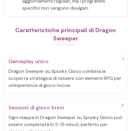
aggiornamenti regolari, ma i programmi
specifici non vengono divulgati.
Caratteristiche principali di Dragon
Sweeper
1
Gameplay unico
Dragon Sweeper su Spunky Gioco combina la
scoperta strategica di tessere con elementi RPG per
un'esperienza di gioco nuova.
2
Sessioni di gioco brevi
Ogni mappa in Dragon Sweeper su Spunky Gioco può
essere completata in 5-15 minuti, perfetto per