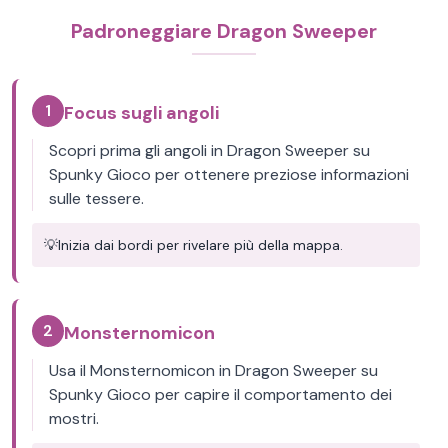
Padroneggiare Dragon Sweeper
1
Focus sugli angoli
Scopri prima gli angoli in Dragon Sweeper su
Spunky Gioco per ottenere preziose informazioni
sulle tessere.
💡
Inizia dai bordi per rivelare più della mappa.
2
Monsternomicon
Usa il Monsternomicon in Dragon Sweeper su
Spunky Gioco per capire il comportamento dei
mostri.