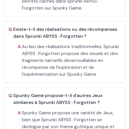
secrets cachés dans Sprunki ABYSS :
Forgotten sur Spunky Game.
Q:
Existe-t-il des réalisations ou des récompenses
dans Sprunki ABYSS : Forgotten ?
A:
Au lieu des réalisations traditionnelles, Sprunki
ABYSS : Forgotten propose des visuels et des
fragments narratifs déverrouillables en
récompense de l'exploration et de
l'expérimentation sur Spunky Game.
Q:
Spunky Game propose-t-il d'autres Jeux
similaires à Sprunki ABYSS : Forgotten ?
A:
Spunky Game propose une variété de Jeux,
bien que Sprunki ABYSS : Forgotten se
distingue par son thème gothique unique et