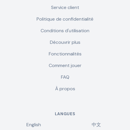
Service client
Politique de confidentialité
Conditions d'utilisation
Découvrir plus
Fonctionnalités
Comment jouer
FAQ
À propos
LANGUES
English
中文