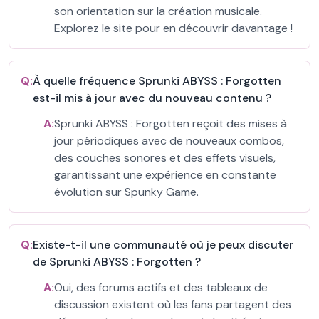
son orientation sur la création musicale.
Explorez le site pour en découvrir davantage !
Q:
À quelle fréquence Sprunki ABYSS : Forgotten
est-il mis à jour avec du nouveau contenu ?
A:
Sprunki ABYSS : Forgotten reçoit des mises à
jour périodiques avec de nouveaux combos,
des couches sonores et des effets visuels,
garantissant une expérience en constante
évolution sur Spunky Game.
Q:
Existe-t-il une communauté où je peux discuter
de Sprunki ABYSS : Forgotten ?
A:
Oui, des forums actifs et des tableaux de
discussion existent où les fans partagent des