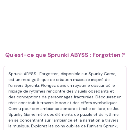
Qu'est-ce que Sprunki ABYSS : Forgotten ?
Sprunki ABYSS : Forgotten, disponible sur Spunky Game,
est un mod gothique de création musicale inspiré de
l'univers Sprunki. Plongez dans un royaume obscur où le
mixage de rythmes rencontre des visuels obsédants et
des conceptions de personnages fracturées. Découvrez un
récit construit à travers le son et des effets symboliques.
Connu pour son ambiance sombre et riche en lore, ce Jeu
Spunky Game mêle des éléments de puzzle et de rythme,
en se concentrant sur l'ambiance et la narration à travers
la musique. Explorez les coins oubliés de l'univers Sprunki,