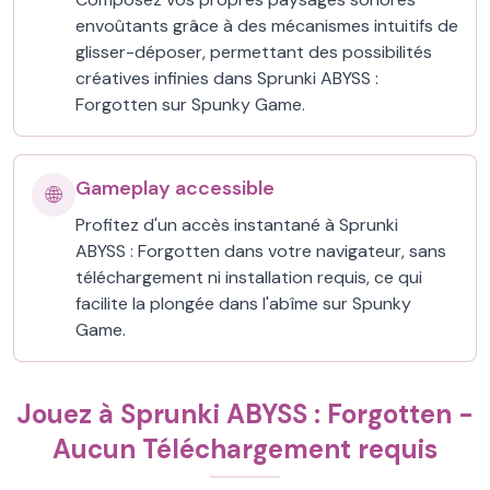
envoûtants grâce à des mécanismes intuitifs de
glisser-déposer, permettant des possibilités
créatives infinies dans Sprunki ABYSS :
Forgotten sur Spunky Game.
Gameplay accessible
🌐
Profitez d'un accès instantané à Sprunki
ABYSS : Forgotten dans votre navigateur, sans
téléchargement ni installation requis, ce qui
facilite la plongée dans l'abîme sur Spunky
Game.
Jouez à Sprunki ABYSS : Forgotten -
Aucun Téléchargement requis