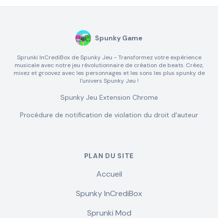
Spunky Game
Sprunki InCrediBox de Spunky Jeu - Transformez votre expérience
musicale avec notre jeu révolutionnaire de création de beats. Créez,
mixez et groovez avec les personnages et les sons les plus spunky de
l'univers Spunky Jeu !
Spunky Jeu Extension Chrome
Procédure de notification de violation du droit d'auteur
PLAN DU SITE
Accueil
Spunky InCrediBox
Sprunki Mod