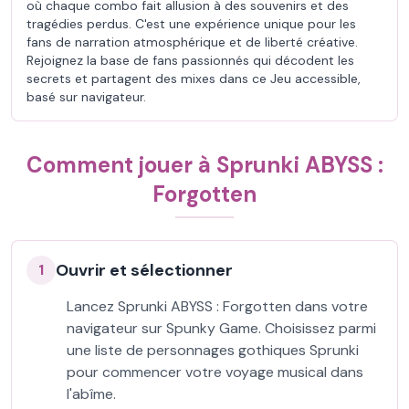
où chaque combo fait allusion à des souvenirs et des
tragédies perdus. C'est une expérience unique pour les
fans de narration atmosphérique et de liberté créative.
Rejoignez la base de fans passionnés qui décodent les
secrets et partagent des mixes dans ce Jeu accessible,
basé sur navigateur.
Comment jouer à Sprunki ABYSS :
Forgotten
Ouvrir et sélectionner
1
Lancez Sprunki ABYSS : Forgotten dans votre
navigateur sur Spunky Game. Choisissez parmi
une liste de personnages gothiques Sprunki
pour commencer votre voyage musical dans
l'abîme.