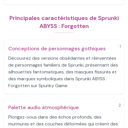
Principales caractéristiques de Sprunki
ABYSS : Forgotten
1
Conceptions de personnages gothiques
Découvrez des versions obsédantes et réinventées
de personnages familiers de Sprunki, présentant des
silhouettes fantomatiques, des masques fissurés et
des marques symboliques dans Sprunki ABYSS :
Forgotten sur Spunky Game.
2
Palette audio atmosphérique
Plongez-vous dans des échos profonds, des
murmures et des couches déformées qui créent des