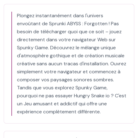
Plongez instantanément dans l'univers
envoûtant de Sprunki ABYSS : Forgotten ! Pas
besoin de télécharger quoi que ce soit – jouez
directement dans votre navigateur Web sur
Spunky Game. Découvrez le mélange unique
d'atmosphère gothique et de création musicale
créative sans aucun tracas d'installation. Ouvrez
simplement votre navigateur et commencez à
composer vos paysages sonores sombres.
Tandis que vous explorez Spunky Game,
pourquoi ne pas essayer Hungry Snake io ? C'est
un Jeu amusant et addictif qui offre une
expérience complètement différente.