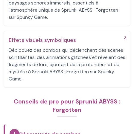
paysages sonores immersifs, essentiels à
l'atmosphère unique de Sprunki ABYSS : Forgotten
sur Spunky Game.
3
Effets visuels symboliques
Débloquez des combos qui déclenchent des scènes
scintillantes, des animations glitchées et révèlent des
fragments de lore, ajoutant de la profondeur et du
mystère à Sprunki ABYSS : Forgotten sur Spunky
Game.
Conseils de pro pour Sprunki ABYSS :
Forgotten
1