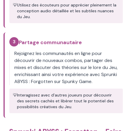
💡
Utilisez des écouteurs pour apprécier pleinement la
conception audio détaillée et les subtiles nuances
du Jeu.
3
Partage communautaire
Rejoignez les communautés en ligne pour
découvrir de nouveaux combos, partager des
mixes et discuter des théories sur le lore du Jeu,
enrichissant ainsi votre expérience avec Sprunki
ABYSS : Forgotten sur Spunky Game.
💡
Interagissez avec d'autres joueurs pour découvrir
des secrets cachés et libérer tout le potentiel des
possibilités créatives du Jeu.