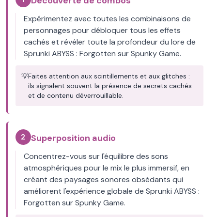
Découverte de combos
Expérimentez avec toutes les combinaisons de
personnages pour débloquer tous les effets
cachés et révéler toute la profondeur du lore de
Sprunki ABYSS : Forgotten sur Spunky Game.
💡
Faites attention aux scintillements et aux glitches :
ils signalent souvent la présence de secrets cachés
et de contenu déverrouillable.
2
Superposition audio
Concentrez-vous sur l'équilibre des sons
atmosphériques pour le mix le plus immersif, en
créant des paysages sonores obsédants qui
améliorent l'expérience globale de Sprunki ABYSS :
Forgotten sur Spunky Game.