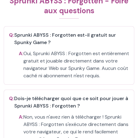
Sprunki ABYSS : Forgotten - Foire
aux questions
Q:
Sprunki ABYSS : Forgotten est-il gratuit sur
Spunky Game ?
A:
Oui, Sprunki ABYSS : Forgotten est entièrement
gratuit et jouable directement dans votre
navigateur Web sur Spunky Game. Aucun coût
caché ni abonnement n'est requis.
Q:
Dois-je télécharger quoi que ce soit pour jouer à
Sprunki ABYSS : Forgotten ?
A:
Non, vous n'avez rien à télécharger ! Sprunki
ABYSS : Forgotten s'exécute directement dans
votre navigateur, ce qui le rend facilement