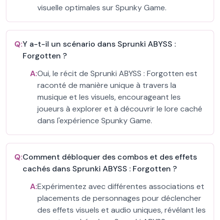
visuelle optimales sur Spunky Game.
Q:
Y a-t-il un scénario dans Sprunki ABYSS :
Forgotten ?
A:
Oui, le récit de Sprunki ABYSS : Forgotten est
raconté de manière unique à travers la
musique et les visuels, encourageant les
joueurs à explorer et à découvrir le lore caché
dans l'expérience Spunky Game.
Q:
Comment débloquer des combos et des effets
cachés dans Sprunki ABYSS : Forgotten ?
A:
Expérimentez avec différentes associations et
placements de personnages pour déclencher
des effets visuels et audio uniques, révélant les