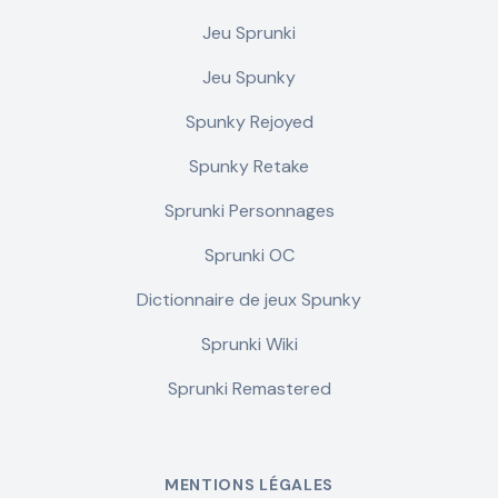
Jeu Sprunki
Jeu Spunky
Spunky Rejoyed
Spunky Retake
Sprunki Personnages
Sprunki OC
Dictionnaire de jeux Spunky
Sprunki Wiki
Sprunki Remastered
MENTIONS LÉGALES