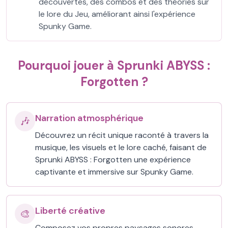
découvertes, des combos et des théories sur
le lore du Jeu, améliorant ainsi l'expérience
Spunky Game.
Pourquoi jouer à Sprunki ABYSS :
Forgotten ?
Narration atmosphérique
🎶
Découvrez un récit unique raconté à travers la
musique, les visuels et le lore caché, faisant de
Sprunki ABYSS : Forgotten une expérience
captivante et immersive sur Spunky Game.
Liberté créative
🎨
Composez vos propres paysages sonores