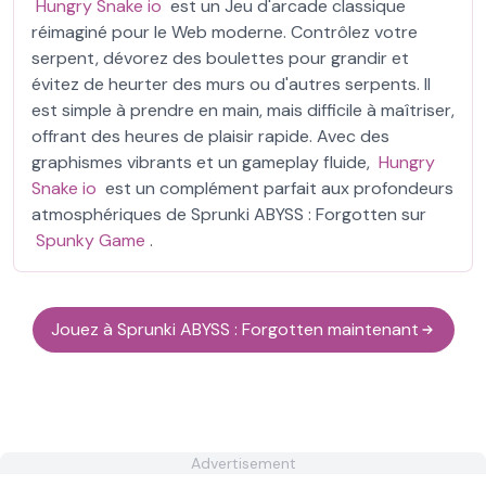
Hungry Snake io
est un Jeu d'arcade classique
réimaginé pour le Web moderne. Contrôlez votre
serpent, dévorez des boulettes pour grandir et
évitez de heurter des murs ou d'autres serpents. Il
est simple à prendre en main, mais difficile à maîtriser,
offrant des heures de plaisir rapide. Avec des
graphismes vibrants et un gameplay fluide,
Hungry
Snake io
est un complément parfait aux profondeurs
atmosphériques de Sprunki ABYSS : Forgotten sur
Spunky Game
.
Jouez à Sprunki ABYSS : Forgotten maintenant
Advertisement