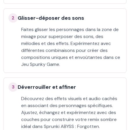
Glisser-déposer des sons
2
Faites glisser les personnages dans la zone de
mixage pour superposer des sons, des
mélodies et des effets. Expérimentez avec
différentes combinaisons pour créer des
compositions uniques et envoûtantes dans ce
Jeu Spunky Game.
Déverrouiller et affiner
3
Découvrez des effets visuels et audio cachés
en associant des personnages spécifiques.
Ajustez, échangez et expérimentez avec des
couches pour construire votre remix sombre
idéal dans Sprunki ABYSS : Forgotten.