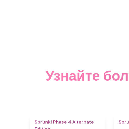
Узнайте бол
4.9
Sprunki Phase 4 Alternate
Spru
Edition