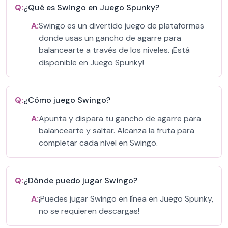
Q:
¿Qué es Swingo en Juego Spunky?
A:
Swingo es un divertido juego de plataformas
donde usas un gancho de agarre para
balancearte a través de los niveles. ¡Está
disponible en Juego Spunky!
Q:
¿Cómo juego Swingo?
A:
Apunta y dispara tu gancho de agarre para
balancearte y saltar. Alcanza la fruta para
completar cada nivel en Swingo.
Q:
¿Dónde puedo jugar Swingo?
A:
¡Puedes jugar Swingo en línea en Juego Spunky,
no se requieren descargas!