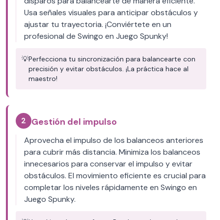
disparos para balancearte de manera eficiente.
Usa señales visuales para anticipar obstáculos y
ajustar tu trayectoria. ¡Conviértete en un
profesional de Swingo en Juego Spunky!
💡
Perfecciona tu sincronización para balancearte con
precisión y evitar obstáculos. ¡La práctica hace al
maestro!
2
Gestión del impulso
Aprovecha el impulso de los balanceos anteriores
para cubrir más distancia. Minimiza los balanceos
innecesarios para conservar el impulso y evitar
obstáculos. El movimiento eficiente es crucial para
completar los niveles rápidamente en Swingo en
Juego Spunky.