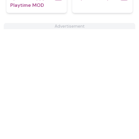
Playtime MOD
Advertisement