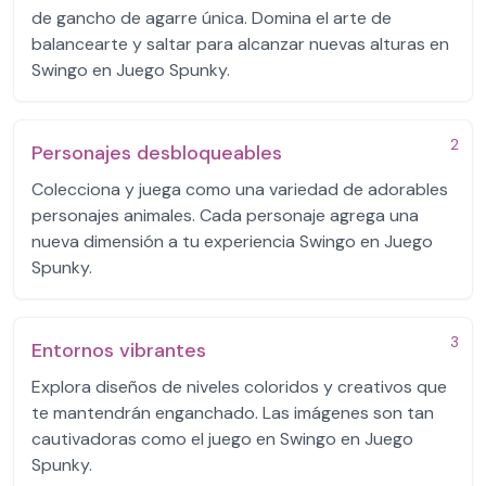
de gancho de agarre única. Domina el arte de
balancearte y saltar para alcanzar nuevas alturas en
Swingo en Juego Spunky.
2
Personajes desbloqueables
Colecciona y juega como una variedad de adorables
personajes animales. Cada personaje agrega una
nueva dimensión a tu experiencia Swingo en Juego
Spunky.
3
Entornos vibrantes
Explora diseños de niveles coloridos y creativos que
te mantendrán enganchado. Las imágenes son tan
cautivadoras como el juego en Swingo en Juego
Spunky.