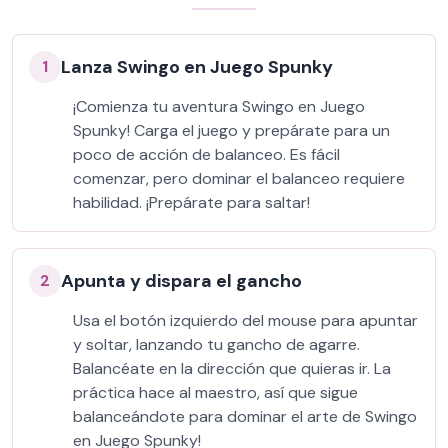
Lanza Swingo en Juego Spunky
1
¡Comienza tu aventura Swingo en Juego
Spunky! Carga el juego y prepárate para un
poco de acción de balanceo. Es fácil
comenzar, pero dominar el balanceo requiere
habilidad. ¡Prepárate para saltar!
Apunta y dispara el gancho
2
Usa el botón izquierdo del mouse para apuntar
y soltar, lanzando tu gancho de agarre.
Balancéate en la dirección que quieras ir. La
práctica hace al maestro, así que sigue
balanceándote para dominar el arte de Swingo
en Juego Spunky!