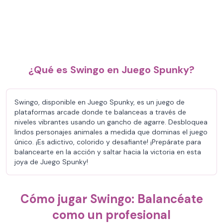
¿Qué es Swingo en Juego Spunky?
Swingo, disponible en Juego Spunky, es un juego de
plataformas arcade donde te balanceas a través de
niveles vibrantes usando un gancho de agarre. Desbloquea
lindos personajes animales a medida que dominas el juego
único. ¡Es adictivo, colorido y desafiante! ¡Prepárate para
balancearte en la acción y saltar hacia la victoria en esta
joya de Juego Spunky!
Cómo jugar Swingo: Balancéate
como un profesional