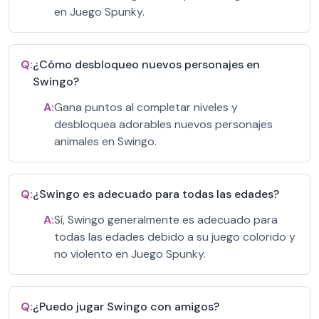
en Juego Spunky.
Q:
¿Cómo desbloqueo nuevos personajes en
Swingo?
A:
Gana puntos al completar niveles y
desbloquea adorables nuevos personajes
animales en Swingo.
Q:
¿Swingo es adecuado para todas las edades?
A:
Sí, Swingo generalmente es adecuado para
todas las edades debido a su juego colorido y
no violento en Juego Spunky.
Q:
¿Puedo jugar Swingo con amigos?