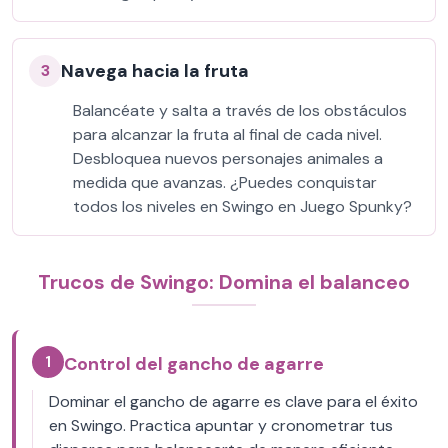
Navega hacia la fruta
3
Balancéate y salta a través de los obstáculos
para alcanzar la fruta al final de cada nivel.
Desbloquea nuevos personajes animales a
medida que avanzas. ¿Puedes conquistar
todos los niveles en Swingo en Juego Spunky?
Trucos de Swingo: Domina el balanceo
1
Control del gancho de agarre
Dominar el gancho de agarre es clave para el éxito
en Swingo. Practica apuntar y cronometrar tus