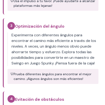
💡
Usa el impulso a tu favor. ¡Puede ayudarte a alcanzar
plataformas más lejanas!
3
Optimización del ángulo
Experimenta con diferentes ángulos para
encontrar el camino más eficiente a través de los
niveles. A veces, un ángulo menos obvio puede
ahorrarte tiempo y esfuerzo. Explora todas las
posibilidades para convertirte en un maestro de
Swingo en Juego Spunky. ¡Piensa fuera de la caja!
💡
Prueba diferentes ángulos para encontrar el mejor
camino. ¡Algunos ángulos son más eficientes!
4
Evitación de obstáculos