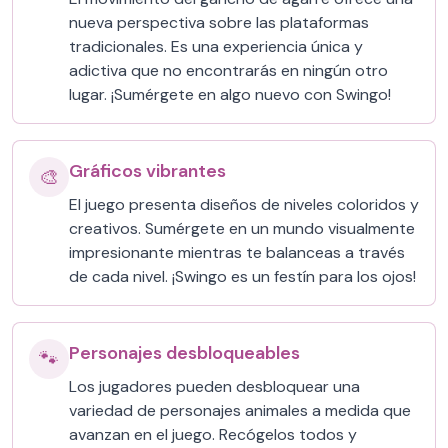
nueva perspectiva sobre las plataformas
tradicionales. Es una experiencia única y
adictiva que no encontrarás en ningún otro
lugar. ¡Sumérgete en algo nuevo con Swingo!
Gráficos vibrantes
🎨
El juego presenta diseños de niveles coloridos y
creativos. Sumérgete en un mundo visualmente
impresionante mientras te balanceas a través
de cada nivel. ¡Swingo es un festín para los ojos!
Personajes desbloqueables
🐾
Los jugadores pueden desbloquear una
variedad de personajes animales a medida que
avanzan en el juego. Recógelos todos y