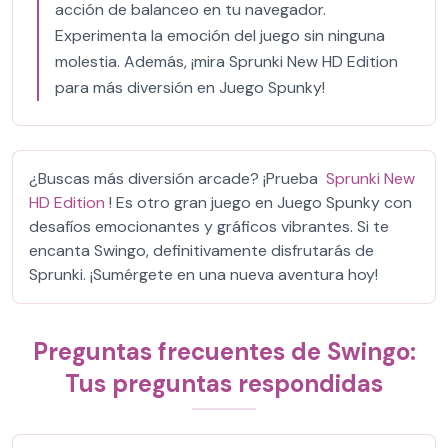
acción de balanceo en tu navegador.
Experimenta la emoción del juego sin ninguna
molestia. Además, ¡mira Sprunki New HD Edition
para más diversión en Juego Spunky!
¿Buscas más diversión arcade? ¡Prueba
Sprunki New
HD Edition
! Es otro gran juego en Juego Spunky con
desafíos emocionantes y gráficos vibrantes. Si te
encanta Swingo, definitivamente disfrutarás de
Sprunki. ¡Sumérgete en una nueva aventura hoy!
Preguntas frecuentes de Swingo:
Tus preguntas respondidas