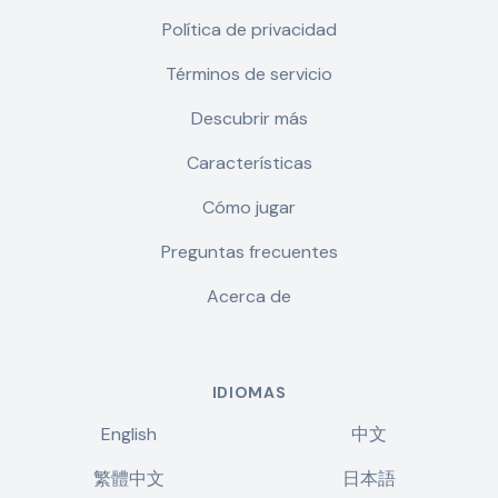
Política de privacidad
Términos de servicio
Descubrir más
Características
Cómo jugar
Preguntas frecuentes
Acerca de
IDIOMAS
English
中文
繁體中文
日本語