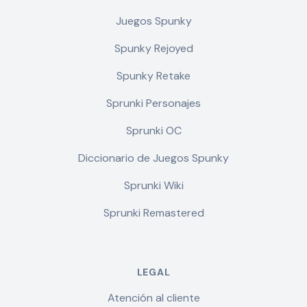
Juegos Spunky
Spunky Rejoyed
Spunky Retake
Sprunki Personajes
Sprunki OC
Diccionario de Juegos Spunky
Sprunki Wiki
Sprunki Remastered
LEGAL
Atención al cliente