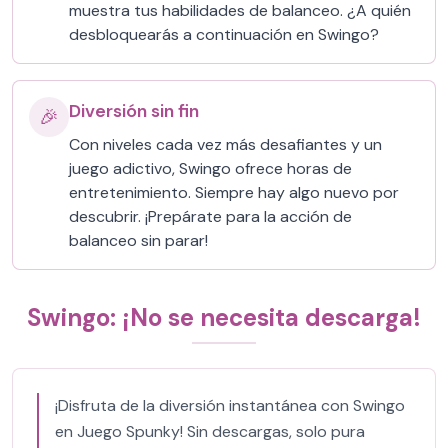
muestra tus habilidades de balanceo. ¿A quién
desbloquearás a continuación en Swingo?
Diversión sin fin
🎉
Con niveles cada vez más desafiantes y un
juego adictivo, Swingo ofrece horas de
entretenimiento. Siempre hay algo nuevo por
descubrir. ¡Prepárate para la acción de
balanceo sin parar!
Swingo: ¡No se necesita descarga!
¡Disfruta de la diversión instantánea con Swingo
en Juego Spunky! Sin descargas, solo pura