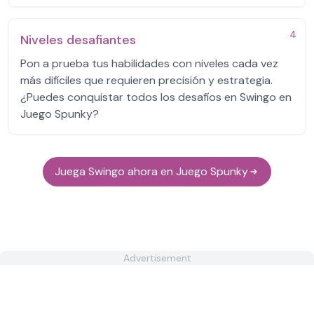
4
Niveles desafiantes
Pon a prueba tus habilidades con niveles cada vez
más difíciles que requieren precisión y estrategia.
¿Puedes conquistar todos los desafíos en Swingo en
Juego Spunky?
Juega Swingo ahora en Juego Spunky
Advertisement