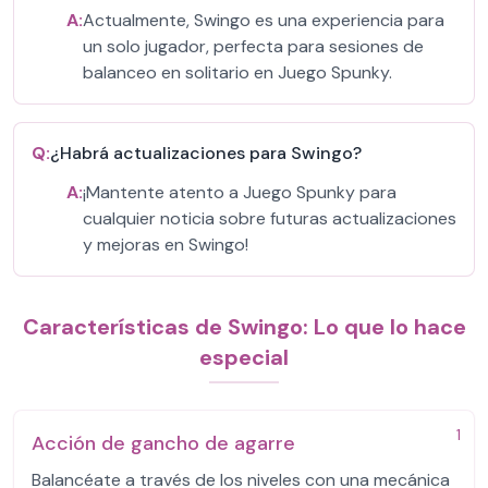
A:
Actualmente, Swingo es una experiencia para
un solo jugador, perfecta para sesiones de
balanceo en solitario en Juego Spunky.
Q:
¿Habrá actualizaciones para Swingo?
A:
¡Mantente atento a Juego Spunky para
cualquier noticia sobre futuras actualizaciones
y mejoras en Swingo!
Características de Swingo: Lo que lo hace
especial
1
Acción de gancho de agarre
Balancéate a través de los niveles con una mecánica