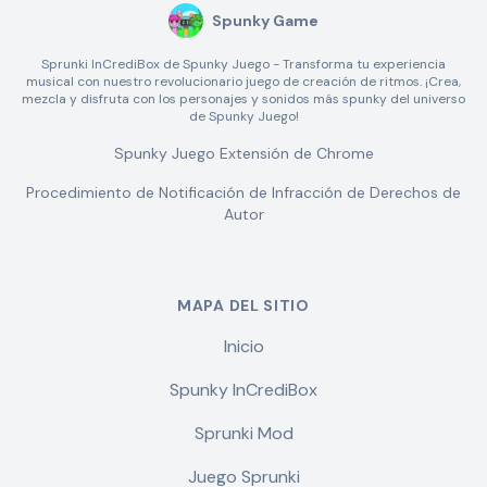
Spunky Game
Sprunki InCrediBox de Spunky Juego - Transforma tu experiencia
musical con nuestro revolucionario juego de creación de ritmos. ¡Crea,
mezcla y disfruta con los personajes y sonidos más spunky del universo
de Spunky Juego!
Spunky Juego Extensión de Chrome
Procedimiento de Notificación de Infracción de Derechos de
Autor
MAPA DEL SITIO
Inicio
Spunky InCrediBox
Sprunki Mod
Juego Sprunki