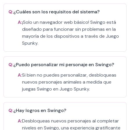
Q:
¿Cuáles son los requisitos del sistema?
A:
¡Solo un navegador web básico! Swingo está
diseñado para funcionar sin problemas en la
mayoría de los dispositivos a través de Juego
Spunky.
Q:
¿Puedo personalizar mi personaje en Swingo?
A:
Si bien no puedes personalizar, desbloqueas
nuevos personajes animales a medida que
juegas Swingo en Juego Spunky.
Q:
¿Hay logros en Swingo?
A:
Desbloqueas nuevos personajes al completar
niveles en Swingo, una experiencia gratificante