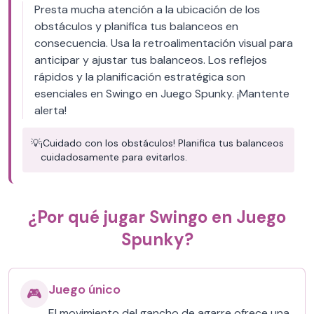
Presta mucha atención a la ubicación de los
obstáculos y planifica tus balanceos en
consecuencia. Usa la retroalimentación visual para
anticipar y ajustar tus balanceos. Los reflejos
rápidos y la planificación estratégica son
esenciales en Swingo en Juego Spunky. ¡Mantente
alerta!
💡
¡Cuidado con los obstáculos! Planifica tus balanceos
cuidadosamente para evitarlos.
¿Por qué jugar Swingo en Juego
Spunky?
Juego único
🎮
El movimiento del gancho de agarre ofrece una