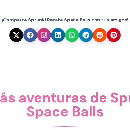
¡Comparte Sprunki Retake Space Balls con tus amigos!
s aventuras de Sp
Space Balls