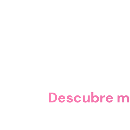
Descubre má