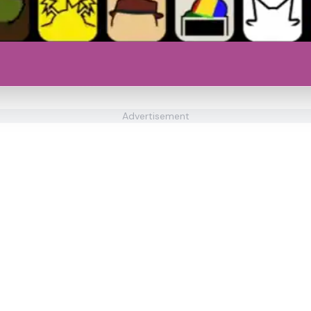
Advertisement