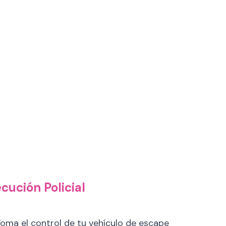
cución Policial
Toma el control de tu vehículo de escape