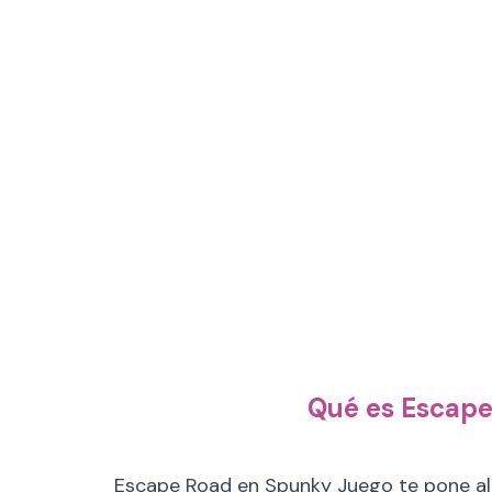
Qué es Escape 
Escape Road en Spunky Juego te pone al v