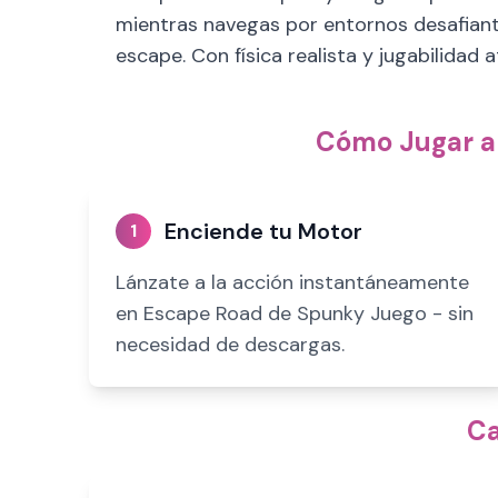
mientras navegas por entornos desafiante
escape. Con física realista y jugabilidad
Cómo Jugar a 
Enciende tu Motor
1
Lánzate a la acción instantáneamente
en Escape Road de Spunky Juego - sin
necesidad de descargas.
Ca