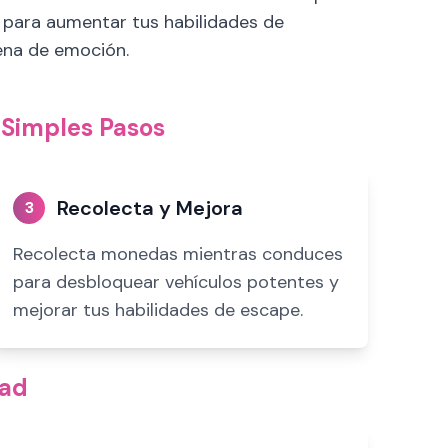
s para aumentar tus habilidades de
lena de emoción.
 Simples Pasos
Recolecta y Mejora
3
Recolecta monedas mientras conduces
para desbloquear vehículos potentes y
mejorar tus habilidades de escape.
oad