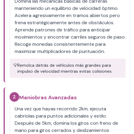
Domina las mecánicas básicas de carreras
manteniendo un equilibrio de velocidad óptimo.
Acelera agresivamente en tramos abiertos pero
frena estratégicamente antes de obstáculos.
Aprende patrones de tráfico para anticipar
movimientos y encontrar carriles seguros de paso.
Recoge monedas consistentemente para
maximizar multiplicadores de puntuación.
💡
Remolca detrás de vehículos más grandes para
impulso de velocidad mientras evitas colisiones.
2
Maniobras Avanzadas
Una vez que hayas recorrido 2km, ejecuta
cabriolas para puntos adicionales y estilo.
Después de 5km, domina los giros con freno de
mano para giros cerrados y deslizamientos