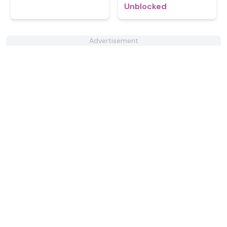
Unblocked
Advertisement