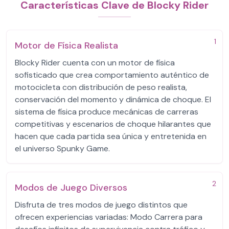
Características Clave de Blocky Rider
1
Motor de Física Realista
Blocky Rider cuenta con un motor de física
sofisticado que crea comportamiento auténtico de
motocicleta con distribución de peso realista,
conservación del momento y dinámica de choque. El
sistema de física produce mecánicas de carreras
competitivas y escenarios de choque hilarantes que
hacen que cada partida sea única y entretenida en
el universo Spunky Game.
2
Modos de Juego Diversos
Disfruta de tres modos de juego distintos que
ofrecen experiencias variadas: Modo Carrera para