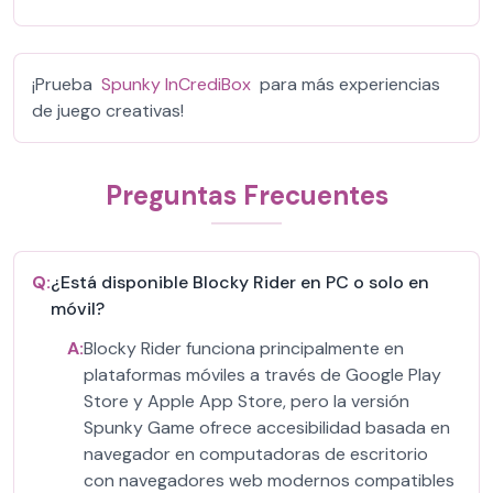
¡Prueba
Spunky InCrediBox
para más experiencias
de juego creativas!
Preguntas Frecuentes
Q:
¿Está disponible Blocky Rider en PC o solo en
móvil?
A:
Blocky Rider funciona principalmente en
plataformas móviles a través de Google Play
Store y Apple App Store, pero la versión
Spunky Game ofrece accesibilidad basada en
navegador en computadoras de escritorio
con navegadores web modernos compatibles