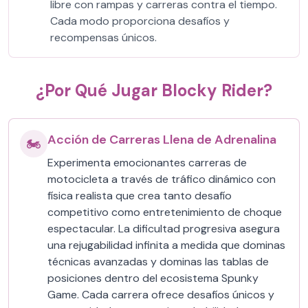
libre con rampas y carreras contra el tiempo.
Cada modo proporciona desafíos y
recompensas únicos.
¿Por Qué Jugar Blocky Rider?
Acción de Carreras Llena de Adrenalina
🏍️
Experimenta emocionantes carreras de
motocicleta a través de tráfico dinámico con
física realista que crea tanto desafío
competitivo como entretenimiento de choque
espectacular. La dificultad progresiva asegura
una rejugabilidad infinita a medida que dominas
técnicas avanzadas y dominas las tablas de
posiciones dentro del ecosistema Spunky
Game. Cada carrera ofrece desafíos únicos y