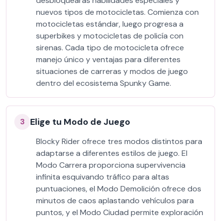
desbloquearás habilidades especiales y
nuevos tipos de motocicletas. Comienza con
motocicletas estándar, luego progresa a
superbikes y motocicletas de policía con
sirenas. Cada tipo de motocicleta ofrece
manejo único y ventajas para diferentes
situaciones de carreras y modos de juego
dentro del ecosistema Spunky Game.
Elige tu Modo de Juego
3
Blocky Rider ofrece tres modos distintos para
adaptarse a diferentes estilos de juego. El
Modo Carrera proporciona supervivencia
infinita esquivando tráfico para altas
puntuaciones, el Modo Demolición ofrece dos
minutos de caos aplastando vehículos para
puntos, y el Modo Ciudad permite exploración