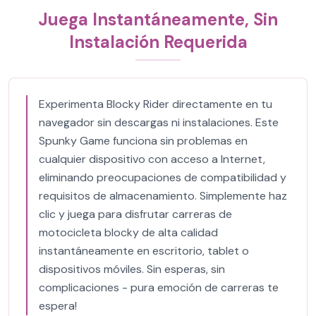
Juega Instantáneamente, Sin
Instalación Requerida
Experimenta Blocky Rider directamente en tu
navegador sin descargas ni instalaciones. Este
Spunky Game funciona sin problemas en
cualquier dispositivo con acceso a Internet,
eliminando preocupaciones de compatibilidad y
requisitos de almacenamiento. Simplemente haz
clic y juega para disfrutar carreras de
motocicleta blocky de alta calidad
instantáneamente en escritorio, tablet o
dispositivos móviles. Sin esperas, sin
complicaciones - pura emoción de carreras te
espera!