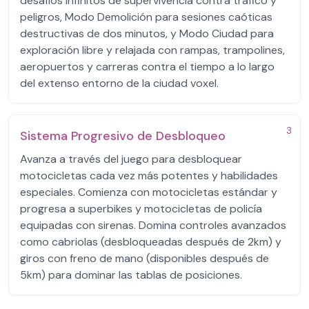
desafíos infinitos de supervivencia contra tráfico y
peligros, Modo Demolición para sesiones caóticas
destructivas de dos minutos, y Modo Ciudad para
exploración libre y relajada con rampas, trampolines,
aeropuertos y carreras contra el tiempo a lo largo
del extenso entorno de la ciudad voxel.
3
Sistema Progresivo de Desbloqueo
Avanza a través del juego para desbloquear
motocicletas cada vez más potentes y habilidades
especiales. Comienza con motocicletas estándar y
progresa a superbikes y motocicletas de policía
equipadas con sirenas. Domina controles avanzados
como cabriolas (desbloqueadas después de 2km) y
giros con freno de mano (disponibles después de
5km) para dominar las tablas de posiciones.