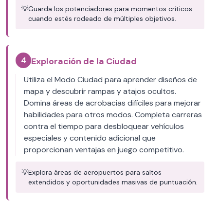
💡
Guarda los potenciadores para momentos críticos
cuando estés rodeado de múltiples objetivos.
4
Exploración de la Ciudad
Utiliza el Modo Ciudad para aprender diseños de
mapa y descubrir rampas y atajos ocultos.
Domina áreas de acrobacias difíciles para mejorar
habilidades para otros modos. Completa carreras
contra el tiempo para desbloquear vehículos
especiales y contenido adicional que
proporcionan ventajas en juego competitivo.
💡
Explora áreas de aeropuertos para saltos
extendidos y oportunidades masivas de puntuación.