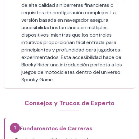
de alta calidad sin barreras financieras o
requisitos de configuración complejos. La
versión basada en navegador asegura
accesibilidad instantánea en múltiples
dispositivos, mientras que los controles
intuitivos proporcionan fácil entrada para
principiantes y profundidad para jugadores
experimentados. Esta accesibilidad hace de
Blocky Rider una introducción perfecta a los
juegos de motocicletas dentro del universo
Spunky Game.
Consejos y Trucos de Experto
1
Fundamentos de Carreras