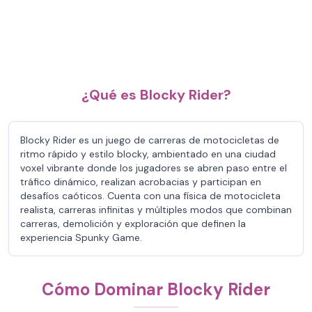
¿Qué es Blocky Rider?
Blocky Rider es un juego de carreras de motocicletas de
ritmo rápido y estilo blocky, ambientado en una ciudad
voxel vibrante donde los jugadores se abren paso entre el
tráfico dinámico, realizan acrobacias y participan en
desafíos caóticos. Cuenta con una física de motocicleta
realista, carreras infinitas y múltiples modos que combinan
carreras, demolición y exploración que definen la
experiencia Spunky Game.
Cómo Dominar Blocky Rider