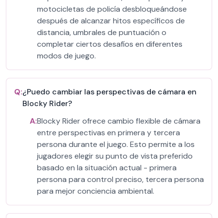
motocicletas de policía desbloqueándose
después de alcanzar hitos específicos de
distancia, umbrales de puntuación o
completar ciertos desafíos en diferentes
modos de juego.
Q:
¿Puedo cambiar las perspectivas de cámara en
Blocky Rider?
A:
Blocky Rider ofrece cambio flexible de cámara
entre perspectivas en primera y tercera
persona durante el juego. Esto permite a los
jugadores elegir su punto de vista preferido
basado en la situación actual - primera
persona para control preciso, tercera persona
para mejor conciencia ambiental.