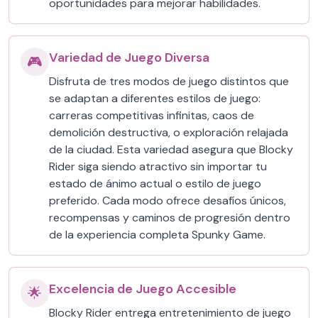
oportunidades para mejorar habilidades.
Variedad de Juego Diversa
🎮
Disfruta de tres modos de juego distintos que
se adaptan a diferentes estilos de juego:
carreras competitivas infinitas, caos de
demolición destructiva, o exploración relajada
de la ciudad. Esta variedad asegura que Blocky
Rider siga siendo atractivo sin importar tu
estado de ánimo actual o estilo de juego
preferido. Cada modo ofrece desafíos únicos,
recompensas y caminos de progresión dentro
de la experiencia completa Spunky Game.
Excelencia de Juego Accesible
🌟
Blocky Rider entrega entretenimiento de juego