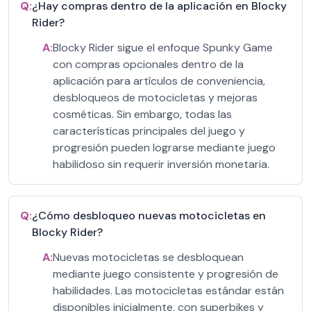
Q:
¿Hay compras dentro de la aplicación en Blocky
Rider?
A:
Blocky Rider sigue el enfoque Spunky Game
con compras opcionales dentro de la
aplicación para artículos de conveniencia,
desbloqueos de motocicletas y mejoras
cosméticas. Sin embargo, todas las
características principales del juego y
progresión pueden lograrse mediante juego
habilidoso sin requerir inversión monetaria.
Q:
¿Cómo desbloqueo nuevas motocicletas en
Blocky Rider?
A:
Nuevas motocicletas se desbloquean
mediante juego consistente y progresión de
habilidades. Las motocicletas estándar están
disponibles inicialmente, con superbikes y