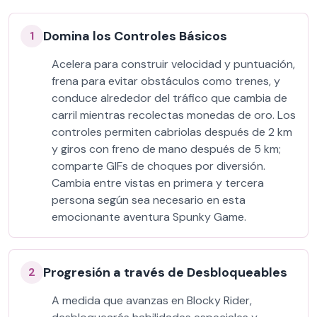
Domina los Controles Básicos
1
Acelera para construir velocidad y puntuación,
frena para evitar obstáculos como trenes, y
conduce alrededor del tráfico que cambia de
carril mientras recolectas monedas de oro. Los
controles permiten cabriolas después de 2 km
y giros con freno de mano después de 5 km;
comparte GIFs de choques por diversión.
Cambia entre vistas en primera y tercera
persona según sea necesario en esta
emocionante aventura Spunky Game.
Progresión a través de Desbloqueables
2
A medida que avanzas en Blocky Rider,