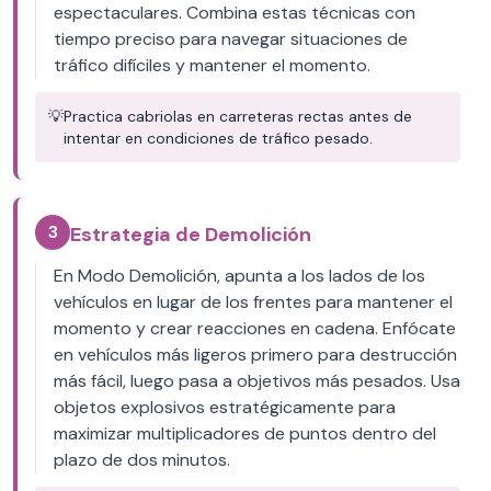
espectaculares. Combina estas técnicas con
tiempo preciso para navegar situaciones de
tráfico difíciles y mantener el momento.
💡
Practica cabriolas en carreteras rectas antes de
intentar en condiciones de tráfico pesado.
3
Estrategia de Demolición
En Modo Demolición, apunta a los lados de los
vehículos en lugar de los frentes para mantener el
momento y crear reacciones en cadena. Enfócate
en vehículos más ligeros primero para destrucción
más fácil, luego pasa a objetivos más pesados. Usa
objetos explosivos estratégicamente para
maximizar multiplicadores de puntos dentro del
plazo de dos minutos.