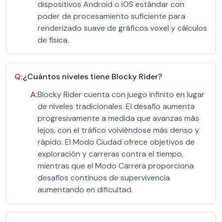
dispositivos Android o iOS estándar con
poder de procesamiento suficiente para
renderizado suave de gráficos voxel y cálculos
de física.
Q:
¿Cuántos niveles tiene Blocky Rider?
A:
Blocky Rider cuenta con juego infinito en lugar
de niveles tradicionales. El desafío aumenta
progresivamente a medida que avanzas más
lejos, con el tráfico volviéndose más denso y
rápido. El Modo Ciudad ofrece objetivos de
exploración y carreras contra el tiempo,
mientras que el Modo Carrera proporciona
desafíos continuos de supervivencia
aumentando en dificultad.