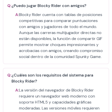
Q:
¿Puedo jugar Blocky Rider con amigos?
A:
Blocky Rider cuenta con tablas de posiciones
competitivas para comparar puntuaciones
con amigos y jugadores de todo el mundo.
Aunque las carreras multijugador directas no
están disponibles, la función de compartir GIF
permite mostrar choques impresionantes y
acrobacias con amigos, creando compromiso
social dentro de la comunidad Spunky Game.
Q:
¿Cuáles son los requisitos del sistema para
Blocky Rider?
A:
La versión del navegador de Blocky Rider
requiere un navegador web moderno con
soporte HTML5 y capacidades gráficas
moderadas. Las versiones móviles requieren