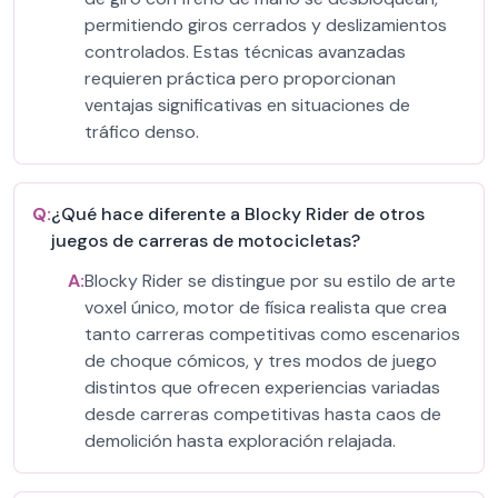
permitiendo giros cerrados y deslizamientos
controlados. Estas técnicas avanzadas
requieren práctica pero proporcionan
ventajas significativas en situaciones de
tráfico denso.
Q:
¿Qué hace diferente a Blocky Rider de otros
juegos de carreras de motocicletas?
A:
Blocky Rider se distingue por su estilo de arte
voxel único, motor de física realista que crea
tanto carreras competitivas como escenarios
de choque cómicos, y tres modos de juego
distintos que ofrecen experiencias variadas
desde carreras competitivas hasta caos de
demolición hasta exploración relajada.