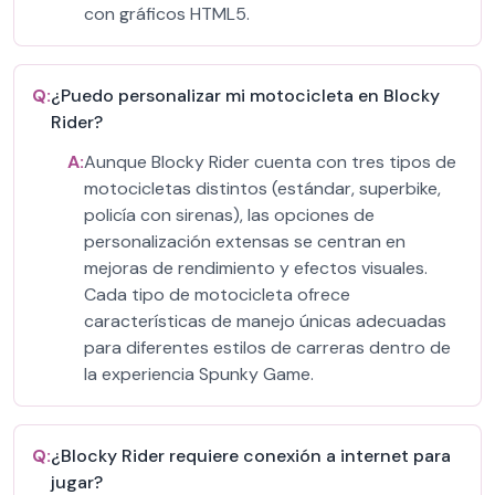
con gráficos HTML5.
Q:
¿Puedo personalizar mi motocicleta en Blocky
Rider?
A:
Aunque Blocky Rider cuenta con tres tipos de
motocicletas distintos (estándar, superbike,
policía con sirenas), las opciones de
personalización extensas se centran en
mejoras de rendimiento y efectos visuales.
Cada tipo de motocicleta ofrece
características de manejo únicas adecuadas
para diferentes estilos de carreras dentro de
la experiencia Spunky Game.
Q:
¿Blocky Rider requiere conexión a internet para
jugar?