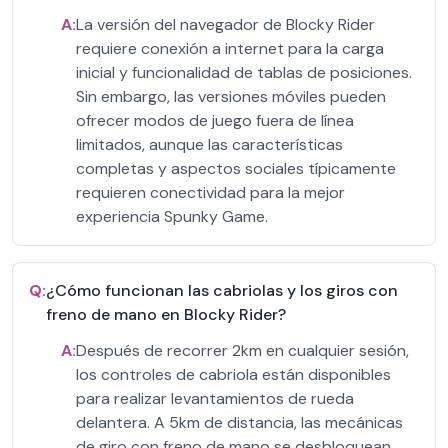
A:
La versión del navegador de Blocky Rider
requiere conexión a internet para la carga
inicial y funcionalidad de tablas de posiciones.
Sin embargo, las versiones móviles pueden
ofrecer modos de juego fuera de línea
limitados, aunque las características
completas y aspectos sociales típicamente
requieren conectividad para la mejor
experiencia Spunky Game.
Q:
¿Cómo funcionan las cabriolas y los giros con
freno de mano en Blocky Rider?
A:
Después de recorrer 2km en cualquier sesión,
los controles de cabriola están disponibles
para realizar levantamientos de rueda
delantera. A 5km de distancia, las mecánicas
de giro con freno de mano se desbloquean,