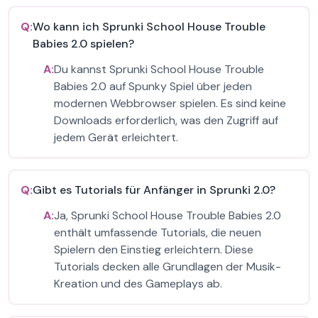
Q:
Wo kann ich Sprunki School House Trouble
Babies 2.0 spielen?
A:
Du kannst Sprunki School House Trouble
Babies 2.0 auf Spunky Spiel über jeden
modernen Webbrowser spielen. Es sind keine
Downloads erforderlich, was den Zugriff auf
jedem Gerät erleichtert.
Q:
Gibt es Tutorials für Anfänger in Sprunki 2.0?
A:
Ja, Sprunki School House Trouble Babies 2.0
enthält umfassende Tutorials, die neuen
Spielern den Einstieg erleichtern. Diese
Tutorials decken alle Grundlagen der Musik-
Kreation und des Gameplays ab.