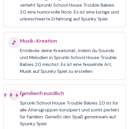
verleiht Sprunki School House Trouble Babies
2.0 eine humorvolle Note. Es ist eine lustige und
unbeschwerte Erfahrung auf Spunky Spiel.
Musik-Kreation
🎵
Entdecke deine Kreativität, indem du Sounds
und Melodien in Sprunki School House Trouble
Babies 2.0 mischst. Es ist eine fesselnde Art,
Musik auf Spunky Spiel zu erstellen.
Familienfreundlich
👨‍👩‍👧‍👦
Sprunki School House Trouble Babies 2.0 ist für
alle Altersgruppen konzipiert und somit perfekt
für Familien. Genießt den Spaß gemeinsam auf
Spunky Spiel.