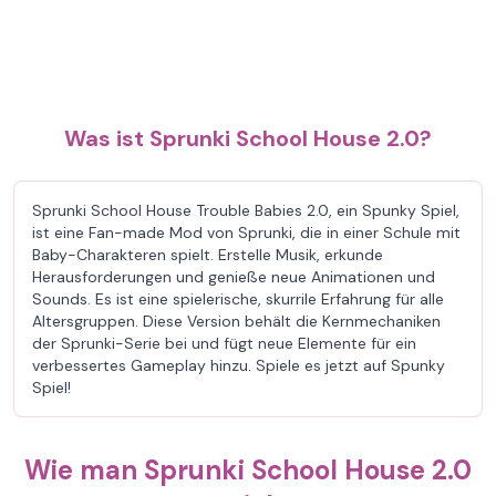
Was ist Sprunki School House 2.0?
Sprunki School House Trouble Babies 2.0, ein Spunky Spiel,
ist eine Fan-made Mod von Sprunki, die in einer Schule mit
Baby-Charakteren spielt. Erstelle Musik, erkunde
Herausforderungen und genieße neue Animationen und
Sounds. Es ist eine spielerische, skurrile Erfahrung für alle
Altersgruppen. Diese Version behält die Kernmechaniken
der Sprunki-Serie bei und fügt neue Elemente für ein
verbessertes Gameplay hinzu. Spiele es jetzt auf Spunky
Spiel!
Wie man Sprunki School House 2.0