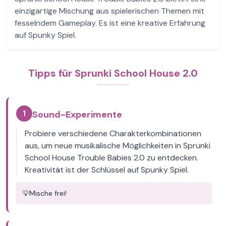
einzigartige Mischung aus spielerischen Themen mit
fesselndem Gameplay. Es ist eine kreative Erfahrung
auf Spunky Spiel.
Tipps für Sprunki School House 2.0
1
Sound-Experimente
Probiere verschiedene Charakterkombinationen
aus, um neue musikalische Möglichkeiten in Sprunki
School House Trouble Babies 2.0 zu entdecken.
Kreativität ist der Schlüssel auf Spunky Spiel.
💡
Mische frei!