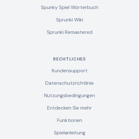
Spunky Spiel Wörterbuch
Sprunki Wiki
Sprunki Remastered
RECHTLICHES
Kundensupport
Datenschutzrichtlinie
Nutzungsbedingungen
Entdecken Sie mehr
Funktionen
Spielanleitung