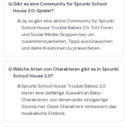
Q:
Gibt es eine Community für Sprunki School
House 2.0-Spieler?
A:
Ja, es gibt eine aktive Community für Sprunki
School House Trouble Babies 2.0. Tritt Foren
und Social-Media-Gruppen bei, um
zusammenzuarbeiten, Tipps auszutauschen
und deine Kreationen zu präsentieren.
Q:
Welche Arten von Charakteren gibt es in Sprunki
School House 2.0?
A:
Sprunki School House Trouble Babies 2.0
bietet eine vielfältige Auswahl an Baby-
Charakteren, von denen jeder einzigartige
Sounds hat. Diese Charaktere verbessern das
musikalische Erlebnis.