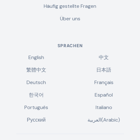
Häufig gestellte Fragen
Über uns
SPRACHEN
English
中文
繁體中文
日本語
Deutsch
Français
한국어
Español
Português
Italiano
Русский
العربية(Arabic)