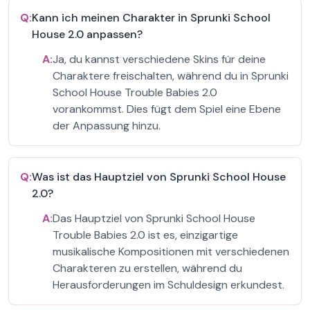
Q:
Kann ich meinen Charakter in Sprunki School
House 2.0 anpassen?
A:
Ja, du kannst verschiedene Skins für deine
Charaktere freischalten, während du in Sprunki
School House Trouble Babies 2.0
vorankommst. Dies fügt dem Spiel eine Ebene
der Anpassung hinzu.
Q:
Was ist das Hauptziel von Sprunki School House
2.0?
A:
Das Hauptziel von Sprunki School House
Trouble Babies 2.0 ist es, einzigartige
musikalische Kompositionen mit verschiedenen
Charakteren zu erstellen, während du
Herausforderungen im Schuldesign erkundest.