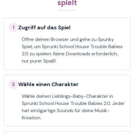
spielt
Zugriff auf das Spiel
1
Öffne deinen Browser und gehe zu Spunky
Spiel, um Sprunki School House Trouble Babies
2.0 zu spielen. Keine Downloads erforderlich,
nur purer Spaß!
Wähle einen Charakter
2
Wähle deinen Lieblings-Baby-Charakter in
Sprunki School House Trouble Babies 2.0. Jeder
hat einzigartige Sounds für deine Musik-
Kreation.