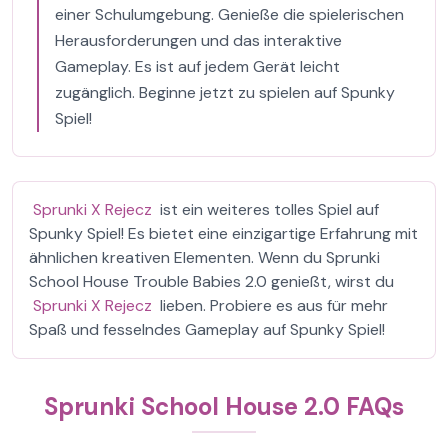
einer Schulumgebung. Genieße die spielerischen
Herausforderungen und das interaktive
Gameplay. Es ist auf jedem Gerät leicht
zugänglich. Beginne jetzt zu spielen auf Spunky
Spiel!
Sprunki X Rejecz
ist ein weiteres tolles Spiel auf
Spunky Spiel! Es bietet eine einzigartige Erfahrung mit
ähnlichen kreativen Elementen. Wenn du Sprunki
School House Trouble Babies 2.0 genießt, wirst du
Sprunki X Rejecz
lieben. Probiere es aus für mehr
Spaß und fesselndes Gameplay auf Spunky Spiel!
Sprunki School House 2.0 FAQs