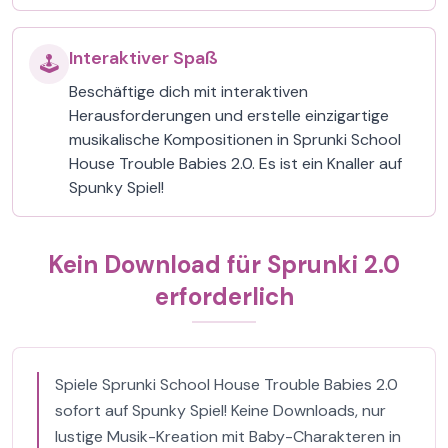
Interaktiver Spaß
🕹️
Beschäftige dich mit interaktiven
Herausforderungen und erstelle einzigartige
musikalische Kompositionen in Sprunki School
House Trouble Babies 2.0. Es ist ein Knaller auf
Spunky Spiel!
Kein Download für Sprunki 2.0
erforderlich
Spiele Sprunki School House Trouble Babies 2.0
sofort auf Spunky Spiel! Keine Downloads, nur
lustige Musik-Kreation mit Baby-Charakteren in