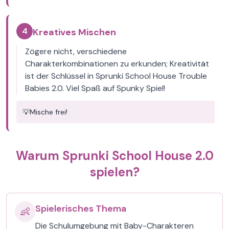
4
Kreatives Mischen
Zögere nicht, verschiedene
Charakterkombinationen zu erkunden; Kreativität
ist der Schlüssel in Sprunki School House Trouble
Babies 2.0. Viel Spaß auf Spunky Spiel!
💡
Mische frei!
Warum Sprunki School House 2.0
spielen?
Spielerisches Thema
👶
Die Schulumgebung mit Baby-Charakteren