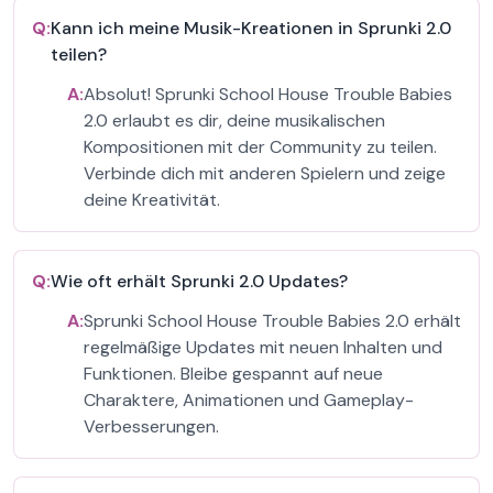
Q:
Kann ich meine Musik-Kreationen in Sprunki 2.0
teilen?
A:
Absolut! Sprunki School House Trouble Babies
2.0 erlaubt es dir, deine musikalischen
Kompositionen mit der Community zu teilen.
Verbinde dich mit anderen Spielern und zeige
deine Kreativität.
Q:
Wie oft erhält Sprunki 2.0 Updates?
A:
Sprunki School House Trouble Babies 2.0 erhält
regelmäßige Updates mit neuen Inhalten und
Funktionen. Bleibe gespannt auf neue
Charaktere, Animationen und Gameplay-
Verbesserungen.