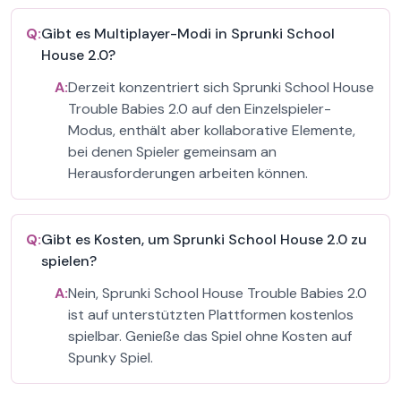
Q:
Gibt es Multiplayer-Modi in Sprunki School
House 2.0?
A:
Derzeit konzentriert sich Sprunki School House
Trouble Babies 2.0 auf den Einzelspieler-
Modus, enthält aber kollaborative Elemente,
bei denen Spieler gemeinsam an
Herausforderungen arbeiten können.
Q:
Gibt es Kosten, um Sprunki School House 2.0 zu
spielen?
A:
Nein, Sprunki School House Trouble Babies 2.0
ist auf unterstützten Plattformen kostenlos
spielbar. Genieße das Spiel ohne Kosten auf
Spunky Spiel.