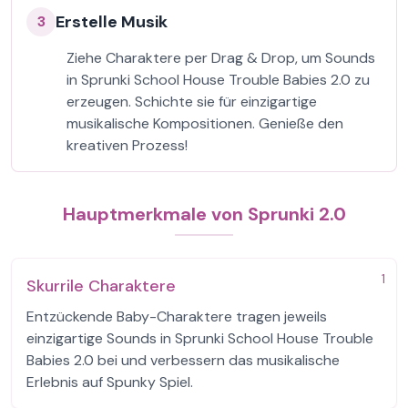
Erstelle Musik
3
Ziehe Charaktere per Drag & Drop, um Sounds
in Sprunki School House Trouble Babies 2.0 zu
erzeugen. Schichte sie für einzigartige
musikalische Kompositionen. Genieße den
kreativen Prozess!
Hauptmerkmale von Sprunki 2.0
1
Skurrile Charaktere
Entzückende Baby-Charaktere tragen jeweils
einzigartige Sounds in Sprunki School House Trouble
Babies 2.0 bei und verbessern das musikalische
Erlebnis auf Spunky Spiel.