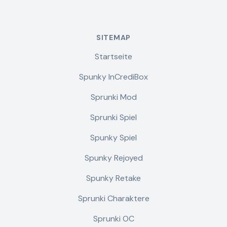
SITEMAP
Startseite
Spunky InCrediBox
Sprunki Mod
Sprunki Spiel
Spunky Spiel
Spunky Rejoyed
Spunky Retake
Sprunki Charaktere
Sprunki OC