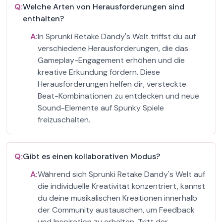
Q:
Welche Arten von Herausforderungen sind
enthalten?
A:
In Sprunki Retake Dandy's Welt triffst du auf
verschiedene Herausforderungen, die das
Gameplay-Engagement erhöhen und die
kreative Erkundung fördern. Diese
Herausforderungen helfen dir, versteckte
Beat-Kombinationen zu entdecken und neue
Sound-Elemente auf Spunky Spiele
freizuschalten.
Q:
Gibt es einen kollaborativen Modus?
A:
Während sich Sprunki Retake Dandy's Welt auf
die individuelle Kreativität konzentriert, kannst
du deine musikalischen Kreationen innerhalb
der Community austauschen, um Feedback
und Inspiration zu erhalten. Tritt der