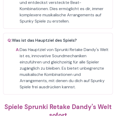
und entdeckst versteckte Beat-
Kombinationen. Dies ermöglicht es dir, immer
komplexere musikalische Arrangements auf
Spunky Spiele zu erstellen.
Q:
Was ist das Hauptziel des Spiels?
A:
Das Hauptziel von Sprunki Retake Dandy's Welt
ist es, innovative Soundmechaniken
einzuführen und gleichzeitig für alle Spieler
zugänglich zu bleiben. Es bietet unbegrenzte
musikalische Kombinationen und
Arrangements, mit denen du dich auf Spunky
Spiele frei ausdrücken kannst.
Spiele Sprunki Retake Dandy's Welt
sofort