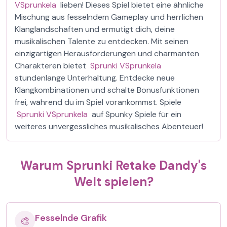
VSprunkela
lieben! Dieses Spiel bietet eine ähnliche
Mischung aus fesselndem Gameplay und herrlichen
Klanglandschaften und ermutigt dich, deine
musikalischen Talente zu entdecken. Mit seinen
einzigartigen Herausforderungen und charmanten
Charakteren bietet
Sprunki VSprunkela
stundenlange Unterhaltung. Entdecke neue
Klangkombinationen und schalte Bonusfunktionen
frei, während du im Spiel vorankommst. Spiele
Sprunki VSprunkela
auf Spunky Spiele für ein
weiteres unvergessliches musikalisches Abenteuer!
Warum Sprunki Retake Dandy's
Welt spielen?
Fesselnde Grafik
🎨