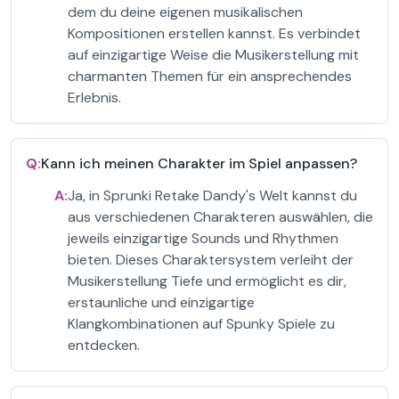
dem du deine eigenen musikalischen
Kompositionen erstellen kannst. Es verbindet
auf einzigartige Weise die Musikerstellung mit
charmanten Themen für ein ansprechendes
Erlebnis.
Q:
Kann ich meinen Charakter im Spiel anpassen?
A:
Ja, in Sprunki Retake Dandy's Welt kannst du
aus verschiedenen Charakteren auswählen, die
jeweils einzigartige Sounds und Rhythmen
bieten. Dieses Charaktersystem verleiht der
Musikerstellung Tiefe und ermöglicht es dir,
erstaunliche und einzigartige
Klangkombinationen auf Spunky Spiele zu
entdecken.