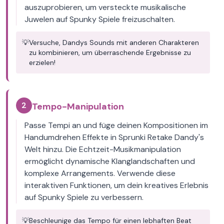
auszuprobieren, um versteckte musikalische
Juwelen auf Spunky Spiele freizuschalten.
💡
Versuche, Dandys Sounds mit anderen Charakteren
zu kombinieren, um überraschende Ergebnisse zu
erzielen!
2
Tempo-Manipulation
Passe Tempi an und füge deinen Kompositionen im
Handumdrehen Effekte in Sprunki Retake Dandy's
Welt hinzu. Die Echtzeit-Musikmanipulation
ermöglicht dynamische Klanglandschaften und
komplexe Arrangements. Verwende diese
interaktiven Funktionen, um dein kreatives Erlebnis
auf Spunky Spiele zu verbessern.
💡
Beschleunige das Tempo für einen lebhaften Beat