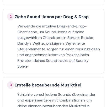
Ziehe Sound-Icons per Drag & Drop
2
Verwende die intuitive Drag-and-Drop-
Oberfläche, um Sound-Icons auf deine
ausgewählten Charaktere in Sprunki Retake
Dandy's Welt zu platzieren. Verfeinerte
Steuerelemente sorgen für einen reibungslosen
und angenehmen kreativen Prozess beim
Erstellen deines Soundtracks auf Spunky
Spiele.
Erstelle bezaubernde Musiktitel
3
Schichte verschiedene Sounds übereinander
und experimentiere mit Kombinationen, um
deine eigenen bezaubernden Musiktitel in