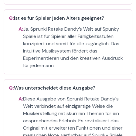
Q:
Ist es für Spieler jeden Alters geeignet?
A:
Ja, Sprunki Retake Dandy’s Welt auf Spunky
Spiele ist für Spieler aller Fähigkeitsstufen
konzipiert und somit für alle zugänglich. Das
intuitive Musiksystem fördert das
Experimentieren und den kreativen Ausdruck
für jedermann.
Q:
Was unterscheidet diese Ausgabe?
A:
Diese Ausgabe von Sprunki Retake Dandy's
Welt verbindet auf einzigartige Weise die
Musikerstellung mit skurrilen Themen für ein
ansprechendes Erlebnis. Es revitalisiert das
Original mit erweiterten Funktionen und einer
magischen Note, verfügbar auf Spunky Spiele.