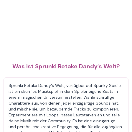
Was ist Sprunki Retake Dandy's Welt?
Sprunki Retake Dandy's Welt, verfügbar auf Spunky Spiele,
ist ein skurriles Musikspiel, in dem Spieler eigene Beats in
einem magischen Universum erstellen. Wähle schrullige
Charaktere aus, von denen jeder einzigartige Sounds hat,
und mische sie, um bezaubernde Tracks zu komponieren.
Experimentiere mit Loops, passe Lautstärken an und teile
deine Musik mit der Community. Es ist eine einzigartige
und persönliche kreative Begegnung, die für alle zugänglich