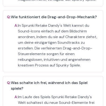
Q:
Wie funktioniert die Drag-and-Drop-Mechanik?
A:
In Sprunki Retake Dandy's Welt kannst du
Sound-Icons einfach auf dem Bildschirm
anordnen, indem du sie auf Charaktere ziehst,
um deine einzigartigen Soundtracks zu
erstellen. Die verfeinerten Drag-and-Drop-
Steuerelemente sorgen für einen
reibungslosen, intuitiven und angenehmen
kreativen Prozess auf Spunky Spiele.
Q:
Was schalte ich frei, während ich das Spiel
spiele?
A:
Im Laufe des Spiels Sprunki Retake Dandy's
Welt schaltest du neue Sound-Elemente frei