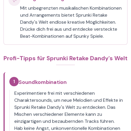
✨
Mit unbegrenzten musikalischen Kombinationen
und Arrangements bietet Sprunki Retake
Dandy's Welt endlose kreative Möglichkeiten.
Drücke dich frei aus und entdecke versteckte
Beat-Kombinationen auf Spunky Spiele.
Profi-Tipps für Sprunki Retake Dandy's Welt
1
Soundkombination
Experimentiere frei mit verschiedenen
Charaktersounds, um neue Melodien und Effekte in
Sprunki Retake Dandy's Welt zu entdecken. Das
Mischen verschiedener Elemente kann zu
einzigartigen und bezaubernden Tracks führen.
Hab keine Angst, unkonventionelle Kombinationen