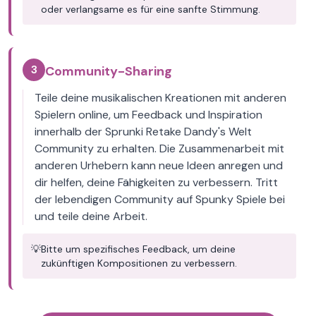
oder verlangsame es für eine sanfte Stimmung.
3
Community-Sharing
Teile deine musikalischen Kreationen mit anderen
Spielern online, um Feedback und Inspiration
innerhalb der Sprunki Retake Dandy's Welt
Community zu erhalten. Die Zusammenarbeit mit
anderen Urhebern kann neue Ideen anregen und
dir helfen, deine Fähigkeiten zu verbessern. Tritt
der lebendigen Community auf Spunky Spiele bei
und teile deine Arbeit.
💡
Bitte um spezifisches Feedback, um deine
zukünftigen Kompositionen zu verbessern.