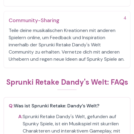
4
Community-Sharing
Teile deine musikalischen Kreationen mit anderen
Spielern online, um Feedback und Inspiration
innerhalb der Sprunki Retake Dandy's Welt
Community zu erhalten. Vernetze dich mit anderen
Urhebern und regen neue Ideen auf Spunky Spiele an.
Sprunki Retake Dandy's Welt: FAQs
Q:
Was ist Sprunki Retake: Dandy’s Welt?
A:
Sprunki Retake Dandy's Welt, gefunden auf
Spunky Spiele, ist ein Musikspiel mit skurrilen
Charakteren und interaktivem Gameplay, mit