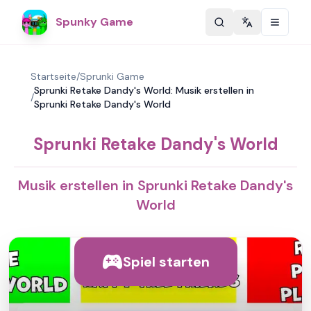
Spunky Game
Change langu
Startseite
/
Sprunki Game
Sprunki Retake Dandy's World: Musik erstellen in
/
Sprunki Retake Dandy's World
Sprunki Retake Dandy's World
Musik erstellen in Sprunki Retake Dandy's
World
Spiel starten