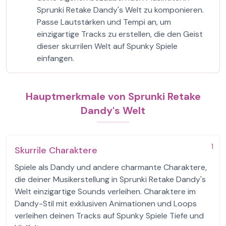
Sprunki Retake Dandy's Welt zu komponieren.
Passe Lautstärken und Tempi an, um
einzigartige Tracks zu erstellen, die den Geist
dieser skurrilen Welt auf Spunky Spiele
einfangen.
Hauptmerkmale von Sprunki Retake
Dandy's Welt
1
Skurrile Charaktere
Spiele als Dandy und andere charmante Charaktere,
die deiner Musikerstellung in Sprunki Retake Dandy's
Welt einzigartige Sounds verleihen. Charaktere im
Dandy-Stil mit exklusiven Animationen und Loops
verleihen deinen Tracks auf Spunky Spiele Tiefe und