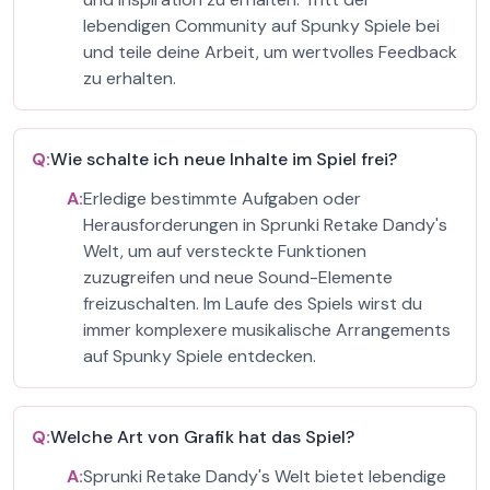
lebendigen Community auf Spunky Spiele bei
und teile deine Arbeit, um wertvolles Feedback
zu erhalten.
Q:
Wie schalte ich neue Inhalte im Spiel frei?
A:
Erledige bestimmte Aufgaben oder
Herausforderungen in Sprunki Retake Dandy's
Welt, um auf versteckte Funktionen
zuzugreifen und neue Sound-Elemente
freizuschalten. Im Laufe des Spiels wirst du
immer komplexere musikalische Arrangements
auf Spunky Spiele entdecken.
Q:
Welche Art von Grafik hat das Spiel?
A:
Sprunki Retake Dandy's Welt bietet lebendige