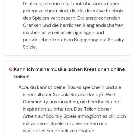
Grafiken, die durch farbenfrohe Animationen
gekennzeichnet sind, die das kreative Erlebnis
des Spielers verbessern. Die ansprechenden
Grafiken und die herrlichen Klanglandschaften
machen es zu einer einzigartigen und
persönlichen kreativen Begegnung auf Spunky
Spiele.
Q:
Kann ich meine musikalischen Kreationen online
teilen?
A:
Ja, du kannst deine Tracks speichern und sie
innerhalb der Sprunki Retake Dandy's Welt
Community austauschen, um Feedback und
Inspiration zu erhalten. Das Teilen deiner
Arbeit auf Spunky Spiele ermöglicht es dir, dich
mit anderen Spielern zu vernetzen und
wertvolles Feedback zu erhalten.