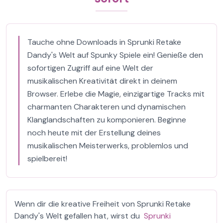
Tauche ohne Downloads in Sprunki Retake
Dandy's Welt auf Spunky Spiele ein! Genieße den
sofortigen Zugriff auf eine Welt der
musikalischen Kreativität direkt in deinem
Browser. Erlebe die Magie, einzigartige Tracks mit
charmanten Charakteren und dynamischen
Klanglandschaften zu komponieren. Beginne
noch heute mit der Erstellung deines
musikalischen Meisterwerks, problemlos und
spielbereit!
Wenn dir die kreative Freiheit von Sprunki Retake
Dandy's Welt gefallen hat, wirst du
Sprunki