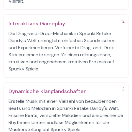
Vielfalt.
2
Interaktives Gameplay
Die Drag-and-Drop-Mechanik in Sprunki Retake
Dandy's Welt ermöglicht einfaches Soundmischen
und Experimentieren. Verfeinerte Drag-and-Drop-
Steuerelemente sorgen für einen reibungslosen,
intuitiven und angenehmen kreativen Prozess auf
Spunky Spiele.
3
Dynamische Klanglandschaften
Erstelle Musik mit einer Vielzahl von bezaubernden
Beats und Melodien in Sprunki Retake Dandy's Welt.
Frische Beats, verspielte Melodien und ansprechende
Rhythmen bieten endlose Möglichkeiten für die
Musikerstellung auf Spunky Spiele.