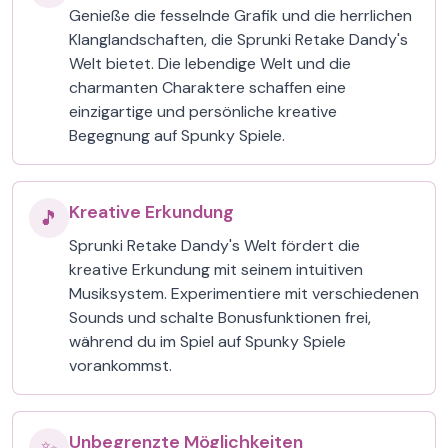
Genieße die fesselnde Grafik und die herrlichen
Klanglandschaften, die Sprunki Retake Dandy's
Welt bietet. Die lebendige Welt und die
charmanten Charaktere schaffen eine
einzigartige und persönliche kreative
Begegnung auf Spunky Spiele.
Kreative Erkundung
🎵
Sprunki Retake Dandy's Welt fördert die
kreative Erkundung mit seinem intuitiven
Musiksystem. Experimentiere mit verschiedenen
Sounds und schalte Bonusfunktionen frei,
während du im Spiel auf Spunky Spiele
vorankommst.
Unbegrenzte Möglichkeiten