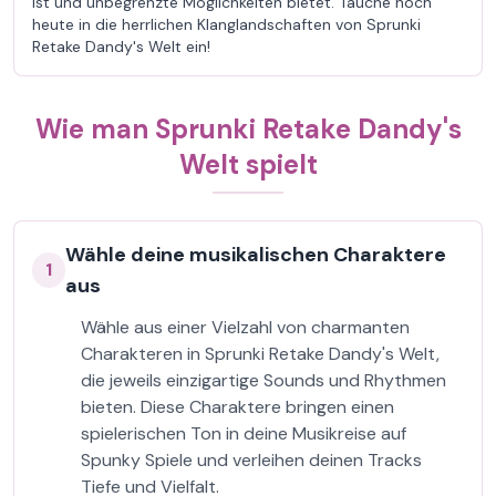
ist und unbegrenzte Möglichkeiten bietet. Tauche noch
heute in die herrlichen Klanglandschaften von Sprunki
Retake Dandy's Welt ein!
Wie man Sprunki Retake Dandy's
Welt spielt
Wähle deine musikalischen Charaktere
1
aus
Wähle aus einer Vielzahl von charmanten
Charakteren in Sprunki Retake Dandy's Welt,
die jeweils einzigartige Sounds und Rhythmen
bieten. Diese Charaktere bringen einen
spielerischen Ton in deine Musikreise auf
Spunky Spiele und verleihen deinen Tracks
Tiefe und Vielfalt.