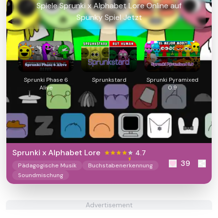
Spiele Sprunki x Alphabet Lore Online auf
Spunky Spiel Jetzt
Sprunki Phase 6
Sprunkstard
Sprunki Pyramixed
Alive
0.9
Sprunki x Alphabet Lore
4.7
39
Pädagogische Musik
Buchstabenerkennung
Soundmischung
Advertisement