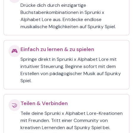
Drücke dich durch einzigartige
Buchstabenkombinationen in Sprunki x
Alphabet Lore aus. Entdecke endlose
musikalische Möglichkeiten auf Spunky Spiel.
Einfach zu lernen & zu spielen
🎮
Springe direkt in Sprunki x Alphabet Lore mit
intuitiver Steuerung. Beginne sofort mit dem
Erstellen von pädagogischer Musik auf Spunky
Spiel.
Teilen & Verbinden
🤝
Teile deine Sprunki x Alphabet Lore-Kreationen
mit Freunden. Tritt einer Community von
kreativen Lernenden auf Spunky Spiel bei.