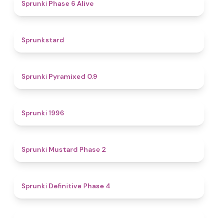
4.8
Sprunki Phase 6 Alive
4.6
Sprunkstard
4.7
Sprunki Pyramixed 0.9
5
Sprunki 1996
4.3
Sprunki Mustard Phase 2
4.7
Sprunki Definitive Phase 4