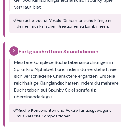
der Soundmischungsmechanik auf Spunky Spiel
vertraut bist.
💡
Versuche, zuerst Vokale für harmonische Klänge in
deinen musikalischen Kreationen zu kombinieren.
2
Fortgeschrittene Soundebenen
Meistere komplexe Buchstabenanordnungen in
Sprunki x Alphabet Lore, indem du verstehst, wie
sich verschiedene Charaktere ergänzen. Erstelle
reichhaltige Klanglandschaften, indem du mehrere
Buchstaben auf Spunky Spiel sorgfältig
übereinanderlegst.
💡
Mische Konsonanten und Vokale für ausgewogene
musikalische Kompositionen.