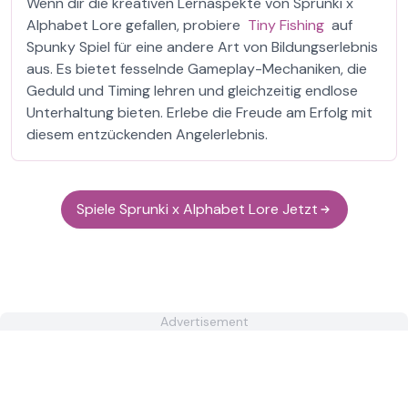
Wenn dir die kreativen Lernaspekte von Sprunki x
Alphabet Lore gefallen, probiere
Tiny Fishing
auf
Spunky Spiel für eine andere Art von Bildungserlebnis
aus. Es bietet fesselnde Gameplay-Mechaniken, die
Geduld und Timing lehren und gleichzeitig endlose
Unterhaltung bieten. Erlebe die Freude am Erfolg mit
diesem entzückenden Angelerlebnis.
Spiele Sprunki x Alphabet Lore Jetzt
Advertisement