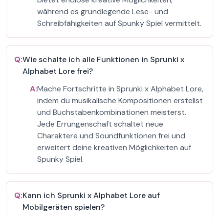
während es grundlegende Lese- und
Schreibfähigkeiten auf Spunky Spiel vermittelt.
Q:
Wie schalte ich alle Funktionen in Sprunki x
Alphabet Lore frei?
A:
Mache Fortschritte in Sprunki x Alphabet Lore,
indem du musikalische Kompositionen erstellst
und Buchstabenkombinationen meisterst.
Jede Errungenschaft schaltet neue
Charaktere und Soundfunktionen frei und
erweitert deine kreativen Möglichkeiten auf
Spunky Spiel.
Q:
Kann ich Sprunki x Alphabet Lore auf
Mobilgeräten spielen?