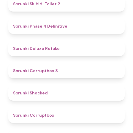
4.7
Sprunki Skibidi Toilet 2
4.6
Sprunki Phase 4 Definitive
4.1
Sprunki Deluxe Retake
5
Sprunki Corruptbox 3
4.5
Sprunki Shocked
4.6
Sprunki Corruptbox