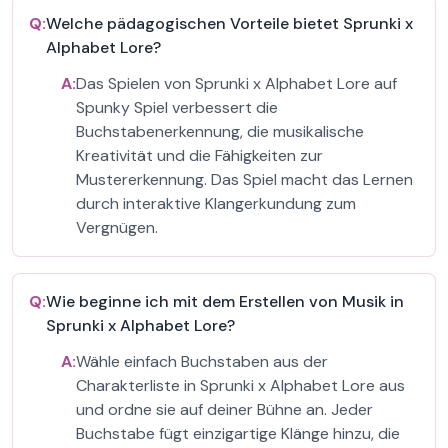
Q:
Welche pädagogischen Vorteile bietet Sprunki x
Alphabet Lore?
A:
Das Spielen von Sprunki x Alphabet Lore auf
Spunky Spiel verbessert die
Buchstabenerkennung, die musikalische
Kreativität und die Fähigkeiten zur
Mustererkennung. Das Spiel macht das Lernen
durch interaktive Klangerkundung zum
Vergnügen.
Q:
Wie beginne ich mit dem Erstellen von Musik in
Sprunki x Alphabet Lore?
A:
Wähle einfach Buchstaben aus der
Charakterliste in Sprunki x Alphabet Lore aus
und ordne sie auf deiner Bühne an. Jeder
Buchstabe fügt einzigartige Klänge hinzu, die