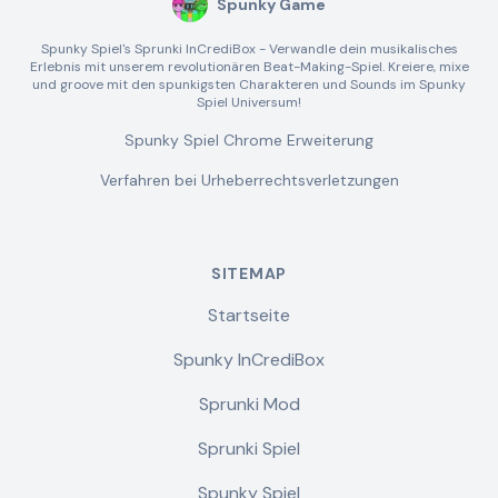
Spunky Game
Spunky Spiel's Sprunki InCrediBox - Verwandle dein musikalisches
Erlebnis mit unserem revolutionären Beat-Making-Spiel. Kreiere, mixe
und groove mit den spunkigsten Charakteren und Sounds im Spunky
Spiel Universum!
Spunky Spiel Chrome Erweiterung
Verfahren bei Urheberrechtsverletzungen
SITEMAP
Startseite
Spunky InCrediBox
Sprunki Mod
Sprunki Spiel
Spunky Spiel