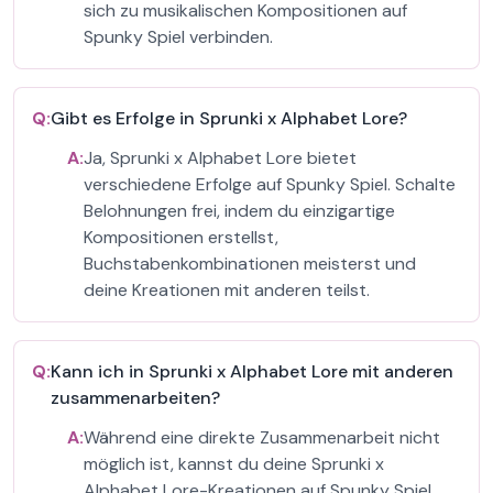
sich zu musikalischen Kompositionen auf
Spunky Spiel verbinden.
Q:
Gibt es Erfolge in Sprunki x Alphabet Lore?
A:
Ja, Sprunki x Alphabet Lore bietet
verschiedene Erfolge auf Spunky Spiel. Schalte
Belohnungen frei, indem du einzigartige
Kompositionen erstellst,
Buchstabenkombinationen meisterst und
deine Kreationen mit anderen teilst.
Q:
Kann ich in Sprunki x Alphabet Lore mit anderen
zusammenarbeiten?
A:
Während eine direkte Zusammenarbeit nicht
möglich ist, kannst du deine Sprunki x
Alphabet Lore-Kreationen auf Spunky Spiel