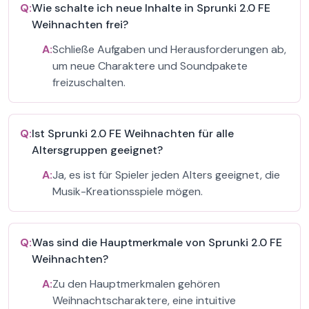
Q:
Wie schalte ich neue Inhalte in Sprunki 2.0 FE
Weihnachten frei?
A:
Schließe Aufgaben und Herausforderungen ab,
um neue Charaktere und Soundpakete
freizuschalten.
Q:
Ist Sprunki 2.0 FE Weihnachten für alle
Altersgruppen geeignet?
A:
Ja, es ist für Spieler jeden Alters geeignet, die
Musik-Kreationsspiele mögen.
Q:
Was sind die Hauptmerkmale von Sprunki 2.0 FE
Weihnachten?
A:
Zu den Hauptmerkmalen gehören
Weihnachtscharaktere, eine intuitive