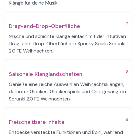
Klänge für deine Musik.
2
Drag-and-Drop-Oberfläche
Mische und schichte Klänge einfach mit der intuitiven
Drag-and-Drop-Oberfläche in Spunky Spiels Sprunki
2.0 FE Weihnachten.
3
Saisonale Klanglandschaften
Genieße eine reiche Auswahl an Weihnachtsklängen,
darunter Glocken, Glockenspiele und Chorgesänge in
Sprunki 2.0 FE Weihnachten.
4
Freischaltbare Inhalte
Entdecke versteckte Funktionen und Boni, während