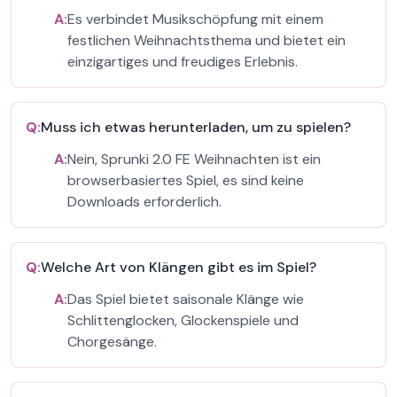
A:
Es verbindet Musikschöpfung mit einem
festlichen Weihnachtsthema und bietet ein
einzigartiges und freudiges Erlebnis.
Q:
Muss ich etwas herunterladen, um zu spielen?
A:
Nein, Sprunki 2.0 FE Weihnachten ist ein
browserbasiertes Spiel, es sind keine
Downloads erforderlich.
Q:
Welche Art von Klängen gibt es im Spiel?
A:
Das Spiel bietet saisonale Klänge wie
Schlittenglocken, Glockenspiele und
Chorgesänge.