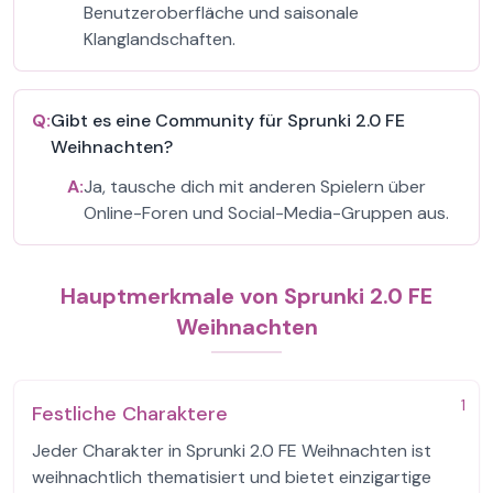
Benutzeroberfläche und saisonale
Klanglandschaften.
Q:
Gibt es eine Community für Sprunki 2.0 FE
Weihnachten?
A:
Ja, tausche dich mit anderen Spielern über
Online-Foren und Social-Media-Gruppen aus.
Hauptmerkmale von Sprunki 2.0 FE
Weihnachten
1
Festliche Charaktere
Jeder Charakter in Sprunki 2.0 FE Weihnachten ist
weihnachtlich thematisiert und bietet einzigartige