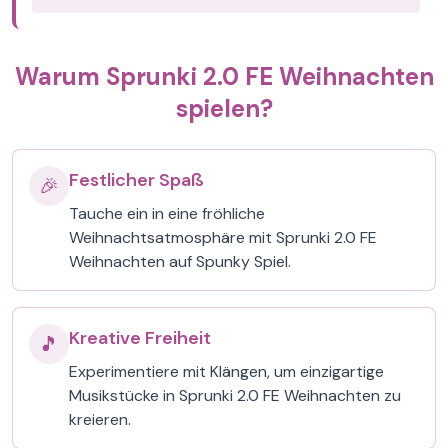
Warum Sprunki 2.0 FE Weihnachten
spielen?
Festlicher Spaß
🎉
Tauche ein in eine fröhliche
Weihnachtsatmosphäre mit Sprunki 2.0 FE
Weihnachten auf Spunky Spiel.
Kreative Freiheit
🎵
Experimentiere mit Klängen, um einzigartige
Musikstücke in Sprunki 2.0 FE Weihnachten zu
kreieren.