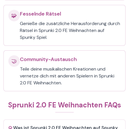
Fesselnde Rätsel
🧩
Genieße die zusätzliche Herausforderung durch
Rätsel in Sprunki 2.0 FE Weihnachten auf
Spunky Spiel.
Community-Austausch
🤝
Teile deine musikalischen Kreationen und
vernetze dich mit anderen Spielern in Sprunki
2.0 FE Weihnachten.
Sprunki 2.0 FE Weihnachten FAQs
Q:
Was ist Sprunki 2.0 FE Weihnachten auf Spunky