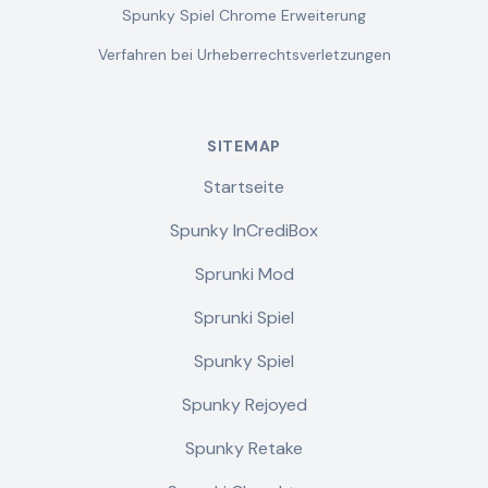
Spunky Spiel Chrome Erweiterung
Verfahren bei Urheberrechtsverletzungen
SITEMAP
Startseite
Spunky InCrediBox
Sprunki Mod
Sprunki Spiel
Spunky Spiel
Spunky Rejoyed
Spunky Retake