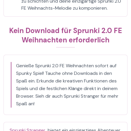
zu schichten und deine einzigartige Sprunki 2.0
FE Weihnachts-Melodie zu komponieren.
Kein Download für Sprunki 2.0 FE
Weihnachten erforderlich
Genieße Sprunki 2.0 FE Weihnachten sofort auf
Spunky Spiel! Tauche ohne Downloads in den
Spaß ein. Erkunde die kreativen Funktionen des
Spiels und die festlichen Klänge direkt in deinem
Browser. Sieh dir auch Sprunki Stranger für mehr
Spaß an!
Sprunki Stranger
bietet ein einzigartiges Abenteuer,