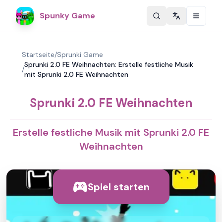
Spunky Game
Change langu
Startseite
/
Sprunki Game
Sprunki 2.0 FE Weihnachten: Erstelle festliche Musik
/
mit Sprunki 2.0 FE Weihnachten
Sprunki 2.0 FE Weihnachten
Erstelle festliche Musik mit Sprunki 2.0 FE
Weihnachten
Spiel starten