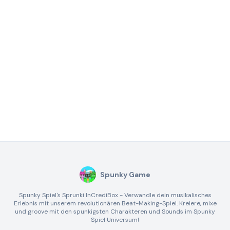
Spunky Game
Spunky Spiel's Sprunki InCrediBox - Verwandle dein musikalisches
Erlebnis mit unserem revolutionären Beat-Making-Spiel. Kreiere, mixe
und groove mit den spunkigsten Charakteren und Sounds im Spunky
Spiel Universum!