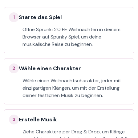
Starte das Spiel
1
Öffne Sprunki 2.0 FE Weihnachten in deinem
Browser auf Spunky Spiel, um deine
musikalische Reise zu beginnen.
Wähle einen Charakter
2
Wähle einen Weihnachtscharakter, jeder mit
einzigartigen Klängen, um mit der Erstellung
deiner festlichen Musik zu beginnen.
Erstelle Musik
3
Ziehe Charaktere per Drag & Drop, um Klänge