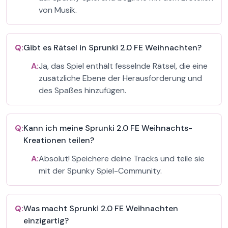
von Musik.
Q:
Gibt es Rätsel in Sprunki 2.0 FE Weihnachten?
A:
Ja, das Spiel enthält fesselnde Rätsel, die eine
zusätzliche Ebene der Herausforderung und
des Spaßes hinzufügen.
Q:
Kann ich meine Sprunki 2.0 FE Weihnachts-
Kreationen teilen?
A:
Absolut! Speichere deine Tracks und teile sie
mit der Spunky Spiel-Community.
Q:
Was macht Sprunki 2.0 FE Weihnachten
einzigartig?