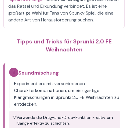
das Rätsel und Erkundung verbindet. Es ist eine
großartige Wahl für Fans von Spunky Spiel, die eine
andere Art von Herausforderung suchen.
Tipps und Tricks für Sprunki 2.0 FE
Weihnachten
1
Soundmischung
Experimentiere mit verschiedenen
Charakterkombinationen, um einzigartige
Klangmischungen in Sprunki 2.0 FE Weihnachten zu
entdecken.
💡
Verwende die Drag-and-Drop-Funktion kreativ, um
Klänge effektiv zu schichten.