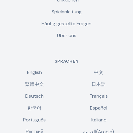
Spielanleitung
Häufig gestellte Fragen
Über uns
SPRACHEN
English
中文
繁體中文
日本語
Deutsch
Français
한국어
Español
Português
Italiano
Русский
العربية(Arabic)