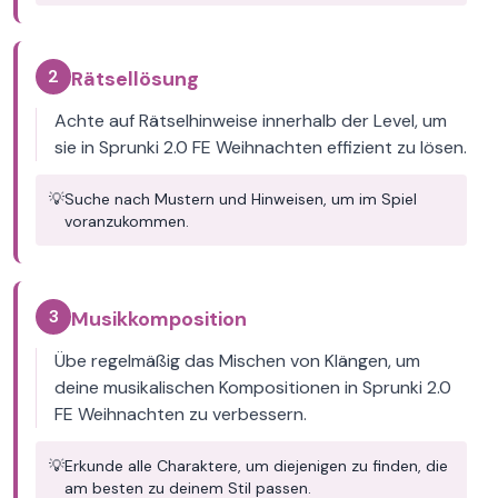
2
Rätsellösung
Achte auf Rätselhinweise innerhalb der Level, um
sie in Sprunki 2.0 FE Weihnachten effizient zu lösen.
💡
Suche nach Mustern und Hinweisen, um im Spiel
voranzukommen.
3
Musikkomposition
Übe regelmäßig das Mischen von Klängen, um
deine musikalischen Kompositionen in Sprunki 2.0
FE Weihnachten zu verbessern.
💡
Erkunde alle Charaktere, um diejenigen zu finden, die
am besten zu deinem Stil passen.