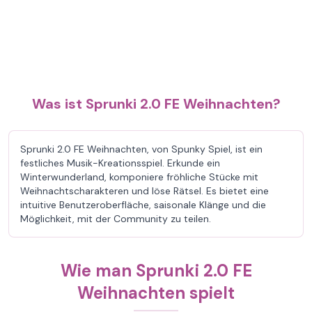
Was ist Sprunki 2.0 FE Weihnachten?
Sprunki 2.0 FE Weihnachten, von Spunky Spiel, ist ein
festliches Musik-Kreationsspiel. Erkunde ein
Winterwunderland, komponiere fröhliche Stücke mit
Weihnachtscharakteren und löse Rätsel. Es bietet eine
intuitive Benutzeroberfläche, saisonale Klänge und die
Möglichkeit, mit der Community zu teilen.
Wie man Sprunki 2.0 FE
Weihnachten spielt