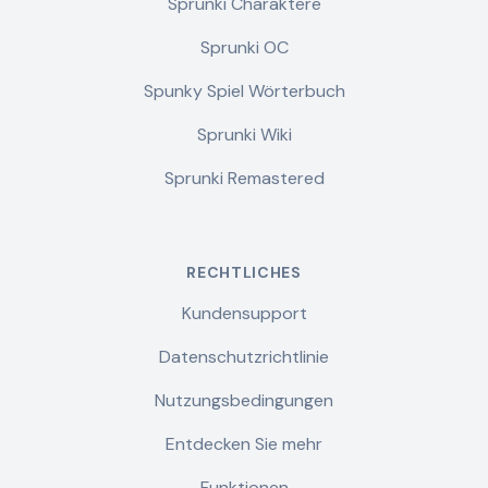
Sprunki Charaktere
Sprunki OC
Spunky Spiel Wörterbuch
Sprunki Wiki
Sprunki Remastered
RECHTLICHES
Kundensupport
Datenschutzrichtlinie
Nutzungsbedingungen
Entdecken Sie mehr
Funktionen