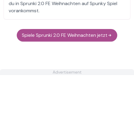
du in Sprunki 2.0 FE Weihnachten auf Spunky Spiel
vorankommst.
Spiele Sprunki 2.0 FE Weihnachten jetzt
Advertisement