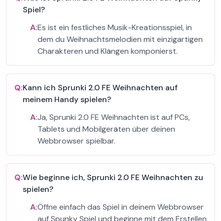
Spiel?
A:
Es ist ein festliches Musik-Kreationsspiel, in
dem du Weihnachtsmelodien mit einzigartigen
Charakteren und Klängen komponierst.
Q:
Kann ich Sprunki 2.0 FE Weihnachten auf
meinem Handy spielen?
A:
Ja, Sprunki 2.0 FE Weihnachten ist auf PCs,
Tablets und Mobilgeräten über deinen
Webbrowser spielbar.
Q:
Wie beginne ich, Sprunki 2.0 FE Weihnachten zu
spielen?
A:
Öffne einfach das Spiel in deinem Webbrowser
auf Spunky Spiel und beginne mit dem Erstellen