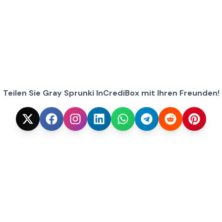
Teilen Sie Gray Sprunki InCrediBox mit Ihren Freunden!