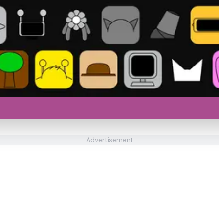
Advertisement