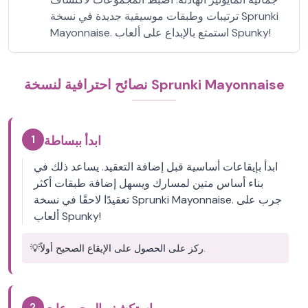
ترتيبات وطبقات موسيقية جديدة في نسخة Sprunki
Mayonnaise. استمتع بالإبداع على ألعاب Spunky!
نصائح احترافية لنسخة Sprunki Mayonnaise
1
ابدأ ببساطة
ابدأ بإيقاعات أساسية قبل إضافة التعقيد. يساعد ذلك في
بناء أساس متين لمسارك ويسهل إضافة طبقات أكثر
تعقيدًا لاحقًا في نسخة Sprunki Mayonnaise. جرب على
ألعاب Spunky!
ركز على الحصول على الإيقاع الصحيح أولاً.
💡
2