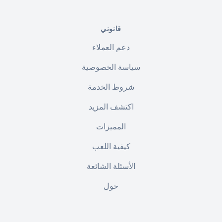
قانوني
دعم العملاء
سياسة الخصوصية
شروط الخدمة
اكتشف المزيد
المميزات
كيفية اللعب
الأسئلة الشائعة
حول