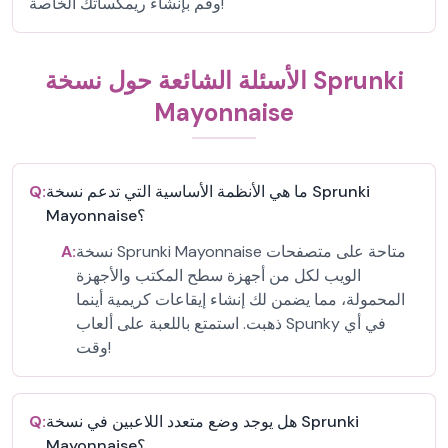
وقم بإنشاء ريمكساتك الخاصة!
الأسئلة الشائعة حول نسخة Sprunki
Mayonnaise
ما هي الأنظمة الأساسية التي تدعم نسخة Sprunki
Q:
Mayonnaise؟
نسخة Sprunki Mayonnaise متاحة على متصفحات
A:
الويب لكل من أجهزة سطح المكتب والأجهزة
المحمولة، مما يضمن لك إنشاء إيقاعات كريمية أينما
ذهبت. استمتع باللعبة على ألعاب Spunky في أي
وقت!
هل يوجد وضع متعدد اللاعبين في نسخة Sprunki
Q:
Mayonnaise؟