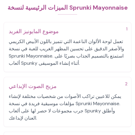
الميزات الرئيسية لنسخة Sprunki Mayonnaise
1
موضوع المايونيز الفريد
تعمل لوحة الألوان الناعمة التي تتميز باللون الأبيض الكريمي
والأصفر الدقيق على تحسين المظهر الغريب للعبة في نسخة
Sprunki Mayonnaise. استمتع بالتصميم الجذاب بصريًا على
ألعاب Spunky أثناء إنشاء الموسيقى.
2
مزيج الصوت الإبداعي
يمكن للاعبين تراكب الأصوات من شخصيات مختلفة لإنشاء
مؤلفات موسيقية فريدة في نسخة Sprunki Mayonnaise.
جرب مجموعات لا حصر لها على ألعاب Spunky وأطلق
العنان لإبداعك.