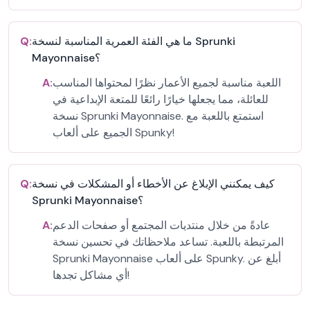
ما هي الفئة العمرية المناسبة لنسخة Sprunki
Q:
Mayonnaise؟
اللعبة مناسبة لجميع الأعمار نظرًا لمحتواها المناسب
A:
للعائلة، مما يجعلها خيارًا رائعًا للمتعة الإبداعية في
نسخة Sprunki Mayonnaise. استمتع باللعبة مع
الجميع على ألعاب Spunky!
كيف يمكنني الإبلاغ عن الأخطاء أو المشكلات في نسخة
Q:
Sprunki Mayonnaise؟
عادةً من خلال منتديات المجتمع أو صفحات الدعم
A:
المرتبطة باللعبة. تساعد ملاحظاتك في تحسين نسخة
Sprunki Mayonnaise على ألعاب Spunky. أبلغ عن
أي مشاكل تجدها!