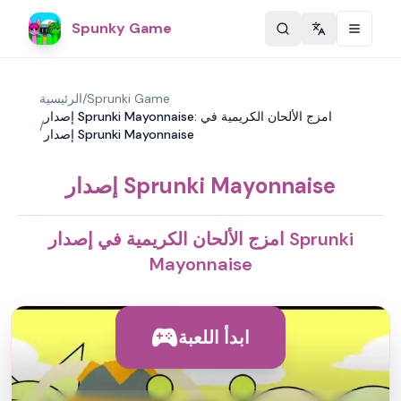
Spunky Game
Change langu
Sprunki Game
/
الرئيسية
إصدار Sprunki Mayonnaise: امزج الألحان الكريمية في
/
إصدار Sprunki Mayonnaise
إصدار Sprunki Mayonnaise
امزج الألحان الكريمية في إصدار Sprunki
Mayonnaise
ابدأ اللعبة