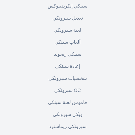
سبنكي إنكريديبوكس
تعديل سبرونكي
لعبة سبرونكي
ألعاب سبنكي
سبنكي ريجويد
إعادة سبنكي
شخصيات سبرونكي
سبرونكي OC
قاموس لعبة سبنكي
ويكي سبرونكي
سبرونكي ريماسترد