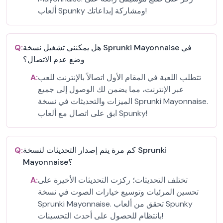
ألعاب Spunky ومشاركة إبداعاتك!
هل يمكنني تشغيل نسخة Sprunki Mayonnaise في
Q:
وضع عدم الاتصال؟
تتطلب اللعبة في المقام الأول اتصالاً بالإنترنت للعب
A:
عبر الإنترنت، مما يضمن لك الوصول إلى جميع
الميزات والتحديثات في نسخة Sprunki Mayonnaise.
ابق على اتصال مع ألعاب Spunky!
كم مرة يتم إصدار التحديثات لنسخة Sprunki
Q:
Mayonnaise؟
تختلف التحديثات؛ ركزت التحديثات الأخيرة على
A:
تحسين المرئيات وتوسيع خيارات الصوت في نسخة
Sprunki Mayonnaise. تحقق من ألعاب Spunky
بانتظام للحصول على أحدث التحسينات!