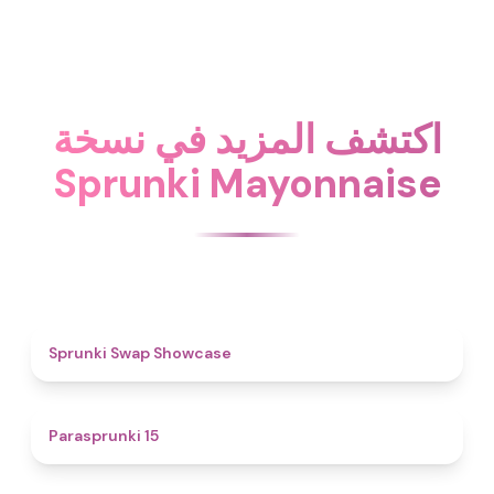
اكتشف المزيد في نسخة
Sprunki Mayonnaise
4.6
Sprunki Swap Showcase
5
Parasprunki 15