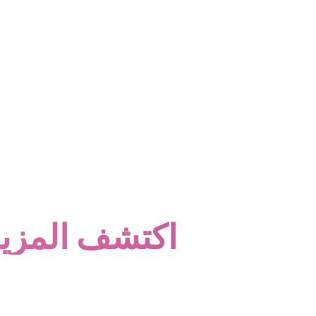
اكتشف المزيد