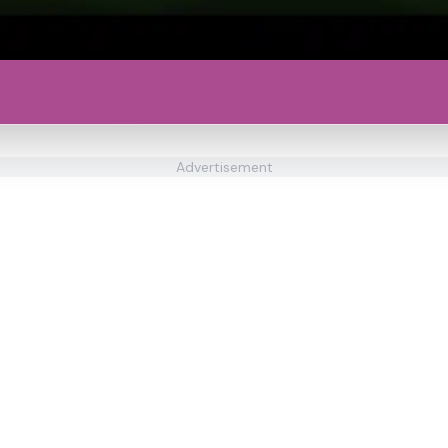
Advertisement