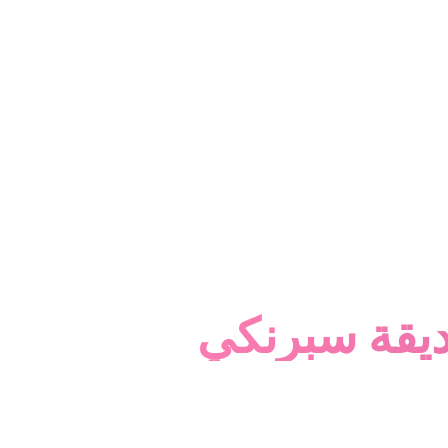
ديقة سبرنكي