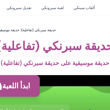
ألعاب سبنكي
لعبة سبرونكي
تعديل سبرونكي
حديقة سبرنكي (تفاعلية): حديقة موسيقي
ديقة سبرنكي (تفاعلية)
حديقة موسيقية على حديقة سبرنكي (تفاعلية)
ابدأ اللعبة