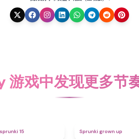
ky 游戏中发现更多
5
sprunki 15
Sprunki grown up