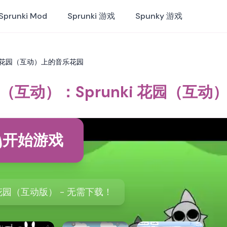
Sprunki Mod
Sprunki 游戏
Spunky 游戏
nki 花园（互动）上的音乐花园
 花园（互动）：Sprunki 花园（互
开始游戏
园（互动版） - 无需下载！