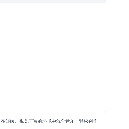
？
动，在舒缓、视觉丰富的环境中混合音乐。轻松创作