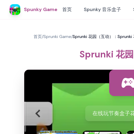
Spunky Game
首页
Spunky 音乐盒子
首页
/
Sprunki Game
/
Sprunki 花园（互动）：Spru
Sprunki
在线玩节奏盒子花