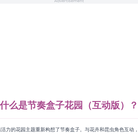
Advertisement
什么是节奏盒子花园（互动版）
以充满活力的花园主题重新构想了节奏盒子。与花卉和昆虫角色互