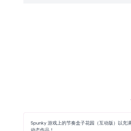
Spunky 游戏上的节奏盒子花园（互动版）
动态作品！