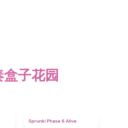
节奏盒子花园
4.4
4.8
Sprunki Phase 6 Alive