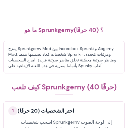
ما هو Sprunkgerny؟ (40 حرفًا)
يمزج Sprunkgerny Mod بين Incredibox Sprunki و Abgerny
Mod. شخصيات مُعاد تصميمها بنمط Sprunki، ومرئيات مُجددة،
ومناظر صوتية محسّنة تخلق مناظر صوتية فريدة. امزج الشخصيات
بأنماط بصرية في هذه اللعبة الإيقاعية على Spunky ألعاب.
كيف تلعب Sprunkgerny (40 حرفًا)
اختر الشخصيات (20 حرفًا)
1
اسحب شخصيات Sprunkgerny إلى لوحة الصوت