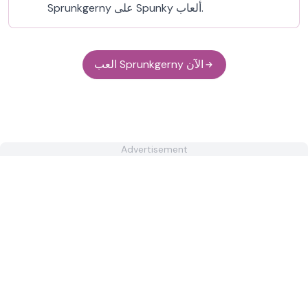
Sprunkgerny على Spunky ألعاب.
العب Sprunkgerny الآن
Advertisement