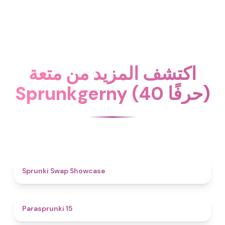
اكتشف المزيد من متعة
Sprunkgerny (40 حرفًا)
4.6
Sprunki Swap Showcase
5
Parasprunki 15