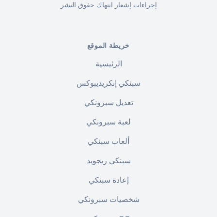
إجراءات إشعار انتهاك حقوق النشر
خريطة الموقع
الرئيسية
سبنكي إنكريديبوكس
تعديل سبرونكي
لعبة سبرونكي
ألعاب سبنكي
سبنكي ريجويد
إعادة سبنكي
شخصيات سبرونكي