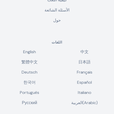
الأسئلة الشائعة
حول
اللغات
English
中文
繁體中文
日本語
Deutsch
Français
한국어
Español
Português
Italiano
العربية(Arabic)
Русский