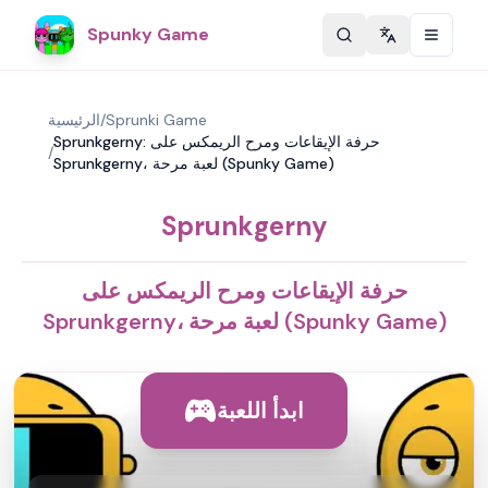
Spunky Game
Change langu
Sprunki Game
/
الرئيسية
Sprunkgerny: حرفة الإيقاعات ومرح الريمكس على
/
Sprunkgerny، لعبة مرحة (Spunky Game)
Sprunkgerny
حرفة الإيقاعات ومرح الريمكس على
Sprunkgerny، لعبة مرحة (Spunky Game)
ابدأ اللعبة