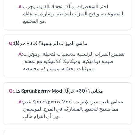
اختر الشخصيات، وألف تحفتك الفنية، وجرب
A:
المجموعات، وافتح الميزات الخاصة، وشارك إبداعاتك
مع المجتمع.
ما هي الميزات الرئيسية؟ (30+ حرفًا)
Q:
تتضمن الميزات الرئيسية شخصيات مُتخيلة، ومؤثرات
A:
صوتية ديناميكية، وميكانيكا كلاسيكية مع لمسة،
ومرئيات محسّنة، ومشاركة مجتمعية.
هل Sprunkgerny Mod مجاني؟ (30+ حرفًا)
Q:
نعم، Sprunkgerny Mod مجاني للعب عبر الإنترنت،
A:
مما يسمح للجميع بالمشاركة في المرح الموسيقي
دون أي التزام مالي.