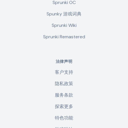
Sprunki OC
Spunky 游戏词典
Sprunki Wiki
Sprunki Remastered
法律声明
客户支持
隐私政策
服务条款
探索更多
特色功能