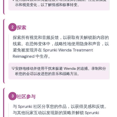
示和视觉变化，以了解情感和叙事转变。
2
探索
探索所有视觉和音频反馈，以获取有关解锁新内容的
线索。在恐怖变体中，战略性地使用隐身和声音，以
避免被发现并在 Sprunki Wenda Treatment
Reimagined 中生存。
💡
安静地移动并使用干扰来躲避 Wenda 的追捕。录制和分
析您的会话以改进您的音乐和战略方法。
3
社区参与
与 Sprunki 社区分享您的作品，以获得灵感和反馈。
与其他玩家互动以发现新的策略并解锁 Sprunki