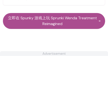
立即在 Spunky 游戏上玩 Sprunki Wenda Treatment
Reimagined
Advertisement