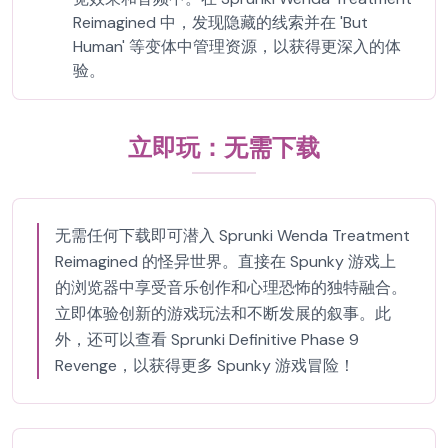
Reimagined 中，发现隐藏的线索并在 'But
Human' 等变体中管理资源，以获得更深入的体
验。
立即玩：无需下载
无需任何下载即可潜入 Sprunki Wenda Treatment
Reimagined 的怪异世界。直接在 Spunky 游戏上
的浏览器中享受音乐创作和心理恐怖的独特融合。
立即体验创新的游戏玩法和不断发展的叙事。此
外，还可以查看 Sprunki Definitive Phase 9
Revenge，以获得更多 Spunky 游戏冒险！