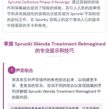
Sprunki Definitive Phase 9 Revenge
通过其独特的动
作和策略融合提供了惊险的体验。其引人入胜的故事情
节和具有挑战性的游戏玩法使其成为 Sprunki 宇宙粉丝
的必玩之作。在 Spunky 游戏上的这个激动人心的版本
中探索新的关卡和角色。
掌握 Sprunki Wenda Treatment Reimagined
的专业提示和技巧
1
声音组合
将具有互补声音循环的角色组合起来，以创建更丰
富、更复杂的音乐。尝试不同的组合以发现隐藏的序
列并解锁 Sprunki Wenda Treatment Reimagined 中
的新内容。
💡
使用故障效果来掩盖过渡并增强怪异的氛围。注意音频提