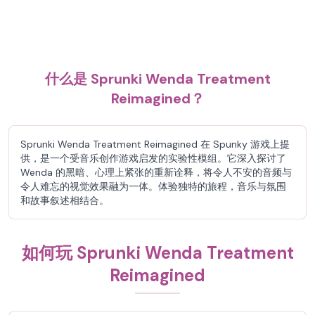
什么是 Sprunki Wenda Treatment
Reimagined？
Sprunki Wenda Treatment Reimagined 在 Spunky 游戏上提
供，是一个受音乐创作游戏启发的实验性模组。它深入探讨了
Wenda 的黑暗、心理上紧张的重新诠释，将令人不安的音频与
令人难忘的视觉效果融为一体。体验独特的旅程，音乐与氛围
和故事叙述相结合。
如何玩 Sprunki Wenda Treatment
Reimagined