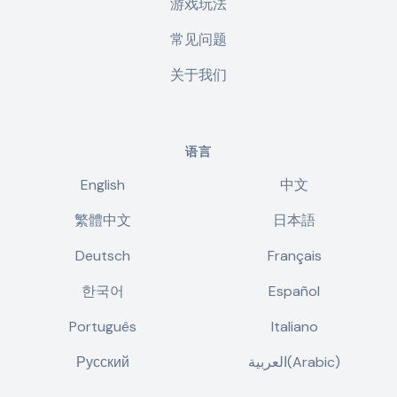
游戏玩法
常见问题
关于我们
语言
English
中文
繁體中文
日本語
Deutsch
Français
한국어
Español
Português
Italiano
Русский
العربية(Arabic)