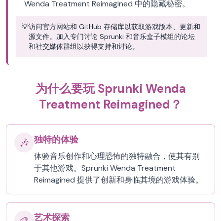
Wenda Treatment Reimagined 中的隐藏秘密。
💡
访问官方网站和 GitHub 存储库以获取游戏版本、更新和
源文件。加入专门讨论 Sprunki 和音乐盒子模组的论坛
和社交媒体群组以获得支持和讨论。
为什么要玩 Sprunki Wenda
Treatment Reimagined？
独特的体验
🎶
体验音乐创作和心理恐怖的独特融合，使其有别
于其他游戏。Sprunki Wenda Treatment
Reimagined 提供了创新和身临其境的游戏体验。
艺术探索
🎨