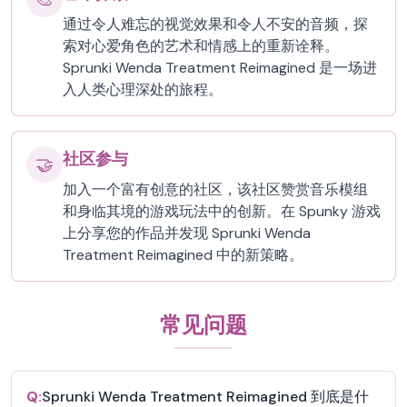
通过令人难忘的视觉效果和令人不安的音频，探
索对心爱角色的艺术和情感上的重新诠释。
Sprunki Wenda Treatment Reimagined 是一场进
入人类心理深处的旅程。
社区参与
🤝
加入一个富有创意的社区，该社区赞赏音乐模组
和身临其境的游戏玩法中的创新。在 Spunky 游戏
上分享您的作品并发现 Sprunki Wenda
Treatment Reimagined 中的新策略。
常见问题
Q:
Sprunki Wenda Treatment Reimagined 到底是什