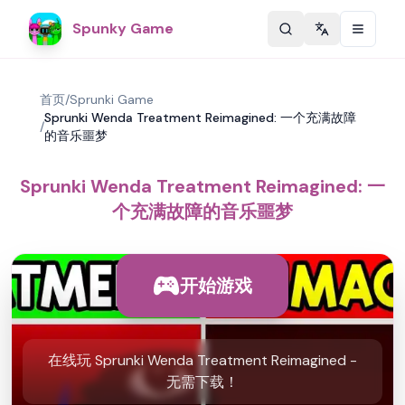
Spunky Game
Change langu
首页
/
Sprunki Game
Sprunki Wenda Treatment Reimagined: 一个充满故障
/
的音乐噩梦
Sprunki Wenda Treatment Reimagined: 一
个充满故障的音乐噩梦
开始游戏
在线玩 Sprunki Wenda Treatment Reimagined -
无需下载！