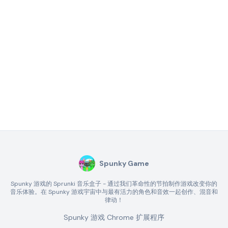
Spunky Game
Spunky 游戏的 Sprunki 音乐盒子 - 通过我们革命性的节拍制作游戏改变你的
音乐体验。在 Spunky 游戏宇宙中与最有活力的角色和音效一起创作、混音和
律动！
Spunky 游戏 Chrome 扩展程序