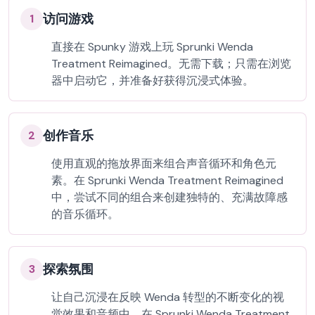
访问游戏
1
直接在 Spunky 游戏上玩 Sprunki Wenda
Treatment Reimagined。无需下载；只需在浏览
器中启动它，并准备好获得沉浸式体验。
创作音乐
2
使用直观的拖放界面来组合声音循环和角色元
素。在 Sprunki Wenda Treatment Reimagined
中，尝试不同的组合来创建独特的、充满故障感
的音乐循环。
探索氛围
3
让自己沉浸在反映 Wenda 转型的不断变化的视
觉效果和音频中。在 Sprunki Wenda Treatment