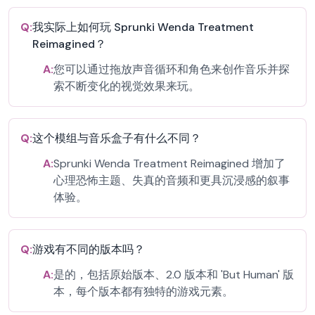
Q:
我实际上如何玩 Sprunki Wenda Treatment
Reimagined？
A:
您可以通过拖放声音循环和角色来创作音乐并探
索不断变化的视觉效果来玩。
Q:
这个模组与音乐盒子有什么不同？
A:
Sprunki Wenda Treatment Reimagined 增加了
心理恐怖主题、失真的音频和更具沉浸感的叙事
体验。
Q:
游戏有不同的版本吗？
A:
是的，包括原始版本、2.0 版本和 'But Human' 版
本，每个版本都有独特的游戏元素。