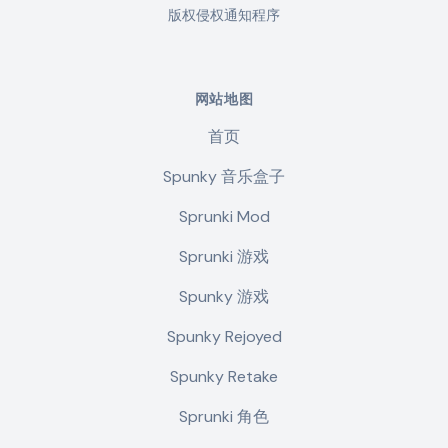
版权侵权通知程序
网站地图
首页
Spunky 音乐盒子
Sprunki Mod
Sprunki 游戏
Spunky 游戏
Spunky Rejoyed
Spunky Retake
Sprunki 角色