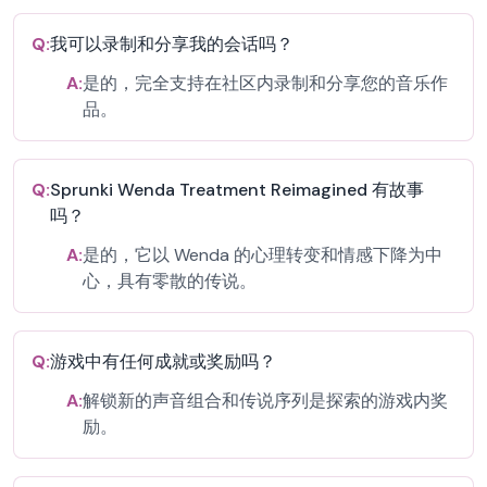
Q:
我可以录制和分享我的会话吗？
A:
是的，完全支持在社区内录制和分享您的音乐作
品。
Q:
Sprunki Wenda Treatment Reimagined 有故事
吗？
A:
是的，它以 Wenda 的心理转变和情感下降为中
心，具有零散的传说。
Q:
游戏中有任何成就或奖励吗？
A:
解锁新的声音组合和传说序列是探索的游戏内奖
励。