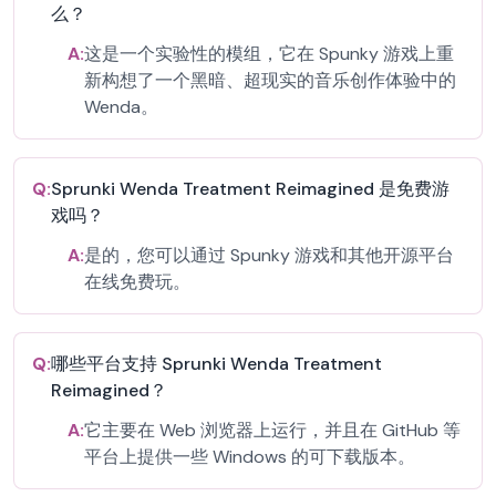
么？
A:
这是一个实验性的模组，它在 Spunky 游戏上重
新构想了一个黑暗、超现实的音乐创作体验中的
Wenda。
Q:
Sprunki Wenda Treatment Reimagined 是免费游
戏吗？
A:
是的，您可以通过 Spunky 游戏和其他开源平台
在线免费玩。
Q:
哪些平台支持 Sprunki Wenda Treatment
Reimagined？
A:
它主要在 Web 浏览器上运行，并且在 GitHub 等
平台上提供一些 Windows 的可下载版本。