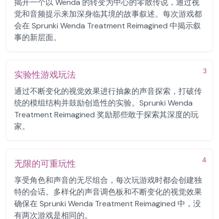
揭开一个以 Wenda 的转变为中心的零散传说，通过视
觉和音频提示来加深身临其境的故事叙述。每次游戏都
会在 Sprunki Wenda Treatment Reimagined 中揭示叙
事的新层面。
3
实验性游戏玩法
通过不断变化的视觉效果进行抽象的声音探索，打破传
统的模组结构并鼓励创造性的实验。Sprunki Wenda
Treatment Reimagined 奖励那些敢于探索其深度的玩
家。
4
无限的可重玩性
享受角色和声音的无尽组合，每次玩游戏时都会创建独
特的会话。多样化的声音调色板和不断变化的视觉效果
确保在 Sprunki Wenda Treatment Reimagined 中，没
有两次游戏是相同的。