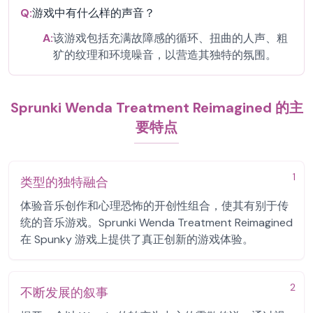
Q:
游戏中有什么样的声音？
A:
该游戏包括充满故障感的循环、扭曲的人声、粗
犷的纹理和环境噪音，以营造其独特的氛围。
Sprunki Wenda Treatment Reimagined 的主
要特点
1
类型的独特融合
体验音乐创作和心理恐怖的开创性组合，使其有别于传
统的音乐游戏。Sprunki Wenda Treatment Reimagined
在 Spunky 游戏上提供了真正创新的游戏体验。
2
不断发展的叙事