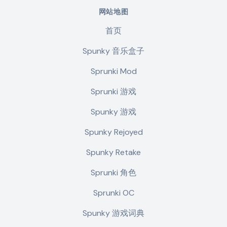
网站地图
首页
Spunky 音乐盒子
Sprunki Mod
Sprunki 游戏
Spunky 游戏
Spunky Rejoyed
Spunky Retake
Sprunki 角色
Sprunki OC
Spunky 游戏词典