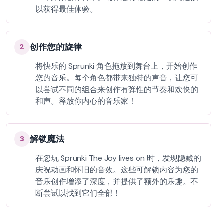
以获得最佳体验。
创作您的旋律
2
将快乐的 Sprunki 角色拖放到舞台上，开始创作
您的音乐。每个角色都带来独特的声音，让您可
以尝试不同的组合来创作有弹性的节奏和欢快的
和声。释放你内心的音乐家！
解锁魔法
3
在您玩 Sprunki The Joy lives on 时，发现隐藏的
庆祝动画和怀旧的音效。这些可解锁内容为您的
音乐创作增添了深度，并提供了额外的乐趣。不
断尝试以找到它们全部！