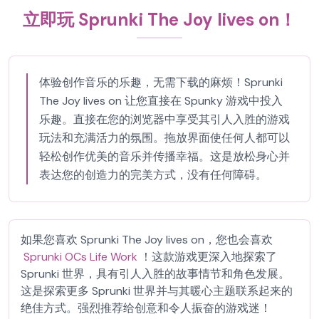
立即玩 Sprunki The Joy lives on！
体验创作音乐的乐趣，无需下载的麻烦！Sprunki
The Joy lives on 让您直接在 Spunky 游戏中投入
乐趣。直接在您的浏览器中享受其引人入胜的游戏
玩法和充满活力的氛围。拖放界面使任何人都可以
轻松创作优美的音乐并传播幸福。这是放松身心并
表达您的创造力的完美方式，没有任何障碍。
如果您喜欢 Sprunki The Joy lives on，您也会喜欢
Sprunki OCs Life Work
！这款游戏更深入地探索了
Sprunki 世界，具有引人入胜的故事情节和角色发展。
这是探索更多 Sprunki 世界并与其暖心主题联系起来的
绝佳方式。强烈推荐给创意和令人振奋的游戏迷！