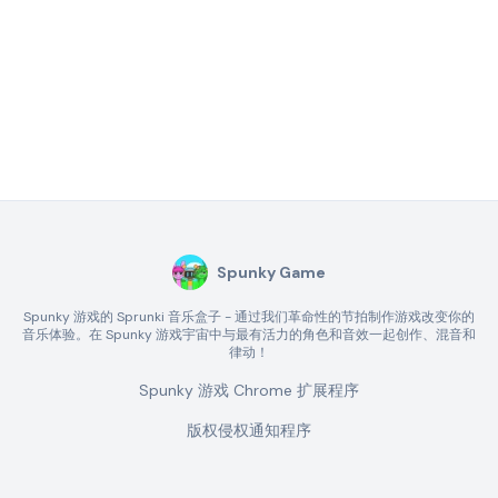
Spunky Game
Spunky 游戏的 Sprunki 音乐盒子 - 通过我们革命性的节拍制作游戏改变你的
音乐体验。在 Spunky 游戏宇宙中与最有活力的角色和音效一起创作、混音和
律动！
Spunky 游戏 Chrome 扩展程序
版权侵权通知程序