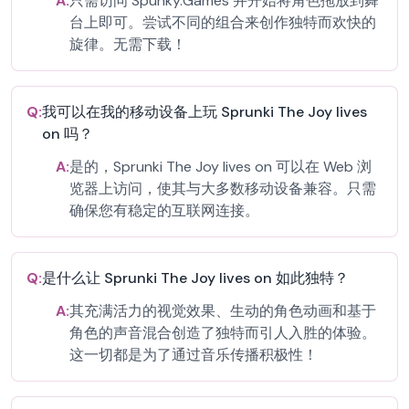
A:
只需访问 Spunky.Games 并开始将角色拖放到舞
台上即可。尝试不同的组合来创作独特而欢快的
旋律。无需下载！
Q:
我可以在我的移动设备上玩 Sprunki The Joy lives
on 吗？
A:
是的，Sprunki The Joy lives on 可以在 Web 浏
览器上访问，使其与大多数移动设备兼容。只需
确保您有稳定的互联网连接。
Q:
是什么让 Sprunki The Joy lives on 如此独特？
A:
其充满活力的视觉效果、生动的角色动画和基于
角色的声音混合创造了独特而引人入胜的体验。
这一切都是为了通过音乐传播积极性！