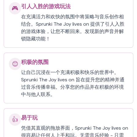
引人入胜的游戏玩法
🎮
在充满活力和欢快的氛围中将策略与音乐创作相
结合。Sprunki The Joy lives on 提供了引人入胜
的游戏体验，让您不断回来。发现新的声音并解
锁隐藏功能！
积极的氛围
😊
让自己沉浸在一个充满积极和快乐的世界中。
Sprunki The Joy lives on 旨在提升您的精神并通
过音乐传播幸福。分享您的作品并在积极的环境
中与他人联系。
易于玩
👍
凭借其直观的拖放界面，Sprunki The Joy lives on
很容易让任何人上手和玩。无需音乐经验 - 只需