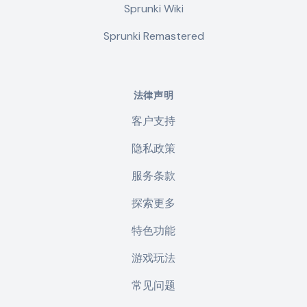
Sprunki Wiki
Sprunki Remastered
法律声明
客户支持
隐私政策
服务条款
探索更多
特色功能
游戏玩法
常见问题