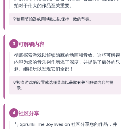
拍对于伟大的作品至关重要。
💡
使用节拍器或用脚敲击以保持一致的节奏。
3
可解锁内容
彻底探索游戏以解锁隐藏的动画和音效。这些可解锁
内容为您的音乐创作增添了深度，并提供了额外的乐
趣。继续玩以发现它们全部！
💡
检查游戏的设置或选项菜单以获取有关可解锁内容的提
示。
4
社区分享
与 Sprunki The Joy lives on 社区分享您的作品，并