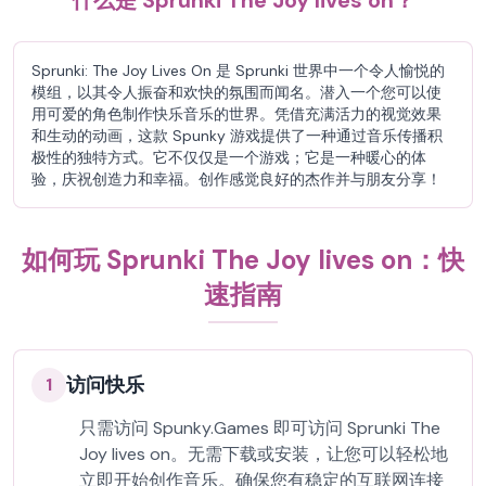
什么是 Sprunki The Joy lives on？
Sprunki: The Joy Lives On 是 Sprunki 世界中一个令人愉悦的
模组，以其令人振奋和欢快的氛围而闻名。潜入一个您可以使
用可爱的角色制作快乐音乐的世界。凭借充满活力的视觉效果
和生动的动画，这款 Spunky 游戏提供了一种通过音乐传播积
极性的独特方式。它不仅仅是一个游戏；它是一种暖心的体
验，庆祝创造力和幸福。创作感觉良好的杰作并与朋友分享！
如何玩 Sprunki The Joy lives on：快
速指南
访问快乐
1
只需访问 Spunky.Games 即可访问 Sprunki The
Joy lives on。无需下载或安装，让您可以轻松地
立即开始创作音乐。确保您有稳定的互联网连接