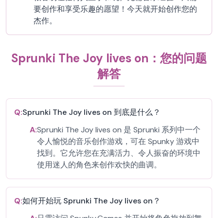
要创作和享受乐趣的愿望！今天就开始创作您的
杰作。
Sprunki The Joy lives on：您的问题
解答
Q:
Sprunki The Joy lives on 到底是什么？
A:
Sprunki The Joy lives on 是 Sprunki 系列中一个
令人愉悦的音乐创作游戏，可在 Spunky 游戏中
找到。它允许您在充满活力、令人振奋的环境中
使用迷人的角色来创作欢快的曲调。
Q:
如何开始玩 Sprunki The Joy lives on？