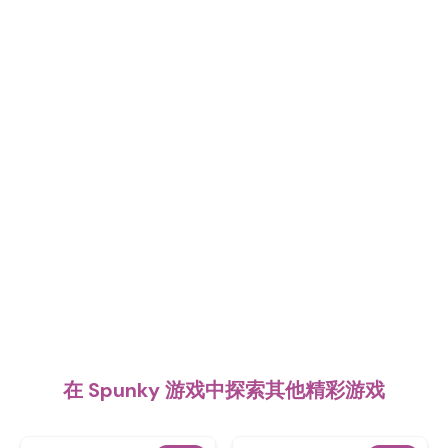
在 Spunky 游戏中探索其他精彩游戏