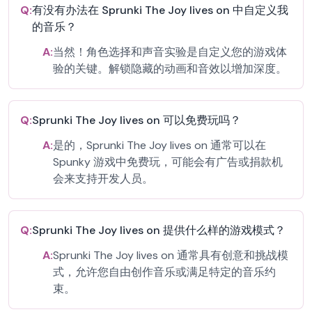
Q:
有没有办法在 Sprunki The Joy lives on 中自定义我
的音乐？
A:
当然！角色选择和声音实验是自定义您的游戏体
验的关键。解锁隐藏的动画和音效以增加深度。
Q:
Sprunki The Joy lives on 可以免费玩吗？
A:
是的，Sprunki The Joy lives on 通常可以在
Spunky 游戏中免费玩，可能会有广告或捐款机
会来支持开发人员。
Q:
Sprunki The Joy lives on 提供什么样的游戏模式？
A:
Sprunki The Joy lives on 通常具有创意和挑战模
式，允许您自由创作音乐或满足特定的音乐约
束。