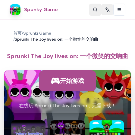
Spunky Game
Change langu
首页
/
Sprunki Game
/
Sprunki The Joy lives on: 一个微笑的交响曲
Sprunki The Joy lives on: 一个微笑的交响曲
开始游戏
在线玩 Sprunki The Joy lives on，无需下载！