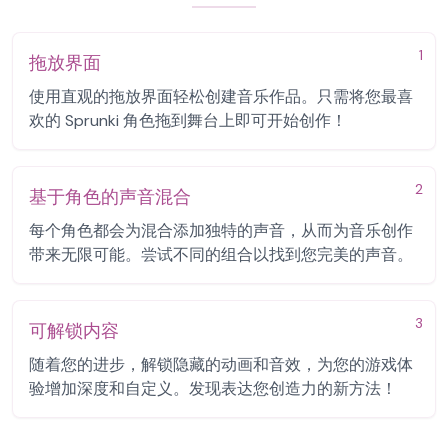
1
拖放界面
使用直观的拖放界面轻松创建音乐作品。只需将您最喜
欢的 Sprunki 角色拖到舞台上即可开始创作！
2
基于角色的声音混合
每个角色都会为混合添加独特的声音，从而为音乐创作
带来无限可能。尝试不同的组合以找到您完美的声音。
3
可解锁内容
随着您的进步，解锁隐藏的动画和音效，为您的游戏体
验增加深度和自定义。发现表达您创造力的新方法！