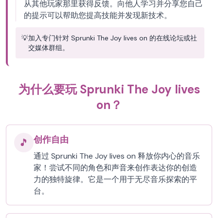
从其他玩家那里获得反馈。向他人学习并分享您自己
的提示可以帮助您提高技能并发现新技术。
💡
加入专门针对 Sprunki The Joy lives on 的在线论坛或社
交媒体群组。
为什么要玩 Sprunki The Joy lives
on？
创作自由
🎵
通过 Sprunki The Joy lives on 释放你内心的音乐
家！尝试不同的角色和声音来创作表达你的创造
力的独特旋律。它是一个用于无尽音乐探索的平
台。