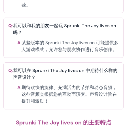
验。
Q:
我可以和我的朋友一起玩 Sprunki The Joy lives on
吗？
A:
某些版本的 Sprunki The Joy lives on 可能提供多
人游戏模式，允许您与朋友协作进行音乐创作。
Q:
我可以在 Sprunki The Joy lives on 中期待什么样的
声音设计？
A:
期待欢快的旋律、充满活力的节拍和动态音频，
这些音频会根据您的互动而演变。声音设计旨在
提升和激励！
Sprunki The Joy lives on 的主要特点