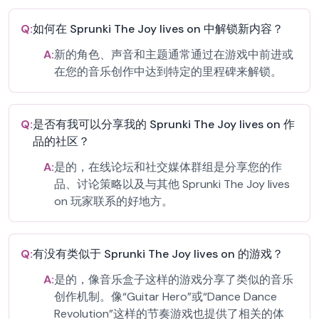
Q:
如何在 Sprunki The Joy lives on 中解锁新内容？
A:
新的角色、声音和主题通常通过在游戏中前进或
在您的音乐创作中达到特定的里程碑来解锁。
Q:
是否有我可以分享我的 Sprunki The Joy lives on 作
品的社区？
A:
是的，在线论坛和社交媒体群组是分享您的作
品、讨论策略以及与其他 Sprunki The Joy lives
on 玩家联系的好地方。
Q:
有没有类似于 Sprunki The Joy lives on 的游戏？
A:
是的，像音乐盒子这样的游戏分享了类似的音乐
创作机制。像“Guitar Hero”或“Dance Dance
Revolution”这样的节奏游戏也提供了相关的体