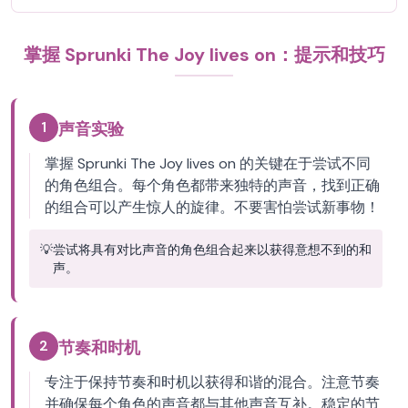
掌握 Sprunki The Joy lives on：提示和技巧
1
声音实验
掌握 Sprunki The Joy lives on 的关键在于尝试不同
的角色组合。每个角色都带来独特的声音，找到正确
的组合可以产生惊人的旋律。不要害怕尝试新事物！
💡
尝试将具有对比声音的角色组合起来以获得意想不到的和
声。
2
节奏和时机
专注于保持节奏和时机以获得和谐的混合。注意节奏
并确保每个角色的声音都与其他声音互补。稳定的节