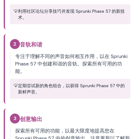
💡
利用社区论坛分享技巧并发现 Sprunki Phase 57 的新技
术。
2
音轨和谐
专注于理解不同的声音如何相互作用，以在 Sprunki
Phase 57 中创建和谐的音轨。探索所有可用的功
能。
💡
定期尝试新的角色组合，以获得 Sprunki Phase 57 中的
新鲜声音。
3
创意输出
探索所有可用的功能，以最大限度地提高您在
Sprunki Phase 57 中的创意输出。注意更新以了解新