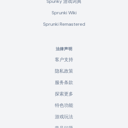
Spunky 游戏词典
Sprunki Wiki
Sprunki Remastered
法律声明
客户支持
隐私政策
服务条款
探索更多
特色功能
游戏玩法