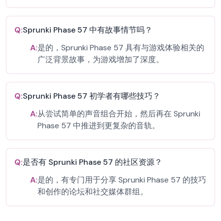
Q:
Sprunki Phase 57 中有故事情节吗？
A:
是的，Sprunki Phase 57 具有与游戏体验相关的
广泛背景故事，为游戏增加了深度。
Q:
Sprunki Phase 57 初学者有哪些技巧？
A:
从尝试简单的声音组合开始，然后再在 Sprunki
Phase 57 中推进到更复杂的音轨。
Q:
是否有 Sprunki Phase 57 的社区资源？
A:
是的，有专门用于分享 Sprunki Phase 57 的技巧
和创作的论坛和社交媒体群组。