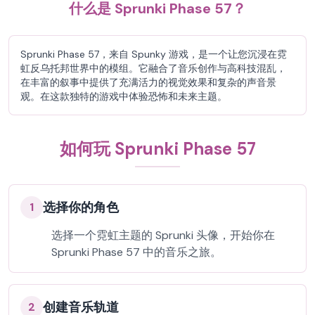
什么是 Sprunki Phase 57？
Sprunki Phase 57，来自 Spunky 游戏，是一个让您沉浸在霓
虹反乌托邦世界中的模组。它融合了音乐创作与高科技混乱，
在丰富的叙事中提供了充满活力的视觉效果和复杂的声音景
观。在这款独特的游戏中体验恐怖和未来主题。
如何玩 Sprunki Phase 57
选择你的角色
1
选择一个霓虹主题的 Sprunki 头像，开始你在
Sprunki Phase 57 中的音乐之旅。
创建音乐轨道
2