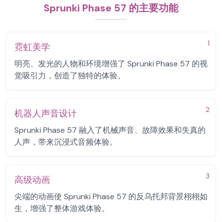
Sprunki Phase 57 的主要功能
1
霓虹美学
明亮、发光的人物和环境增强了 Sprunki Phase 57 的视
觉吸引力，创造了独特的体验。
2
机器人声音设计
Sprunki Phase 57 融入了机械声音、故障效果和失真的
人声，带来沉浸式音频体验。
3
高级动画
尖端的动画使 Sprunki Phase 57 的反乌托邦背景栩栩如
生，增强了整体游戏体验。