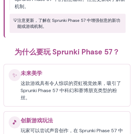
机制。
💡
注意更新，了解在 Sprunki Phase 57 中增强创意的新功
能或游戏机制。
为什么要玩 Sprunki Phase 57？
未来美学
✨
这款游戏具有令人惊叹的霓虹视觉效果，吸引了
Sprunki Phase 57 中科幻和赛博朋克类型的粉
丝。
创新游戏玩法
🎵
玩家可以尝试声音创作，在 Sprunki Phase 57 中