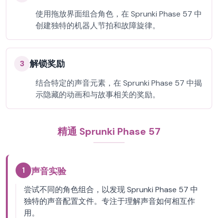
使用拖放界面组合角色，在 Sprunki Phase 57 中
创建独特的机器人节拍和故障旋律。
解锁奖励
3
结合特定的声音元素，在 Sprunki Phase 57 中揭
示隐藏的动画和与故事相关的奖励。
精通 Sprunki Phase 57
1
声音实验
尝试不同的角色组合，以发现 Sprunki Phase 57 中
独特的声音配置文件。专注于理解声音如何相互作
用。