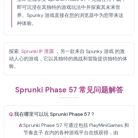
即可沉浸在其独特的游戏玩法中并探索其未来世
界。Spunky 游戏直接在您的浏览器中为您带来这
种体验。
探索
Sprunki IP 泄露
，另一款来自 Spunky 游戏 的激
动人心的游戏，它以其独特的挑战和冒险提供独特的体
验。
Sprunki Phase 57 常见问题解答
Q:
我在哪里可以玩 Sprunki Phase 57？
A:
Sprunki Phase 57 可通过包括 PlayMiniGames 和
节奏盒子 在内的各种游戏平台在线获得，由