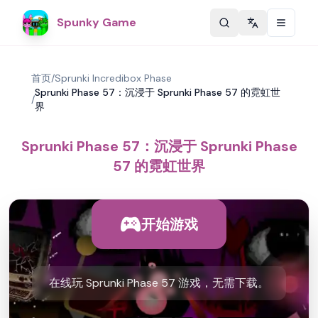
Spunky Game
Change langu
首页
/
Sprunki Incredibox Phase
Sprunki Phase 57：沉浸于 Sprunki Phase 57 的霓虹世
/
界
Sprunki Phase 57：沉浸于 Sprunki Phase
57 的霓虹世界
开始游戏
在线玩 Sprunki Phase 57 游戏，无需下载。