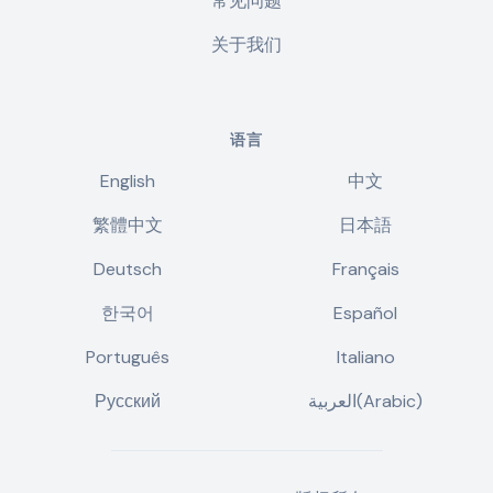
常见问题
关于我们
语言
English
中文
繁體中文
日本語
Deutsch
Français
한국어
Español
Português
Italiano
Русский
العربية(Arabic)