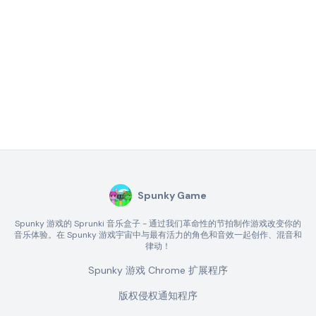
Spunky Game
Spunky 游戏的 Sprunki 音乐盒子 - 通过我们革命性的节拍制作游戏改变你的
音乐体验。在 Spunky 游戏宇宙中与最有活力的角色和音效一起创作、混音和
律动！
Spunky 游戏 Chrome 扩展程序
版权侵权通知程序