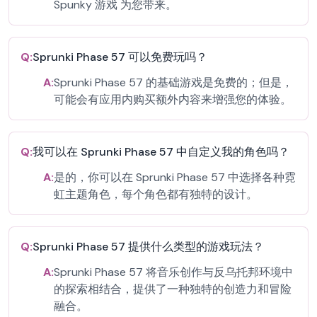
Spunky 游戏 为您带来。
Q:
Sprunki Phase 57 可以免费玩吗？
A:
Sprunki Phase 57 的基础游戏是免费的；但是，
可能会有应用内购买额外内容来增强您的体验。
Q:
我可以在 Sprunki Phase 57 中自定义我的角色吗？
A:
是的，你可以在 Sprunki Phase 57 中选择各种霓
虹主题角色，每个角色都有独特的设计。
Q:
Sprunki Phase 57 提供什么类型的游戏玩法？
A:
Sprunki Phase 57 将音乐创作与反乌托邦环境中
的探索相结合，提供了一种独特的创造力和冒险
融合。