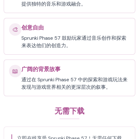
提供独特的音乐和游戏融合。
创意自由
🎨
Sprunki Phase 57 鼓励玩家通过音乐创作和探索
来表达他们的创造力。
广阔的背景故事
📖
通过在 Sprunki Phase 57 中的探索和游戏玩法来
发现与游戏世界相关的更深层次的叙事。
无需下载
立即在线享受 Sprunki Phase 57！无需任何下载，