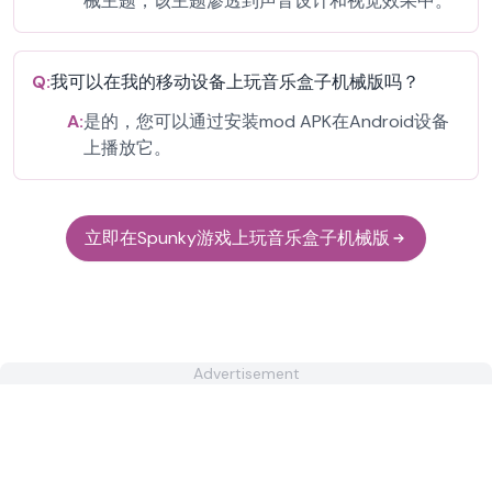
械主题，该主题渗透到声音设计和视觉效果中。
Q:
我可以在我的移动设备上玩音乐盒子机械版吗？
A:
是的，您可以通过安装mod APK在Android设备
上播放它。
立即在Spunky游戏上玩音乐盒子机械版
Advertisement