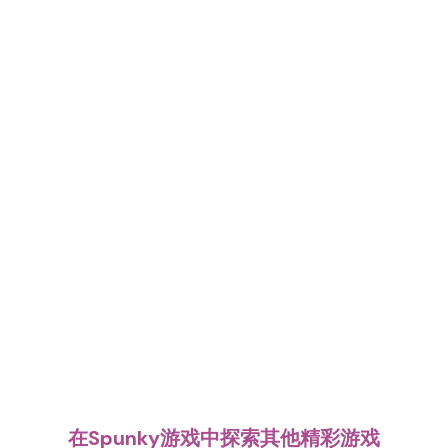
在Spunky游戏中探索其他精彩游戏