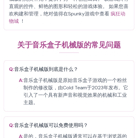
直观的控件、鲜艳的图形和轻松的游戏体验。 如果您喜
欢构建和管理，绝对值得在Spunky游戏中查看
疯狂动
物城
！
关于音乐盒子机械版的常见问题
Q:
音乐盒子机械版到底是什么？
A:
音乐盒子机械版是原始音乐盒子游戏的一个粉丝
制作的修改版，由Cold Team于2023年发布。它
引入了一个具有新声音和视觉效果的机械和工业
主题。
Q:
音乐盒子机械版可以免费使用吗？
A:
是的，音乐盒子机械版通常可以在基于浏览器的