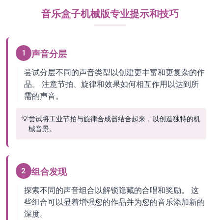
音乐盒子机械版专业提示和技巧
1
声音分层
尝试分层不同的声音类型以创建更丰富和更复杂的作
品。 注意节拍、旋律和效果如何相互作用以达到所
需的声音。
💡
尝试将工业节拍与旋律合成器结合起来，以创造独特的机
械音景。
2
组合发现
探索不同的声音组合以解锁隐藏的合唱和奖励。 这
些组合可以显着增强您的作品并为您的音乐添加新的
深度。