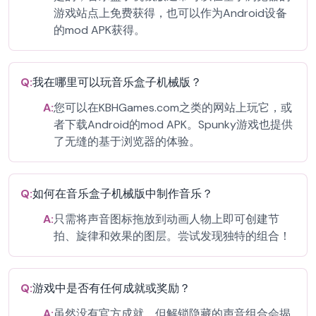
游戏站点上免费获得，也可以作为Android设备
的mod APK获得。
Q:
我在哪里可以玩音乐盒子机械版？
A:
您可以在KBHGames.com之类的网站上玩它，或
者下载Android的mod APK。Spunky游戏也提供
了无缝的基于浏览器的体验。
Q:
如何在音乐盒子机械版中制作音乐？
A:
只需将声音图标拖放到动画人物上即可创建节
拍、旋律和效果的图层。尝试发现独特的组合！
Q:
游戏中是否有任何成就或奖励？
A:
虽然没有官方成就，但解锁隐藏的声音组合会揭