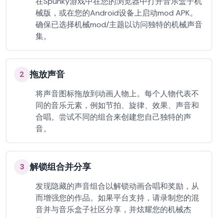
在Spunky游戏中在您的浏览器中打开音乐盒子机
械版，或在您的Android设备上启动mod APK。
确保已选择机械mod/主题以访问独特的机械声音
集。
拖放声音
2
将声音图标拖放到动画人物上。每个人物代表不
同的音乐元素，例如节拍、旋律、效果、声音和
合唱。尝试不同的组合来创建您自己独特的声
音。
解锁组合并分享
3
发现隐藏的声音组合以解锁动画合唱和奖励，从
而增强您的作品。如果平台支持，请录制您的混
音并与音乐盒子社区分享，并炫耀您的机械杰