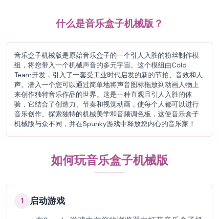
什么是音乐盒子机械版？
音乐盒子机械版是原始音乐盒子的一个引人入胜的粉丝制作模
组，将您带入一个机械声音的多元宇宙。这个模组由Cold
Team开发，引入了一套受工业时代启发的新的节拍、音效和人
声。潜入一个您可以通过简单地将声音图标拖放到动画人物上
来创作独特音乐作品的世界。这是一种直观且引人入胜的体
验，它结合了创造力、节奏和视觉动画，使每个人都可以进行
音乐创作。探索独特的机械美学和音频调色板，这使音乐盒子
机械版与众不同，并在Spunky游戏中释放您内心的音乐家！
如何玩音乐盒子机械版
启动游戏
1