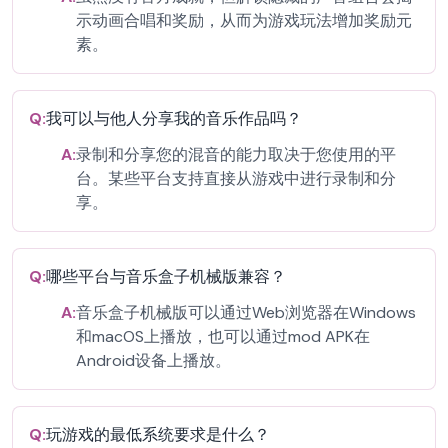
示动画合唱和奖励，从而为游戏玩法增加奖励元
素。
Q:
我可以与他人分享我的音乐作品吗？
A:
录制和分享您的混音的能力取决于您使用的平
台。某些平台支持直接从游戏中进行录制和分
享。
Q:
哪些平台与音乐盒子机械版兼容？
A:
音乐盒子机械版可以通过Web浏览器在Windows
和macOS上播放，也可以通过mod APK在
Android设备上播放。
Q:
玩游戏的最低系统要求是什么？