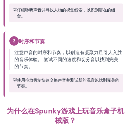
💡
仔细聆听声音并寻找人物的视觉线索，以识别潜在的组
合。
3
时序和节奏
注意声音的时序和节奏，以创造有凝聚力且引人入胜
的音乐体验。 尝试不同的速度和切分音以找到完美
的节奏。
💡
使用拖放机制快速交换声音并测试新的混音以找到完美的
节奏。
为什么在Spunky游戏上玩音乐盒子机
械版？