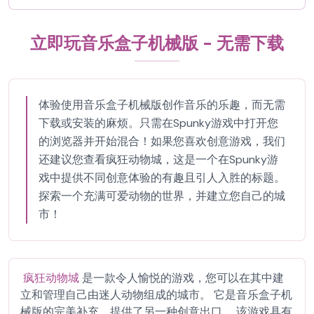
立即玩音乐盒子机械版 - 无需下载
体验使用音乐盒子机械版创作音乐的乐趣，而无需
下载或安装的麻烦。只需在Spunky游戏中打开您
的浏览器并开始混合！如果您喜欢创意游戏，我们
还建议您查看疯狂动物城，这是一个在Spunky游
戏中提供不同创意体验的有趣且引人入胜的标题。
探索一个充满可爱动物的世界，并建立您自己的城
市！
疯狂动物城
是一款令人愉悦的游戏，您可以在其中建
立和管理自己由迷人动物组成的城市。 它是音乐盒子机
械版的完美补充，提供了另一种创意出口。 该游戏具有