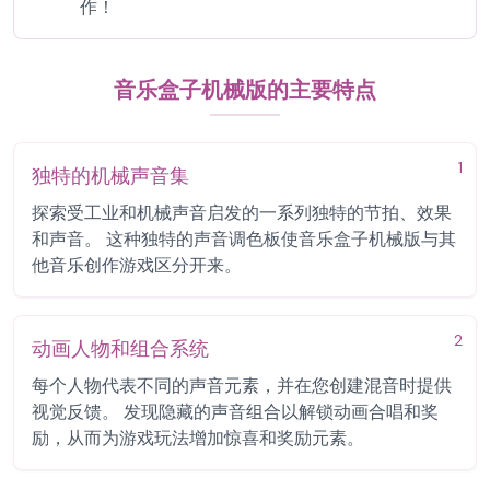
作！
音乐盒子机械版的主要特点
1
独特的机械声音集
探索受工业和机械声音启发的一系列独特的节拍、效果
和声音。 这种独特的声音调色板使音乐盒子机械版与其
他音乐创作游戏区分开来。
2
动画人物和组合系统
每个人物代表不同的声音元素，并在您创建混音时提供
视觉反馈。 发现隐藏的声音组合以解锁动画合唱和奖
励，从而为游戏玩法增加惊喜和奖励元素。