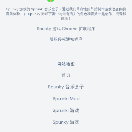
Spunky 游戏的 Sprunki 音乐盒子 - 通过我们革命性的节拍制作游戏改变你的
音乐体验。在 Spunky 游戏宇宙中与最有活力的角色和音效一起创作、混音和
律动！
Spunky 游戏 Chrome 扩展程序
版权侵权通知程序
网站地图
首页
Spunky 音乐盒子
Sprunki Mod
Sprunki 游戏
Spunky 游戏