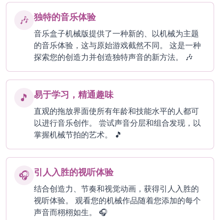
独特的音乐体验
🎶
音乐盒子机械版提供了一种新的、以机械为主题
的音乐体验，这与原始游戏截然不同。 这是一种
探索您的创造力并创造独特声音的新方法。 🎶
易于学习，精通趣味
🎵
直观的拖放界面使所有年龄和技能水平的人都可
以进行音乐创作。 尝试声音分层和组合发现，以
掌握机械节拍的艺术。 🎵
引人入胜的视听体验
🎧
结合创造力、节奏和视觉动画，获得引人入胜的
视听体验。 观看您的机械作品随着您添加的每个
声音而栩栩如生。 🎧