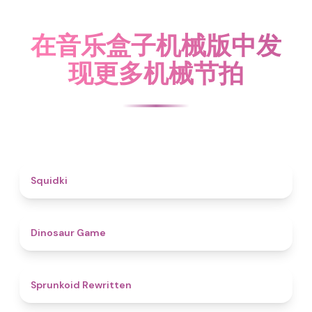
在音乐盒子机械版中发
现更多机械节拍
4.6
Squidki
4.9
Dinosaur Game
4.6
Sprunkoid Rewritten