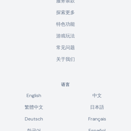
服务条款
探索更多
特色功能
游戏玩法
常见问题
关于我们
语言
English
中文
繁體中文
日本語
Deutsch
Français
한국어
Español