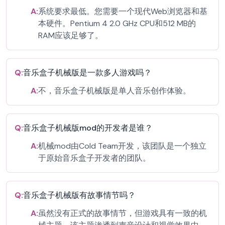
A:
系统要求最低。您需要一个现代Web浏览器和基
本硬件。Pentium 4 2.0 GHz CPU和512 MB的
RAM应该足够了。
Q:
音乐盒子机械版是一款多人游戏吗？
A:
不，音乐盒子机械版是单人音乐创作体验。
Q:
音乐盒子机械版mod的开发者是谁？
A:
机械mod由Cold Team开发，该团队是一个独立
于原始音乐盒子开发者的团队。
Q:
音乐盒子机械版有故事情节吗？
A:
虽然没有正式的故事情节，但游戏具有一致的机