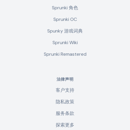
Sprunki 角色
Sprunki OC
Spunky 游戏词典
Sprunki Wiki
Sprunki Remastered
法律声明
客户支持
隐私政策
服务条款
探索更多