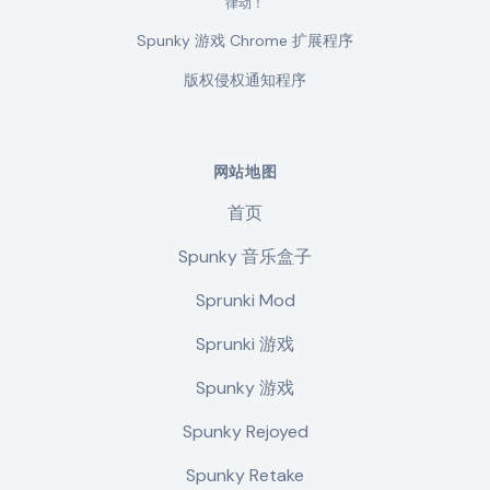
律动！
Spunky 游戏 Chrome 扩展程序
版权侵权通知程序
网站地图
首页
Spunky 音乐盒子
Sprunki Mod
Sprunki 游戏
Spunky 游戏
Spunky Rejoyed
Spunky Retake