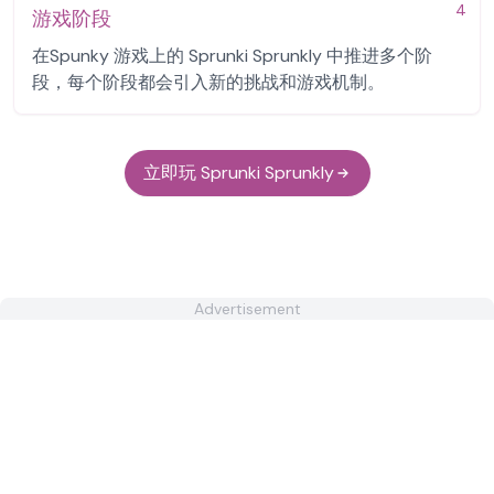
4
游戏阶段
在Spunky 游戏上的 Sprunki Sprunkly 中推进多个阶
段，每个阶段都会引入新的挑战和游戏机制。
立即玩 Sprunki Sprunkly
Advertisement