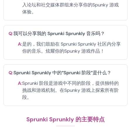
入论坛和社交媒体群组来分享你的Spunky 游戏
体验。
Q:
我可以分享我的 Sprunki Sprunkly 音乐吗？
A:
是的，我们鼓励在 Sprunki Sprunkly 社区内分享
你的音乐。炫耀你的Spunky 游戏作品！
Q:
Sprunki Sprunkly 中的“Sprunki 阶段”是什么？
A:
Sprunki 阶段是游戏中不同的阶段，提供独特的
挑战和游戏机制。在Spunky 游戏上探索所有阶
段。
Sprunki Sprunkly 的主要特点