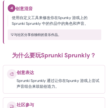
4
创意混音
使用自定义工具来修改你在Spunky 游戏上的
Sprunki Sprunkly 中的作品中的角色和声音。
💡
与社区分享你独特的音乐作品。
为什么要玩Sprunki Sprunkly？
创意表达
🎨
Sprunki Sprunkly 通过让你在Spunky 游戏上尝试
声音组合来鼓励创造力。
社区参与
🤝