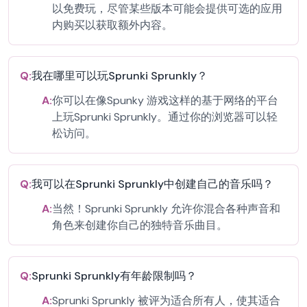
以免费玩，尽管某些版本可能会提供可选的应用
内购买以获取额外内容。
Q:
我在哪里可以玩Sprunki Sprunkly？
A:
你可以在像Spunky 游戏这样的基于网络的平台
上玩Sprunki Sprunkly。通过你的浏览器可以轻
松访问。
Q:
我可以在Sprunki Sprunkly中创建自己的音乐吗？
A:
当然！Sprunki Sprunkly 允许你混合各种声音和
角色来创建你自己的独特音乐曲目。
Q:
Sprunki Sprunkly有年龄限制吗？
A:
Sprunki Sprunkly 被评为适合所有人，使其适合