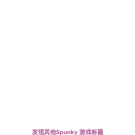
发现其他Spunky 游戏标题