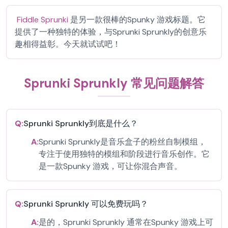
Fiddle Sprunki
是另一款很棒的Spunky 游戏标题。它
提供了一种独特的体验，与Sprunki Sprunkly的创意乐
趣相得益彰。今天就试试吧！
Sprunki Sprunkly 常见问题解答
Q:
Sprunki Sprunkly到底是什么？
A:
Sprunki Sprunkly是音乐盒子的粉丝自制模组，
专注于使用独特的模组和阶段进行音乐创作。它
是一款Spunky 游戏，可让你混合声音。
Q:
Sprunki Sprunkly 可以免费玩吗？
A:
是的，Sprunki Sprunkly 通常在Spunky 游戏上可