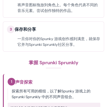
将声音图标拖放到角色上。每个角色代表不同的
音乐元素。尝试创作独特的作品。
保存和分享
3
一旦你对你的Spunky 游戏创作感到满意，就保存
它并与Sprunki Sprunkly社区分享。
掌握 Sprunki Sprunkly
1
声音探索
探索所有可用的模组，以了解Spunky 游戏上的
Sprunki Sprunkly 中的不同声音组合。