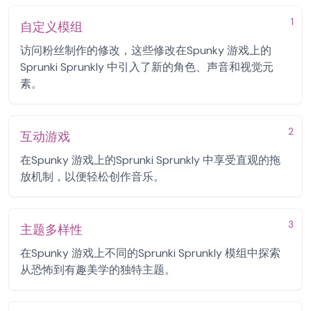
1
自定义模组
访问粉丝制作的修改，这些修改在Spunky 游戏上的
Sprunki Sprunkly 中引入了新的角色、声音和视觉元
素。
2
互动游戏
在Spunky 游戏上的Sprunki Sprunkly 中享受直观的拖
放机制，以便轻松创作音乐。
3
主题多样性
在Spunky 游戏上不同的Sprunki Sprunkly 模组中探索
从恐怖到有趣美学的独特主题。