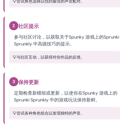
💡
尝试角色选择以找到最佳的声音配对。
2
社区提示
参与社区讨论，以获取关于Spunky 游戏上的Sprunki
Sprunkly 中高级技巧的提示。
💡
与社区互动，以获得对你作品的反馈。
3
保持更新
定期检查新模组或更新，以使你在Spunky 游戏上的
Sprunki Sprunkly 中的游戏玩法保持新鲜。
💡
尝试各种角色组合以发现独特的声音。