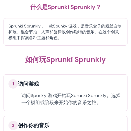
什么是Sprunki Sprunkly？
Sprunki Sprunkly，一款Spunky 游戏，是音乐盒子的粉丝自制
扩展。混合节拍、人声和旋律以创作独特的音乐。在这个创意
模组中探索各种主题和角色。
如何玩Sprunki Sprunkly
访问游戏
1
访问Spunky 游戏开始玩Sprunki Sprunkly。选择
一个模组或阶段来开始你的音乐之旅。
创作你的音乐
2