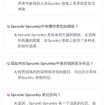
所有年龄段的人在Spunky 游戏上享受创意音乐
体验。
Q:
Sprunki Sprunkly中有哪些类型的模组？
A:
Sprunki Sprunkly 具有各种主题的模组，从恐怖
到有趣的图案，在Spunky 游戏上提供了多样化
的创作选择。
Q:
我如何在Sprunki Sprunkly中保存我的音乐作品？
A:
按照游戏内的说明保存你的曲目。与社区分享你
的Spunky 游戏作品。
Q:
Sprunki Sprunkly 有社区吗？
A:
是的，Sprunki Sprunkly 有一个活跃的社区。加