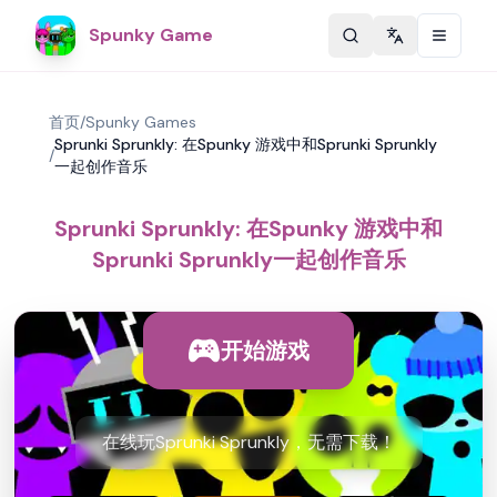
Spunky Game
Change langu
首页
/
Spunky Games
Sprunki Sprunkly: 在Spunky 游戏中和Sprunki Sprunkly
/
一起创作音乐
Sprunki Sprunkly: 在Spunky 游戏中和
Sprunki Sprunkly一起创作音乐
开始游戏
在线玩Sprunki Sprunkly，无需下载！