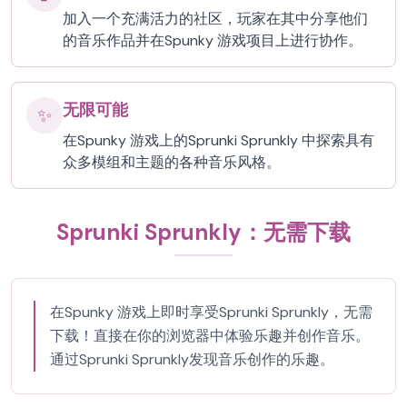
加入一个充满活力的社区，玩家在其中分享他们
的音乐作品并在Spunky 游戏项目上进行协作。
无限可能
✨
在Spunky 游戏上的Sprunki Sprunkly 中探索具有
众多模组和主题的各种音乐风格。
Sprunki Sprunkly：无需下载
在Spunky 游戏上即时享受Sprunki Sprunkly，无需
下载！直接在你的浏览器中体验乐趣并创作音乐。
通过Sprunki Sprunkly发现音乐创作的乐趣。