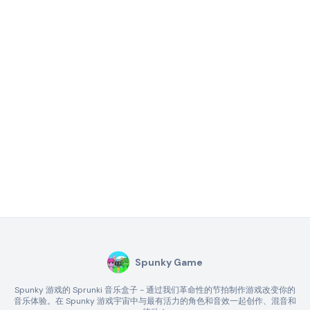
Spunky Game
Spunky 游戏的 Sprunki 音乐盒子 - 通过我们革命性的节拍制作游戏改变你的
音乐体验。在 Spunky 游戏宇宙中与最有活力的角色和音效一起创作、混音和