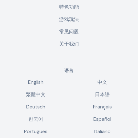
特色功能
游戏玩法
常见问题
关于我们
语言
English
中文
繁體中文
日本語
Deutsch
Français
한국어
Español
Português
Italiano