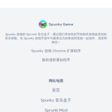
Spunky Game
Spunky 游戏的 Sprunki 音乐盒子 - 通过我们革命性的节拍制作游戏改变你的
音乐体验。在 Spunky 游戏宇宙中与最有活力的角色和音效一起创作、混音和
律动！
Spunky 游戏 Chrome 扩展程序
版权侵权通知程序
网站地图
首页
Spunky 音乐盒子
Sprunki Mod