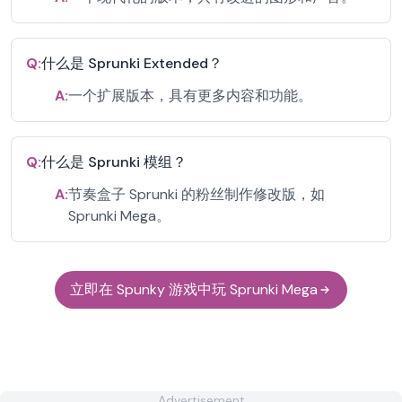
Q:
什么是 Sprunki Extended？
A:
一个扩展版本，具有更多内容和功能。
Q:
什么是 Sprunki 模组？
A:
节奏盒子 Sprunki 的粉丝制作修改版，如
Sprunki Mega。
立即在 Spunky 游戏中玩 Sprunki Mega
Advertisement