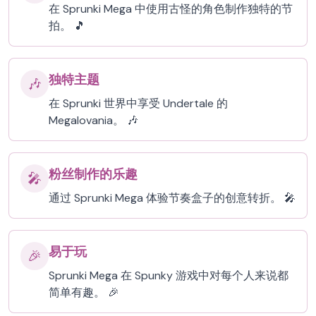
在 Sprunki Mega 中使用古怪的角色制作独特的节
拍。 🎵
独特主题
🎶
在 Sprunki 世界中享受 Undertale 的
Megalovania。 🎶
粉丝制作的乐趣
🎤
通过 Sprunki Mega 体验节奏盒子的创意转折。 🎤
易于玩
🎉
Sprunki Mega 在 Spunky 游戏中对每个人来说都
简单有趣。 🎉