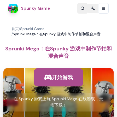
Spunky Game
Change langu
首页
/
Sprunki Game
/
Sprunki Mega：在Spunky 游戏中制作节拍和混合声音
Sprunki Mega：在Spunky 游戏中制作节拍和
混合声音
开始游戏
在 Spunky 游戏上玩 Sprunki Mega 在线游戏，无
需下载！