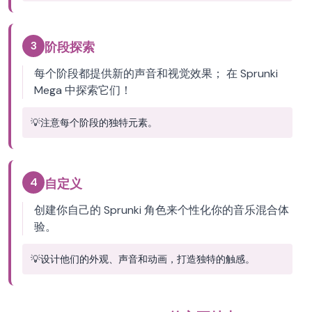
3
阶段探索
每个阶段都提供新的声音和视觉效果； 在 Sprunki
Mega 中探索它们！
💡
注意每个阶段的独特元素。
4
自定义
创建你自己的 Sprunki 角色来个性化你的音乐混合体
验。
💡
设计他们的外观、声音和动画，打造独特的触感。