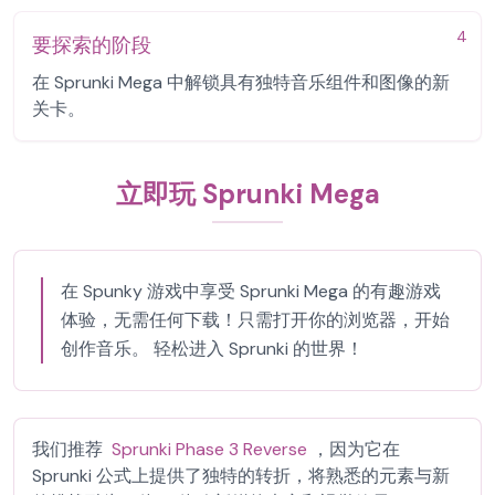
4
要探索的阶段
在 Sprunki Mega 中解锁具有独特音乐组件和图像的新
关卡。
立即玩 Sprunki Mega
在 Spunky 游戏中享受 Sprunki Mega 的有趣游戏
体验，无需任何下载！只需打开你的浏览器，开始
创作音乐。 轻松进入 Sprunki 的世界！
我们推荐
Sprunki Phase 3 Reverse
，因为它在
Sprunki 公式上提供了独特的转折，将熟悉的元素与新