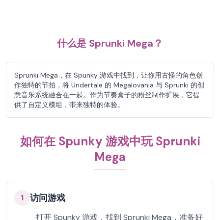
什么是 Sprunki Mega？
Sprunki Mega，在 Spunky 游戏中找到，让你用古怪的角色创
作独特的节拍，将 Undertale 的 Megalovania 与 Sprunki 的创
意音乐系统融合在一起。作为节奏盒子的粉丝制作扩展，它提
供了自定义模组，带来独特的体验。
如何在 Spunky 游戏中玩 Sprunki
Mega
访问游戏
1
打开 Spunky 游戏，找到 Sprunki Mega，准备好