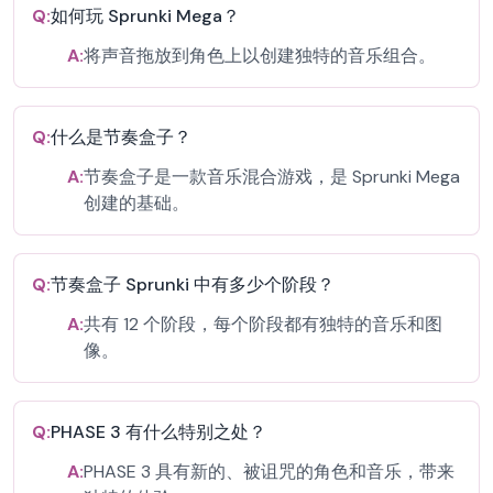
Q:
如何玩 Sprunki Mega？
A:
将声音拖放到角色上以创建独特的音乐组合。
Q:
什么是节奏盒子？
A:
节奏盒子是一款音乐混合游戏，是 Sprunki Mega
创建的基础。
Q:
节奏盒子 Sprunki 中有多少个阶段？
A:
共有 12 个阶段，每个阶段都有独特的音乐和图
像。
Q:
PHASE 3 有什么特别之处？
A:
PHASE 3 具有新的、被诅咒的角色和音乐，带来