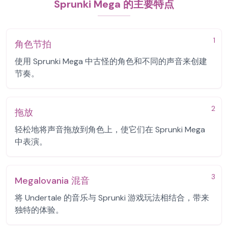
Sprunki Mega 的主要特点
1
角色节拍
使用 Sprunki Mega 中古怪的角色和不同的声音来创建
节奏。
2
拖放
轻松地将声音拖放到角色上，使它们在 Sprunki Mega
中表演。
3
Megalovania 混音
将 Undertale 的音乐与 Sprunki 游戏玩法相结合，带来
独特的体验。