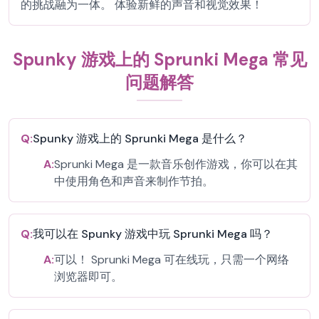
的挑战融为一体。 体验新鲜的声音和视觉效果！
Spunky 游戏上的 Sprunki Mega 常见
问题解答
Q:
Spunky 游戏上的 Sprunki Mega 是什么？
A:
Sprunki Mega 是一款音乐创作游戏，你可以在其
中使用角色和声音来制作节拍。
Q:
我可以在 Spunky 游戏中玩 Sprunki Mega 吗？
A:
可以！ Sprunki Mega 可在线玩，只需一个网络
浏览器即可。