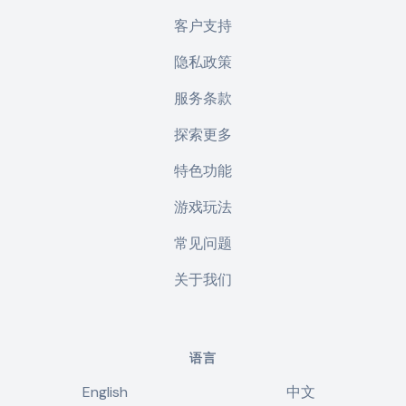
客户支持
隐私政策
服务条款
探索更多
特色功能
游戏玩法
常见问题
关于我们
语言
English
中文