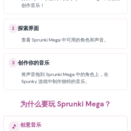
创作音乐！
探索界面
2
查看 Sprunki Mega 中可用的角色和声音。
创作你的音乐
3
将声音拖到 Sprunki Mega 中的角色上，在
Spunky 游戏中制作独特的音乐。
为什么要玩 Sprunki Mega？
创意音乐
🎵