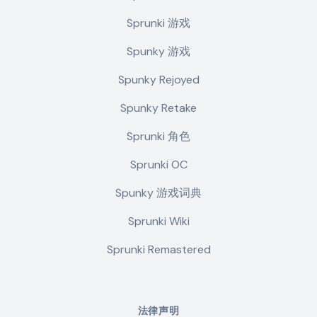
Sprunki 游戏
Spunky 游戏
Spunky Rejoyed
Spunky Retake
Sprunki 角色
Sprunki OC
Spunky 游戏词典
Sprunki Wiki
Sprunki Remastered
法律声明