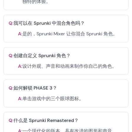
独特的体验。
Q:
我可以在 Sprunki 中混合角色吗？
A:
是的，Sprunki Mixer 让你混合 Sprunki 角色。
Q:
创建自定义 Sprunki 角色？
A:
设计外观、声音和动画来制作你自己的角色。
Q:
如何解锁 PHASE 3？
A:
单击游戏中的三个眼球图标。
Q:
什么是 Sprunki Remastered？
A:
一个现代化的版本，具有改进的图形和声音。