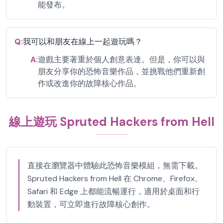
能發布。
Q:
我可以和朋友在線上一起遊玩嗎？
A:
遊戲主要著重於個人創意表達。但是，你可以與
朋友分享你的恐怖音樂作品，並挑戰他們重新創
作或改進你的故障核心作品。
線上遊玩 Spruted Hackers from Hell
直接在瀏覽器中體驗此恐怖音樂模組，無需下載。
Spruted Hackers from Hell 在 Chrome、Firefox、
Safari 和 Edge 上都能流暢運行，適用於桌面和行
動裝置，可立即進行故障核心創作。