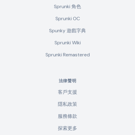
Sprunki 角色
Sprunki OC
Spunky 遊戲字典
Sprunki Wiki
Sprunki Remastered
法律聲明
客戶支援
隱私政策
服務條款
探索更多