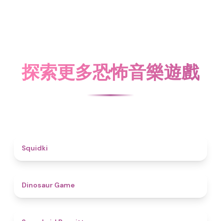
探索更多恐怖音樂遊戲
4.6
Squidki
4.9
Dinosaur Game
4.6