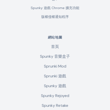
Spunky 遊戲 Chrome 擴充功能
版權侵權通知程序
網站地圖
首頁
Spunky 音樂盒子
Sprunki Mod
Sprunki 遊戲
Spunky 遊戲
Spunky Rejoyed
Spunky Retake