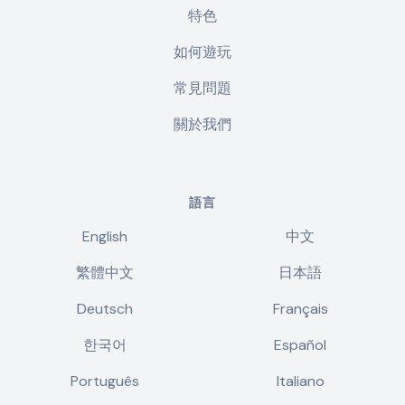
特色
如何遊玩
常見問題
關於我們
語言
English
中文
繁體中文
日本語
Deutsch
Français
한국어
Español
Português
Italiano