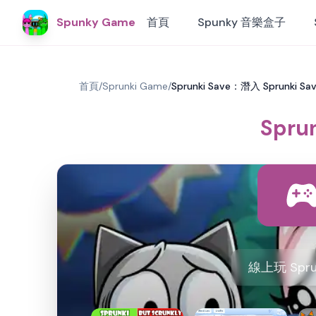
Spunky Game
首頁
Spunky 音樂盒子
首頁
/
Sprunki Game
/
Sprunki Save：潛入 Sprunki 
Spru
線上玩 Spr