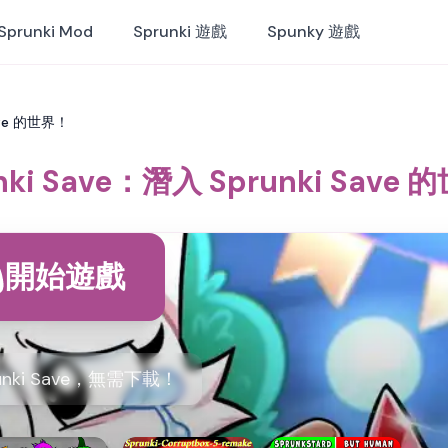
Sprunki Mod
Sprunki 遊戲
Spunky 遊戲
Save 的世界！
nki Save：潛入 Sprunki Save
開始遊戲
unki Save，無需下載！