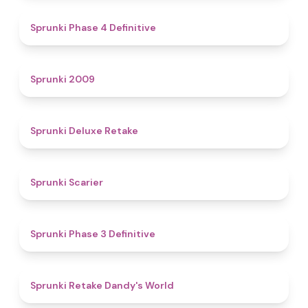
4.6
Sprunki Phase 4 Definitive
4.9
Sprunki 2009
4.1
Sprunki Deluxe Retake
4.9
Sprunki Scarier
4.8
Sprunki Phase 3 Definitive
4.3
Sprunki Retake Dandy's World