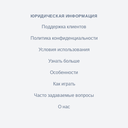
ЮРИДИЧЕСКАЯ ИНФОРМАЦИЯ
Поддержка клиентов
Политика конфиденциальности
Условия использования
Узнать больше
Особенности
Как играть
Часто задаваемые вопросы
О нас