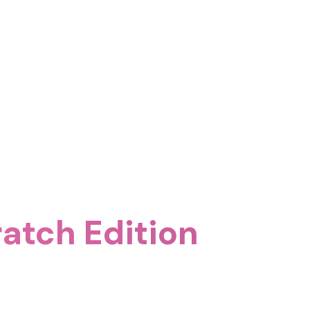
atch Edition