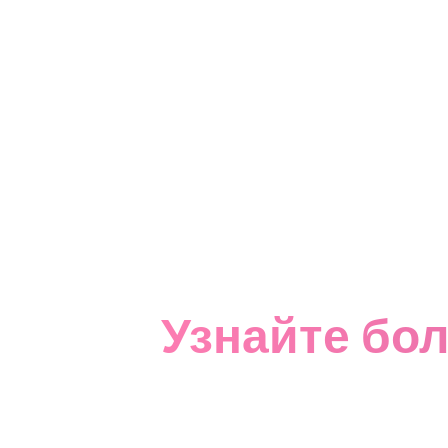
Узнайте бол