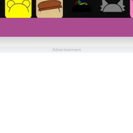
Advertisement